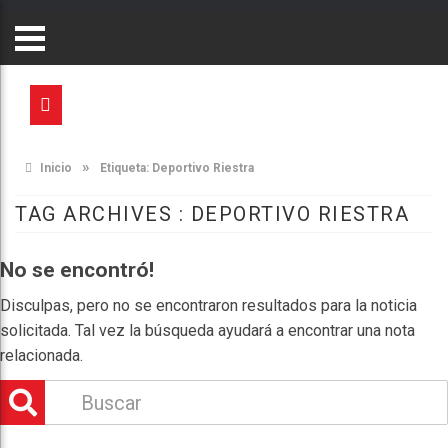
»
Inicio
Etiqueta:
Deportivo Riestra
TAG ARCHIVES :
DEPORTIVO RIESTRA
No se encontró!
Disculpas, pero no se encontraron resultados para la noticia
solicitada. Tal vez la búsqueda ayudará a encontrar una nota
relacionada.