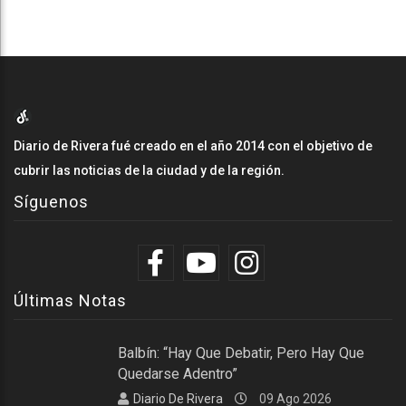
Diario de Rivera fué creado en el año 2014 con el objetivo de
cubrir las noticias de la ciudad y de la región.
Síguenos
Últimas Notas
Balbín: “Hay Que Debatir, Pero Hay Que
Quedarse Adentro”
Diario De Rivera
09 Ago 2026