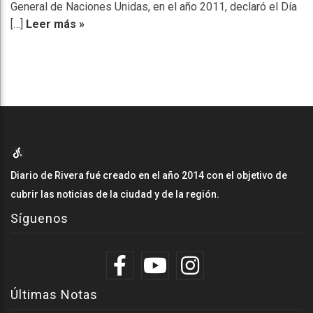
General de Naciones Unidas, en el año 2011, declaró el Día
[…]
Leer más »
Diario de Rivera fué creado en el año 2014 con el objetivo de
cubrir las noticias de la ciudad y de la región.
Síguenos
Últimas Notas