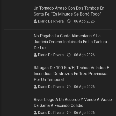
Un Tornado Arrasó Con Dos Tambos En
Santa Fe: “En Minutos Se Borró Todo”
Diario De Rivera
06 Ago 2026
No Pagaba La Cuota Alimentaria Y La
Justicia Ordenó Incluirsela En La Factura
De Luz
Diario De Rivera
06 Ago 2026
Ráfagas De 100 Km/h, Techos Volados E
Incendios: Destrozos En Tres Provincias
Por Un Temporal
Diario De Rivera
06 Ago 2026
River Llegó A Un Acuerdo Y Vende A Vasco
Da Gama A Facundo Colidio
Diario De Rivera
06 Ago 2026