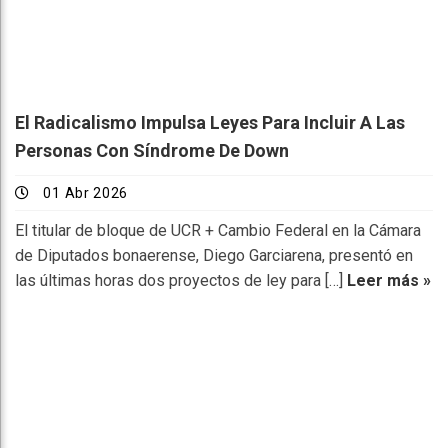
El Radicalismo Impulsa Leyes Para Incluir A Las
Personas Con Síndrome De Down
01 Abr 2026
El titular de bloque de UCR + Cambio Federal en la Cámara
de Diputados bonaerense, Diego Garciarena, presentó en
las últimas horas dos proyectos de ley para […]
Leer más »