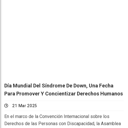
Día Mundial Del Síndrome De Down, Una Fecha
Para Promover Y Concientizar Derechos Humanos
21 Mar 2025
En el marco de la Convención Internacional sobre los
Derechos de las Personas con Discapacidad, la Asamblea