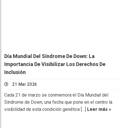
Día Mundial Del Síndrome De Down: La
Importancia De Visibilizar Los Derechos De
Inclusión
21 Mar 2026
Cada 21 de marzo se conmemora el Día Mundial del
Síndrome de Down, una fecha que pone en el centro la
visibilidad de esta condición genética […]
Leer más »