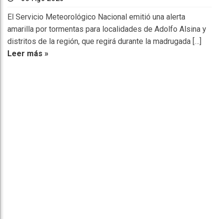
El Servicio Meteorológico Nacional emitió una alerta
amarilla por tormentas para localidades de Adolfo Alsina y
distritos de la región, que regirá durante la madrugada […]
Leer más »