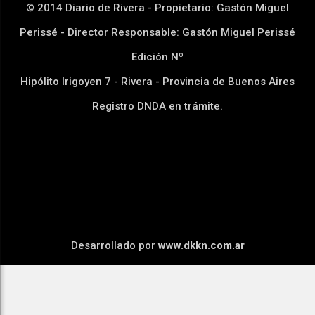
© 2014 Diario de Rivera - Propietario: Gastón Miguel
Perissé - Director Responsable: Gastón Miguel Perissé
Edición Nº
Hipólito Irigoyen 7 - Rivera - Provincia de Buenos Aires
Registro DNDA en trámite.
Desarrollado por
www.dkkn.com.ar