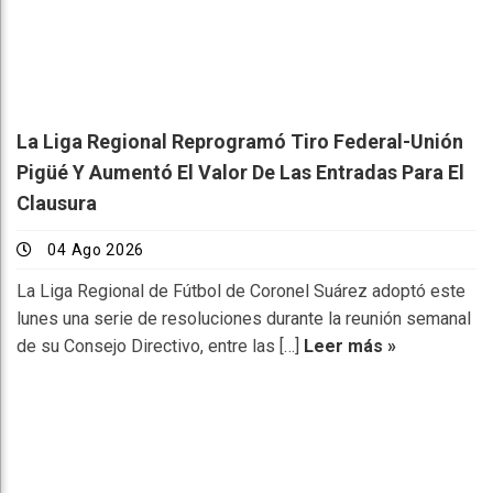
La Liga Regional Reprogramó Tiro Federal-Unión
Pigüé Y Aumentó El Valor De Las Entradas Para El
Clausura
04 Ago 2026
La Liga Regional de Fútbol de Coronel Suárez adoptó este
lunes una serie de resoluciones durante la reunión semanal
de su Consejo Directivo, entre las […]
Leer más »