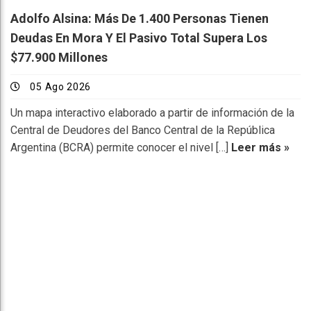
Adolfo Alsina: Más De 1.400 Personas Tienen
Deudas En Mora Y El Pasivo Total Supera Los
$77.900 Millones
05 Ago 2026
Un mapa interactivo elaborado a partir de información de la
Central de Deudores del Banco Central de la República
Argentina (BCRA) permite conocer el nivel […]
Leer más »