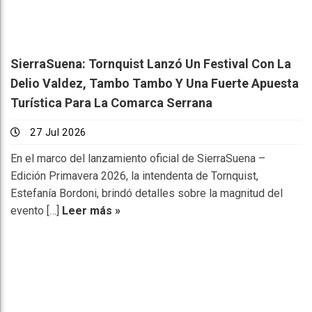
SierraSuena: Tornquist Lanzó Un Festival Con La
Delio Valdez, Tambo Tambo Y Una Fuerte Apuesta
Turística Para La Comarca Serrana
27 Jul 2026
En el marco del lanzamiento oficial de SierraSuena –
Edición Primavera 2026, la intendenta de Tornquist,
Estefanía Bordoni, brindó detalles sobre la magnitud del
evento […]
Leer más »