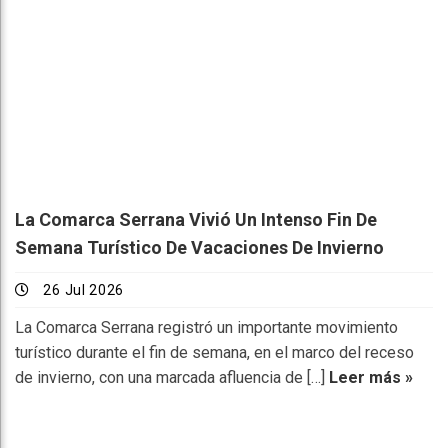
La Comarca Serrana Vivió Un Intenso Fin De
Semana Turístico De Vacaciones De Invierno
26 Jul 2026
La Comarca Serrana registró un importante movimiento
turístico durante el fin de semana, en el marco del receso
de invierno, con una marcada afluencia de […]
Leer más »