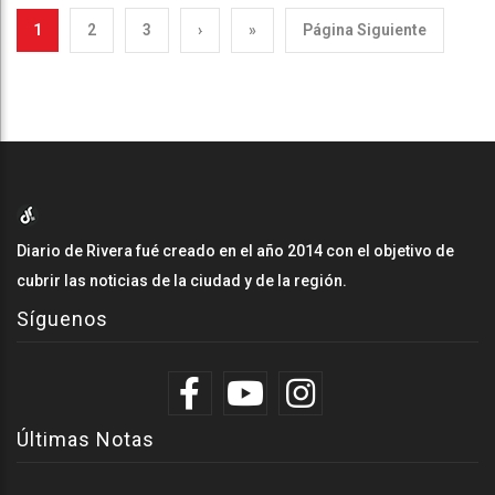
1
2
3
›
»
Página Siguiente
Diario de Rivera fué creado en el año 2014 con el objetivo de
cubrir las noticias de la ciudad y de la región.
Síguenos
Últimas Notas