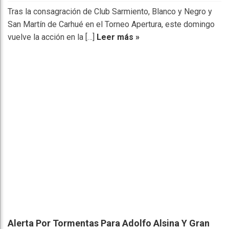
Tras la consagración de Club Sarmiento, Blanco y Negro y
San Martín de Carhué en el Torneo Apertura, este domingo
vuelve la acción en la […]
Leer más »
Alerta Por Tormentas Para Adolfo Alsina Y Gran