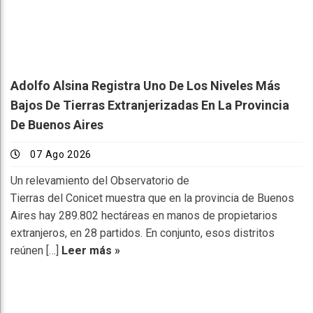
Adolfo Alsina Registra Uno De Los Niveles Más
Bajos De Tierras Extranjerizadas En La Provincia
De Buenos Aires
07 Ago 2026
Un relevamiento del Observatorio de
Tierras del Conicet muestra que en la provincia de Buenos
Aires hay 289.802 hectáreas en manos de propietarios
extranjeros, en 28 partidos. En conjunto, esos distritos
reúnen […]
Leer más »