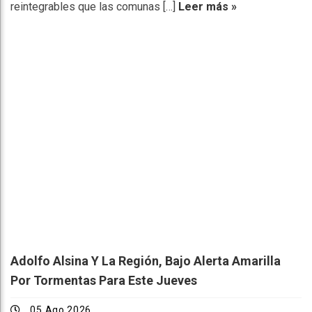
reintegrables que las comunas […]
Leer más »
Adolfo Alsina Y La Región, Bajo Alerta Amarilla
Por Tormentas Para Este Jueves
05 Ago 2026