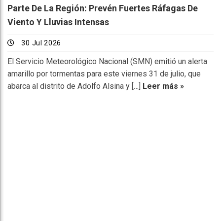
Parte De La Región: Prevén Fuertes Ráfagas De
Viento Y Lluvias Intensas
30 Jul 2026
El Servicio Meteorológico Nacional (SMN) emitió un alerta
amarillo por tormentas para este viernes 31 de julio, que
abarca al distrito de Adolfo Alsina y […]
Leer más »