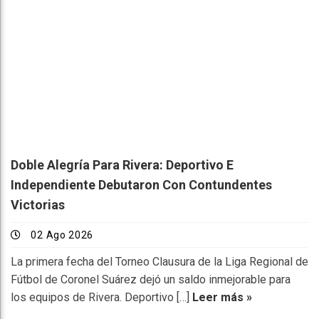
Doble Alegría Para Rivera: Deportivo E
Independiente Debutaron Con Contundentes
Victorias
02 Ago 2026
La primera fecha del Torneo Clausura de la Liga Regional de
Fútbol de Coronel Suárez dejó un saldo inmejorable para
los equipos de Rivera. Deportivo […]
Leer más »