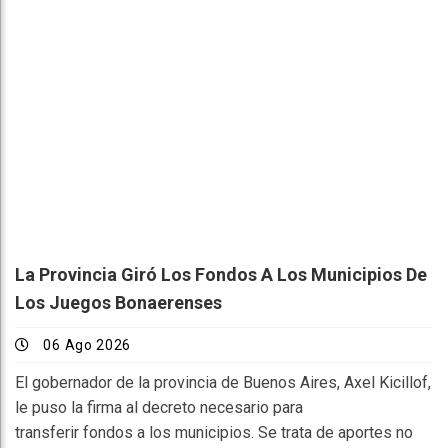
La Provincia Giró Los Fondos A Los Municipios De
Los Juegos Bonaerenses
06 Ago 2026
El gobernador de la provincia de Buenos Aires, Axel Kicillof,
le puso la firma al decreto necesario para
transferir fondos a los municipios. Se trata de aportes no