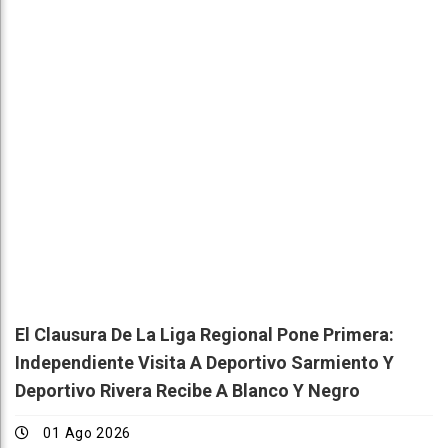
El Clausura De La Liga Regional Pone Primera:
Independiente Visita A Deportivo Sarmiento Y
Deportivo Rivera Recibe A Blanco Y Negro
01 Ago 2026