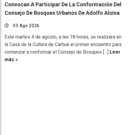
Convocan A Participar De La Conformación Del
Consejo De Bosques Urbanos De Adolfo Alsina
03 Ago 2026
Este martes 4 de agosto, a las 18 horas, se realizará en
la Casa de la Cultura de Carhué el primer encuentro para
comenzar a conformar el Consejo de Bosques […]
Leer
más »