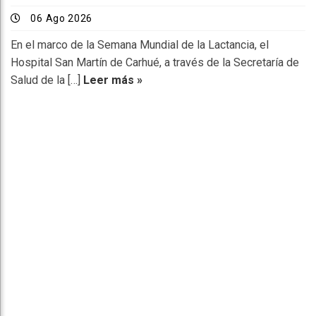
06 Ago 2026
En el marco de la Semana Mundial de la Lactancia, el
Hospital San Martín de Carhué, a través de la Secretaría de
Salud de la […]
Leer más »