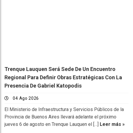
Trenque Lauquen Será Sede De Un Encuentro
Regional Para Definir Obras Estratégicas Con La
Presencia De Gabriel Katopodis
04 Ago 2026
El Ministerio de Infraestructura y Servicios Públicos de la
Provincia de Buenos Aires llevará adelante el próximo
jueves 6 de agosto en Trenque Lauquen el […]
Leer más »