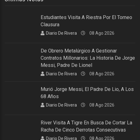
Estudiantes Visita A Riestra Por El Torneo
Clausura
Diario De Rivera
08 Ago 2026
De Obrero Metalúrgico A Gestionar
Contratos Millonarios: La Historia De Jorge
Messi, Padre De Lionel
Diario De Rivera
08 Ago 2026
Murió Jorge Messi, El Padre De Lio, A Los
68 Años
Diario De Rivera
08 Ago 2026
River Visita A Tigre En Busca De Cortar La
Racha De Cinco Derrotas Consecutivas
Diario De Rivera
08 Ago 2026