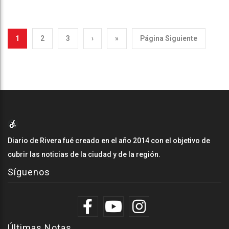
1
2
3
›
»
Página Siguiente
Diario de Rivera fué creado en el año 2014 con el objetivo de
cubrir las noticias de la ciudad y de la región.
Síguenos
Últimas Notas