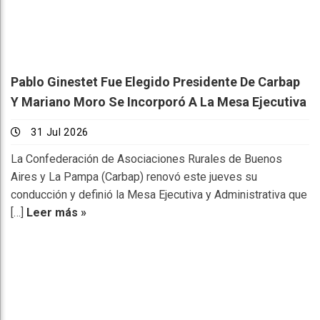
Pablo Ginestet Fue Elegido Presidente De Carbap
Y Mariano Moro Se Incorporó A La Mesa Ejecutiva
31 Jul 2026
La Confederación de Asociaciones Rurales de Buenos
Aires y La Pampa (Carbap) renovó este jueves su
conducción y definió la Mesa Ejecutiva y Administrativa que
[…]
Leer más »