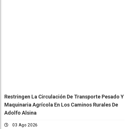
Restringen La Circulación De Transporte Pesado Y
Maquinaria Agrícola En Los Caminos Rurales De
Adolfo Alsina
03 Ago 2026