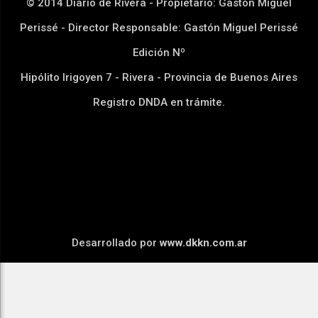
© 2014 Diario de Rivera - Propietario: Gastón Miguel
Perissé - Director Responsable: Gastón Miguel Perissé
Edición Nº
Hipólito Irigoyen 7 - Rivera - Provincia de Buenos Aires
Registro DNDA en trámite.
Desarrollado por
www.dkkn.com.ar