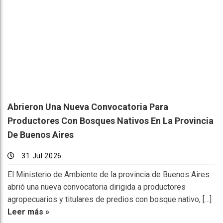
Abrieron Una Nueva Convocatoria Para
Productores Con Bosques Nativos En La Provincia
De Buenos Aires
31 Jul 2026
El Ministerio de Ambiente de la provincia de Buenos Aires
abrió una nueva convocatoria dirigida a productores
agropecuarios y titulares de predios con bosque nativo, […]
Leer más »