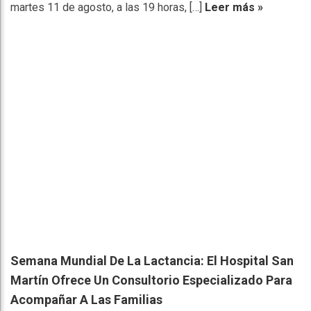
martes 11 de agosto, a las 19 horas, […]
Leer más »
Semana Mundial De La Lactancia: El Hospital San
Martín Ofrece Un Consultorio Especializado Para
Acompañar A Las Familias