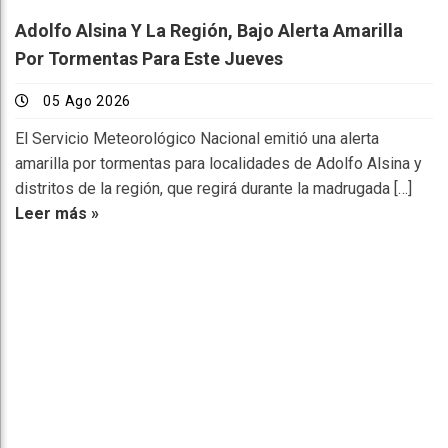
Adolfo Alsina Y La Región, Bajo Alerta Amarilla
Por Tormentas Para Este Jueves
05 Ago 2026
El Servicio Meteorológico Nacional emitió una alerta
amarilla por tormentas para localidades de Adolfo Alsina y
distritos de la región, que regirá durante la madrugada […]
Leer más »