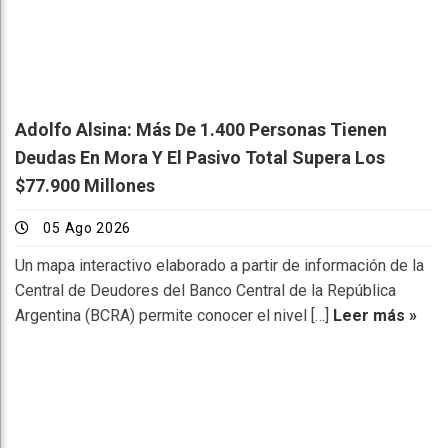
Adolfo Alsina: Más De 1.400 Personas Tienen
Deudas En Mora Y El Pasivo Total Supera Los
$77.900 Millones
05 Ago 2026
Un mapa interactivo elaborado a partir de información de la
Central de Deudores del Banco Central de la República
Argentina (BCRA) permite conocer el nivel […]
Leer más »