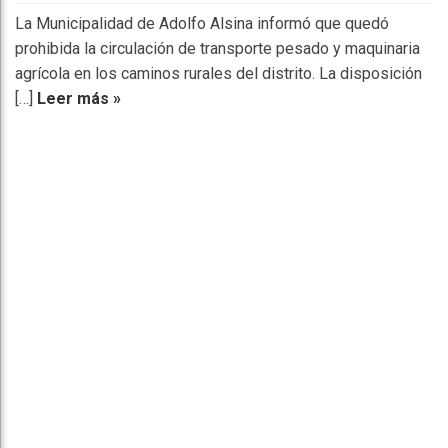
La Municipalidad de Adolfo Alsina informó que quedó
prohibida la circulación de transporte pesado y maquinaria
agrícola en los caminos rurales del distrito. La disposición
[…]
Leer más »