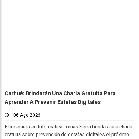
Carhué: Brindarán Una Charla Gratuita Para
Aprender A Prevenir Estafas Digitales
06 Ago 2026
El ingeniero en Informática Tomás Serra brindará una charla
gratuita sobre prevención de estafas digitales el próximo