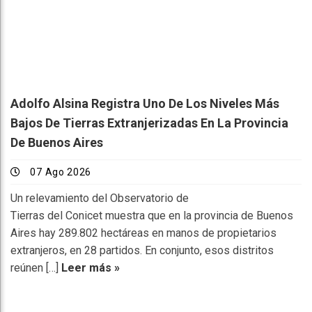
Adolfo Alsina Registra Uno De Los Niveles Más
Bajos De Tierras Extranjerizadas En La Provincia
De Buenos Aires
07 Ago 2026
Un relevamiento del Observatorio de
Tierras del Conicet muestra que en la provincia de Buenos
Aires hay 289.802 hectáreas en manos de propietarios
extranjeros, en 28 partidos. En conjunto, esos distritos
reúnen […]
Leer más »