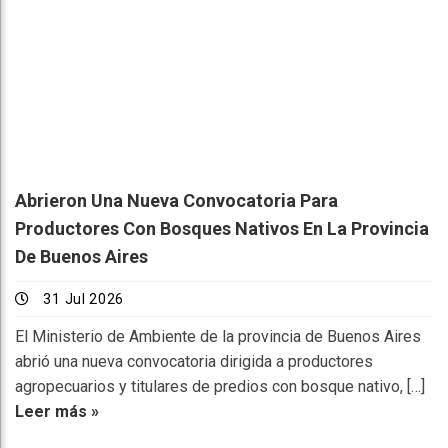
Abrieron Una Nueva Convocatoria Para
Productores Con Bosques Nativos En La Provincia
De Buenos Aires
31 Jul 2026
El Ministerio de Ambiente de la provincia de Buenos Aires
abrió una nueva convocatoria dirigida a productores
agropecuarios y titulares de predios con bosque nativo, […]
Leer más »