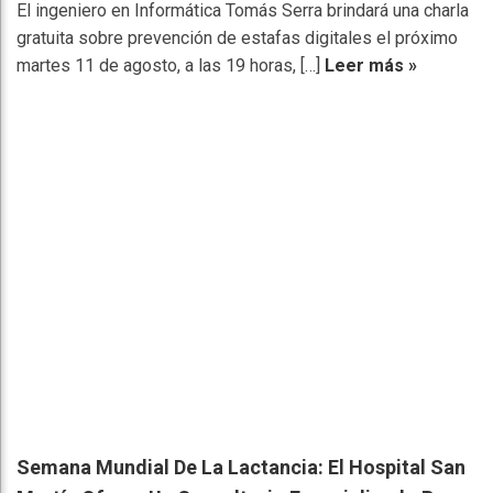
El ingeniero en Informática Tomás Serra brindará una charla
gratuita sobre prevención de estafas digitales el próximo
martes 11 de agosto, a las 19 horas, […]
Leer más »
Semana Mundial De La Lactancia: El Hospital San