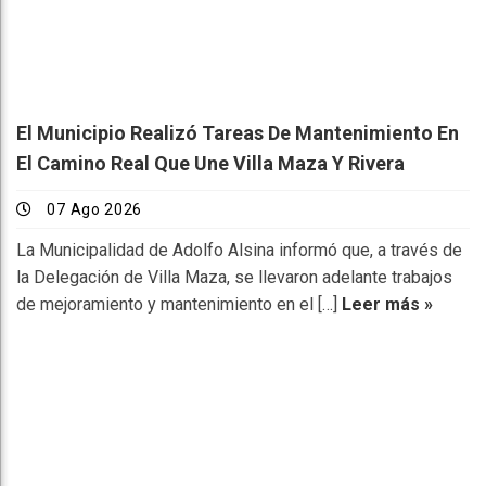
El Municipio Realizó Tareas De Mantenimiento En
El Camino Real Que Une Villa Maza Y Rivera
07 Ago 2026
La Municipalidad de Adolfo Alsina informó que, a través de
la Delegación de Villa Maza, se llevaron adelante trabajos
de mejoramiento y mantenimiento en el […]
Leer más »