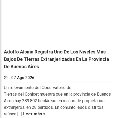
Adolfo Alsina Registra Uno De Los Niveles Más
Bajos De Tierras Extranjerizadas En La Provincia
De Buenos Aires
07 Ago 2026
Un relevamiento del Observatorio de
Tierras del Conicet muestra que en la provincia de Buenos
Aires hay 289.802 hectáreas en manos de propietarios
extranjeros, en 28 partidos. En conjunto, esos distritos
reúnen […]
Leer más »