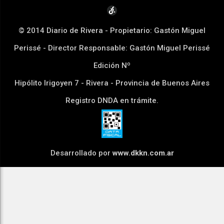
© 2014 Diario de Rivera - Propietario: Gastón Miguel
Perissé - Director Responsable: Gastón Miguel Perissé
Edición Nº
Hipólito Irigoyen 7 - Rivera - Provincia de Buenos Aires
Registro DNDA en trámite.
Desarrollado por
www.dkkn.com.ar