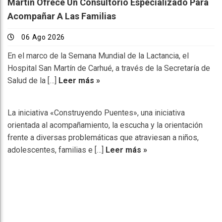
Martín Ofrece Un Consultorio Especializado Para
Acompañar A Las Familias
06 Ago 2026
En el marco de la Semana Mundial de la Lactancia, el
Hospital San Martín de Carhué, a través de la Secretaría de
Salud de la […]
Leer más »
La iniciativa «Construyendo Puentes», una iniciativa
orientada al acompañamiento, la escucha y la orientación
frente a diversas problemáticas que atraviesan a niños,
adolescentes, familias e […]
Leer más »