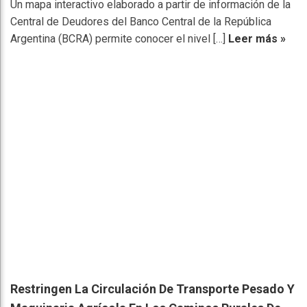
Un mapa interactivo elaborado a partir de información de la
Central de Deudores del Banco Central de la República
Argentina (BCRA) permite conocer el nivel […]
Leer más »
Restringen La Circulación De Transporte Pesado Y