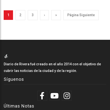
1
2
3
›
»
Página Siguiente
Diario de Rivera fué creado en el año 2014 con el objetivo de
cubrir las noticias de la ciudad y de la región.
Síguenos
Últimas Notas