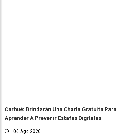
Carhué: Brindarán Una Charla Gratuita Para
Aprender A Prevenir Estafas Digitales
06 Ago 2026