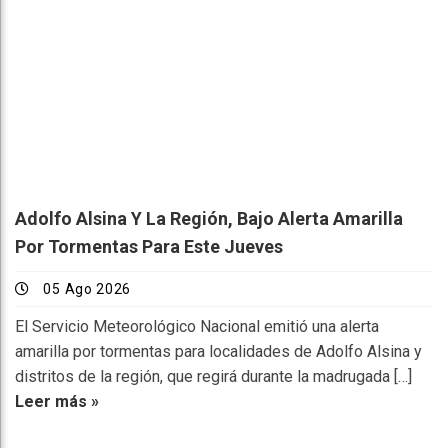
Adolfo Alsina Y La Región, Bajo Alerta Amarilla
Por Tormentas Para Este Jueves
05 Ago 2026
El Servicio Meteorológico Nacional emitió una alerta
amarilla por tormentas para localidades de Adolfo Alsina y
distritos de la región, que regirá durante la madrugada […]
Leer más »