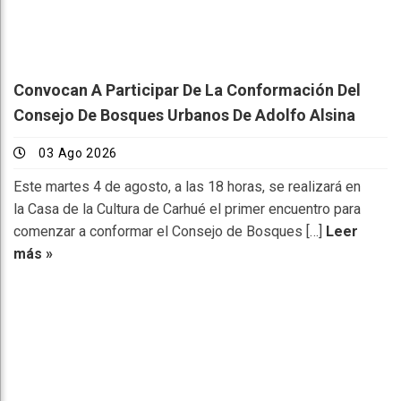
Convocan A Participar De La Conformación Del
Consejo De Bosques Urbanos De Adolfo Alsina
03 Ago 2026
Este martes 4 de agosto, a las 18 horas, se realizará en
la Casa de la Cultura de Carhué el primer encuentro para
comenzar a conformar el Consejo de Bosques […]
Leer
más »