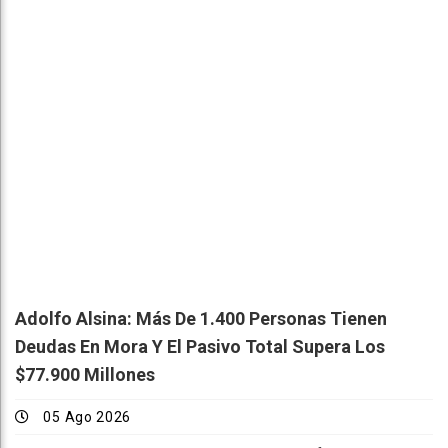
Adolfo Alsina: Más De 1.400 Personas Tienen
Deudas En Mora Y El Pasivo Total Supera Los
$77.900 Millones
05 Ago 2026