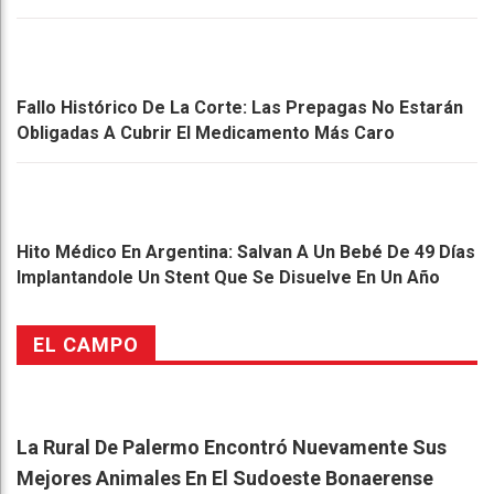
Fallo Histórico De La Corte: Las Prepagas No Estarán
Obligadas A Cubrir El Medicamento Más Caro
Hito Médico En Argentina: Salvan A Un Bebé De 49 Días
Implantandole Un Stent Que Se Disuelve En Un Año
EL CAMPO
La Rural De Palermo Encontró Nuevamente Sus
Mejores Animales En El Sudoeste Bonaerense