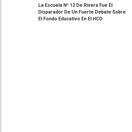
La Escuela Nº 12 De Rivera Fue El
Disparador De Un Fuerte Debate Sobre
El Fondo Educativo En El HCD