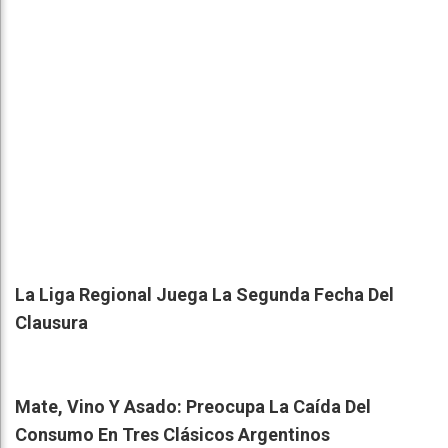
La Liga Regional Juega La Segunda Fecha Del
Clausura
Mate, Vino Y Asado: Preocupa La Caída Del
Consumo En Tres Clásicos Argentinos