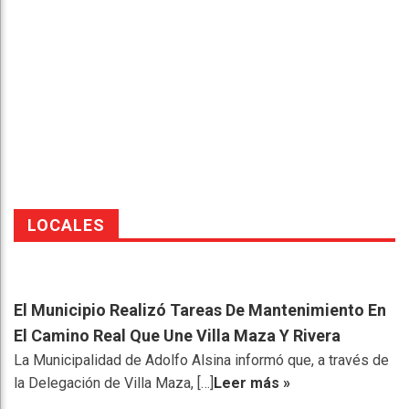
LOCALES
El Municipio Realizó Tareas De Mantenimiento En
El Camino Real Que Une Villa Maza Y Rivera
La Municipalidad de Adolfo Alsina informó que, a través de
la Delegación de Villa Maza, […]
Leer más »