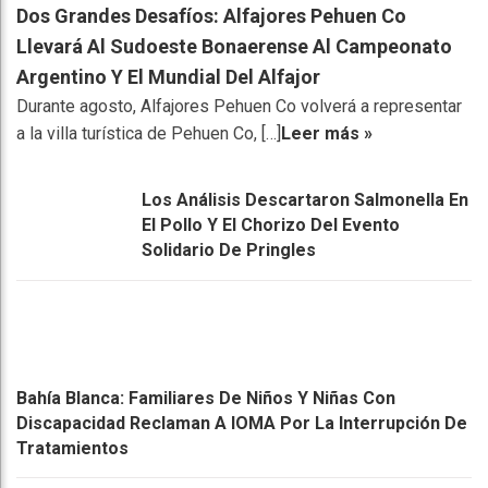
Dos Grandes Desafíos: Alfajores Pehuen Co
Llevará Al Sudoeste Bonaerense Al Campeonato
Argentino Y El Mundial Del Alfajor
Durante agosto, Alfajores Pehuen Co volverá a representar
a la villa turística de Pehuen Co, […]
Leer más »
Los Análisis Descartaron Salmonella En
El Pollo Y El Chorizo Del Evento
Solidario De Pringles
Bahía Blanca: Familiares De Niños Y Niñas Con
Discapacidad Reclaman A IOMA Por La Interrupción De
Tratamientos