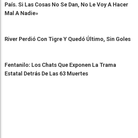
País. Si Las Cosas No Se Dan, No Le Voy A Hacer
Mal A Nadie»
River Perdió Con Tigre Y Quedó Último, Sin Goles
Fentanilo: Los Chats Que Exponen La Trama
Estatal Detrás De Las 63 Muertes