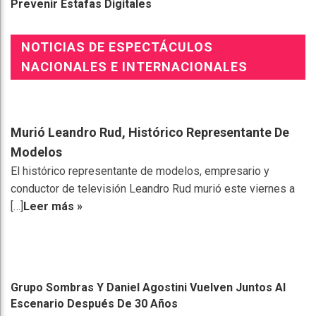
Prevenir Estafas Digitales
NOTICIAS DE ESPECTÁCULOS
NACIONALES E INTERNACIONALES
Murió Leandro Rud, Histórico Representante De
Modelos
El histórico representante de modelos, empresario y
conductor de televisión Leandro Rud murió este viernes a
[…]
Leer más »
Grupo Sombras Y Daniel Agostini Vuelven Juntos Al
Escenario Después De 30 Años