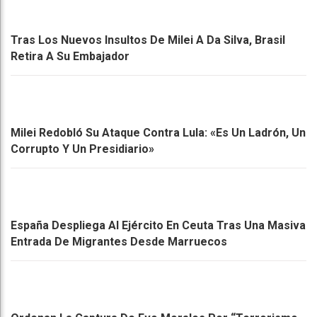
Tras Los Nuevos Insultos De Milei A Da Silva, Brasil
Retira A Su Embajador
Milei Redobló Su Ataque Contra Lula: «Es Un Ladrón, Un
Corrupto Y Un Presidiario»
España Despliega Al Ejército En Ceuta Tras Una Masiva
Entrada De Migrantes Desde Marruecos