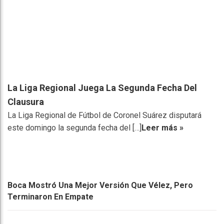
La Liga Regional Juega La Segunda Fecha Del
Clausura
La Liga Regional de Fútbol de Coronel Suárez disputará
este domingo la segunda fecha del […]
Leer más »
Boca Mostró Una Mejor Versión Que Vélez, Pero
Terminaron En Empate