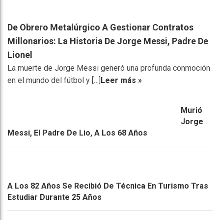
De Obrero Metalúrgico A Gestionar Contratos
Millonarios: La Historia De Jorge Messi, Padre De
Lionel
La muerte de Jorge Messi generó una profunda conmoción
en el mundo del fútbol y […]
Leer más »
Murió
Jorge
Messi, El Padre De Lio, A Los 68 Años
A Los 82 Años Se Recibió De Técnica En Turismo Tras
Estudiar Durante 25 Años