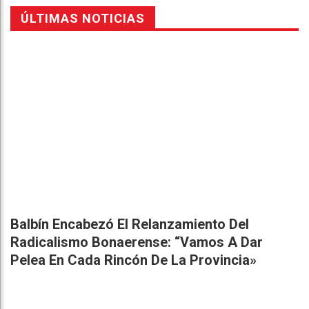
ÚLTIMAS NOTICIAS
Balbín Encabezó El Relanzamiento Del
Radicalismo Bonaerense: “Vamos A Dar
Pelea En Cada Rincón De La Provincia»