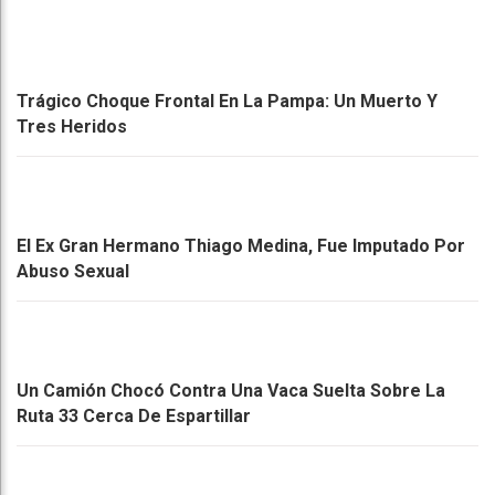
Trágico Choque Frontal En La Pampa: Un Muerto Y
Tres Heridos
El Ex Gran Hermano Thiago Medina, Fue Imputado Por
Abuso Sexual
Un Camión Chocó Contra Una Vaca Suelta Sobre La
Ruta 33 Cerca De Espartillar