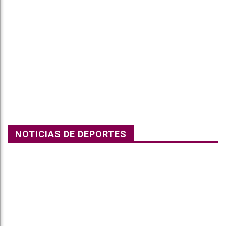
NOTICIAS DE DEPORTES