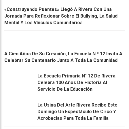
«Construyendo Puentes» Llegó A Rivera Con Una
Jornada Para Reflexionar Sobre El Bullying, La Salud
Mental Y Los Vínculos Comunitarios
A Cien Años De Su Creación, La Escuela N.º 12 Invita A
Celebrar Su Centenario Junto A Toda La Comunidad
La Escuela Primaria N° 12 De Rivera
Celebra 100 Años De Historia Al
Servicio De La Educación
La Usina Del Arte Rivera Recibe Este
Domingo Un Espectáculo De Circo Y
Acrobacias Para Toda La Familia