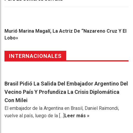
Murió Marina Magalí, La Actriz De “Nazareno Cruz Y El
Lobo»
INTERNACIONALES
Brasil Pidió La Salida Del Embajador Argentino Del
Vecino País Y Profundiza La Crisis Diplomática
Con Milei
El embajador de la Argentina en Brasil, Daniel Raimondi,
vuelve al país, luego de la […]
Leer más »