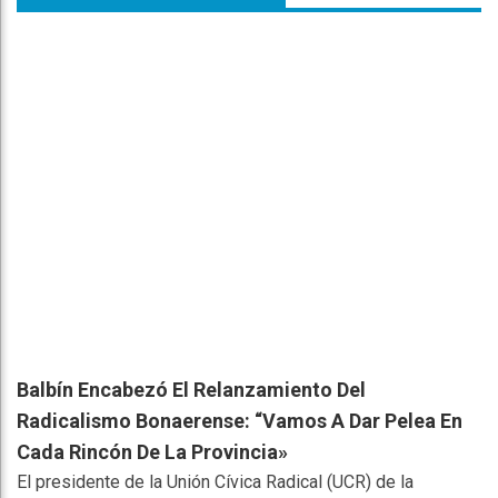
Balbín Encabezó El Relanzamiento Del
Radicalismo Bonaerense: “Vamos A Dar Pelea En
Cada Rincón De La Provincia»
El presidente de la Unión Cívica Radical (UCR) de la