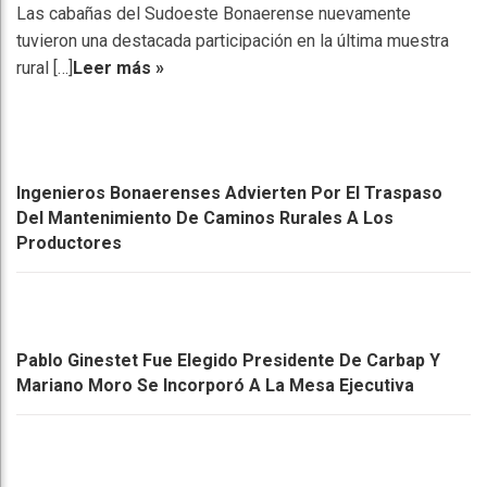
Las cabañas del Sudoeste Bonaerense nuevamente
tuvieron una destacada participación en la última muestra
rural […]
Leer más »
Ingenieros Bonaerenses Advierten Por El Traspaso
Del Mantenimiento De Caminos Rurales A Los
Productores
Pablo Ginestet Fue Elegido Presidente De Carbap Y
Mariano Moro Se Incorporó A La Mesa Ejecutiva