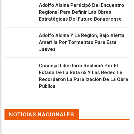
Adolfo Alsina Participó Del Encuentro
Regional Para Definir Las Obras
Estratégicas Del Futuro Bonaerense
Adolfo Alsina Y La Región, Bajo Alerta
Amarilla Por Tormentas Para Este
Jueves
Concejal Libertario Reclamó Por El
Estado De La Ruta 65 Y Las Redes Le
Recordaron La Paralización De La Obra
Pública
NOTICIAS NACIONALES