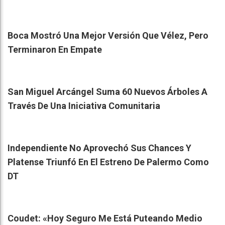
Boca Mostró Una Mejor Versión Que Vélez, Pero
Terminaron En Empate
San Miguel Arcángel Suma 60 Nuevos Árboles A
Través De Una Iniciativa Comunitaria
Independiente No Aprovechó Sus Chances Y
Platense Triunfó En El Estreno De Palermo Como
DT
Coudet: «Hoy Seguro Me Está Puteando Medio