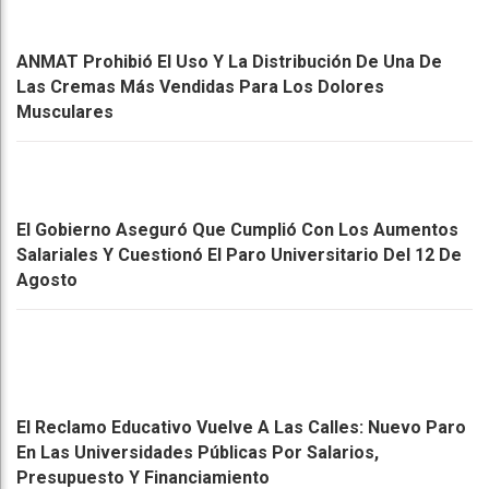
ANMAT Prohibió El Uso Y La Distribución De Una De
Las Cremas Más Vendidas Para Los Dolores
Musculares
El Gobierno Aseguró Que Cumplió Con Los Aumentos
Salariales Y Cuestionó El Paro Universitario Del 12 De
Agosto
El Reclamo Educativo Vuelve A Las Calles: Nuevo Paro
En Las Universidades Públicas Por Salarios,
Presupuesto Y Financiamiento