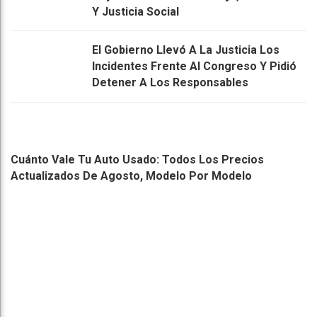
Y Justicia Social
El Gobierno Llevó A La Justicia Los
Incidentes Frente Al Congreso Y Pidió
Detener A Los Responsables
Cuánto Vale Tu Auto Usado: Todos Los Precios
Actualizados De Agosto, Modelo Por Modelo