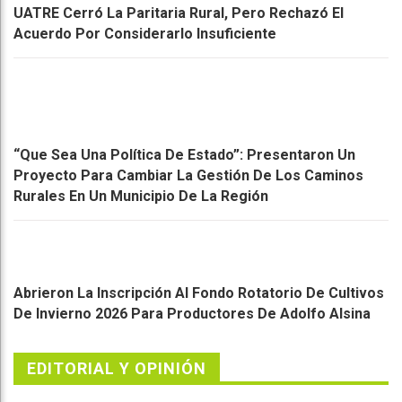
UATRE Cerró La Paritaria Rural, Pero Rechazó El
Acuerdo Por Considerarlo Insuficiente
“Que Sea Una Política De Estado”: Presentaron Un
Proyecto Para Cambiar La Gestión De Los Caminos
Rurales En Un Municipio De La Región
Abrieron La Inscripción Al Fondo Rotatorio De Cultivos
De Invierno 2026 Para Productores De Adolfo Alsina
EDITORIAL Y OPINIÓN