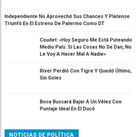
Independiente No Aprovechó Sus Chances Y Platense
Triunfó En El Estreno De Palermo Como DT
Coudet: «Hoy Seguro Me Está Puteando
Medio País. Si Las Cosas No Se Dan, No
Le Voy A Hacer Mal A Nadie»
River Perdió Con Tigre Y Quedó Último,
Sin Goles
Boca Buscará Bajar A Un Vélez Con
Puntaje Ideal En El Ducó
NOTICIAS DE POLÍTICA