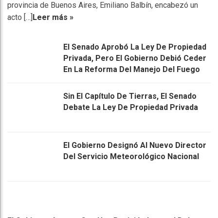
provincia de Buenos Aires, Emiliano Balbín, encabezó un
acto […]
Leer más »
El Senado Aprobó La Ley De Propiedad
Privada, Pero El Gobierno Debió Ceder
En La Reforma Del Manejo Del Fuego
Sin El Capítulo De Tierras, El Senado
Debate La Ley De Propiedad Privada
El Gobierno Designó Al Nuevo Director
Del Servicio Meteorológico Nacional