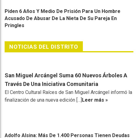
Piden 6 Años Y Medio De Prisión Para Un Hombre
Acusado De Abusar De La Nieta De Su Pareja En
Pringles
NOTICIAS DEL DISTRITO
San Miguel Arcángel Suma 60 Nuevos Árboles A
Través De Una Iniciativa Comunitaria
El Centro Cultural Raíces de San Miguel Arcángel informó la
finalización de una nueva edición […]
Leer más »
Adolfo Alsina: Más De 1.400 Personas Tienen Deudas