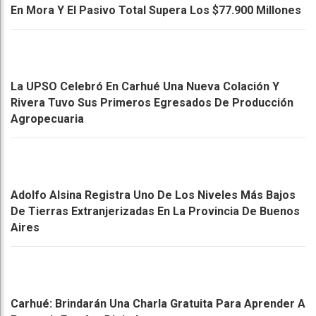
En Mora Y El Pasivo Total Supera Los $77.900 Millones
La UPSO Celebró En Carhué Una Nueva Colación Y
Rivera Tuvo Sus Primeros Egresados De Producción
Agropecuaria
Adolfo Alsina Registra Uno De Los Niveles Más Bajos
De Tierras Extranjerizadas En La Provincia De Buenos
Aires
Carhué: Brindarán Una Charla Gratuita Para Aprender A