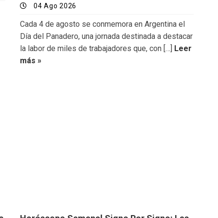
04 Ago 2026
Cada 4 de agosto se conmemora en Argentina el
Día del Panadero, una jornada destinada a destacar
la labor de miles de trabajadores que, con […]
Leer
más »