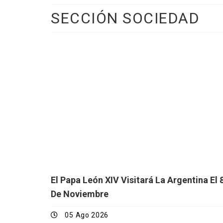
SECCIÓN SOCIEDAD
El Papa León XIV Visitará La Argentina El 
De Noviembre
05 Ago 2026