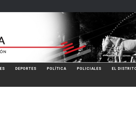
ES
DEPORTES
POLÍTICA
POLICIALES
EL DISTRIT