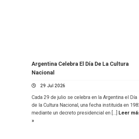
Argentina Celebra El Día De La Cultura
Nacional
29 Jul 2026
Cada 29 de julio se celebra en la Argentina el Día
de la Cultura Nacional, una fecha instituida en 19
mediante un decreto presidencial en […]
Leer má
»