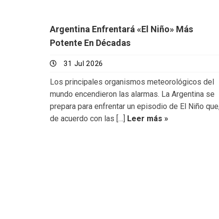
Argentina Enfrentará «El Niño» Más
Potente En Décadas
31 Jul 2026
Los principales organismos meteorológicos del
mundo encendieron las alarmas. La Argentina se
prepara para enfrentar un episodio de El Niño que
de acuerdo con las […]
Leer más »