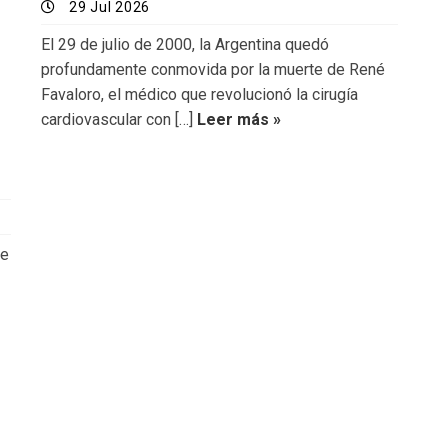
29 Jul 2026
El 29 de julio de 2000, la Argentina quedó
profundamente conmovida por la muerte de René
Favaloro, el médico que revolucionó la cirugía
cardiovascular con […]
Leer más »
de