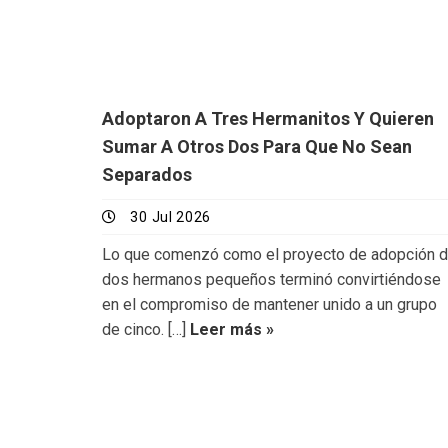
Adoptaron A Tres Hermanitos Y Quieren
Sumar A Otros Dos Para Que No Sean
Separados
30 Jul 2026
Lo que comenzó como el proyecto de adopción 
dos hermanos pequeños terminó convirtiéndose
en el compromiso de mantener unido a un grupo
de cinco. […]
Leer más »