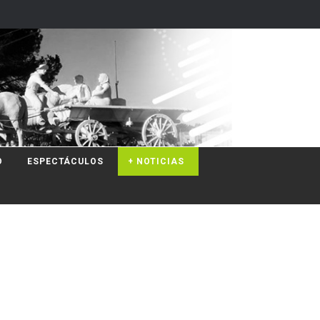
O
ESPECTÁCULOS
+ NOTICIAS