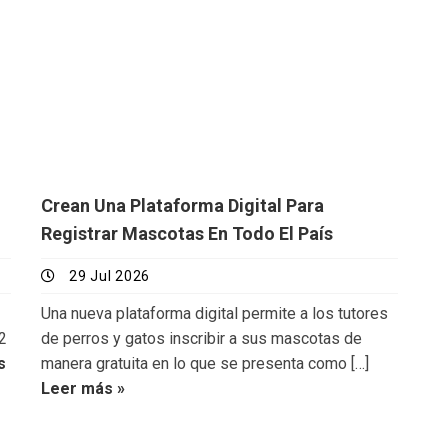
Crean Una Plataforma Digital Para
Registrar Mascotas En Todo El País
29 Jul 2026
Una nueva plataforma digital permite a los tutores
82
de perros y gatos inscribir a sus mascotas de
s
manera gratuita en lo que se presenta como […]
Leer más »