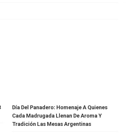
8
Día Del Panadero: Homenaje A Quienes
Cada Madrugada Llenan De Aroma Y
Tradición Las Mesas Argentinas