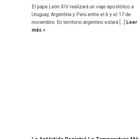
El papa León XIV realizará un viaje apostólico a
Uruguay, Argentina y Perú entre el 6 y el 17 de
noviembre. En territorio argentino estará […]
Leer
más »