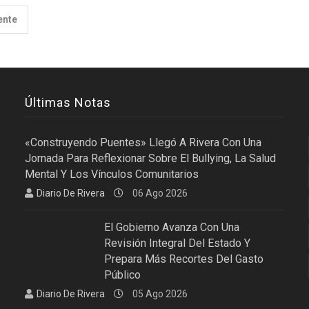
ente
Últimas Notas
«Construyendo Puentes» Llegó A Rivera Con Una
Jornada Para Reflexionar Sobre El Bullying, La Salud
Mental Y Los Vínculos Comunitarios
Diario De Rivera
06 Ago 2026
El Gobierno Avanza Con Una
Revisión Integral Del Estado Y
Prepara Más Recortes Del Gasto
Público
Diario De Rivera
05 Ago 2026