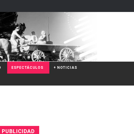
O
ESPECTÁCULOS
+ NOTICIAS
PUBLICIDAD