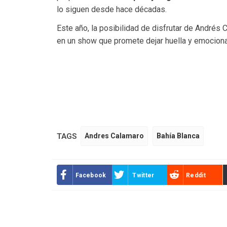
lo siguen desde hace décadas.
Este año, la posibilidad de disfrutar de André
en un show que promete dejar huella y emocionar 
TAGS
Andres Calamaro
Bahía Blanca
Facebook
Twitter
Reddit