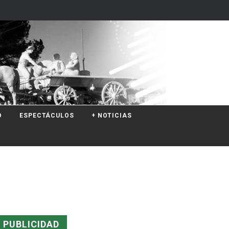
O
ESPECTÁCULOS
+ NOTICIAS
PUBLICIDAD