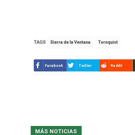
TAGS
Sierra de la Ventana
Tornquist
Facebook
Twitter
Reddit
MÁS NOTICIAS