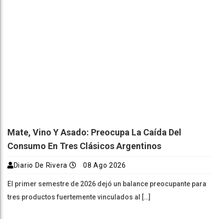
Mate, Vino Y Asado: Preocupa La Caída Del
Consumo En Tres Clásicos Argentinos
Diario De Rivera
08 Ago 2026
El primer semestre de 2026 dejó un balance preocupante para
tres productos fuertemente vinculados al […]