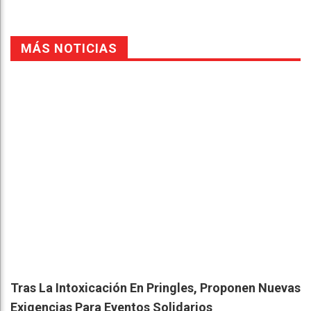
MÁS NOTICIAS
Tras La Intoxicación En Pringles, Proponen Nuevas
Exigencias Para Eventos Solidarios