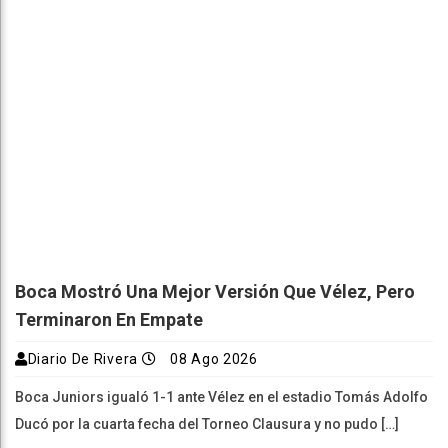
Boca Mostró Una Mejor Versión Que Vélez, Pero
Terminaron En Empate
Diario De Rivera
08 Ago 2026
Boca Juniors igualó 1-1 ante Vélez en el estadio Tomás Adolfo
Ducó por la cuarta fecha del Torneo Clausura y no pudo […]