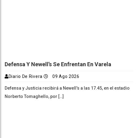
Defensa Y Newell’s Se Enfrentan En Varela
Diario De Rivera
09 Ago 2026
Defensa y Justicia recibirá a Newell’s a las 17.45, en el estadio
Norberto Tomaghello, por […]