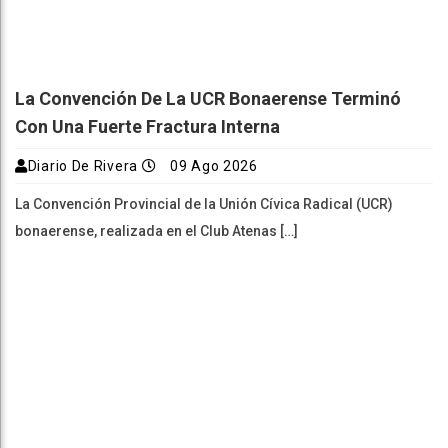
La Convención De La UCR Bonaerense Terminó
Con Una Fuerte Fractura Interna
Diario De Rivera
09 Ago 2026
La Convención Provincial de la Unión Cívica Radical (UCR)
bonaerense, realizada en el Club Atenas […]