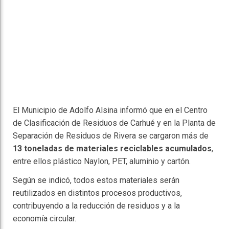
El Municipio de
Adolfo Alsina
informó que en el Centro
de Clasificación de Residuos de
Carhué
y en la Planta de
Separación de Residuos de
Rivera
se cargaron más de
13 toneladas de materiales reciclables acumulados
,
entre ellos plástico Naylon, PET, aluminio y cartón.
Según se indicó, todos estos materiales serán
reutilizados en distintos procesos productivos,
contribuyendo a la reducción de residuos y a la
economía circular.