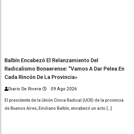
Balbín Encabezó El Relanzamiento Del
Radicalismo Bonaerense: “Vamos A Dar Pelea En
Cada Rincón De La Provincia»
Diario De Rivera
09 Ago 2026
El presidente de la Unión Cívica Radical (UCR) de la provincia
de Buenos Aires, Emiliano Balbín, encabezó un acto […]