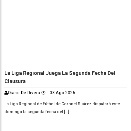
La Liga Regional Juega La Segunda Fecha Del
Clausura
Diario De Rivera
08 Ago 2026
La Liga Regional de Fútbol de Coronel Suárez disputará este
domingo la segunda fecha del […]