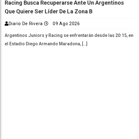
Racing Busca Recuperarse Ante Un Argentinos
Que Quiere Ser Líder De La Zona B
Diario De Rivera
09 Ago 2026
Argentinos Juniors y Racing se enfrentarán desde las 20:15, en
el Estadio Diego Armando Maradona, […]