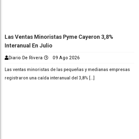
Las Ventas Minoristas Pyme Cayeron 3,8%
Interanual En Julio
Diario De Rivera
09 Ago 2026
Las ventas minoristas de las pequeñas y medianas empresas
registraron una caída interanual del 3,8% […]