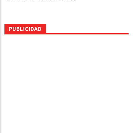
PUBLICIDAD