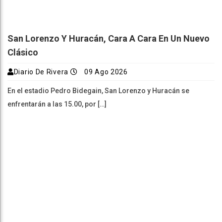
San Lorenzo Y Huracán, Cara A Cara En Un Nuevo
Clásico
Diario De Rivera
09 Ago 2026
En el estadio Pedro Bidegain, San Lorenzo y Huracán se
enfrentarán a las 15.00, por […]