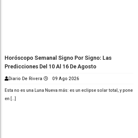
Horóscopo Semanal Signo Por Signo: Las
Predicciones Del 10 Al 16 De Agosto
Diario De Rivera
09 Ago 2026
Esta no es una Luna Nueva más: es un eclipse solar total, y pone
en […]