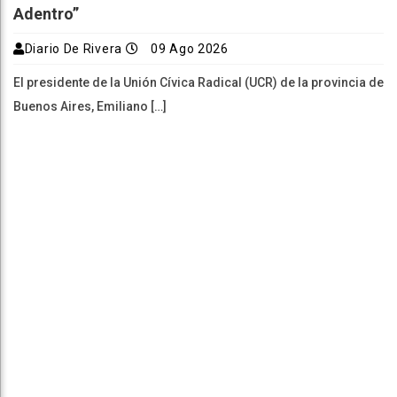
Adentro”
Diario De Rivera
09 Ago 2026
El presidente de la Unión Cívica Radical (UCR) de la provincia de
Buenos Aires, Emiliano […]