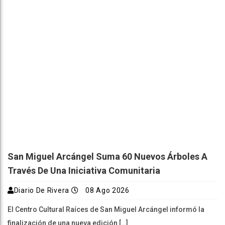
San Miguel Arcángel Suma 60 Nuevos Árboles A
Través De Una Iniciativa Comunitaria
Diario De Rivera
08 Ago 2026
El Centro Cultural Raíces de San Miguel Arcángel informó la
finalización de una nueva edición […]