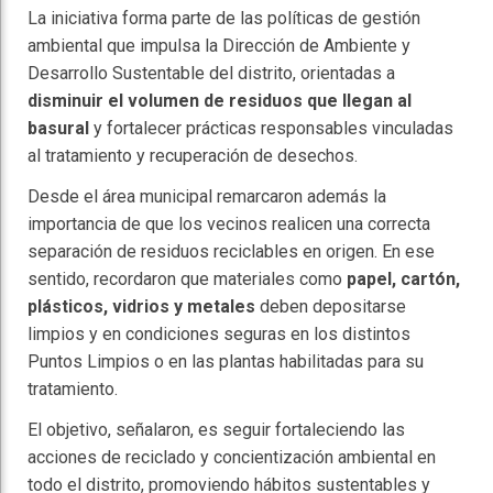
La iniciativa forma parte de las políticas de gestión
ambiental que impulsa la Dirección de Ambiente y
Desarrollo Sustentable del distrito, orientadas a
disminuir el volumen de residuos que llegan al
basural
y fortalecer prácticas responsables vinculadas
al tratamiento y recuperación de desechos.
Desde el área municipal remarcaron además la
importancia de que los vecinos realicen una correcta
separación de residuos reciclables en origen. En ese
sentido, recordaron que materiales como
papel, cartón,
plásticos, vidrios y metales
deben depositarse
limpios y en condiciones seguras en los distintos
Puntos Limpios o en las plantas habilitadas para su
tratamiento.
El objetivo, señalaron, es seguir fortaleciendo las
acciones de reciclado y concientización ambiental en
todo el distrito, promoviendo hábitos sustentables y