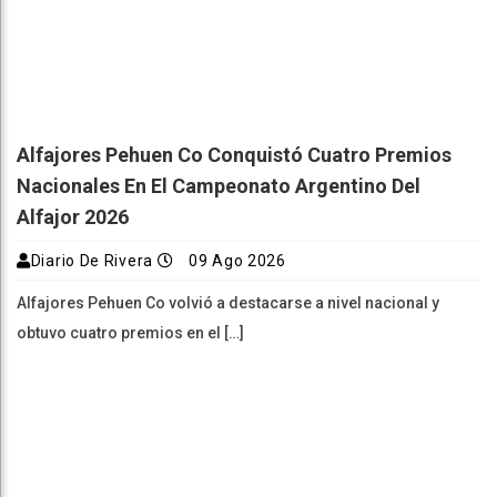
Alfajores Pehuen Co Conquistó Cuatro Premios
Nacionales En El Campeonato Argentino Del
Alfajor 2026
Diario De Rivera
09 Ago 2026
Alfajores Pehuen Co volvió a destacarse a nivel nacional y
obtuvo cuatro premios en el […]