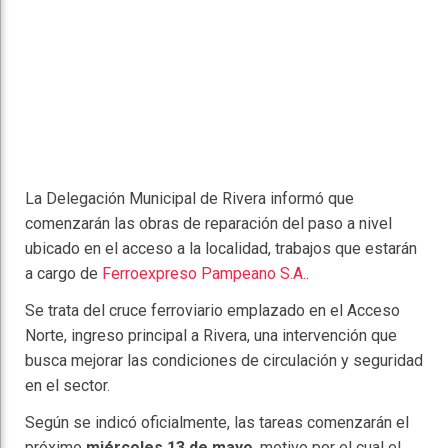
La Delegación Municipal de
Rivera
informó que
comenzarán las obras de reparación del paso a nivel
ubicado en el acceso a la localidad, trabajos que estarán
a cargo de
Ferroexpreso Pampeano S.A.
.
Se trata del cruce ferroviario emplazado en el Acceso
Norte, ingreso principal a Rivera, una intervención que
busca mejorar las condiciones de circulación y seguridad
en el sector.
Según se indicó oficialmente, las tareas comenzarán el
próximo
miércoles 13 de mayo
, motivo por el cual el