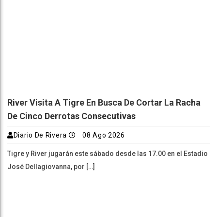
River Visita A Tigre En Busca De Cortar La Racha
De Cinco Derrotas Consecutivas
Diario De Rivera
08 Ago 2026
Tigre y River jugarán este sábado desde las 17.00 en el Estadio
José Dellagiovanna, por […]