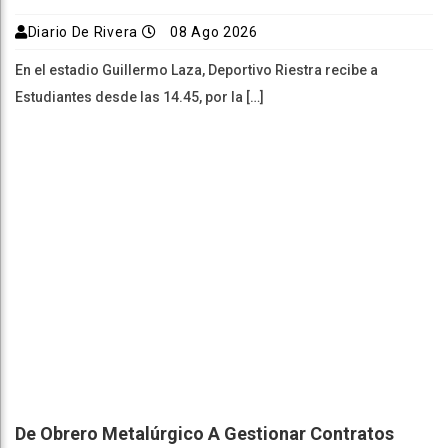
Diario De Rivera
08 Ago 2026
En el estadio Guillermo Laza, Deportivo Riestra recibe a
Estudiantes desde las 14.45, por la […]
De Obrero Metalúrgico A Gestionar Contratos