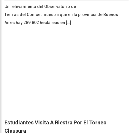
Un relevamiento del Observatorio de
Tierras del Conicet muestra que en la provincia de Buenos
Aires hay 289.802 hectáreas en […]
Estudiantes Visita A Riestra Por El Torneo
Clausura