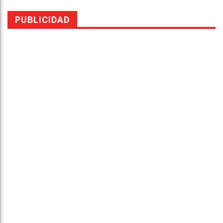
PUBLICIDAD