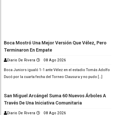
Boca Mostró Una Mejor Versión Que Vélez, Pero
Terminaron En Empate
Diario De Rivera
08 Ago 2026
Boca Juniors igualó 1-1 ante Vélez en el estadio Tomás Adolfo
Ducó por la cuarta fecha del Torneo Clausura y no pudo […]
San Miguel Arcángel Suma 60 Nuevos Árboles A
Través De Una Iniciativa Comunitaria
Diario De Rivera
08 Ago 2026