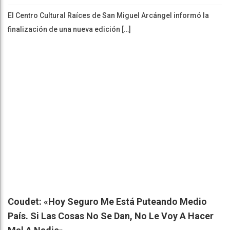
El Centro Cultural Raíces de San Miguel Arcángel informó la
finalización de una nueva edición […]
Coudet: «Hoy Seguro Me Está Puteando Medio
País. Si Las Cosas No Se Dan, No Le Voy A Hacer