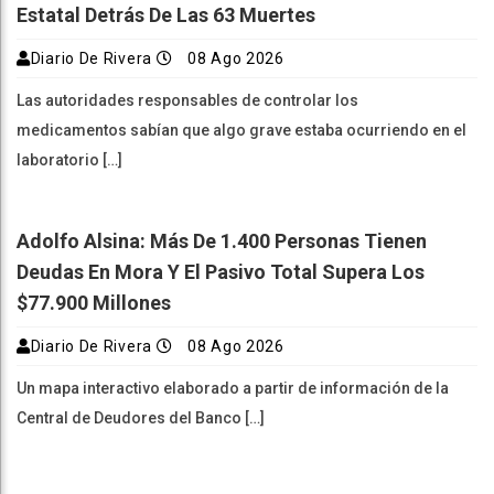
Estatal Detrás De Las 63 Muertes
Diario De Rivera
08 Ago 2026
Las autoridades responsables de controlar los
medicamentos sabían que algo grave estaba ocurriendo en el
laboratorio […]
Adolfo Alsina: Más De 1.400 Personas Tienen
Deudas En Mora Y El Pasivo Total Supera Los
$77.900 Millones
Diario De Rivera
08 Ago 2026
Un mapa interactivo elaborado a partir de información de la
Central de Deudores del Banco […]