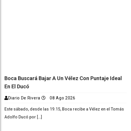
Boca Buscará Bajar A Un Vélez Con Puntaje Ideal
En El Ducó
Diario De Rivera
08 Ago 2026
Este sábado, desde las 19.15, Boca recibe a Vélez en el Tomás
Adolfo Ducó por […]