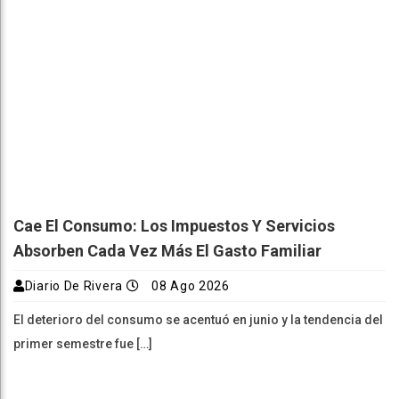
Cae El Consumo: Los Impuestos Y Servicios
Absorben Cada Vez Más El Gasto Familiar
Diario De Rivera
08 Ago 2026
El deterioro del consumo se acentuó en junio y la tendencia del
primer semestre fue […]