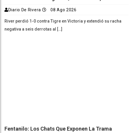
Diario De Rivera
08 Ago 2026
River perdió 1-0 contra Tigre en Victoria y extendió su racha
negativa a seis derrotas al […]
Fentanilo: Los Chats Que Exponen La Trama