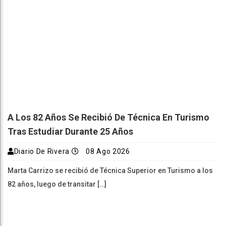
A Los 82 Años Se Recibió De Técnica En Turismo
Tras Estudiar Durante 25 Años
Diario De Rivera
08 Ago 2026
Marta Carrizo se recibió de Técnica Superior en Turismo a los
82 años, luego de transitar […]