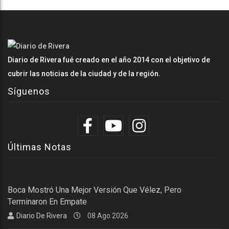
Diario de Rivera fué creado en el año 2014 con el objetivo de
cubrir las noticias de la ciudad y de la región.
Síguenos
Últimas Notas
Boca Mostró Una Mejor Versión Que Vélez, Pero
Terminaron En Empate
Diario De Rivera
08 Ago 2026