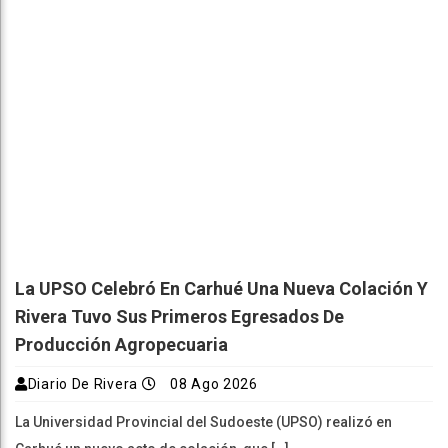
La UPSO Celebró En Carhué Una Nueva Colación Y
Rivera Tuvo Sus Primeros Egresados De
Producción Agropecuaria
Diario De Rivera
08 Ago 2026
La Universidad Provincial del Sudoeste (UPSO) realizó en