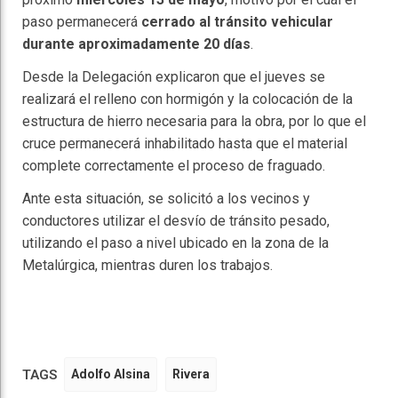
paso permanecerá
cerrado al tránsito vehicular
durante aproximadamente 20 días
.
Desde la Delegación explicaron que el jueves se
realizará el relleno con hormigón y la colocación de la
estructura de hierro necesaria para la obra, por lo que el
cruce permanecerá inhabilitado hasta que el material
complete correctamente el proceso de fraguado.
Ante esta situación, se solicitó a los vecinos y
conductores utilizar el desvío de tránsito pesado,
utilizando el paso a nivel ubicado en la zona de la
Metalúrgica, mientras duren los trabajos.
TAGS
Adolfo Alsina
Rivera