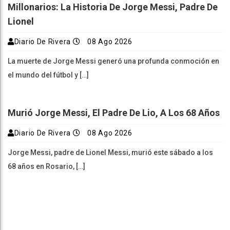
Millonarios: La Historia De Jorge Messi, Padre De
Lionel
Diario De Rivera
08 Ago 2026
La muerte de Jorge Messi generó una profunda conmoción en
el mundo del fútbol y […]
Murió Jorge Messi, El Padre De Lio, A Los 68 Años
Diario De Rivera
08 Ago 2026
Jorge Messi, padre de Lionel Messi, murió este sábado a los
68 años en Rosario, […]