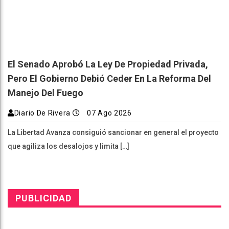
El Senado Aprobó La Ley De Propiedad Privada,
Pero El Gobierno Debió Ceder En La Reforma Del
Manejo Del Fuego
Diario De Rivera
07 Ago 2026
La Libertad Avanza consiguió sancionar en general el proyecto
que agiliza los desalojos y limita […]
PUBLICIDAD