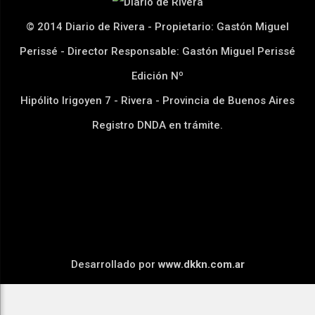
© 2014 Diario de Rivera - Propietario: Gastón Miguel
Perissé - Director Responsable: Gastón Miguel Perissé
Edición Nº
Hipólito Irigoyen 7 - Rivera - Provincia de Buenos Aires
Registro DNDA en trámite.
Desarrollado por
www.dkkn.com.ar