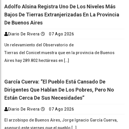
Adolfo Alsina Registra Uno De Los Niveles Más
Bajos De Tierras Extranjerizadas En La Provincia
De Buenos Aires
Diario De Rivera
07 Ago 2026
Un relevamiento del Observatorio de
Tierras del Conicet muestra que en la provincia de Buenos
Aires hay 289.802 hectáreas en […]
García Cuerva: “El Pueblo Está Cansado De
Dirigentes Que Hablan De Los Pobres, Pero No
Están Cerca De Sus Necesidades”
Diario De Rivera
07 Ago 2026
El arzobispo de Buenos Aires, Jorge Ignacio García Cuerva,
aseguró este viernes que el pueblo […]