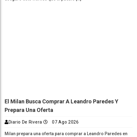
El Milan Busca Comprar A Leandro Paredes Y
Prepara Una Oferta
Diario De Rivera
07 Ago 2026
Milan prepara una oferta para comprar a Leandro Paredes en