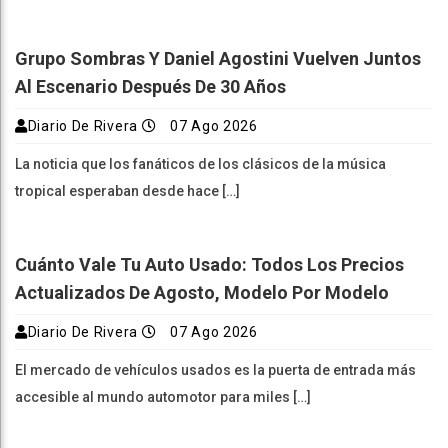
Grupo Sombras Y Daniel Agostini Vuelven Juntos
Al Escenario Después De 30 Años
Diario De Rivera
07 Ago 2026
La noticia que los fanáticos de los clásicos de la música
tropical esperaban desde hace […]
Cuánto Vale Tu Auto Usado: Todos Los Precios
Actualizados De Agosto, Modelo Por Modelo
Diario De Rivera
07 Ago 2026
El mercado de vehículos usados es la puerta de entrada más
accesible al mundo automotor para miles […]