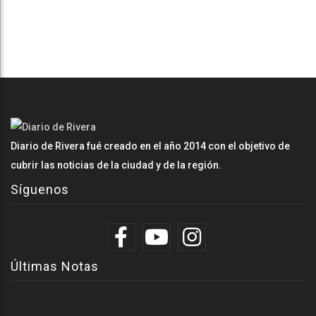
Diario de Rivera fué creado en el año 2014 con el objetivo de
cubrir las noticias de la ciudad y de la región.
Síguenos
Últimas Notas