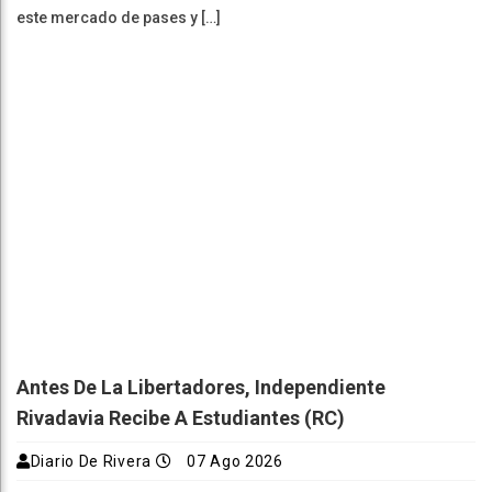
este mercado de pases y […]
Antes De La Libertadores, Independiente
Rivadavia Recibe A Estudiantes (RC)
Diario De Rivera
07 Ago 2026