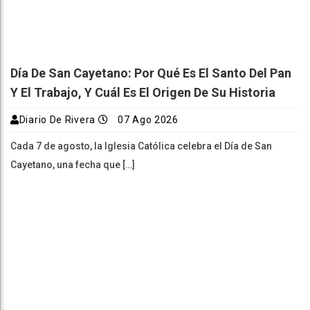
Día De San Cayetano: Por Qué Es El Santo Del Pan
Y El Trabajo, Y Cuál Es El Origen De Su Historia
Diario De Rivera
07 Ago 2026
Cada 7 de agosto, la Iglesia Católica celebra el Día de San
Cayetano, una fecha que […]