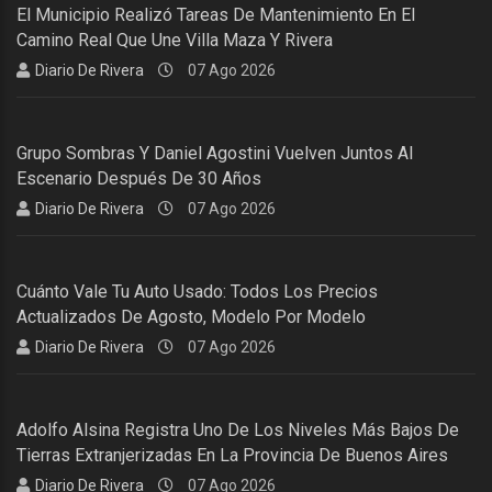
El Municipio Realizó Tareas De Mantenimiento En El
Camino Real Que Une Villa Maza Y Rivera
Diario De Rivera
07 Ago 2026
Grupo Sombras Y Daniel Agostini Vuelven Juntos Al
Escenario Después De 30 Años
Diario De Rivera
07 Ago 2026
Cuánto Vale Tu Auto Usado: Todos Los Precios
Actualizados De Agosto, Modelo Por Modelo
Diario De Rivera
07 Ago 2026
Adolfo Alsina Registra Uno De Los Niveles Más Bajos De
Tierras Extranjerizadas En La Provincia De Buenos Aires
Diario De Rivera
07 Ago 2026