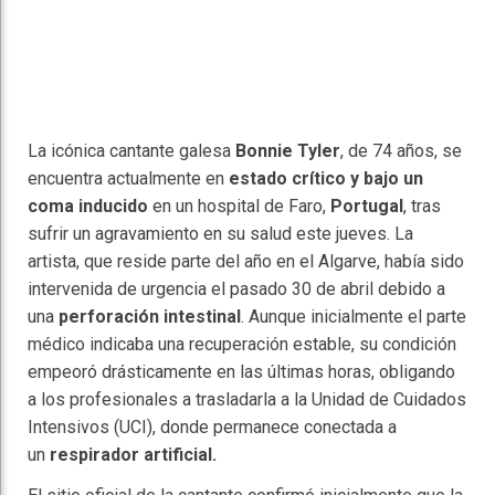
La icónica cantante galesa
Bonnie Tyler
, de 74 años, se
encuentra actualmente en
estado crítico y bajo un
coma inducido
en un hospital de Faro,
Portugal
, tras
sufrir un agravamiento en su salud este jueves. La
artista, que reside parte del año en el Algarve, había sido
intervenida de urgencia el pasado 30 de abril debido a
una
perforación intestinal
. Aunque inicialmente el parte
médico indicaba una recuperación estable, su condición
empeoró drásticamente en las últimas horas, obligando
a los profesionales a trasladarla a la Unidad de Cuidados
Intensivos (UCI), donde permanece conectada a
un
respirador artificial.