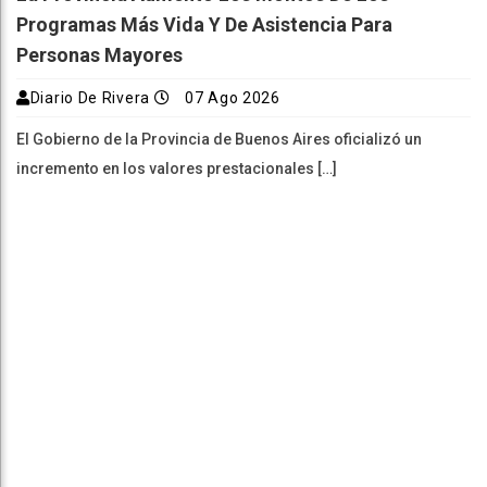
Programas Más Vida Y De Asistencia Para
Personas Mayores
Diario De Rivera
07 Ago 2026
El Gobierno de la Provincia de Buenos Aires oficializó un
incremento en los valores prestacionales […]