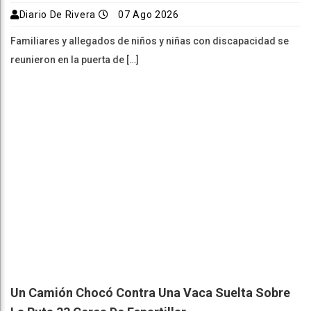
Diario De Rivera
07 Ago 2026
Familiares y allegados de niños y niñas con discapacidad se
reunieron en la puerta de […]
Un Camión Chocó Contra Una Vaca Suelta Sobre