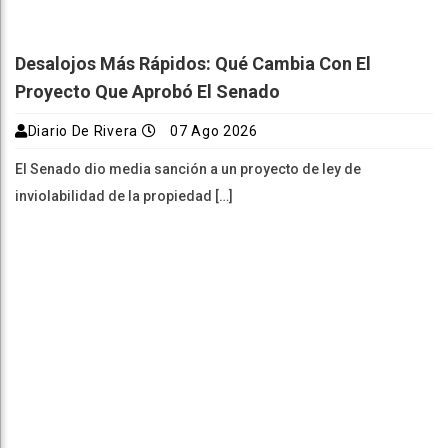
Desalojos Más Rápidos: Qué Cambia Con El
Proyecto Que Aprobó El Senado
Diario De Rivera
07 Ago 2026
El Senado dio media sanción a un proyecto de ley de
inviolabilidad de la propiedad […]