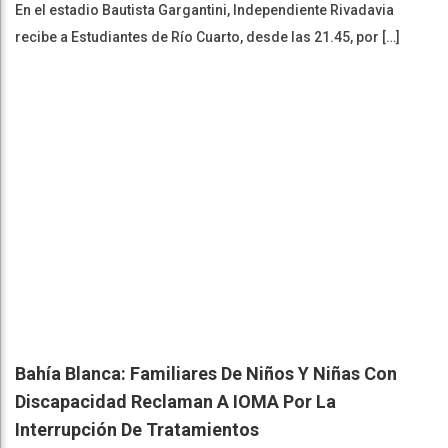
En el estadio Bautista Gargantini, Independiente Rivadavia
recibe a Estudiantes de Río Cuarto, desde las 21.45, por […]
Bahía Blanca: Familiares De Niños Y Niñas Con
Discapacidad Reclaman A IOMA Por La
Interrupción De Tratamientos