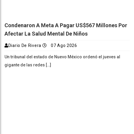
Condenaron A Meta A Pagar US$567 Millones Por
Afectar La Salud Mental De Niños
Diario De Rivera
07 Ago 2026
Un tribunal del estado de Nuevo México ordenó el jueves al
gigante de las redes […]