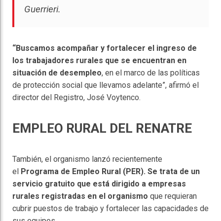
Guerrieri.
“Buscamos acompañar y fortalecer el ingreso de
los trabajadores rurales que se encuentran en
situación de desempleo
, en el marco de las políticas
de protección social que llevamos adelante”, afirmó el
director del Registro, José Voytenco.
EMPLEO RURAL DEL RENATRE
También, el organismo lanzó recientemente
el
Programa de Empleo Rural (PER). Se trata de un
servicio gratuito que está dirigido a empresas
rurales registradas en el organismo
que requieran
cubrir puestos de trabajo y fortalecer las capacidades de
sus equipos.