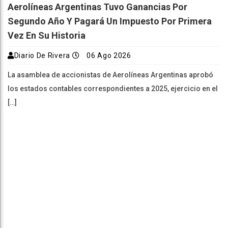
Aerolíneas Argentinas Tuvo Ganancias Por
Segundo Año Y Pagará Un Impuesto Por Primera
Vez En Su Historia
Diario De Rivera
06 Ago 2026
La asamblea de accionistas de Aerolíneas Argentinas aprobó
los estados contables correspondientes a 2025, ejercicio en el
[…]