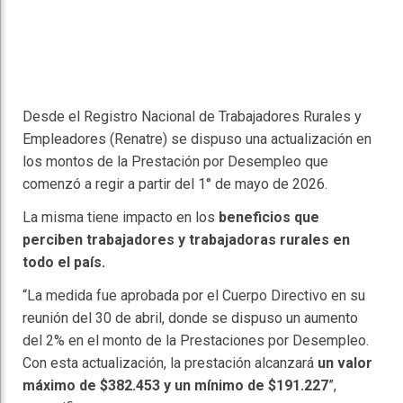
Desde el Registro Nacional de Trabajadores Rurales y
Empleadores (Renatre) se dispuso una actualización en
los montos de la Prestación por Desempleo que
comenzó a regir a partir del 1° de mayo de 2026.
La misma tiene impacto en los
beneficios que
perciben trabajadores y trabajadoras rurales en
todo el país.
“La medida fue aprobada por el Cuerpo Directivo en su
reunión del 30 de abril, donde se dispuso un aumento
del 2% en el monto de la Prestaciones por Desempleo.
Con esta actualización, la prestación alcanzará
un valor
máximo de $382.453 y un mínimo de $191.227
”,