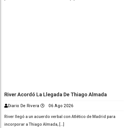
River Acordó La Llegada De Thiago Almada
Diario De Rivera
06 Ago 2026
River llegó a un acuerdo verbal con Atlético de Madrid para
incorporar a Thiago Almada, […]