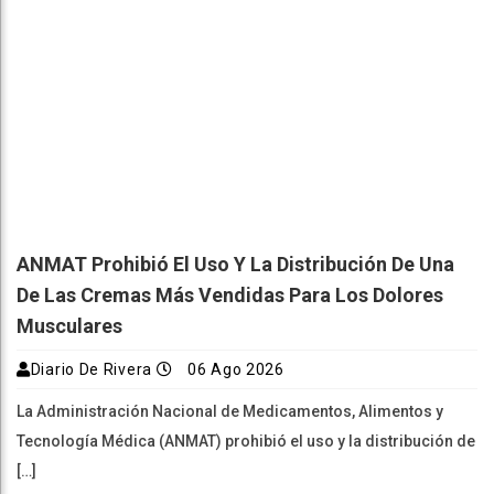
ANMAT Prohibió El Uso Y La Distribución De Una
De Las Cremas Más Vendidas Para Los Dolores
Musculares
Diario De Rivera
06 Ago 2026
La Administración Nacional de Medicamentos, Alimentos y
Tecnología Médica (ANMAT) prohibió el uso y la distribución de
[…]