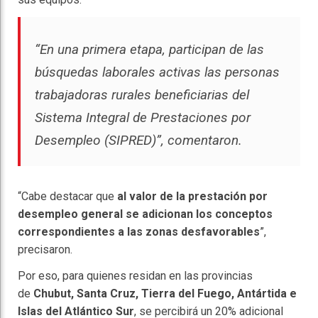
“En una primera etapa,
participan de las
búsquedas laborales activas las personas
trabajadoras rurales beneficiarias del
Sistema Integral de Prestaciones por
Desempleo
(SIPRED)”, comentaron.
“Cabe destacar que
al valor de la prestación por
desempleo general se adicionan los conceptos
correspondientes a las zonas desfavorables
”,
precisaron.
Por eso, para quienes residan en las provincias
de
Chubut, Santa Cruz, Tierra del Fuego, Antártida e
Islas del Atlántico Sur
, se percibirá un 20% adicional