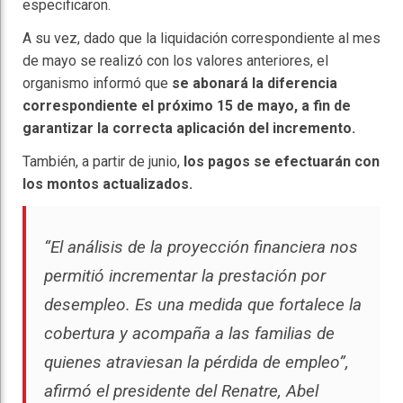
especificaron.
A su vez, dado que la liquidación correspondiente al mes
de mayo se realizó con los valores anteriores, el
organismo informó que
se abonará la diferencia
correspondiente el próximo 15 de mayo, a fin de
garantizar la correcta aplicación del incremento.
También, a partir de junio,
los pagos se efectuarán con
los montos actualizados.
“
El análisis de la proyección financiera nos
permitió incrementar la prestación por
desempleo. Es una medida que fortalece la
cobertura y acompaña a las familias de
quienes atraviesan la pérdida de empleo
”,
afirmó el presidente del Renatre, Abel