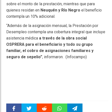
sobre el monto de la prestación, mientras que para
quienes residan en
Neuquén y Río Negro
el beneficio
contempla un 10% adicional.
“Además de la asignación mensual, la Prestación por
Desempleo contempla una cobertura integral que incluye
asistencia médica
a través de la obra social
OSPRERA para el beneficiario y todo su grupo
familiar, el cobro de asignaciones familiares y
seguro de sepelio”
, informaron. (Infocampo)