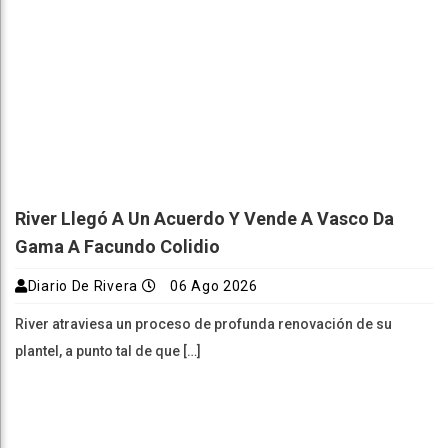
River Llegó A Un Acuerdo Y Vende A Vasco Da
Gama A Facundo Colidio
Diario De Rivera
06 Ago 2026
River atraviesa un proceso de profunda renovación de su
plantel, a punto tal de que […]