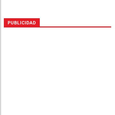
PUBLICIDAD