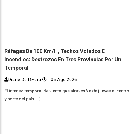
Ráfagas De 100 Km/h, Techos Volados E
Incendios: Destrozos En Tres Provincias Por Un
Temporal
Diario De Rivera
06 Ago 2026
El intenso temporal de viento que atravesó este jueves el centro
y norte del país […]