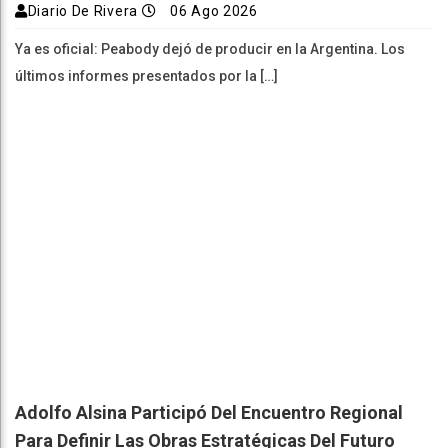
Diario De Rivera
06 Ago 2026
Ya es oficial: Peabody dejó de producir en la Argentina. Los
últimos informes presentados por la […]
Adolfo Alsina Participó Del Encuentro Regional
Para Definir Las Obras Estratégicas Del Futuro