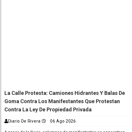
La Calle Protesta: Camiones Hidrantes Y Balas De
Goma Contra Los Manifestantes Que Protestan
Contra La Ley De Propiedad Privada
Diario De Rivera
06 Ago 2026