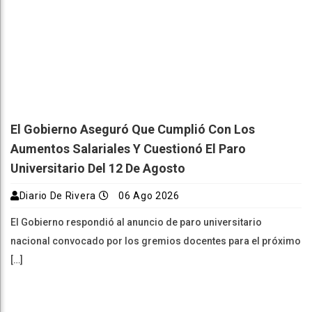
El Gobierno Aseguró Que Cumplió Con Los
Aumentos Salariales Y Cuestionó El Paro
Universitario Del 12 De Agosto
Diario De Rivera
06 Ago 2026
El Gobierno respondió al anuncio de paro universitario
nacional convocado por los gremios docentes para el próximo
[…]