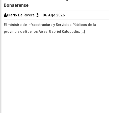
Bonaerense
Diario De Rivera
06 Ago 2026
El ministro de Infraestructura y Servicios Públicos de la
provincia de Buenos Aires, Gabriel Katopodis, […]