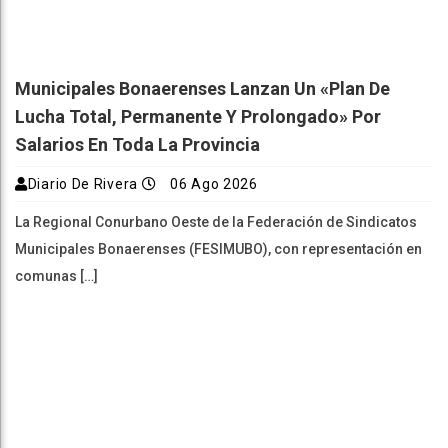
Municipales Bonaerenses Lanzan Un «plan De
Lucha Total, Permanente Y Prolongado» Por
Salarios En Toda La Provincia
Diario De Rivera
06 Ago 2026
La Regional Conurbano Oeste de la Federación de Sindicatos
Municipales Bonaerenses (FESIMUBO), con representación en
comunas […]