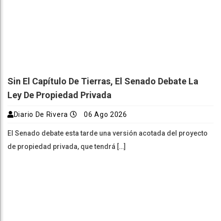
Sin El Capítulo De Tierras, El Senado Debate La
Ley De Propiedad Privada
Diario De Rivera
06 Ago 2026
El Senado debate esta tarde una versión acotada del proyecto
de propiedad privada, que tendrá […]