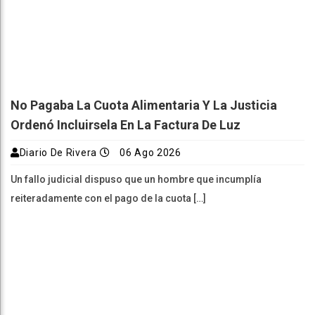
No Pagaba La Cuota Alimentaria Y La Justicia
Ordenó Incluirsela En La Factura De Luz
Diario De Rivera
06 Ago 2026
Un fallo judicial dispuso que un hombre que incumplía
reiteradamente con el pago de la cuota […]