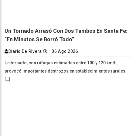
Un Tornado Arrasó Con Dos Tambos En Santa Fe:
“En Minutos Se Borró Todo”
Diario De Rivera
06 Ago 2026
Un tornado, con ráfagas estimadas entre 100 y 120 km/h,
provocó importantes destrozos en establecimientos rurales
[…]