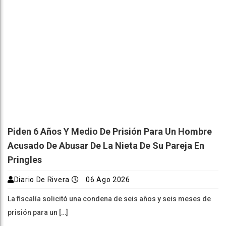
Piden 6 Años Y Medio De Prisión Para Un Hombre
Acusado De Abusar De La Nieta De Su Pareja En
Pringles
Diario De Rivera
06 Ago 2026
La fiscalía solicitó una condena de seis años y seis meses de
prisión para un […]