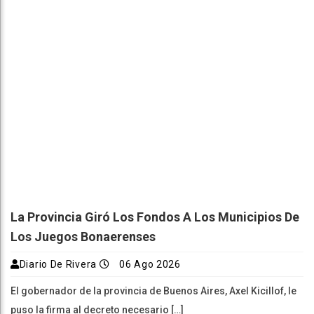
La Provincia Giró Los Fondos A Los Municipios De
Los Juegos Bonaerenses
Diario De Rivera
06 Ago 2026
El gobernador de la provincia de Buenos Aires, Axel Kicillof, le
puso la firma al decreto necesario […]