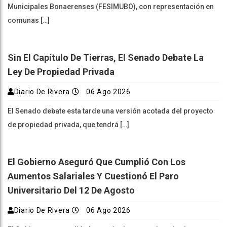
Municipales Bonaerenses (FESIMUBO), con representación en
comunas […]
Sin El Capítulo De Tierras, El Senado Debate La
Ley De Propiedad Privada
Diario De Rivera
06 Ago 2026
El Senado debate esta tarde una versión acotada del proyecto
de propiedad privada, que tendrá […]
El Gobierno Aseguró Que Cumplió Con Los
Aumentos Salariales Y Cuestionó El Paro
Universitario Del 12 De Agosto
Diario De Rivera
06 Ago 2026