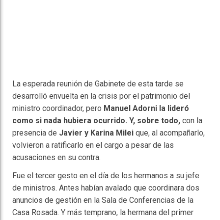
La esperada reunión de Gabinete de esta tarde se
desarrolló envuelta en la crisis por el patrimonio del
ministro coordinador, pero
Manuel Adorni la lideró
como si nada hubiera ocurrido. Y, sobre todo,
con la
presencia de
Javier y Karina Milei
que, al acompañarlo,
volvieron a ratificarlo en el cargo a pesar de las
acusaciones en su contra.
Fue el tercer gesto en el día de los hermanos a su jefe
de ministros. Antes habían avalado que coordinara dos
anuncios de gestión en la Sala de Conferencias de la
Casa Rosada. Y más temprano, la hermana del primer