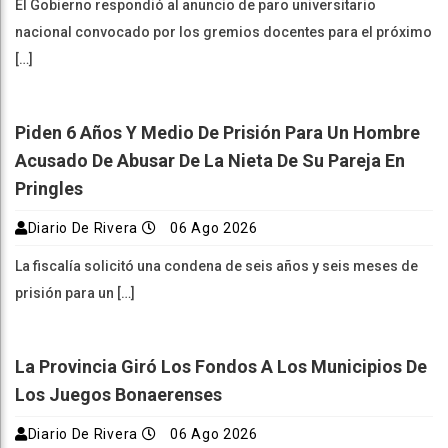
El Gobierno respondió al anuncio de paro universitario
nacional convocado por los gremios docentes para el próximo
[…]
Piden 6 Años Y Medio De Prisión Para Un Hombre
Acusado De Abusar De La Nieta De Su Pareja En
Pringles
Diario De Rivera
06 Ago 2026
La fiscalía solicitó una condena de seis años y seis meses de
prisión para un […]
La Provincia Giró Los Fondos A Los Municipios De
Los Juegos Bonaerenses
Diario De Rivera
06 Ago 2026