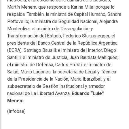
Martín Menem, que responde a Karina Milei porque lo
respalda. También, la ministra de Capital Humano, Sandra
Pettovello; la ministra de Seguridad Nacional, Alejandra
Monteoliva; el ministro de Desregulación y
Transformación del Estado, Federico Sturzenegger; el
presidente del Banco Central de la República Argentina
(BCRA), Santiago Bausili; el ministro del Interior, Diego
Santilli; el ministro de Justicia, Juan Bautista Mahiques;
el ministro de Defensa, Carlos Presti; el ministro de
Salud, Mario Lugones; la secretaria de Legal y Técnica
de la Presidencia de la Nación, María Ibarzábal; y el
subsecretario de Gestión Institucional y armador
nacional de La Libertad Avanza,
Eduardo “Lule”
Menem.
(Infobae)