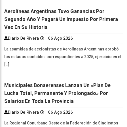
Aerolíneas Argentinas Tuvo Ganancias Por
Segundo Año Y Pagará Un Impuesto Por Primera
Vez En Su Historia
Diario De Rivera
06 Ago 2026
La asamblea de accionistas de Aerolíneas Argentinas aprobó
los estados contables correspondientes a 2025, ejercicio en el
[…]
Municipales Bonaerenses Lanzan Un «plan De
Lucha Total, Permanente Y Prolongado» Por
Salarios En Toda La Provincia
Diario De Rivera
06 Ago 2026
La Regional Conurbano Oeste de la Federación de Sindicatos