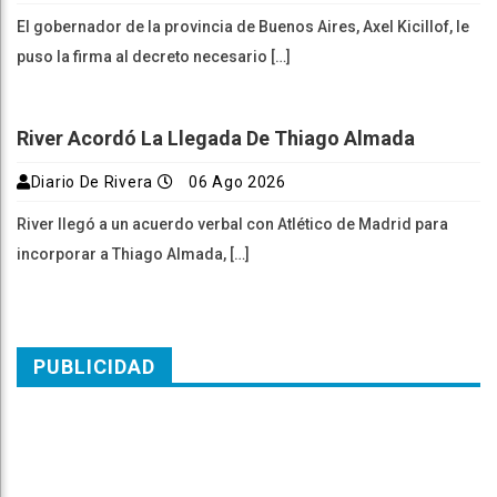
El gobernador de la provincia de Buenos Aires, Axel Kicillof, le
puso la firma al decreto necesario […]
River Acordó La Llegada De Thiago Almada
Diario De Rivera
06 Ago 2026
River llegó a un acuerdo verbal con Atlético de Madrid para
incorporar a Thiago Almada, […]
PUBLICIDAD