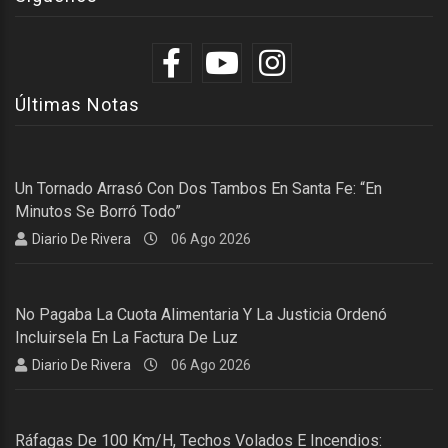
Últimas Notas
Un Tornado Arrasó Con Dos Tambos En Santa Fe: “En
Minutos Se Borró Todo”
Diario De Rivera
06 Ago 2026
No Pagaba La Cuota Alimentaria Y La Justicia Ordenó
Incluirsela En La Factura De Luz
Diario De Rivera
06 Ago 2026
Ráfagas De 100 Km/h, Techos Volados E Incendios: