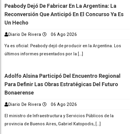
Peabody Dejó De Fabricar En La Argentina: La
Reconversión Que Anticipó En El Concurso Ya Es
Un Hecho
Diario De Rivera
06 Ago 2026
Ya es oficial: Peabody dejó de producir en la Argentina. Los
últimos informes presentados por la […]
Adolfo Alsina Participó Del Encuentro Regional
Para Definir Las Obras Estratégicas Del Futuro
Bonaerense
Diario De Rivera
06 Ago 2026
El ministro de Infraestructura y Servicios Públicos de la
provincia de Buenos Aires, Gabriel Katopodis, […]