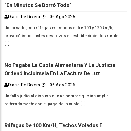
“En Minutos Se Borró Todo”
Diario De Rivera
06 Ago 2026
Un tornado, con ráfagas estimadas entre 100 y 120 km/h,
provocó importantes destrozos en establecimientos rurales
[…]
No Pagaba La Cuota Alimentaria Y La Justicia
Ordenó Incluirsela En La Factura De Luz
Diario De Rivera
06 Ago 2026
Un fallo judicial dispuso que un hombre que incumplía
reiteradamente con el pago de la cuota […]
Ráfagas De 100 Km/h, Techos Volados E