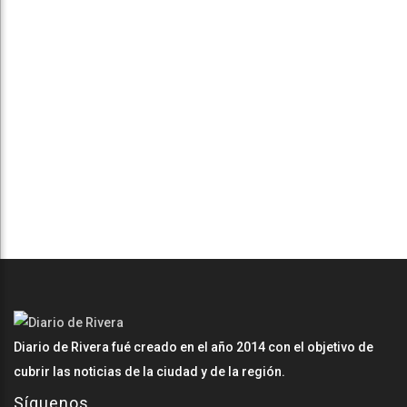
Diario de Rivera fué creado en el año 2014 con el objetivo de
cubrir las noticias de la ciudad y de la región.
Síguenos