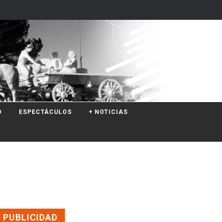
O
ESPECTÁCULOS
+ NOTICIAS
PUBLICIDAD