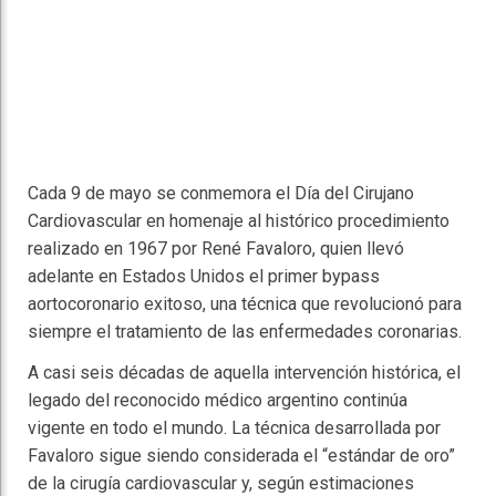
Cada 9 de mayo se conmemora el Día del Cirujano
Cardiovascular en homenaje al histórico procedimiento
realizado en 1967 por
René Favaloro
, quien llevó
adelante en Estados Unidos el primer bypass
aortocoronario exitoso, una técnica que revolucionó para
siempre el tratamiento de las enfermedades coronarias.
A casi seis décadas de aquella intervención histórica, el
legado del reconocido médico argentino continúa
vigente en todo el mundo. La técnica desarrollada por
Favaloro sigue siendo considerada el “estándar de oro”
de la cirugía cardiovascular y, según estimaciones