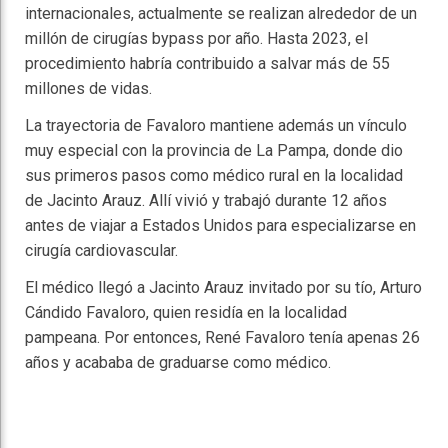
internacionales, actualmente se realizan alrededor de un
millón de cirugías bypass por año. Hasta 2023, el
procedimiento habría contribuido a salvar más de 55
millones de vidas.
La trayectoria de Favaloro mantiene además un vínculo
muy especial con la provincia de
La Pampa
, donde dio
sus primeros pasos como médico rural en la localidad
de
Jacinto Arauz
. Allí vivió y trabajó durante 12 años
antes de viajar a Estados Unidos para especializarse en
cirugía cardiovascular.
El médico llegó a Jacinto Arauz invitado por su tío, Arturo
Cándido Favaloro, quien residía en la localidad
pampeana. Por entonces, René Favaloro tenía apenas 26
años y acababa de graduarse como médico.