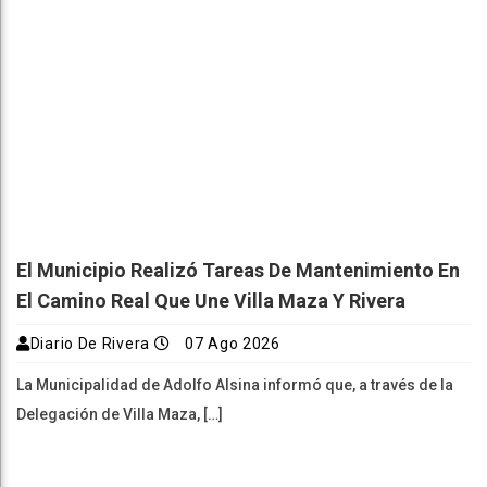
El Municipio Realizó Tareas De Mantenimiento En
El Camino Real Que Une Villa Maza Y Rivera
Diario De Rivera
07 Ago 2026
La Municipalidad de Adolfo Alsina informó que, a través de la
Delegación de Villa Maza, […]