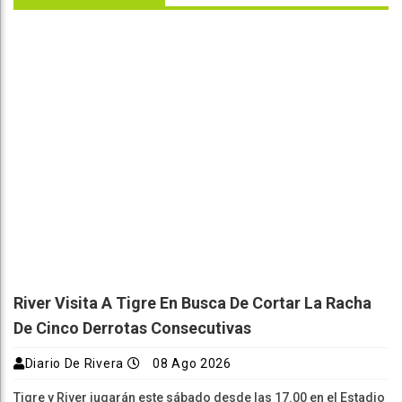
River Visita A Tigre En Busca De Cortar La Racha
De Cinco Derrotas Consecutivas
Diario De Rivera
08 Ago 2026
Tigre y River jugarán este sábado desde las 17.00 en el Estadio