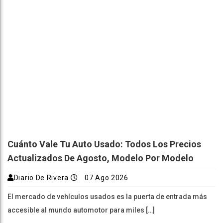
Cuánto Vale Tu Auto Usado: Todos Los Precios
Actualizados De Agosto, Modelo Por Modelo
Diario De Rivera
07 Ago 2026
El mercado de vehículos usados es la puerta de entrada más
accesible al mundo automotor para miles […]