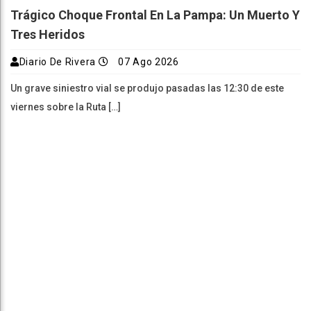
Trágico Choque Frontal En La Pampa: Un Muerto Y
Tres Heridos
Diario De Rivera
07 Ago 2026
Un grave siniestro vial se produjo pasadas las 12:30 de este
viernes sobre la Ruta […]