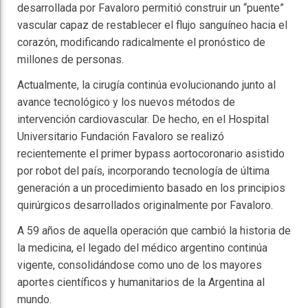
desarrollada por Favaloro permitió construir un “puente”
vascular capaz de restablecer el flujo sanguíneo hacia el
corazón, modificando radicalmente el pronóstico de
millones de personas.
Actualmente, la cirugía continúa evolucionando junto al
avance tecnológico y los nuevos métodos de
intervención cardiovascular. De hecho, en el
Hospital
Universitario Fundación Favaloro
se realizó
recientemente el primer bypass aortocoronario asistido
por robot del país, incorporando tecnología de última
generación a un procedimiento basado en los principios
quirúrgicos desarrollados originalmente por Favaloro.
A 59 años de aquella operación que cambió la historia de
la medicina, el legado del médico argentino continúa
vigente, consolidándose como uno de los mayores
aportes científicos y humanitarios de la Argentina al
mundo.