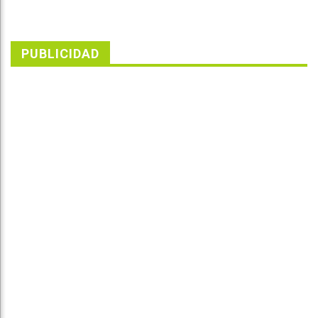
PUBLICIDAD