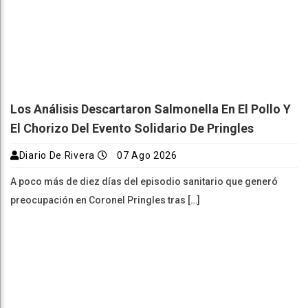
Los Análisis Descartaron Salmonella En El Pollo Y
El Chorizo Del Evento Solidario De Pringles
Diario De Rivera
07 Ago 2026
A poco más de diez días del episodio sanitario que generó
preocupación en Coronel Pringles tras […]