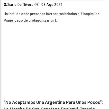
Diario De Rivera
08 Ago 2026
Un total de once personas fueron trasladadas al Hospital de
Pigüé luego de protagonizar un […]
“No Aceptamos Una Argentina Para Unos Pocos”: