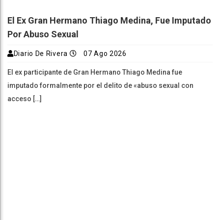
El Ex Gran Hermano Thiago Medina, Fue Imputado
Por Abuso Sexual
Diario De Rivera
07 Ago 2026
El ex participante de Gran Hermano Thiago Medina fue
imputado formalmente por el delito de «abuso sexual con
acceso […]