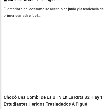
El deterioro del consumo se acentuó en junio y la tendencia del
primer semestre fue […]
Chocó Una Combi De La UTN En La Ruta 33: Hay 11
Estudiantes Heridos Trasladados A Pigüé