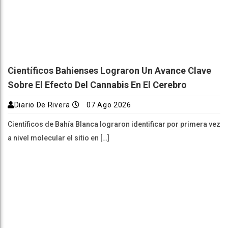
Científicos Bahienses Lograron Un Avance Clave
Sobre El Efecto Del Cannabis En El Cerebro
Diario De Rivera
07 Ago 2026
Científicos de Bahía Blanca lograron identificar por primera vez
a nivel molecular el sitio en […]