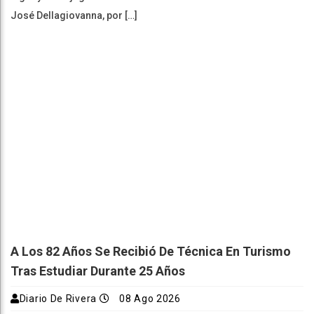
José Dellagiovanna, por […]
A Los 82 Años Se Recibió De Técnica En Turismo
Tras Estudiar Durante 25 Años
Diario De Rivera
08 Ago 2026