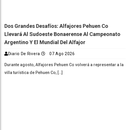
Dos Grandes Desafíos: Alfajores Pehuen Co
Llevará Al Sudoeste Bonaerense Al Campeonato
Argentino Y El Mundial Del Alfajor
Diario De Rivera
07 Ago 2026
Durante agosto, Alfajores Pehuen Co volverá a representar a la
villa turística de Pehuen Co, […]