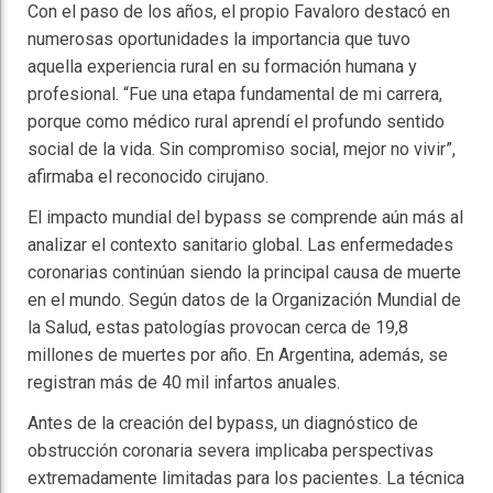
Con el paso de los años, el propio Favaloro destacó en
numerosas oportunidades la importancia que tuvo
aquella experiencia rural en su formación humana y
profesional. “Fue una etapa fundamental de mi carrera,
porque como médico rural aprendí el profundo sentido
social de la vida. Sin compromiso social, mejor no vivir”,
afirmaba el reconocido cirujano.
El impacto mundial del bypass se comprende aún más al
analizar el contexto sanitario global. Las enfermedades
coronarias continúan siendo la principal causa de muerte
en el mundo. Según datos de la
Organización Mundial de
la Salud
, estas patologías provocan cerca de 19,8
millones de muertes por año. En Argentina, además, se
registran más de 40 mil infartos anuales.
Antes de la creación del bypass, un diagnóstico de
obstrucción coronaria severa implicaba perspectivas
extremadamente limitadas para los pacientes. La técnica