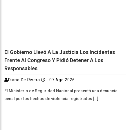
El Gobierno Llevó A La Justicia Los Incidentes
Frente Al Congreso Y Pidió Detener A Los
Responsables
Diario De Rivera
07 Ago 2026
El Ministerio de Seguridad Nacional presentó una denuncia
penal por los hechos de violencia registrados […]