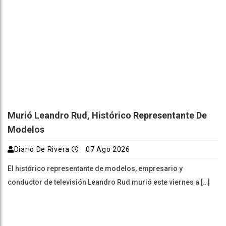
Murió Leandro Rud, Histórico Representante De
Modelos
Diario De Rivera
07 Ago 2026
El histórico representante de modelos, empresario y
conductor de televisión Leandro Rud murió este viernes a […]