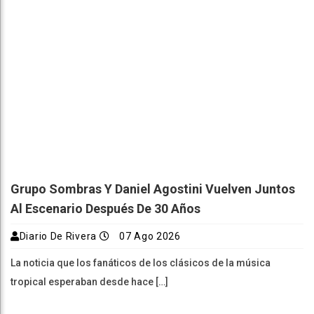
Grupo Sombras Y Daniel Agostini Vuelven Juntos
Al Escenario Después De 30 Años
Diario De Rivera
07 Ago 2026
La noticia que los fanáticos de los clásicos de la música
tropical esperaban desde hace […]