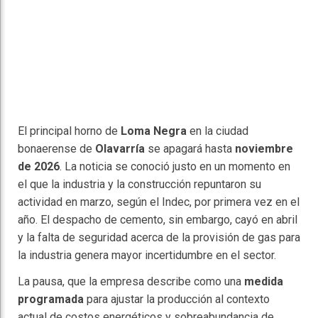
El principal horno de
Loma Negra
en la ciudad
bonaerense de
Olavarría
se apagará hasta
noviembre
de 2026
. La noticia se conoció justo en un momento en
el que la industria y la construcción repuntaron su
actividad en marzo, según el Indec, por primera vez en el
año. El despacho de cemento, sin embargo, cayó en abril
y la falta de seguridad acerca de la provisión de gas para
la industria genera mayor incertidumbre en el sector.
La pausa, que la empresa describe como una
medida
programada
para ajustar la producción al contexto
actual de costos energéticos y sobreabundancia de