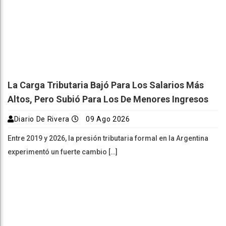
La Carga Tributaria Bajó Para Los Salarios Más
Altos, Pero Subió Para Los De Menores Ingresos
Diario De Rivera
09 Ago 2026
Entre 2019 y 2026, la presión tributaria formal en la Argentina
experimentó un fuerte cambio […]