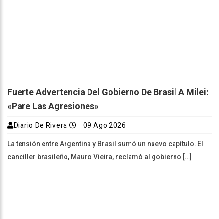
Fuerte Advertencia Del Gobierno De Brasil A Milei:
«Pare Las Agresiones»
Diario De Rivera
09 Ago 2026
La tensión entre Argentina y Brasil sumó un nuevo capítulo. El
canciller brasileño, Mauro Vieira, reclamó al gobierno […]