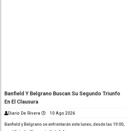
Banfield Y Belgrano Buscan Su Segundo Triunfo
En El Clausura
Diario De Rivera
10 Ago 2026
Banfield y Belgrano se enfrentarán este lunes, desde las 19:00,