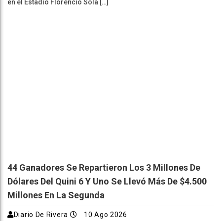
en el Estadio Florencio Sola […]
44 Ganadores Se Repartieron Los 3 Millones De
Dólares Del Quini 6 Y Uno Se Llevó Más De $4.500
Millones En La Segunda
Diario De Rivera
10 Ago 2026