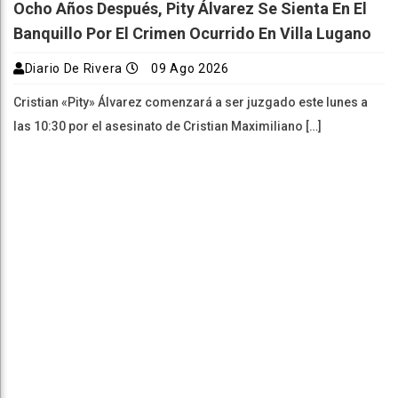
Ocho Años Después, Pity Álvarez Se Sienta En El
Banquillo Por El Crimen Ocurrido En Villa Lugano
Diario De Rivera
09 Ago 2026
Cristian «Pity» Álvarez comenzará a ser juzgado este lunes a
las 10:30 por el asesinato de Cristian Maximiliano […]