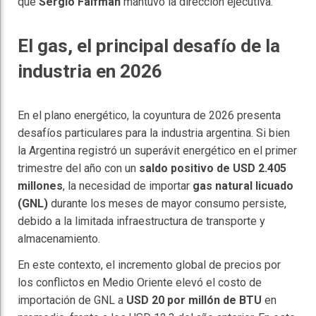
que
Sergio Faifman
mantuvo la dirección ejecutiva.
El gas, el principal desafío de la
industria en 2026
En el plano energético, la coyuntura de 2026 presenta
desafíos particulares para la industria argentina. Si bien
la Argentina registró un superávit energético en el primer
trimestre del año con un
saldo positivo de USD 2.405
millones
, la necesidad de importar
gas natural licuado
(GNL)
durante los meses de mayor consumo persiste,
debido a la limitada infraestructura de transporte y
almacenamiento.
En este contexto, el incremento global de precios por
los conflictos en Medio Oriente elevó el costo de
importación de GNL a
USD 20 por millón de BTU
en