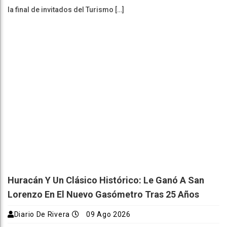
la final de invitados del Turismo […]
Huracán Y Un Clásico Histórico: Le Ganó A San
Lorenzo En El Nuevo Gasómetro Tras 25 Años
Diario De Rivera
09 Ago 2026