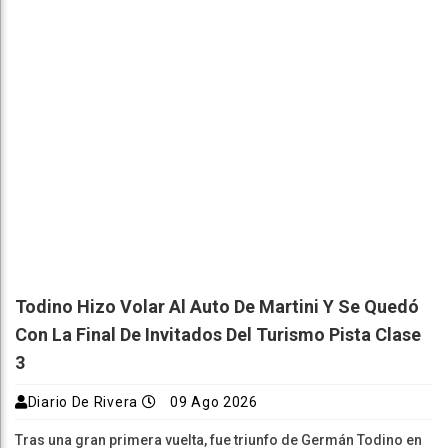
Todino Hizo Volar Al Auto De Martini Y Se Quedó
Con La Final De Invitados Del Turismo Pista Clase
3
Diario De Rivera
09 Ago 2026
Tras una gran primera vuelta, fue triunfo de Germán Todino en