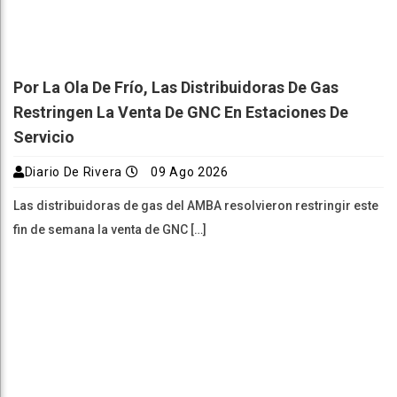
Por La Ola De Frío, Las Distribuidoras De Gas
Restringen La Venta De GNC En Estaciones De
Servicio
Diario De Rivera
09 Ago 2026
Las distribuidoras de gas del AMBA resolvieron restringir este
fin de semana la venta de GNC […]