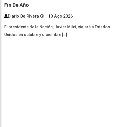
Fin De Año
Diario De Rivera
10 Ago 2026
El presidente de la Nación, Javier Milei, viajará a Estados
Unidos en octubre y diciembre […]