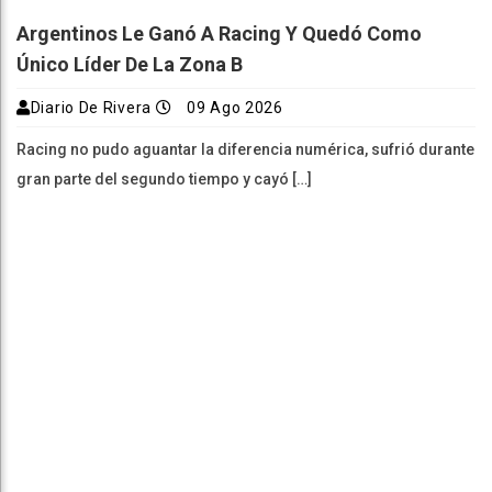
Argentinos Le Ganó A Racing Y Quedó Como
Único Líder De La Zona B
Diario De Rivera
09 Ago 2026
Racing no pudo aguantar la diferencia numérica, sufrió durante
gran parte del segundo tiempo y cayó […]