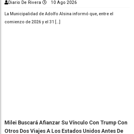
Diario De Rivera
10 Ago 2026
La Municipalidad de Adolfo Alsina informó que, entre el
comienzo de 2026 y el 31 […]
Milei Buscará Afianzar Su Vínculo Con Trump Con
Otros Dos Viajes A Los Estados Unidos Antes De