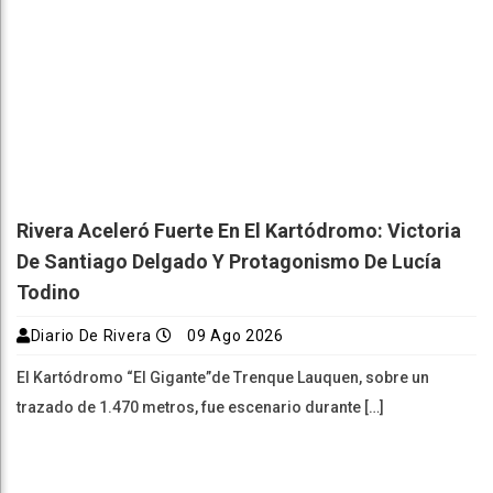
Rivera Aceleró Fuerte En El Kartódromo: Victoria
De Santiago Delgado Y Protagonismo De Lucía
Todino
Diario De Rivera
09 Ago 2026
El Kartódromo “El Gigante”de Trenque Lauquen, sobre un
trazado de 1.470 metros, fue escenario durante […]