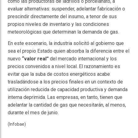
como las productoras de ladrillos o porcelanato, a
evaluar alternativas: suspender, adelantar fabricación o
prescindir directamente del insumo, a tenor de sus
propios niveles de inventario y las condiciones
meteorológicas que determinan la demanda de gas.
En este escenario, la industria solicitó al gobierno que
sea el propio Estado quien absorba la diferencia entre el
nuevo
“valor real”
del mercado internacional y los
precios convenidos a nivel local. El razonamiento es
evitar que la suba de costos energéticos acabe
trasladándose a los precios finales en un contexto de
utilización reducida de capacidad productiva y demanda
interna deprimida. Las empresas, en tanto, tienen que
adelantar la cantidad de gas que necesitarán, al menos,
durante el mes de junio.
(Infobae)