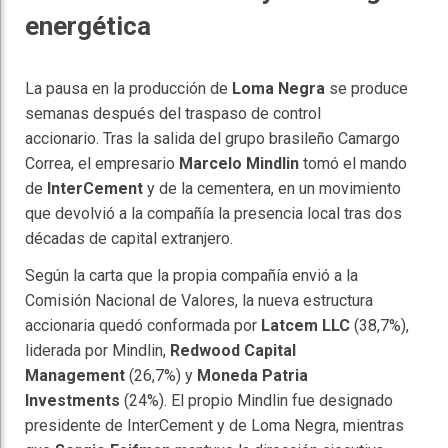
energética
La pausa en la producción de
Loma Negra
se produce
semanas después del traspaso de control
accionario. Tras la salida del grupo brasileño Camargo
Correa, el empresario
Marcelo Mindlin
tomó el mando
de
InterCement
y de la cementera, en un movimiento
que devolvió a la compañía la presencia local tras dos
décadas de capital extranjero.
Según la carta que la propia compañía envió a la
Comisión Nacional de Valores, la nueva estructura
accionaria quedó conformada por
Latcem LLC
(38,7%),
liderada por Mindlin,
Redwood Capital
Management
(26,7%) y
Moneda Patria
Investments
(24%). El propio Mindlin fue designado
presidente de InterCement y de Loma Negra, mientras