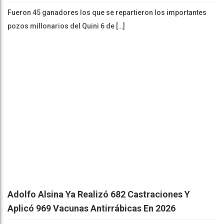
Fueron 45 ganadores los que se repartieron los importantes
pozos millonarios del Quini 6 de […]
Adolfo Alsina Ya Realizó 682 Castraciones Y
Aplicó 969 Vacunas Antirrábicas En 2026