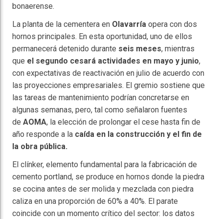
bonaerense.
La planta de la cementera en
Olavarría
opera con dos
hornos principales. En esta oportunidad, uno de ellos
permanecerá detenido durante
seis meses
, mientras
que
el segundo cesará actividades en mayo y junio
,
con expectativas de reactivación en julio de acuerdo con
las proyecciones empresariales. El gremio sostiene que
las tareas de mantenimiento podrían concretarse en
algunas semanas, pero, tal como señalaron fuentes
de
AOMA
, la elección de prolongar el cese hasta fin de
año responde a la
caída en la construcción y el fin de
la obra pública.
El clínker, elemento fundamental para la fabricación de
cemento portland, se produce en hornos donde la piedra
se cocina antes de ser molida y mezclada con piedra
caliza en una proporción de 60% a 40%. El parate
coincide con un momento crítico del sector: los datos