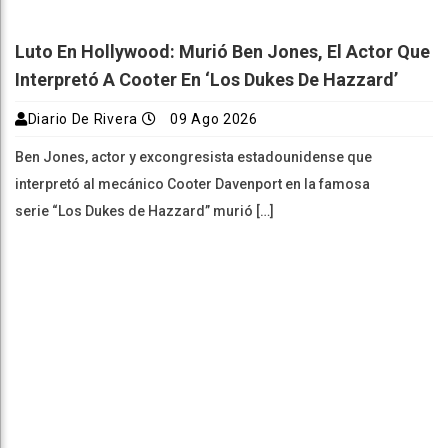
Luto En Hollywood: Murió Ben Jones, El Actor Que
Interpretó A Cooter En ‘Los Dukes De Hazzard’
Diario De Rivera
09 Ago 2026
Ben Jones, actor y excongresista estadounidense que
interpretó al mecánico Cooter Davenport en la famosa
serie “Los Dukes de Hazzard” murió […]