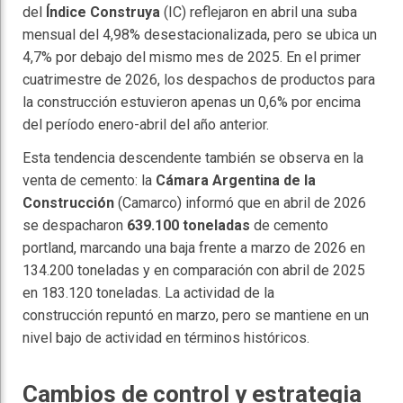
del
Índice Construya
(IC) reflejaron en abril una suba
mensual del 4,98% desestacionalizada, pero se ubica un
4,7% por debajo del mismo mes de 2025. En el primer
cuatrimestre de 2026, los despachos de productos para
la construcción estuvieron apenas un 0,6% por encima
del período enero-abril del año anterior.
Esta tendencia descendente también se observa en la
venta de cemento: la
Cámara Argentina de la
Construcción
(Camarco) informó que en abril de 2026
se despacharon
639.100 toneladas
de cemento
portland, marcando una baja frente a marzo de 2026 en
134.200 toneladas y en comparación con abril de 2025
en 183.120 toneladas. La actividad de la
construcción repuntó en marzo, pero se mantiene en un
nivel bajo de actividad en términos históricos.
Cambios de control y estrategia