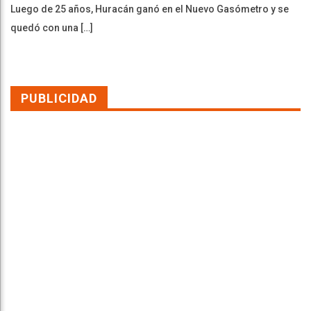
Luego de 25 años, Huracán ganó en el Nuevo Gasómetro y se
quedó con una […]
PUBLICIDAD