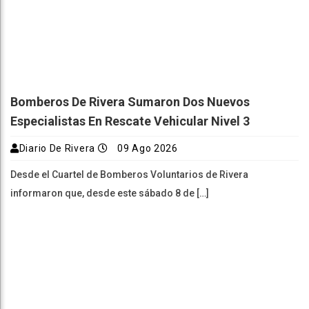
Bomberos De Rivera Sumaron Dos Nuevos
Especialistas En Rescate Vehicular Nivel 3
Diario De Rivera
09 Ago 2026
Desde el Cuartel de Bomberos Voluntarios de Rivera
informaron que, desde este sábado 8 de […]