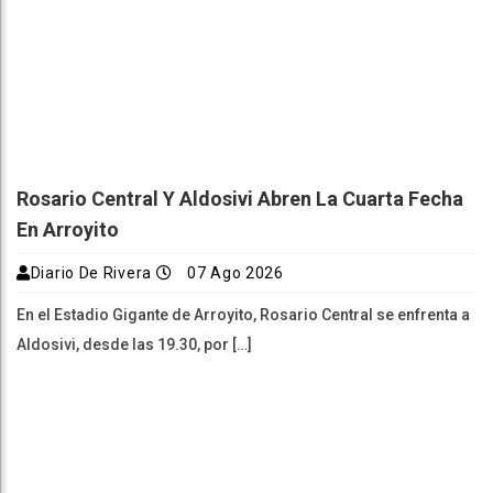
Rosario Central Y Aldosivi Abren La Cuarta Fecha
En Arroyito
Diario De Rivera
07 Ago 2026
En el Estadio Gigante de Arroyito, Rosario Central se enfrenta a
Aldosivi, desde las 19.30, por […]