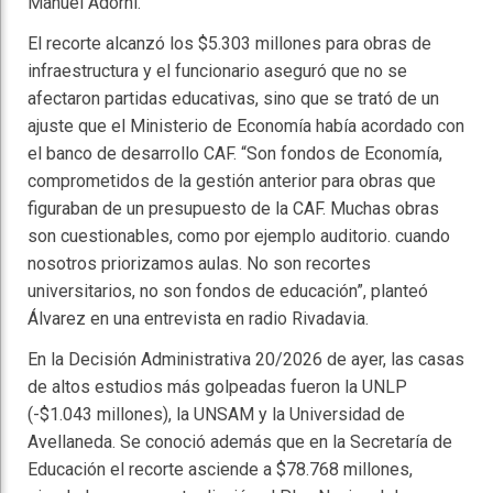
Manuel Adorni.
El recorte alcanzó los $5.303 millones para obras de
infraestructura y el funcionario aseguró que no se
afectaron partidas educativas, sino que se trató de un
ajuste que el Ministerio de Economía había acordado con
el banco de desarrollo CAF. “Son fondos de Economía,
comprometidos de la gestión anterior para obras que
figuraban de un presupuesto de la CAF. Muchas obras
son cuestionables, como por ejemplo auditorio. cuando
nosotros priorizamos aulas. No son recortes
universitarios, no son fondos de educación”, planteó
Álvarez en una entrevista en radio Rivadavia.
En la Decisión Administrativa 20/2026 de ayer, las casas
de altos estudios más golpeadas fueron la UNLP
(-$1.043 millones), la UNSAM y la Universidad de
Avellaneda. Se conoció además que en la Secretaría de
Educación el recorte asciende a $78.768 millones,