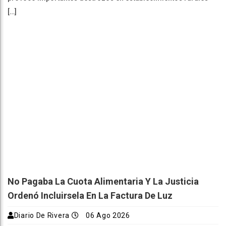
[…]
No Pagaba La Cuota Alimentaria Y La Justicia
Ordenó Incluirsela En La Factura De Luz
Diario De Rivera
06 Ago 2026