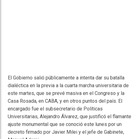
El Gobierno salió públicamente a intenta dar su batalla
dialéctica en la previa a la cuarta marcha universitaria de
este martes, que se prevé masiva en el Congreso y la
Casa Rosada, en CABA, y en otros puntos del país. El
encargado fue el subsecretario de Políticas
Universitarias, Alejandro Álvarez, que justificó el flamante
ajuste monumental que se conoció este lunes por un
decreto firmado por Javier Milei y el jefe de Gabinete,