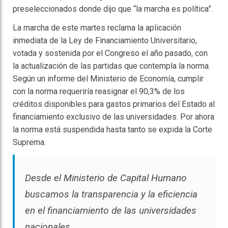
preseleccionados donde dijo que “la marcha es política”.
La marcha de este martes reclama la aplicación
inmediata de la Ley de Financiamiento Universitario,
votada y sostenida por el Congreso el año pasado, con
la actualización de las partidas que contempla la norma.
Según un informe del Ministerio de Economía, cumplir
con la norma requeriría reasignar el 90,3% de los
créditos disponibles para gastos primarios del Estado al
financiamiento exclusivo de las universidades. Por ahora
la norma está suspendida hasta tanto se expida la Corte
Suprema.
Desde el Ministerio de Capital Humano
buscamos la transparencia y la eficiencia
en el financiamiento de las universidades
nacionales.