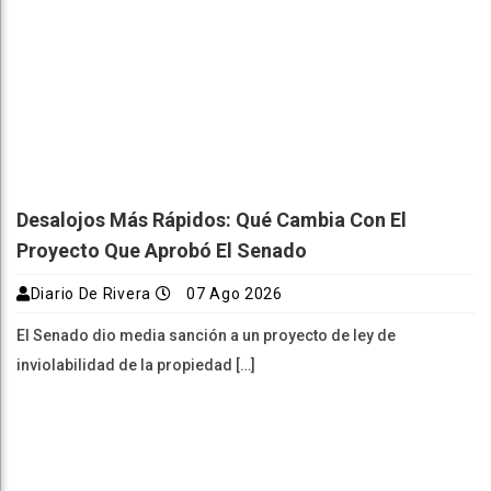
Desalojos Más Rápidos: Qué Cambia Con El
Proyecto Que Aprobó El Senado
Diario De Rivera
07 Ago 2026
El Senado dio media sanción a un proyecto de ley de
inviolabilidad de la propiedad […]