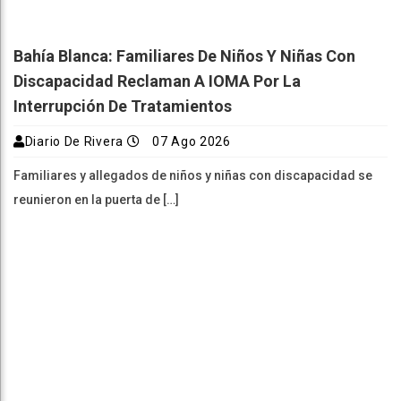
Bahía Blanca: Familiares De Niños Y Niñas Con
Discapacidad Reclaman A IOMA Por La
Interrupción De Tratamientos
Diario De Rivera
07 Ago 2026
Familiares y allegados de niños y niñas con discapacidad se
reunieron en la puerta de […]