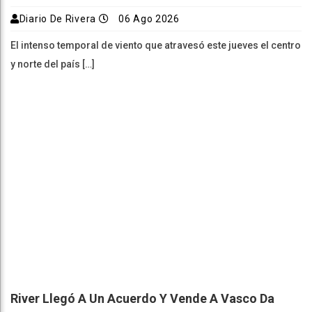
Diario De Rivera
06 Ago 2026
El intenso temporal de viento que atravesó este jueves el centro
y norte del país […]
River Llegó A Un Acuerdo Y Vende A Vasco Da