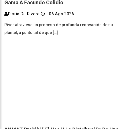
Gama A Facundo Colidio
Diario De Rivera
06 Ago 2026
River atraviesa un proceso de profunda renovación de su
plantel, a punto tal de que […]