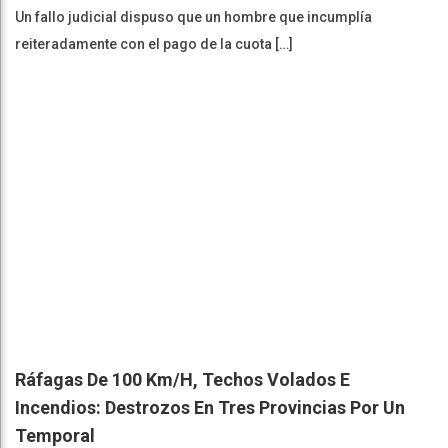
Un fallo judicial dispuso que un hombre que incumplía
reiteradamente con el pago de la cuota […]
Ráfagas De 100 Km/h, Techos Volados E
Incendios: Destrozos En Tres Provincias Por Un
Temporal