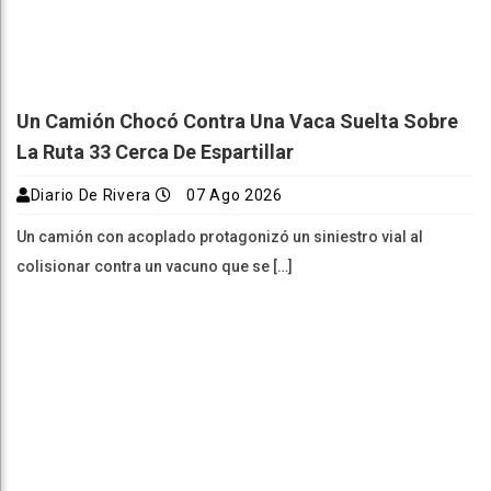
Un Camión Chocó Contra Una Vaca Suelta Sobre
La Ruta 33 Cerca De Espartillar
Diario De Rivera
07 Ago 2026
Un camión con acoplado protagonizó un siniestro vial al
colisionar contra un vacuno que se […]