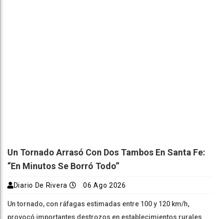
Un Tornado Arrasó Con Dos Tambos En Santa Fe:
“En Minutos Se Borró Todo”
Diario De Rivera
06 Ago 2026
Un tornado, con ráfagas estimadas entre 100 y 120 km/h,
provocó importantes destrozos en establecimientos rurales