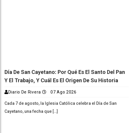
Día De San Cayetano: Por Qué Es El Santo Del Pan
Y El Trabajo, Y Cuál Es El Origen De Su Historia
Diario De Rivera
07 Ago 2026
Cada 7 de agosto, la Iglesia Católica celebra el Día de San
Cayetano, una fecha que […]