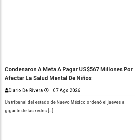
Condenaron A Meta A Pagar US$567 Millones Por
Afectar La Salud Mental De Niños
Diario De Rivera
07 Ago 2026
Un tribunal del estado de Nuevo México ordenó el jueves al
gigante de las redes […]