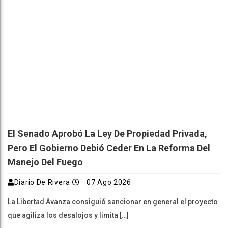
El Senado Aprobó La Ley De Propiedad Privada,
Pero El Gobierno Debió Ceder En La Reforma Del
Manejo Del Fuego
Diario De Rivera
07 Ago 2026
La Libertad Avanza consiguió sancionar en general el proyecto
que agiliza los desalojos y limita […]