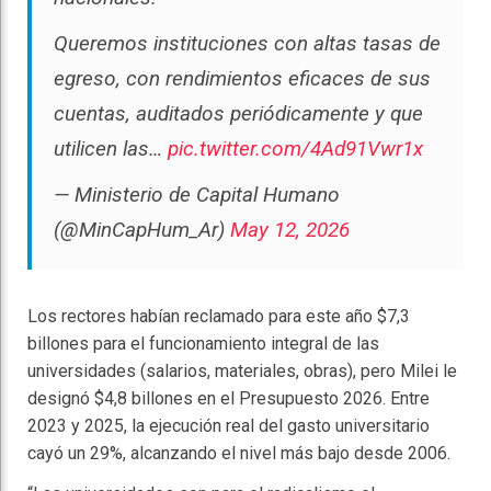
Queremos instituciones con altas tasas de
egreso, con rendimientos eficaces de sus
cuentas, auditados periódicamente y que
utilicen las…
pic.twitter.com/4Ad91Vwr1x
— Ministerio de Capital Humano
(@MinCapHum_Ar)
May 12, 2026
Los rectores habían reclamado para este año $7,3
billones para el funcionamiento integral de las
universidades (salarios, materiales, obras), pero Milei le
designó $4,8 billones en el Presupuesto 2026. Entre
2023 y 2025, la ejecución real del gasto universitario
cayó un 29%, alcanzando el nivel más bajo desde 2006.