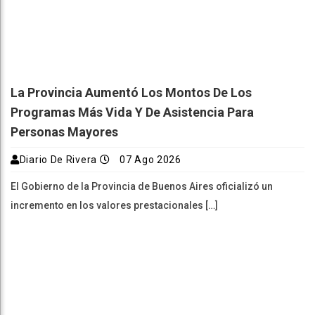
La Provincia Aumentó Los Montos De Los
Programas Más Vida Y De Asistencia Para
Personas Mayores
Diario De Rivera
07 Ago 2026
El Gobierno de la Provincia de Buenos Aires oficializó un
incremento en los valores prestacionales […]