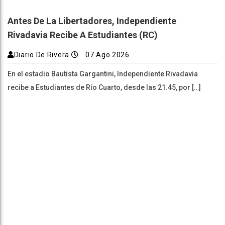
Antes De La Libertadores, Independiente
Rivadavia Recibe A Estudiantes (RC)
Diario De Rivera
07 Ago 2026
En el estadio Bautista Gargantini, Independiente Rivadavia
recibe a Estudiantes de Río Cuarto, desde las 21.45, por […]