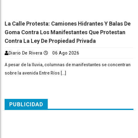
La Calle Protesta: Camiones Hidrantes Y Balas De
Goma Contra Los Manifestantes Que Protestan
Contra La Ley De Propiedad Privada
Diario De Rivera
06 Ago 2026
A pesar de la lluvia, columnas de manifestantes se concentran
sobre la avenida Entre Ríos […]
PUBLICIDAD