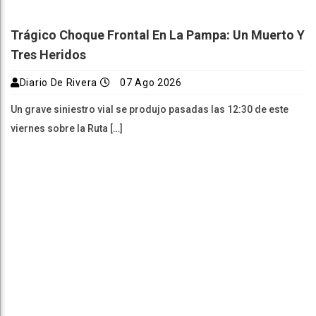
Trágico Choque Frontal En La Pampa: Un Muerto Y
Tres Heridos
Diario De Rivera
07 Ago 2026
Un grave siniestro vial se produjo pasadas las 12:30 de este
viernes sobre la Ruta […]