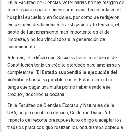
En la Facultad de Ciencias Veterinarias no hay margen de
fondos para reparar o incorporar nueva tecnología en el
hospital escuela, y en Sociales, por cómo se redujeron
las partidas destinadas a Investigación y Extensión, el
gasto de funcionamiento más importante es el de
limpieza, y no los vinculados a la generación de
conocimiento.
Además, el edificio que Sociales tiene en el barrio de
Constitución tenía un crédito otorgado para ampliarse y
completarse. “
El Estado suspendió la ejecución del
crédito
, y hasta es posible que el Estado argentino
tenga que pagar una multa por no haber usado ese
crédito”, describe la decana.
En la Facultad de Ciencias Exactas y Naturales de la
UBA, según cuenta su decano, Guillermo Durán, “el
impacto del recorte presupuestario obligó a adaptar los
trabajos prácticos que realizan los estudiantes debido a