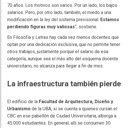
70 años. Los motivos son varios. Por un lado, los bajos
salarios. Pero, por otro lado, también, el miedo a una
modificación en la ley del sistema previsional.
Estamos
perdiendo figuras muy valiosas
”, sostiene.
En Filosofía y Letras hay cada vez menos docentes que
optan por una dedicación exclusiva, que no permite tener
otros trabajos, justamente porque el salario de esa
categoría, aunque sea el más alto del esquema docente
universitario, no alcanza para llegar a fin de mes.
La infraestructura también pierde
El edificio de la
Facultad de Arquitectura, Diseño y
Urbanismo
de la UBA, si se cuenta a quienes cursan el
CBC en ese pabellón de Ciudad Universitaria, alberga a
45.000 estudiantes. En general, allí se consumen 30