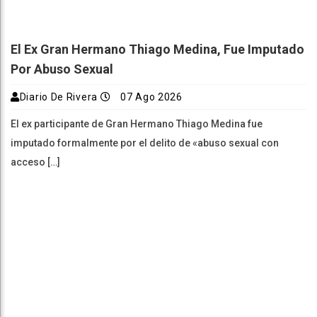
El Ex Gran Hermano Thiago Medina, Fue Imputado
Por Abuso Sexual
Diario De Rivera
07 Ago 2026
El ex participante de Gran Hermano Thiago Medina fue
imputado formalmente por el delito de «abuso sexual con
acceso […]