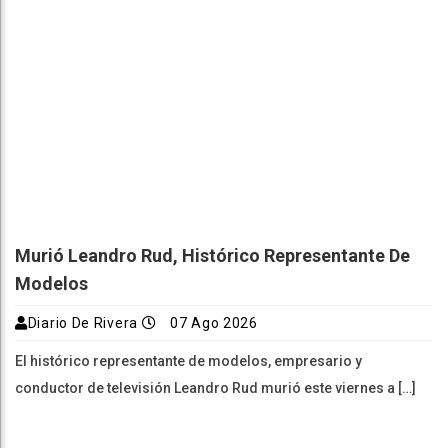
Murió Leandro Rud, Histórico Representante De
Modelos
Diario De Rivera
07 Ago 2026
El histórico representante de modelos, empresario y
conductor de televisión Leandro Rud murió este viernes a […]