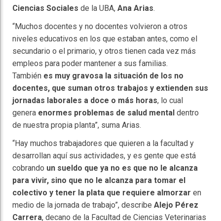
Ciencias Sociales
de la UBA,
Ana Arias
.
“Muchos docentes y no docentes volvieron a otros
niveles educativos en los que estaban antes, como el
secundario o el primario, y otros tienen cada vez más
empleos para poder mantener a sus familias.
También
es muy gravosa la situación de los no
docentes, que suman otros trabajos y extienden sus
jornadas laborales a doce o más horas
, lo cual
genera
enormes problemas de salud mental
dentro
de nuestra propia planta”, suma Arias.
“Hay muchos trabajadores que quieren a la facultad y
desarrollan aquí sus actividades, y es gente que está
cobrando
un sueldo que ya no es que no le alcanza
para vivir, sino que no le alcanza para tomar el
colectivo y tener la plata que requiere almorzar
en
medio de la jornada de trabajo”, describe
Alejo Pérez
Carrera
, decano de la Facultad de Ciencias Veterinarias