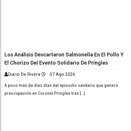
Los Análisis Descartaron Salmonella En El Pollo Y
El Chorizo Del Evento Solidario De Pringles
Diario De Rivera
07 Ago 2026
A poco más de diez días del episodio sanitario que generó
preocupación en Coronel Pringles tras […]