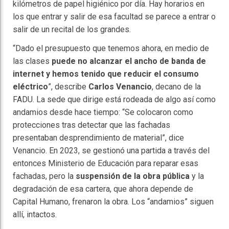
kilómetros de papel higiénico por día. Hay horarios en
los que entrar y salir de esa facultad se parece a entrar o
salir de un recital de los grandes.
“Dado el presupuesto que tenemos ahora, en medio de
las clases
puede no alcanzar el ancho de banda de
internet y hemos tenido que reducir el consumo
eléctrico
”, describe
Carlos Venancio
, decano de la
FADU. La sede que dirige está rodeada de algo así como
andamios desde hace tiempo: “Se colocaron como
protecciones tras detectar que las fachadas
presentaban desprendimiento de material”, dice
Venancio. En 2023, se gestionó una partida a través del
entonces Ministerio de Educación para reparar esas
fachadas, pero la
suspensión de la obra pública
y la
degradación de esa cartera, que ahora depende de
Capital Humano, frenaron la obra. Los “andamios” siguen
allí, intactos.