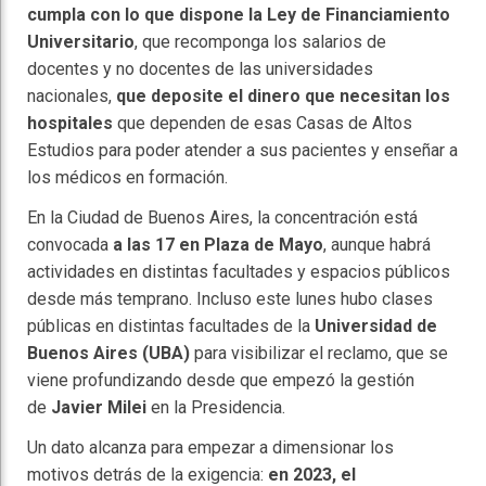
cumpla con lo que dispone la Ley de Financiamiento
Universitario
, que recomponga los salarios de
docentes y no docentes de las universidades
nacionales,
que deposite el dinero que necesitan los
hospitales
que dependen de esas Casas de Altos
Estudios para poder atender a sus pacientes y enseñar a
los médicos en formación.
En la Ciudad de Buenos Aires, la concentración está
convocada
a las 17 en Plaza de Mayo
, aunque habrá
actividades en distintas facultades y espacios públicos
desde más temprano. Incluso este lunes hubo clases
públicas en distintas facultades de la
Universidad de
Buenos Aires (UBA)
para visibilizar el reclamo, que se
viene profundizando desde que empezó la gestión
de
Javier Milei
en la Presidencia.
Un dato alcanza para empezar a dimensionar los
motivos detrás de la exigencia:
en 2023, el