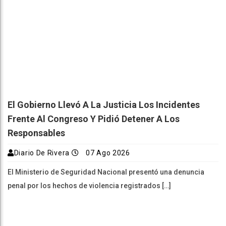
El Gobierno Llevó A La Justicia Los Incidentes
Frente Al Congreso Y Pidió Detener A Los
Responsables
Diario De Rivera
07 Ago 2026
El Ministerio de Seguridad Nacional presentó una denuncia
penal por los hechos de violencia registrados […]