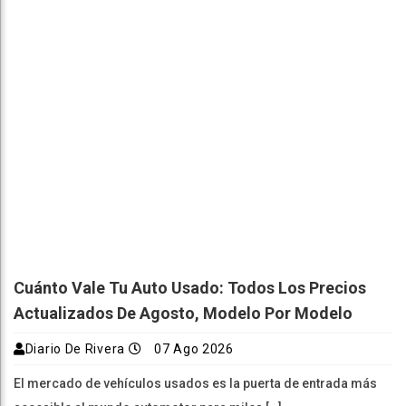
Cuánto Vale Tu Auto Usado: Todos Los Precios
Actualizados De Agosto, Modelo Por Modelo
Diario De Rivera
07 Ago 2026
El mercado de vehículos usados es la puerta de entrada más