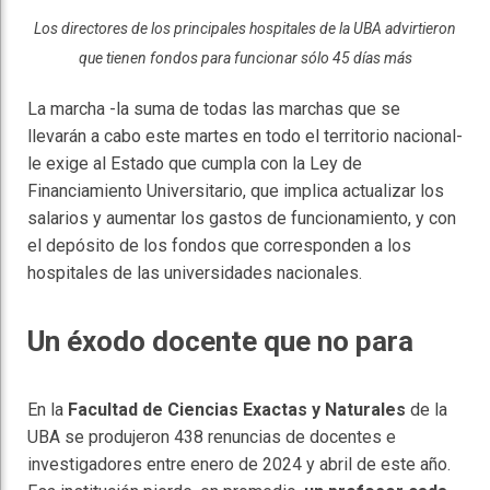
Los directores de los principales hospitales de la UBA advirtieron
que tienen fondos para funcionar sólo 45 días más
La marcha -la suma de todas las marchas que se
llevarán a cabo este martes en todo el territorio nacional-
le exige al Estado que cumpla con la Ley de
Financiamiento Universitario, que implica actualizar los
salarios y aumentar los gastos de funcionamiento, y con
el depósito de los fondos que corresponden a los
hospitales de las universidades nacionales.
Un éxodo docente que no para
En la
Facultad de Ciencias Exactas y Naturales
de la
UBA se produjeron 438 renuncias de docentes e
investigadores entre enero de 2024 y abril de este año.