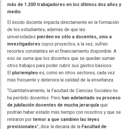
más de 1.200 trabajadores en los últimos dos años y
medio
.
El éxodo docente impacta directamente en la formación
de los estudiantes, además de que las
universidades
pierden no sólo a docentes, sino a
investigadores
cuyos proyectos, a la vez, sufren
recortes constantes en el financiamiento disponible. A
eso se suma que los docentes que se quedan suman
otros trabajos para poder cubrir sus gastos básicos.
El
pluriempleo
es, como en otros sectores, cada vez
más frecuente y deteriora la calidad de la enseñanza.
“Cuantitativamente, la Facultad de Ciencias Sociales no
ha perdido docentes. Pero
han adelantado su proceso
de jubilación docentes de mucha jerarquía
que
podrían haber estado más tiempo con nosotros y que se
retiraron por
temor a que cambien las leyes
previsionales
”, dice la decana de la
Facultad de