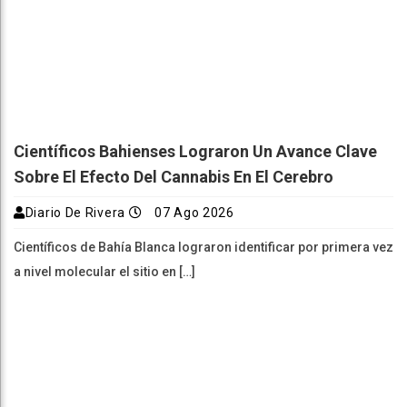
Científicos Bahienses Lograron Un Avance Clave
Sobre El Efecto Del Cannabis En El Cerebro
Diario De Rivera
07 Ago 2026
Científicos de Bahía Blanca lograron identificar por primera vez
a nivel molecular el sitio en […]