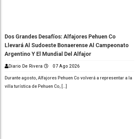
Dos Grandes Desafíos: Alfajores Pehuen Co
Llevará Al Sudoeste Bonaerense Al Campeonato
Argentino Y El Mundial Del Alfajor
Diario De Rivera
07 Ago 2026
Durante agosto, Alfajores Pehuen Co volverá a representar a la
villa turística de Pehuen Co, […]