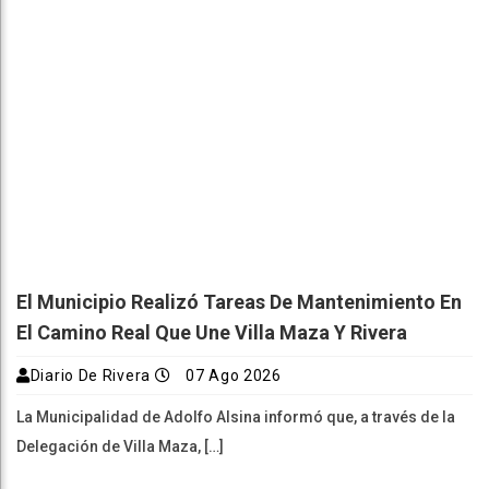
El Municipio Realizó Tareas De Mantenimiento En
El Camino Real Que Une Villa Maza Y Rivera
Diario De Rivera
07 Ago 2026
La Municipalidad de Adolfo Alsina informó que, a través de la
Delegación de Villa Maza, […]