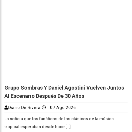
Grupo Sombras Y Daniel Agostini Vuelven Juntos
Al Escenario Después De 30 Años
Diario De Rivera
07 Ago 2026
La noticia que los fanáticos de los clásicos de la música
tropical esperaban desde hace […]