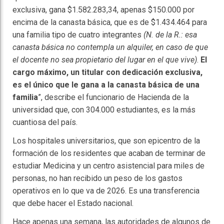
exclusiva, gana $1.582.283,34, apenas $150.000 por
encima de la canasta básica, que es de $1.434.464 para
una familia tipo de cuatro integrantes
(N. de la R.: esa
canasta básica no contempla un alquiler, en caso de que
el docente no sea propietario del lugar en el que vive)
.
El
cargo máximo, un titular con dedicación exclusiva,
es el único que le gana a la canasta básica de una
familia
”, describe el funcionario de Hacienda de la
universidad que, con 304.000 estudiantes, es la más
cuantiosa del país.
Los hospitales universitarios, que son epicentro de la
formación de los residentes que acaban de terminar de
estudiar Medicina y un centro asistencial para miles de
personas, no han recibido un peso de los gastos
operativos en lo que va de 2026. Es una transferencia
que debe hacer el Estado nacional.
Hace apenas una semana, las autoridades de algunos de