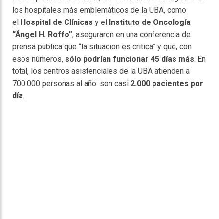
los hospitales más emblemáticos de la UBA, como
el
Hospital de Clínicas
y el
Instituto de Oncología
“Ángel H. Roffo”
, aseguraron en una conferencia de
prensa pública que “la situación es crítica” y que, con
esos números,
sólo podrían funcionar 45 días más
. En
total, los centros asistenciales de la UBA atienden a
700.000 personas al año: son casi
2.000 pacientes por
día
.