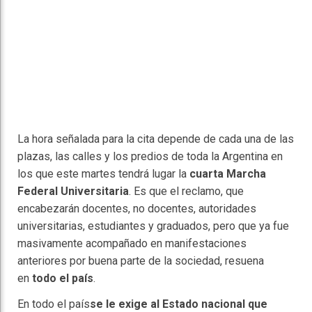
La hora señalada para la cita depende de cada una de las
plazas, las calles y los predios de toda la Argentina en
los que este martes tendrá lugar la
cuarta Marcha
Federal Universitaria
. Es que el reclamo, que
encabezarán docentes, no docentes, autoridades
universitarias, estudiantes y graduados, pero que ya fue
masivamente acompañado en manifestaciones
anteriores por buena parte de la sociedad, resuena
en
todo el país
.
En todo el país
se le exige al Estado nacional que