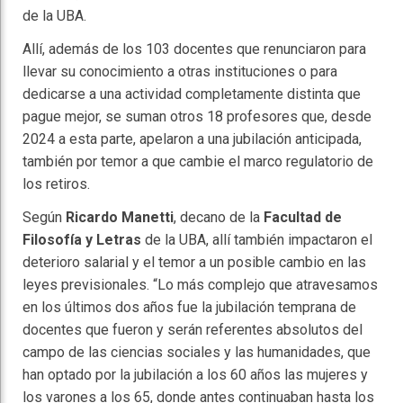
de la UBA.
Allí, además de los 103 docentes que renunciaron para
llevar su conocimiento a otras instituciones o para
dedicarse a una actividad completamente distinta que
pague mejor, se suman otros 18 profesores que, desde
2024 a esta parte, apelaron a una jubilación anticipada,
también por temor a que cambie el marco regulatorio de
los retiros.
Según
Ricardo Manetti
, decano de la
Facultad de
Filosofía y Letras
de la UBA, allí también impactaron el
deterioro salarial y el temor a un posible cambio en las
leyes previsionales. “Lo más complejo que atravesamos
en los últimos dos años fue la jubilación temprana de
docentes que fueron y serán referentes absolutos del
campo de las ciencias sociales y las humanidades, que
han optado por la jubilación a los 60 años las mujeres y
los varones a los 65, donde antes continuaban hasta los