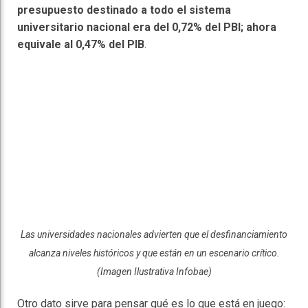
presupuesto destinado a todo el sistema
universitario nacional era del 0,72% del PBI; ahora
equivale al 0,47% del PIB
.
Las universidades nacionales advierten que el desfinanciamiento
alcanza niveles históricos y que están en un escenario crítico.
(Imagen Ilustrativa Infobae)
Otro dato sirve para pensar qué es lo que está en juego: