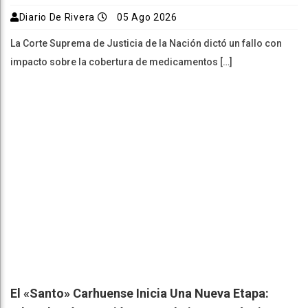
Diario De Rivera
05 Ago 2026
La Corte Suprema de Justicia de la Nación dictó un fallo con
impacto sobre la cobertura de medicamentos […]
El «Santo» Carhuense Inicia Una Nueva Etapa: