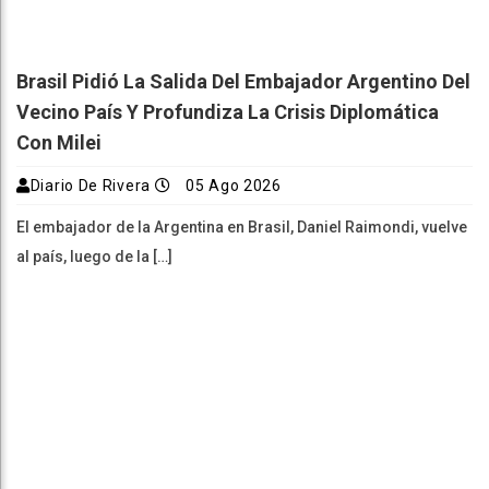
Brasil Pidió La Salida Del Embajador Argentino Del
Vecino País Y Profundiza La Crisis Diplomática
Con Milei
Diario De Rivera
05 Ago 2026
El embajador de la Argentina en Brasil, Daniel Raimondi, vuelve
al país, luego de la […]