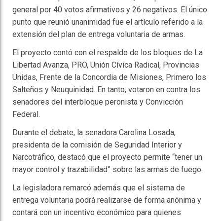
general por 40 votos afirmativos y 26 negativos. El único
punto que reunió unanimidad fue el artículo referido a la
extensión del plan de entrega voluntaria de armas.
El proyecto contó con el respaldo de los bloques de
La
Libertad Avanza
,
PRO
,
Unión Cívica Radical
, Provincias
Unidas, Frente de la Concordia de Misiones, Primero los
Salteños y Neuquinidad. En tanto, votaron en contra los
senadores del interbloque peronista y Convicción
Federal.
Durante el debate, la senadora
Carolina Losada
,
presidenta de la comisión de Seguridad Interior y
Narcotráfico, destacó que el proyecto permite “tener un
mayor control y trazabilidad” sobre las armas de fuego.
La legisladora remarcó además que el sistema de
entrega voluntaria podrá realizarse de forma anónima y
contará con un incentivo económico para quienes