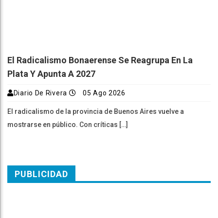
El Radicalismo Bonaerense Se Reagrupa En La
Plata Y Apunta A 2027
Diario De Rivera
05 Ago 2026
El radicalismo de la provincia de Buenos Aires vuelve a
mostrarse en público. Con críticas […]
PUBLICIDAD