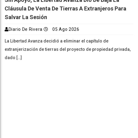
Cláusula De Venta De Tierras A Extranjeros Para
Salvar La Sesión
Diario De Rivera
05 Ago 2026
La Libertad Avanza decidió a eliminar el capítulo de
extranjerización de tierras del proyecto de propiedad privada,
dado […]