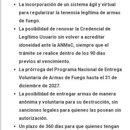
La incorporación de un sistema ágil y virtual
para regularizar la tenencia legítima de armas
de fuego.
La posibilidad de renovar la Credencial de
Legítimo Usuario sin volver a acreditar
idoneidad ante la ANMaC, siempre que el
trámite se realice dentro de los 90 días
previos al vencimiento.
La prórroga del Programa Nacional de Entrega
Voluntaria de Armas de Fuego hasta el 31 de
diciembre de 2027.
La posibilidad de entregar armas de manera
anónima y voluntaria para su destrucción, sin
sanciones legales para quienes las posean sin
autorización.
Un plazo de 360 días para que quienes tengan