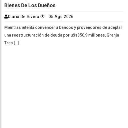
Bienes De Los Dueños
Diario De Rivera
05 Ago 2026
Mientras intenta convencer a bancos y proveedores de aceptar
una reestructuración de deuda por u$s350,9 millones, Granja
Tres […]