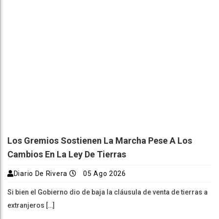
Los Gremios Sostienen La Marcha Pese A Los
Cambios En La Ley De Tierras
Diario De Rivera
05 Ago 2026
Si bien el Gobierno dio de baja la cláusula de venta de tierras a
extranjeros […]