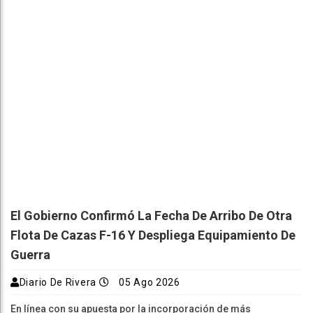
El Gobierno Confirmó La Fecha De Arribo De Otra
Flota De Cazas F-16 Y Despliega Equipamiento De
Guerra
Diario De Rivera
05 Ago 2026
En línea con su apuesta por la incorporación de más