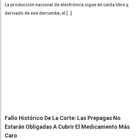
La producción nacional de electrónica sigue en caída libre y,
derivado de ese derrumbe, el […]
Fallo Histórico De La Corte: Las Prepagas No
Estarán Obligadas A Cubrir El Medicamento Más
Caro