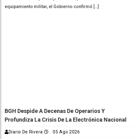
equipamiento militar, el Gobierno confirmó […]
BGH Despide A Decenas De Operarios Y
Profundiza La Crisis De La Electrónica Nacional
Diario De Rivera
05 Ago 2026