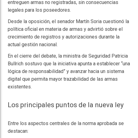
entreguen armas no registradas, sin consecuencias
legales para los poseedores.
Desde la oposición, el senador
Martín Soria
cuestionó la
política oficial en materia de armas y advirtió sobre el
crecimiento de registros y autorizaciones durante la
actual gestión nacional.
En el cierre del debate, la ministra de Seguridad
Patricia
Bullrich
sostuvo que la iniciativa apunta a establecer “una
lógica de responsabilidad” y avanzar hacia un sistema
digital que permita mayor trazabilidad de las armas
existentes.
Los principales puntos de la nueva ley
Entre los aspectos centrales de la norma aprobada se
destacan: