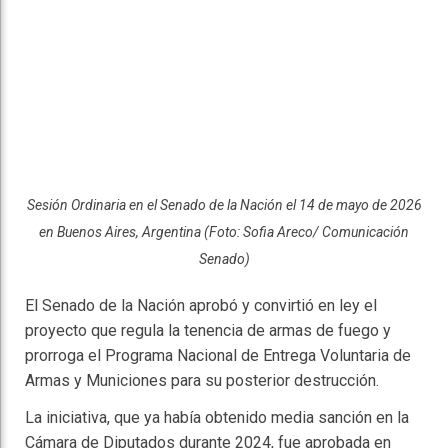
Sesión Ordinaria en el Senado de la Nación el 14 de mayo de 2026
en Buenos Aires, Argentina (Foto: Sofia Areco/ Comunicación
Senado)
El Senado de la Nación aprobó y convirtió en ley el
proyecto que regula la tenencia de armas de fuego y
prorroga el Programa Nacional de Entrega Voluntaria de
Armas y Municiones para su posterior destrucción.
La iniciativa, que ya había obtenido media sanción en la
Cámara de Diputados durante 2024, fue aprobada en