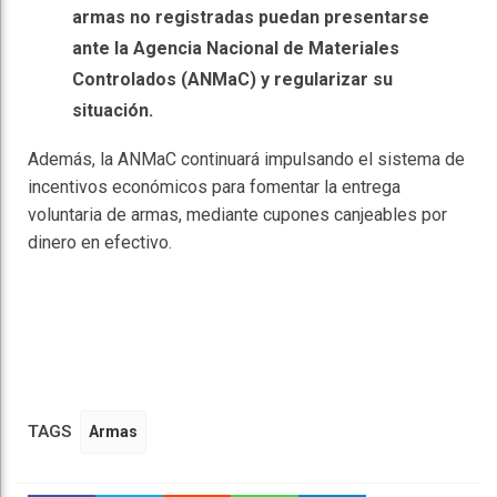
armas no registradas puedan presentarse
ante la Agencia Nacional de Materiales
Controlados (ANMaC) y regularizar su
situación.
Además, la ANMaC continuará impulsando el sistema de
incentivos económicos para fomentar la entrega
voluntaria de armas, mediante cupones canjeables por
dinero en efectivo.
TAGS
Armas