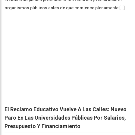
organismos públicos antes de que comience plenamente […]
El Reclamo Educativo Vuelve A Las Calles: Nuevo
Paro En Las Universidades Públicas Por Salarios,
Presupuesto Y Financiamiento