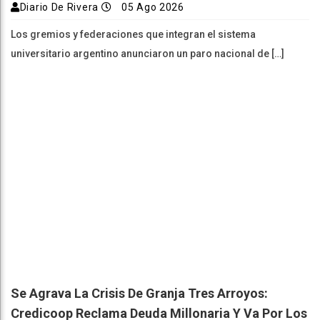
Diario De Rivera
05 Ago 2026
Los gremios y federaciones que integran el sistema
universitario argentino anunciaron un paro nacional de […]
Se Agrava La Crisis De Granja Tres Arroyos:
Credicoop Reclama Deuda Millonaria Y Va Por Los