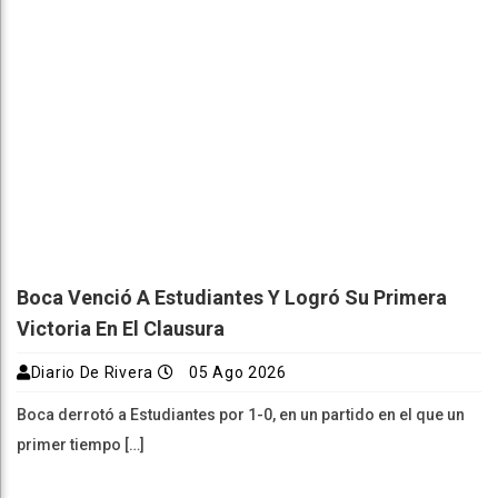
Boca Venció A Estudiantes Y Logró Su Primera
Victoria En El Clausura
Diario De Rivera
05 Ago 2026
Boca derrotó a Estudiantes por 1-0, en un partido en el que un
primer tiempo […]