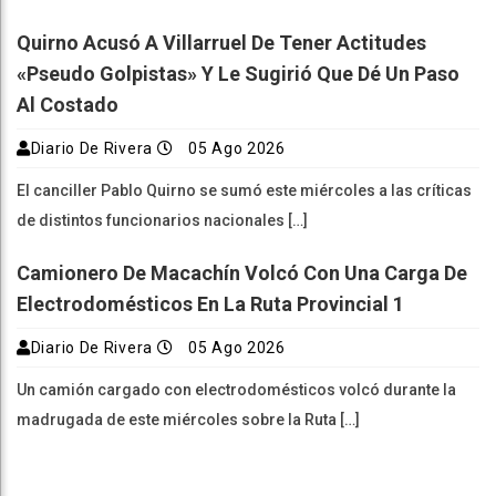
Quirno Acusó A Villarruel De Tener Actitudes
«pseudo Golpistas» Y Le Sugirió Que Dé Un Paso
Al Costado
Diario De Rivera
05 Ago 2026
El canciller Pablo Quirno se sumó este miércoles a las críticas
de distintos funcionarios nacionales […]
Camionero De Macachín Volcó Con Una Carga De
Electrodomésticos En La Ruta Provincial 1
Diario De Rivera
05 Ago 2026
Un camión cargado con electrodomésticos volcó durante la
madrugada de este miércoles sobre la Ruta […]