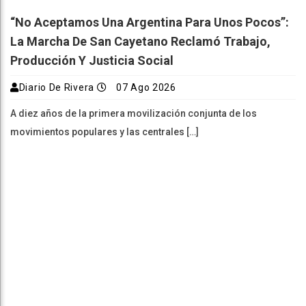
“No Aceptamos Una Argentina Para Unos Pocos”:
La Marcha De San Cayetano Reclamó Trabajo,
Producción Y Justicia Social
Diario De Rivera
07 Ago 2026
A diez años de la primera movilización conjunta de los
movimientos populares y las centrales […]