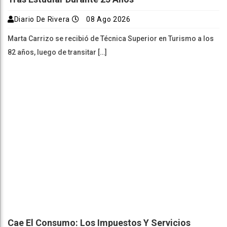
Diario De Rivera
08 Ago 2026
Marta Carrizo se recibió de Técnica Superior en Turismo a los
82 años, luego de transitar […]
Cae El Consumo: Los Impuestos Y Servicios