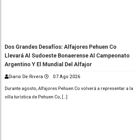
Dos Grandes Desafíos: Alfajores Pehuen Co
Llevará Al Sudoeste Bonaerense Al Campeonato
Argentino Y El Mundial Del Alfajor
Diario De Rivera
07 Ago 2026
Durante agosto, Alfajores Pehuen Co volverá a representar a la
villa turística de Pehuen Co, […]