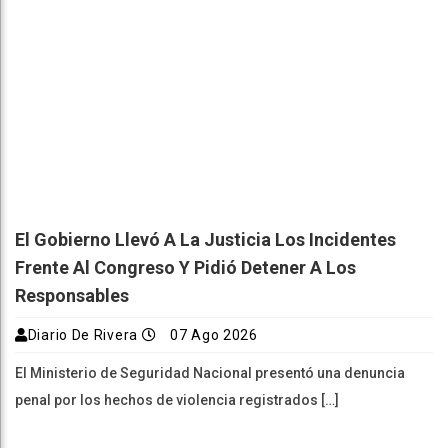
El Gobierno Llevó A La Justicia Los Incidentes
Frente Al Congreso Y Pidió Detener A Los
Responsables
Diario De Rivera
07 Ago 2026
El Ministerio de Seguridad Nacional presentó una denuncia
penal por los hechos de violencia registrados […]