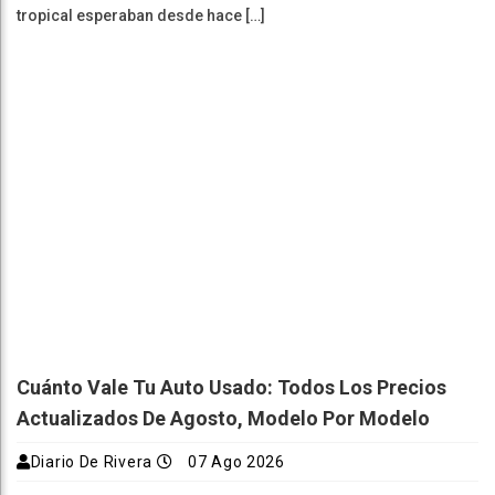
tropical esperaban desde hace […]
Cuánto Vale Tu Auto Usado: Todos Los Precios
Actualizados De Agosto, Modelo Por Modelo
Diario De Rivera
07 Ago 2026