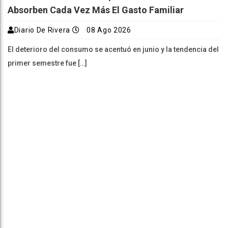
Absorben Cada Vez Más El Gasto Familiar
Diario De Rivera
08 Ago 2026
El deterioro del consumo se acentuó en junio y la tendencia del
primer semestre fue […]