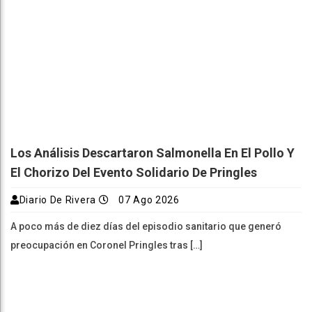
Los Análisis Descartaron Salmonella En El Pollo Y
El Chorizo Del Evento Solidario De Pringles
Diario De Rivera
07 Ago 2026
A poco más de diez días del episodio sanitario que generó
preocupación en Coronel Pringles tras […]