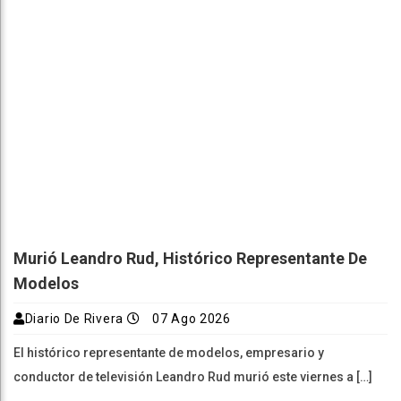
Murió Leandro Rud, Histórico Representante De
Modelos
Diario De Rivera
07 Ago 2026
El histórico representante de modelos, empresario y
conductor de televisión Leandro Rud murió este viernes a […]