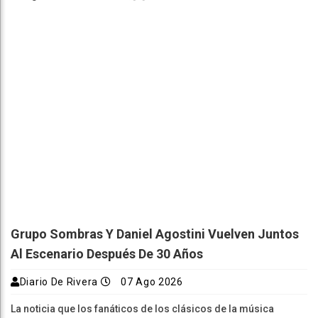
Grupo Sombras Y Daniel Agostini Vuelven Juntos
Al Escenario Después De 30 Años
Diario De Rivera
07 Ago 2026
La noticia que los fanáticos de los clásicos de la música