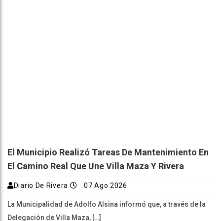
El Municipio Realizó Tareas De Mantenimiento En
El Camino Real Que Une Villa Maza Y Rivera
Diario De Rivera
07 Ago 2026
La Municipalidad de Adolfo Alsina informó que, a través de la
Delegación de Villa Maza, […]