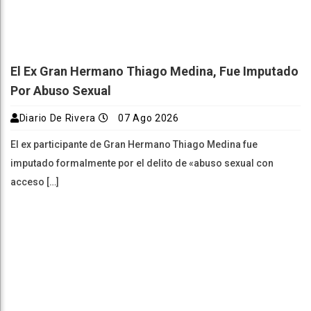
El Ex Gran Hermano Thiago Medina, Fue Imputado
Por Abuso Sexual
Diario De Rivera
07 Ago 2026
El ex participante de Gran Hermano Thiago Medina fue
imputado formalmente por el delito de «abuso sexual con
acceso […]