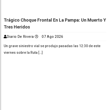
Trágico Choque Frontal En La Pampa: Un Muerto Y
Tres Heridos
Diario De Rivera
07 Ago 2026
Un grave siniestro vial se produjo pasadas las 12:30 de este
viernes sobre la Ruta […]