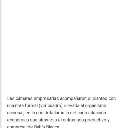
Las cámaras empresarias acompañaron el planteo con
una nota formal (ver cuadro) elevada al organismo
nacional, en la que detallaron la delicada situación
económica que atraviesa el entramado productivo y
comercial de Bahía Blanca.