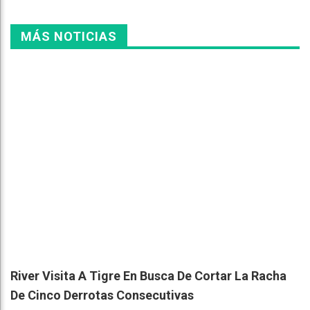
MÁS NOTICIAS
River Visita A Tigre En Busca De Cortar La Racha
De Cinco Derrotas Consecutivas