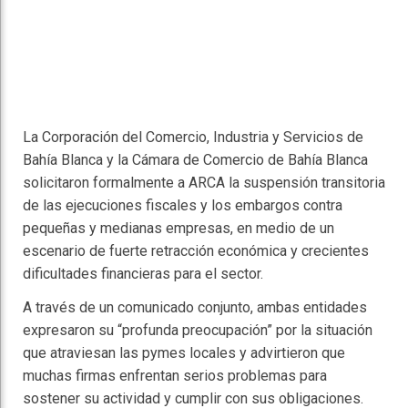
La Corporación del Comercio, Industria y Servicios de
Bahía Blanca y la Cámara de Comercio de Bahía Blanca
solicitaron formalmente a ARCA la suspensión transitoria
de las ejecuciones fiscales y los embargos contra
pequeñas y medianas empresas, en medio de un
escenario de fuerte retracción económica y crecientes
dificultades financieras para el sector.
A través de un comunicado conjunto, ambas entidades
expresaron su “profunda preocupación” por la situación
que atraviesan las pymes locales y advirtieron que
muchas firmas enfrentan serios problemas para
sostener su actividad y cumplir con sus obligaciones.