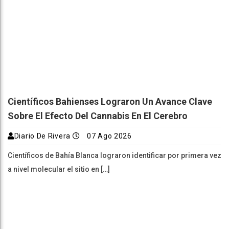
Científicos Bahienses Lograron Un Avance Clave
Sobre El Efecto Del Cannabis En El Cerebro
Diario De Rivera
07 Ago 2026
Científicos de Bahía Blanca lograron identificar por primera vez
a nivel molecular el sitio en […]