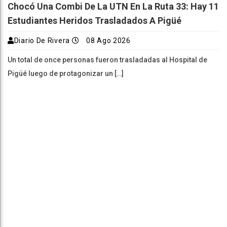
Chocó Una Combi De La UTN En La Ruta 33: Hay 11
Estudiantes Heridos Trasladados A Pigüé
Diario De Rivera
08 Ago 2026
Un total de once personas fueron trasladadas al Hospital de
Pigüé luego de protagonizar un […]