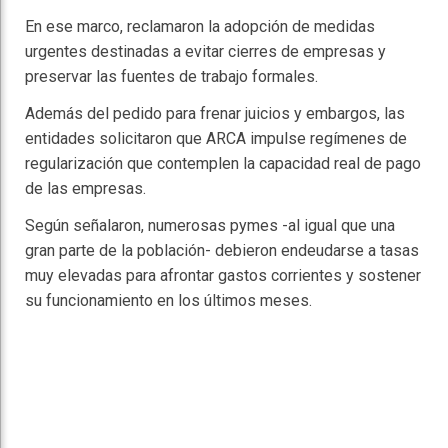
En ese marco, reclamaron la adopción de medidas
urgentes destinadas a evitar cierres de empresas y
preservar las fuentes de trabajo formales.
Además del pedido para frenar juicios y embargos, las
entidades solicitaron que ARCA impulse regímenes de
regularización que contemplen la capacidad real de pago
de las empresas.
Según señalaron, numerosas pymes -al igual que una
gran parte de la población- debieron endeudarse a tasas
muy elevadas para afrontar gastos corrientes y sostener
su funcionamiento en los últimos meses.