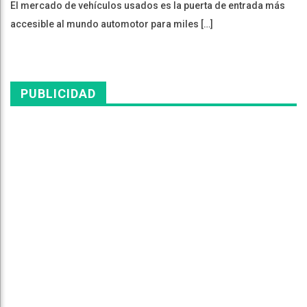
El mercado de vehículos usados es la puerta de entrada más
accesible al mundo automotor para miles […]
PUBLICIDAD