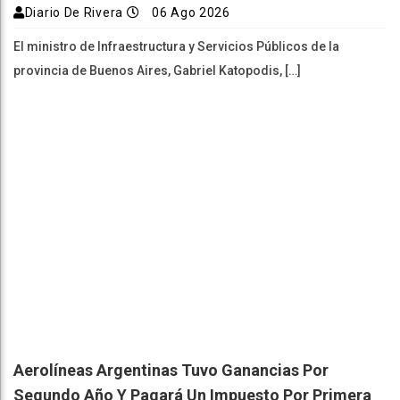
Diario De Rivera
06 Ago 2026
El ministro de Infraestructura y Servicios Públicos de la
provincia de Buenos Aires, Gabriel Katopodis, […]
Aerolíneas Argentinas Tuvo Ganancias Por
Segundo Año Y Pagará Un Impuesto Por Primera