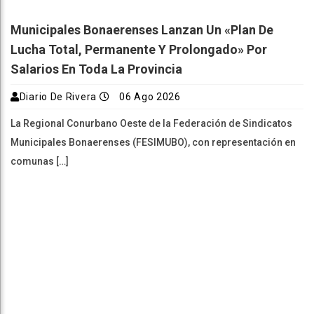
Municipales Bonaerenses Lanzan Un «plan De
Lucha Total, Permanente Y Prolongado» Por
Salarios En Toda La Provincia
Diario De Rivera
06 Ago 2026
La Regional Conurbano Oeste de la Federación de Sindicatos
Municipales Bonaerenses (FESIMUBO), con representación en
comunas […]