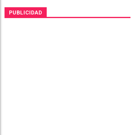
PUBLICIDAD