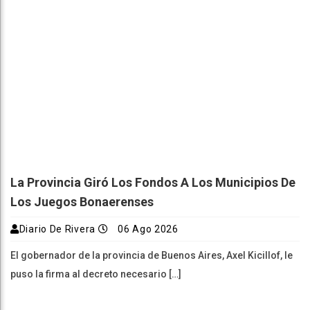
La Provincia Giró Los Fondos A Los Municipios De
Los Juegos Bonaerenses
Diario De Rivera
06 Ago 2026
El gobernador de la provincia de Buenos Aires, Axel Kicillof, le
puso la firma al decreto necesario […]