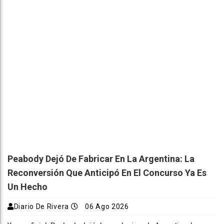
Peabody Dejó De Fabricar En La Argentina: La
Reconversión Que Anticipó En El Concurso Ya Es
Un Hecho
Diario De Rivera
06 Ago 2026