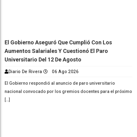
El Gobierno Aseguró Que Cumplió Con Los
Aumentos Salariales Y Cuestionó El Paro
Universitario Del 12 De Agosto
Diario De Rivera
06 Ago 2026
El Gobierno respondió al anuncio de paro universitario
nacional convocado por los gremios docentes para el próximo
[…]