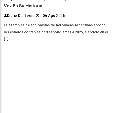
Vez En Su Historia
Diario De Rivera
06 Ago 2026
La asamblea de accionistas de Aerolíneas Argentinas aprobó
los estados contables correspondientes a 2025, ejercicio en el
[…]