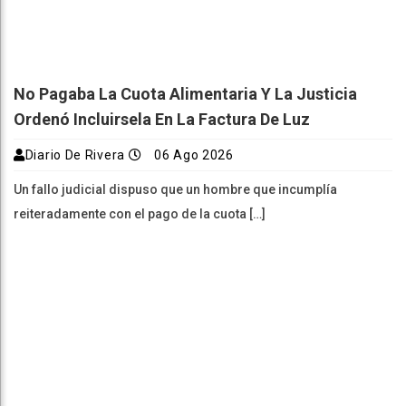
No Pagaba La Cuota Alimentaria Y La Justicia
Ordenó Incluirsela En La Factura De Luz
Diario De Rivera
06 Ago 2026
Un fallo judicial dispuso que un hombre que incumplía
reiteradamente con el pago de la cuota […]