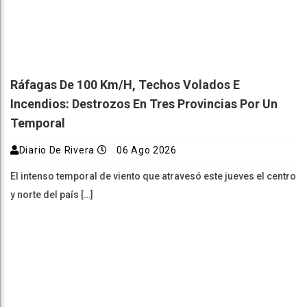
Ráfagas De 100 Km/h, Techos Volados E
Incendios: Destrozos En Tres Provincias Por Un
Temporal
Diario De Rivera
06 Ago 2026
El intenso temporal de viento que atravesó este jueves el centro
y norte del país […]