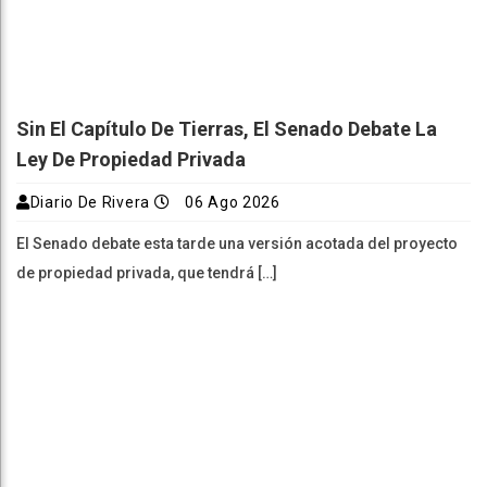
Sin El Capítulo De Tierras, El Senado Debate La
Ley De Propiedad Privada
Diario De Rivera
06 Ago 2026
El Senado debate esta tarde una versión acotada del proyecto
de propiedad privada, que tendrá […]