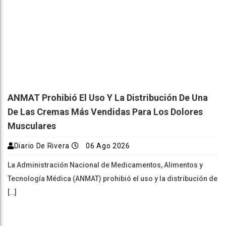
ANMAT Prohibió El Uso Y La Distribución De Una
De Las Cremas Más Vendidas Para Los Dolores
Musculares
Diario De Rivera
06 Ago 2026
La Administración Nacional de Medicamentos, Alimentos y
Tecnología Médica (ANMAT) prohibió el uso y la distribución de
[…]