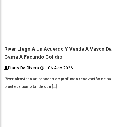
River Llegó A Un Acuerdo Y Vende A Vasco Da
Gama A Facundo Colidio
Diario De Rivera
06 Ago 2026
River atraviesa un proceso de profunda renovación de su
plantel, a punto tal de que […]