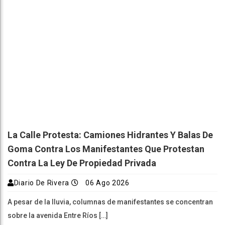
La Calle Protesta: Camiones Hidrantes Y Balas De
Goma Contra Los Manifestantes Que Protestan
Contra La Ley De Propiedad Privada
Diario De Rivera
06 Ago 2026
A pesar de la lluvia, columnas de manifestantes se concentran
sobre la avenida Entre Ríos […]