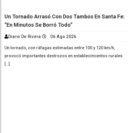
Un Tornado Arrasó Con Dos Tambos En Santa Fe:
“En Minutos Se Borró Todo”
Diario De Rivera
06 Ago 2026
Un tornado, con ráfagas estimadas entre 100 y 120 km/h,
provocó importantes destrozos en establecimientos rurales
[…]