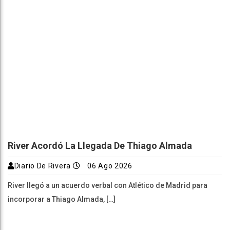
River Acordó La Llegada De Thiago Almada
Diario De Rivera
06 Ago 2026
River llegó a un acuerdo verbal con Atlético de Madrid para
incorporar a Thiago Almada, […]