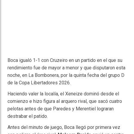
Boca igualó 1-1 con Cruzeiro en un partido en el que su
rendimiento fue de mayor a menor y que disputaron esta
noche, en La Bombonera, por la quinta fecha del grupo D
de la Copa Libertadores 2026.
Haciendo valer la localía, el Xeneize dominó desde el
comienzo e hizo figura al arquero rival, que sacó cuatro
pelotas antes de que Paredes y Merentiel lograran
destrabar el patido.
Antes del minuto de juego, Boca llegó por primera vez