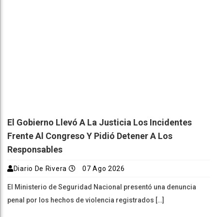
El Gobierno Llevó A La Justicia Los Incidentes
Frente Al Congreso Y Pidió Detener A Los
Responsables
Diario De Rivera
07 Ago 2026
El Ministerio de Seguridad Nacional presentó una denuncia
penal por los hechos de violencia registrados […]