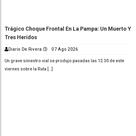
Trágico Choque Frontal En La Pampa: Un Muerto Y
Tres Heridos
Diario De Rivera
07 Ago 2026
Un grave siniestro vial se produjo pasadas las 12:30 de este
viernes sobre la Ruta […]