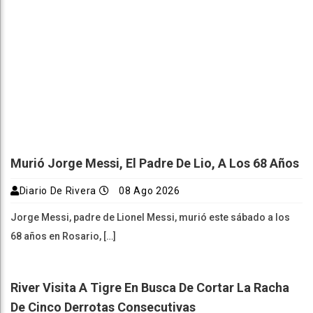
Murió Jorge Messi, El Padre De Lio, A Los 68 Años
Diario De Rivera
08 Ago 2026
Jorge Messi, padre de Lionel Messi, murió este sábado a los
68 años en Rosario, […]
River Visita A Tigre En Busca De Cortar La Racha
De Cinco Derrotas Consecutivas