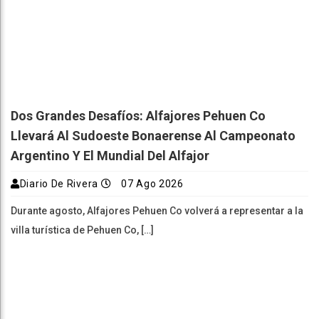
Dos Grandes Desafíos: Alfajores Pehuen Co
Llevará Al Sudoeste Bonaerense Al Campeonato
Argentino Y El Mundial Del Alfajor
Diario De Rivera
07 Ago 2026
Durante agosto, Alfajores Pehuen Co volverá a representar a la
villa turística de Pehuen Co, […]