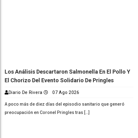
Los Análisis Descartaron Salmonella En El Pollo Y
El Chorizo Del Evento Solidario De Pringles
Diario De Rivera
07 Ago 2026
A poco más de diez días del episodio sanitario que generó
preocupación en Coronel Pringles tras […]