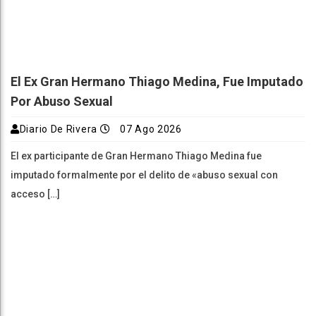
El Ex Gran Hermano Thiago Medina, Fue Imputado
Por Abuso Sexual
Diario De Rivera
07 Ago 2026
El ex participante de Gran Hermano Thiago Medina fue
imputado formalmente por el delito de «abuso sexual con
acceso […]