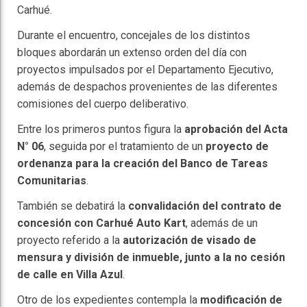
Carhué.
Durante el encuentro, concejales de los distintos
bloques abordarán un extenso orden del día con
proyectos impulsados por el Departamento Ejecutivo,
además de despachos provenientes de las diferentes
comisiones del cuerpo deliberativo.
Entre los primeros puntos figura la
aprobación del Acta
N° 06
, seguida por el tratamiento de un
proyecto de
ordenanza para la creación del Banco de Tareas
Comunitarias
.
También se debatirá la
convalidación del contrato de
concesión con Carhué Auto Kart
, además de un
proyecto referido a la
autorización de visado de
mensura y división de inmueble, junto a la no cesión
de calle en Villa Azul
.
Otro de los expedientes contempla la
modificación de