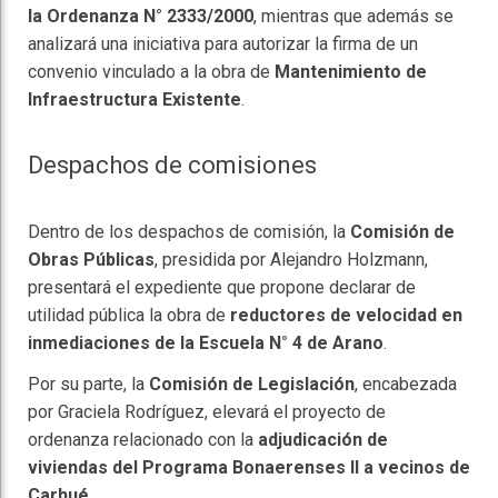
la Ordenanza N° 2333/2000
, mientras que además se
analizará una iniciativa para autorizar la firma de un
convenio vinculado a la obra de
Mantenimiento de
Infraestructura Existente
.
Despachos de comisiones
Dentro de los despachos de comisión, la
Comisión de
Obras Públicas
, presidida por Alejandro Holzmann,
presentará el expediente que propone declarar de
utilidad pública la obra de
reductores de velocidad en
inmediaciones de la Escuela N° 4 de Arano
.
Por su parte, la
Comisión de Legislación
, encabezada
por Graciela Rodríguez, elevará el proyecto de
ordenanza relacionado con la
adjudicación de
viviendas del Programa Bonaerenses II a vecinos de
Carhué
.