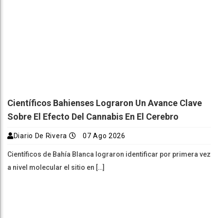
Científicos Bahienses Lograron Un Avance Clave
Sobre El Efecto Del Cannabis En El Cerebro
Diario De Rivera
07 Ago 2026
Científicos de Bahía Blanca lograron identificar por primera vez
a nivel molecular el sitio en […]