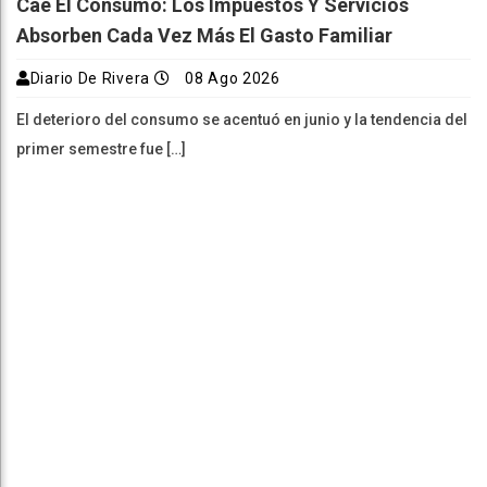
Cae El Consumo: Los Impuestos Y Servicios
Absorben Cada Vez Más El Gasto Familiar
Diario De Rivera
08 Ago 2026
El deterioro del consumo se acentuó en junio y la tendencia del
primer semestre fue […]