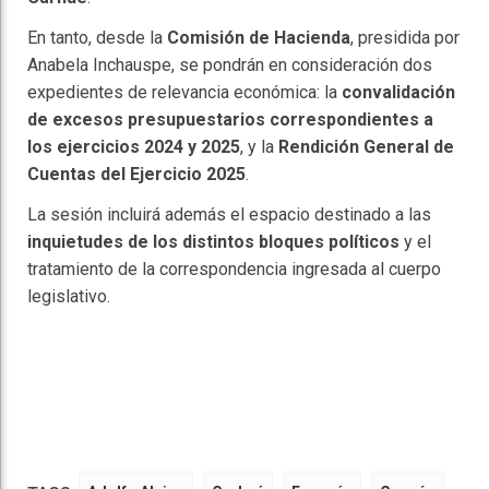
En tanto, desde la
Comisión de Hacienda
, presidida por
Anabela Inchauspe, se pondrán en consideración dos
expedientes de relevancia económica: la
convalidación
de excesos presupuestarios correspondientes a
los ejercicios 2024 y 2025
, y la
Rendición General de
Cuentas del Ejercicio 2025
.
La sesión incluirá además el espacio destinado a las
inquietudes de los distintos bloques políticos
y el
tratamiento de la correspondencia ingresada al cuerpo
legislativo.