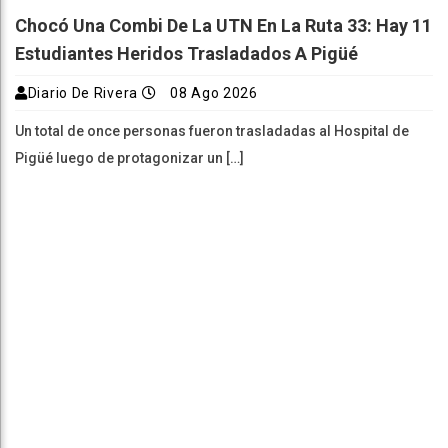
Chocó Una Combi De La UTN En La Ruta 33: Hay 11
Estudiantes Heridos Trasladados A Pigüé
Diario De Rivera
08 Ago 2026
Un total de once personas fueron trasladadas al Hospital de
Pigüé luego de protagonizar un […]