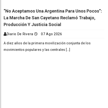
“No Aceptamos Una Argentina Para Unos Pocos”:
La Marcha De San Cayetano Reclamó Trabajo,
Producción Y Justicia Social
Diario De Rivera
07 Ago 2026
A diez años de la primera movilización conjunta de los
movimientos populares y las centrales […]