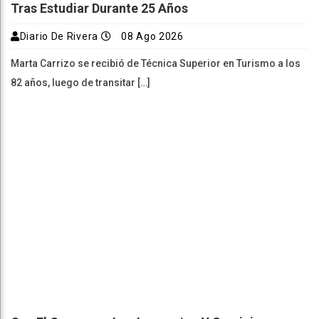
Tras Estudiar Durante 25 Años
Diario De Rivera
08 Ago 2026
Marta Carrizo se recibió de Técnica Superior en Turismo a los
82 años, luego de transitar […]