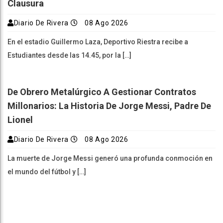
Clausura
Diario De Rivera
08 Ago 2026
En el estadio Guillermo Laza, Deportivo Riestra recibe a
Estudiantes desde las 14.45, por la […]
De Obrero Metalúrgico A Gestionar Contratos
Millonarios: La Historia De Jorge Messi, Padre De
Lionel
Diario De Rivera
08 Ago 2026
La muerte de Jorge Messi generó una profunda conmoción en
el mundo del fútbol y […]