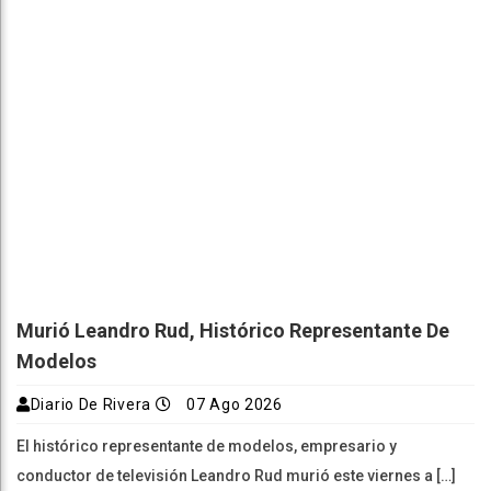
Murió Leandro Rud, Histórico Representante De
Modelos
Diario De Rivera
07 Ago 2026
El histórico representante de modelos, empresario y
conductor de televisión Leandro Rud murió este viernes a […]