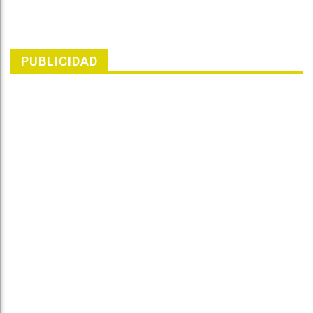
PUBLICIDAD