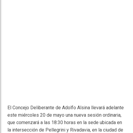
El Concejo Deliberante de Adolfo Alsina llevará adelante
este miércoles 20 de mayo una nueva sesión ordinaria,
que comenzará a las 18:30 horas en la sede ubicada en
la intersección de Pellegrini y Rivadavia, en la ciudad de