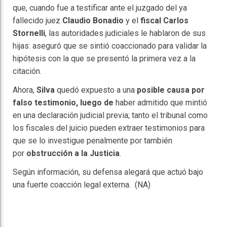
que, cuando fue a testificar ante el juzgado del ya
fallecido juez
Claudio Bonadio
y el
fiscal Carlos
Stornelli
, las autoridades judiciales le hablaron de sus
hijas: aseguró que se sintió coaccionado para validar la
hipótesis con la que se presentó la primera vez a la
citación.
Ahora,
Silva
quedó expuesto a una
posible causa por
falso testimonio, luego de
haber admitido que mintió
en una declaración judicial previa; tanto el tribunal como
los fiscales del juicio pueden extraer testimonios para
que se lo investigue penalmente por también
por
obstrucción a la Justicia
.
Según información, su defensa alegará que actuó bajo
una fuerte coacción legal externa. (NA)