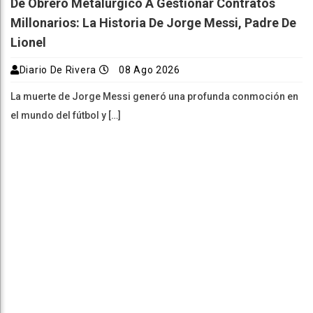
De Obrero Metalúrgico A Gestionar Contratos
Millonarios: La Historia De Jorge Messi, Padre De
Lionel
Diario De Rivera
08 Ago 2026
La muerte de Jorge Messi generó una profunda conmoción en
el mundo del fútbol y […]