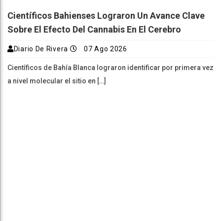
Científicos Bahienses Lograron Un Avance Clave
Sobre El Efecto Del Cannabis En El Cerebro
Diario De Rivera
07 Ago 2026
Científicos de Bahía Blanca lograron identificar por primera vez
a nivel molecular el sitio en […]