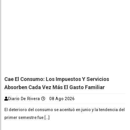
Cae El Consumo: Los Impuestos Y Servicios
Absorben Cada Vez Más El Gasto Familiar
Diario De Rivera
08 Ago 2026
El deterioro del consumo se acentuó en junio y la tendencia del
primer semestre fue […]