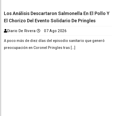
Los Análisis Descartaron Salmonella En El Pollo Y
El Chorizo Del Evento Solidario De Pringles
Diario De Rivera
07 Ago 2026
A poco más de diez días del episodio sanitario que generó
preocupación en Coronel Pringles tras […]