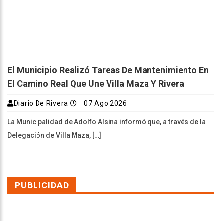
El Municipio Realizó Tareas De Mantenimiento En
El Camino Real Que Une Villa Maza Y Rivera
Diario De Rivera
07 Ago 2026
La Municipalidad de Adolfo Alsina informó que, a través de la
Delegación de Villa Maza, […]
PUBLICIDAD