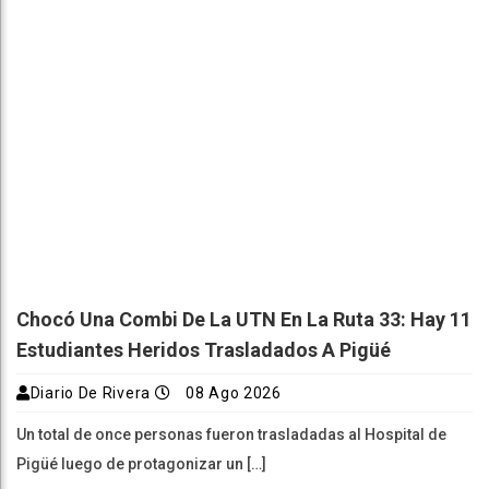
Chocó Una Combi De La UTN En La Ruta 33: Hay 11
Estudiantes Heridos Trasladados A Pigüé
Diario De Rivera
08 Ago 2026
Un total de once personas fueron trasladadas al Hospital de
Pigüé luego de protagonizar un […]