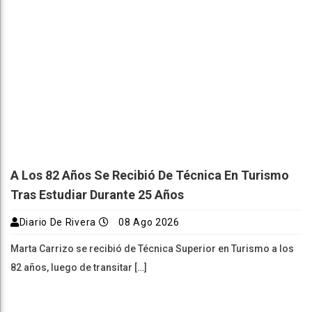
A Los 82 Años Se Recibió De Técnica En Turismo
Tras Estudiar Durante 25 Años
Diario De Rivera
08 Ago 2026
Marta Carrizo se recibió de Técnica Superior en Turismo a los
82 años, luego de transitar […]