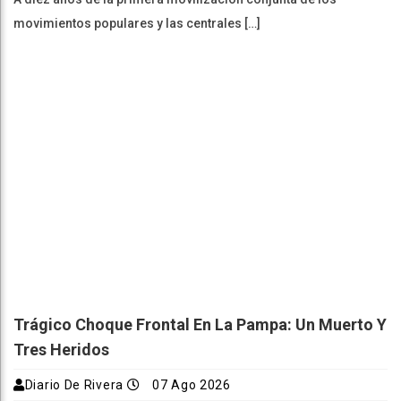
movimientos populares y las centrales […]
Trágico Choque Frontal En La Pampa: Un Muerto Y
Tres Heridos
Diario De Rivera
07 Ago 2026