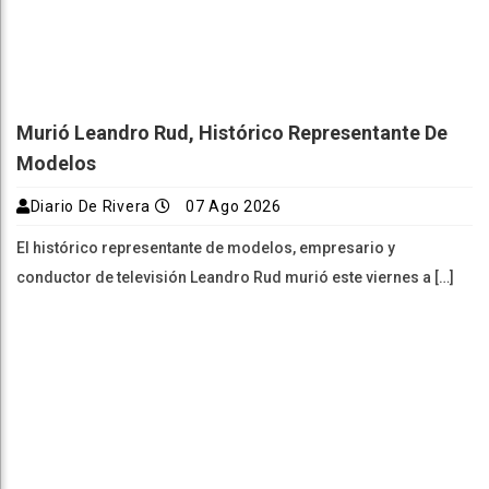
Murió Leandro Rud, Histórico Representante De
Modelos
Diario De Rivera
07 Ago 2026
El histórico representante de modelos, empresario y
conductor de televisión Leandro Rud murió este viernes a […]