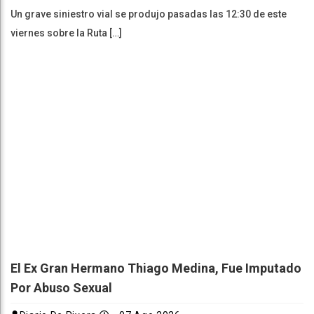
Un grave siniestro vial se produjo pasadas las 12:30 de este
viernes sobre la Ruta […]
El Ex Gran Hermano Thiago Medina, Fue Imputado
Por Abuso Sexual