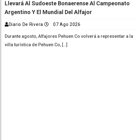
Llevará Al Sudoeste Bonaerense Al Campeonato
Argentino Y El Mundial Del Alfajor
Diario De Rivera
07 Ago 2026
Durante agosto, Alfajores Pehuen Co volverá a representar a la
villa turística de Pehuen Co, […]