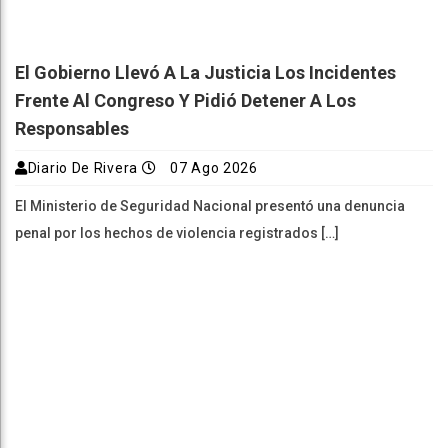
El Gobierno Llevó A La Justicia Los Incidentes
Frente Al Congreso Y Pidió Detener A Los
Responsables
Diario De Rivera
07 Ago 2026
El Ministerio de Seguridad Nacional presentó una denuncia
penal por los hechos de violencia registrados […]