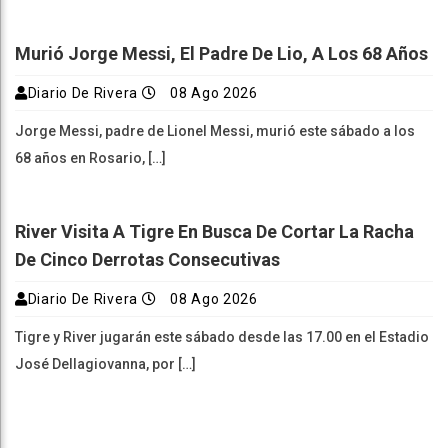
Murió Jorge Messi, El Padre De Lio, A Los 68 Años
Diario De Rivera
08 Ago 2026
Jorge Messi, padre de Lionel Messi, murió este sábado a los
68 años en Rosario, […]
River Visita A Tigre En Busca De Cortar La Racha
De Cinco Derrotas Consecutivas
Diario De Rivera
08 Ago 2026
Tigre y River jugarán este sábado desde las 17.00 en el Estadio
José Dellagiovanna, por […]