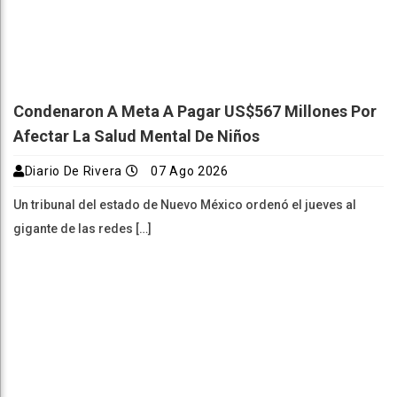
Condenaron A Meta A Pagar US$567 Millones Por
Afectar La Salud Mental De Niños
Diario De Rivera
07 Ago 2026
Un tribunal del estado de Nuevo México ordenó el jueves al
gigante de las redes […]