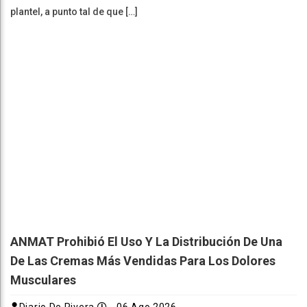
plantel, a punto tal de que […]
ANMAT Prohibió El Uso Y La Distribución De Una
De Las Cremas Más Vendidas Para Los Dolores
Musculares