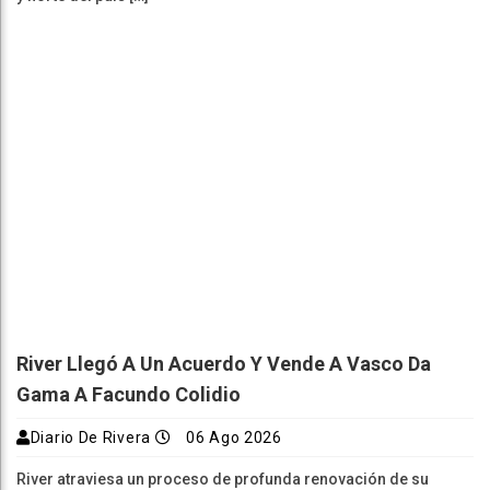
River Llegó A Un Acuerdo Y Vende A Vasco Da
Gama A Facundo Colidio
Diario De Rivera
06 Ago 2026
River atraviesa un proceso de profunda renovación de su