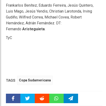
Frankarlos Benítez; Eduardo Ferreira, Jesús Quintero,
Luis Mago, Jesús Yendis; Christian Larotonda, Irving
Gudiño; Wilfred Correa, Michael Covea, Robert
Hernández; Adrián Fernández. DT:
Fernando
Aristeguieta
.
TyC
TAGS
Copa Sudamericana