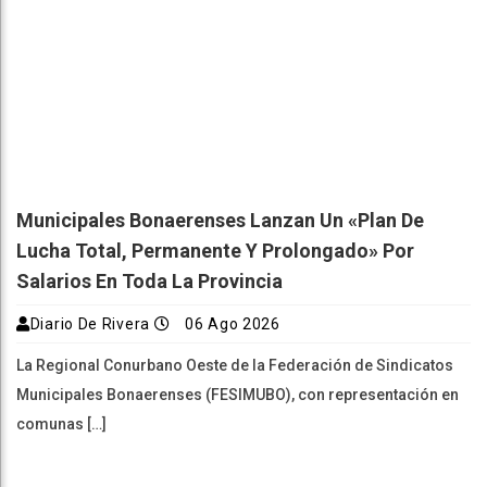
Municipales Bonaerenses Lanzan Un «plan De
Lucha Total, Permanente Y Prolongado» Por
Salarios En Toda La Provincia
Diario De Rivera
06 Ago 2026
La Regional Conurbano Oeste de la Federación de Sindicatos
Municipales Bonaerenses (FESIMUBO), con representación en
comunas […]