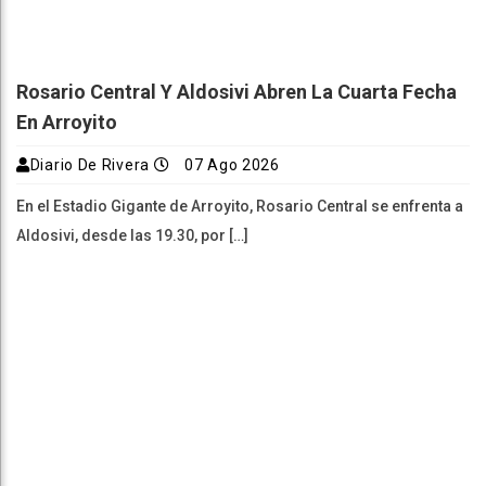
Rosario Central Y Aldosivi Abren La Cuarta Fecha
En Arroyito
Diario De Rivera
07 Ago 2026
En el Estadio Gigante de Arroyito, Rosario Central se enfrenta a
Aldosivi, desde las 19.30, por […]