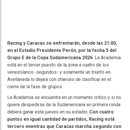
Racing y Caracas se enfrentarán, desde las 21:00,
en el Estadio Presidente Perón, por la fecha 5 del
Grupo E de la Copa Sudamericana 2026
. La Academia
está en el tercer puesto de la zona a cuatro de los
venezolanos -segundos- y solamente un triunfo en
Avellaneda lo dejará con chances de clasificar en el
cierre de la fase de grupos.
La Academia se encuentra en un momento crítico y si no
quiere despedirse de la Sudamericana en primera ronda
deberá ganar este jueves en su estadio.
Con cuatro
puntos en igual cantidad de partidos, Racing está
tercero mientras que Caracas marcha segundo con