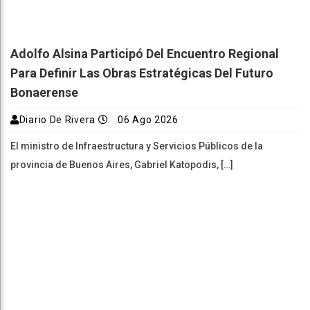
Adolfo Alsina Participó Del Encuentro Regional
Para Definir Las Obras Estratégicas Del Futuro
Bonaerense
Diario De Rivera
06 Ago 2026
El ministro de Infraestructura y Servicios Públicos de la
provincia de Buenos Aires, Gabriel Katopodis, […]