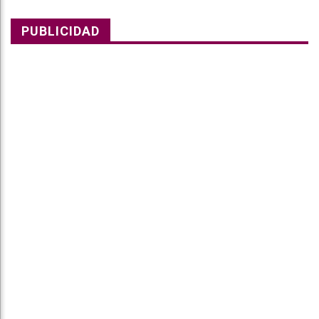
PUBLICIDAD