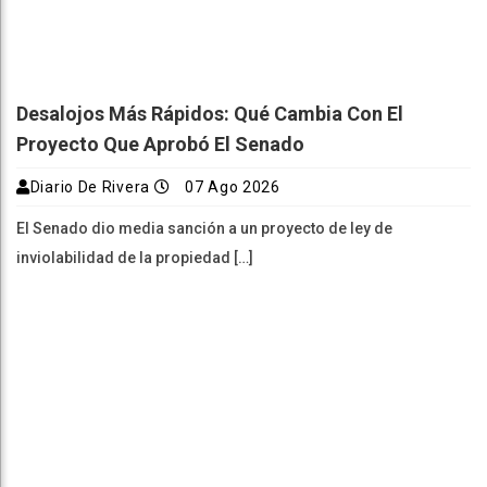
Desalojos Más Rápidos: Qué Cambia Con El
Proyecto Que Aprobó El Senado
Diario De Rivera
07 Ago 2026
El Senado dio media sanción a un proyecto de ley de
inviolabilidad de la propiedad […]