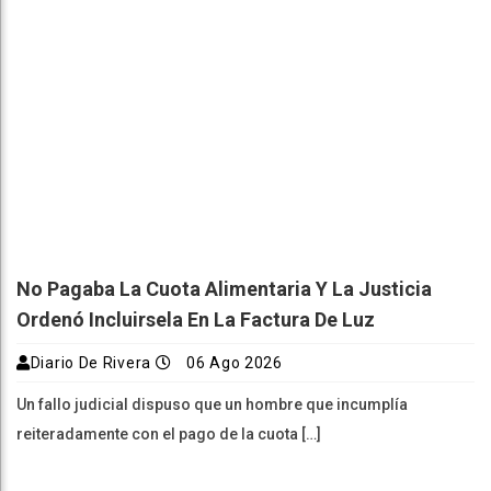
No Pagaba La Cuota Alimentaria Y La Justicia
Ordenó Incluirsela En La Factura De Luz
Diario De Rivera
06 Ago 2026
Un fallo judicial dispuso que un hombre que incumplía
reiteradamente con el pago de la cuota […]