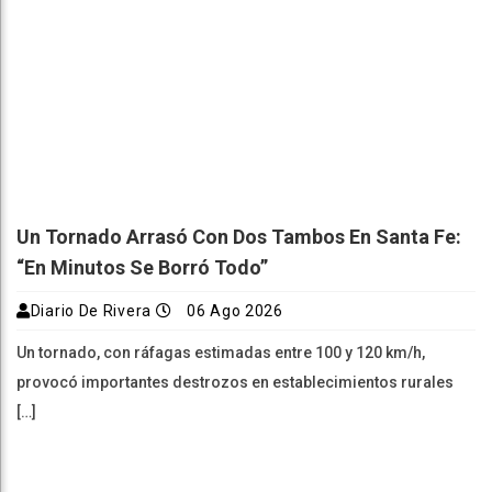
Un Tornado Arrasó Con Dos Tambos En Santa Fe:
“En Minutos Se Borró Todo”
Diario De Rivera
06 Ago 2026
Un tornado, con ráfagas estimadas entre 100 y 120 km/h,
provocó importantes destrozos en establecimientos rurales
[…]