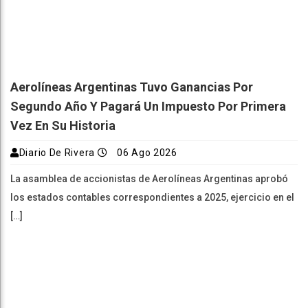
Aerolíneas Argentinas Tuvo Ganancias Por
Segundo Año Y Pagará Un Impuesto Por Primera
Vez En Su Historia
Diario De Rivera
06 Ago 2026
La asamblea de accionistas de Aerolíneas Argentinas aprobó
los estados contables correspondientes a 2025, ejercicio en el
[…]