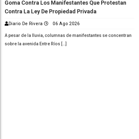
Goma Contra Los Manifestantes Que Protestan
Contra La Ley De Propiedad Privada
Diario De Rivera
06 Ago 2026
A pesar de la lluvia, columnas de manifestantes se concentran
sobre la avenida Entre Ríos […]