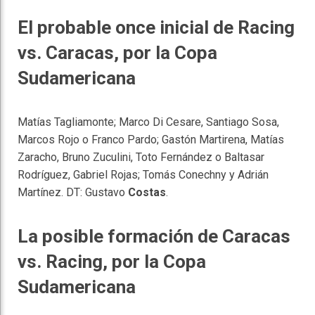
El probable once inicial de Racing
vs. Caracas, por la Copa
Sudamericana
Matías Tagliamonte; Marco Di Cesare, Santiago Sosa,
Marcos Rojo o Franco Pardo; Gastón Martirena, Matías
Zaracho, Bruno Zuculini, Toto Fernández o Baltasar
Rodríguez, Gabriel Rojas; Tomás Conechny y Adrián
Martínez. DT: Gustavo
Costas
.
La posible formación de Caracas
vs. Racing, por la Copa
Sudamericana