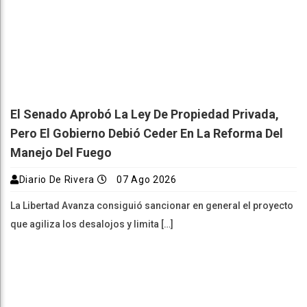
El Senado Aprobó La Ley De Propiedad Privada,
Pero El Gobierno Debió Ceder En La Reforma Del
Manejo Del Fuego
Diario De Rivera
07 Ago 2026
La Libertad Avanza consiguió sancionar en general el proyecto
que agiliza los desalojos y limita […]