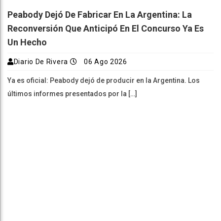
Peabody Dejó De Fabricar En La Argentina: La
Reconversión Que Anticipó En El Concurso Ya Es
Un Hecho
Diario De Rivera
06 Ago 2026
Ya es oficial: Peabody dejó de producir en la Argentina. Los
últimos informes presentados por la […]