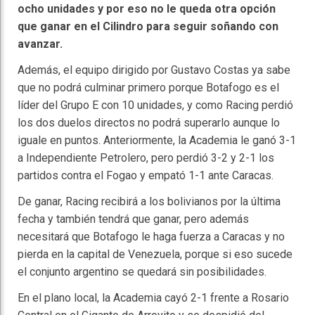
ocho unidades y por eso no le queda otra opción
que ganar en el Cilindro para seguir soñando con
avanzar.
Además, el equipo dirigido por Gustavo Costas ya sabe
que no podrá culminar primero porque Botafogo es el
líder del Grupo E con 10 unidades, y como Racing perdió
los dos duelos directos no podrá superarlo aunque lo
iguale en puntos. Anteriormente, la Academia le ganó 3-1
a Independiente Petrolero, pero perdió 3-2 y 2-1 los
partidos contra el Fogao y empató 1-1 ante Caracas.
De ganar, Racing recibirá a los bolivianos por la última
fecha y también tendrá que ganar, pero además
necesitará que Botafogo le haga fuerza a Caracas y no
pierda en la capital de Venezuela, porque si eso sucede
el conjunto argentino se quedará sin posibilidades.
En el plano local, la Academia cayó 2-1 frente a Rosario