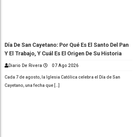
Día De San Cayetano: Por Qué Es El Santo Del Pan
Y El Trabajo, Y Cuál Es El Origen De Su Historia
Diario De Rivera
07 Ago 2026
Cada 7 de agosto, la Iglesia Católica celebra el Día de San
Cayetano, una fecha que […]