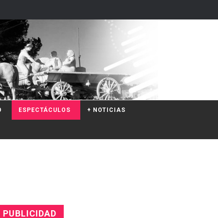
O
ESPECTÁCULOS
+ NOTICIAS
PUBLICIDAD