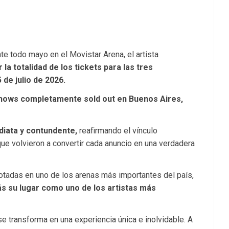
te todo mayo en el Movistar Arena, el artista
la totalidad de los tickets para las tres
 5 de julio de 2026.
shows completamente sold out en Buenos Aires,
diata y contundente,
reafirmando el vínculo
que volvieron a convertir cada anuncio en una verdadera
tadas en uno de los arenas más importantes del país,
s su lugar como uno de los artistas más
se transforma en una experiencia única e inolvidable. A