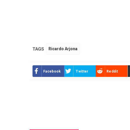
TAGS
Ricardo Arjona
Facebook
Twitter
Reddit