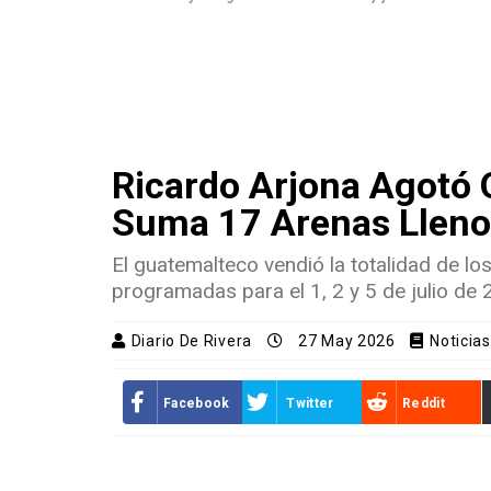
Ricardo Arjona Agotó 
Suma 17 Arenas Lleno
El guatemalteco vendió la totalidad de lo
programadas para el 1, 2 y 5 de julio de 
Diario De Rivera
27 May 2026
Noticia
Facebook
Twitter
Reddit