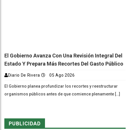
El Gobierno Avanza Con Una Revisión Integral Del
Estado Y Prepara Más Recortes Del Gasto Público
Diario De Rivera
05 Ago 2026
El Gobierno planea profundizar los recortes y reestructurar
organismos públicos antes de que comience plenamente […]
PUBLICIDAD