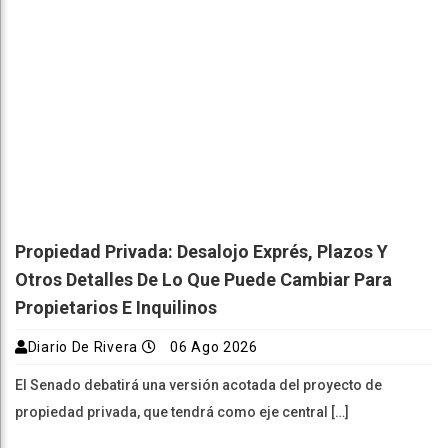
Propiedad Privada: Desalojo Exprés, Plazos Y
Otros Detalles De Lo Que Puede Cambiar Para
Propietarios E Inquilinos
Diario De Rivera
06 Ago 2026
El Senado debatirá una versión acotada del proyecto de
propiedad privada, que tendrá como eje central […]