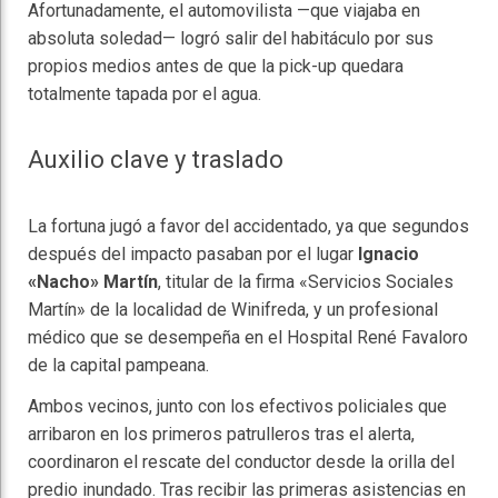
Afortunadamente, el automovilista —que viajaba en
absoluta soledad— logró salir del habitáculo por sus
propios medios antes de que la pick-up quedara
totalmente tapada por el agua.
Auxilio clave y traslado
La fortuna jugó a favor del accidentado, ya que segundos
después del impacto pasaban por el lugar
Ignacio
«Nacho» Martín
, titular de la firma «Servicios Sociales
Martín» de la localidad de Winifreda, y un profesional
médico que se desempeña en el Hospital René Favaloro
de la capital pampeana.
Ambos vecinos, junto con los efectivos policiales que
arribaron en los primeros patrulleros tras el alerta,
coordinaron el rescate del conductor desde la orilla del
predio inundado. Tras recibir las primeras asistencias en