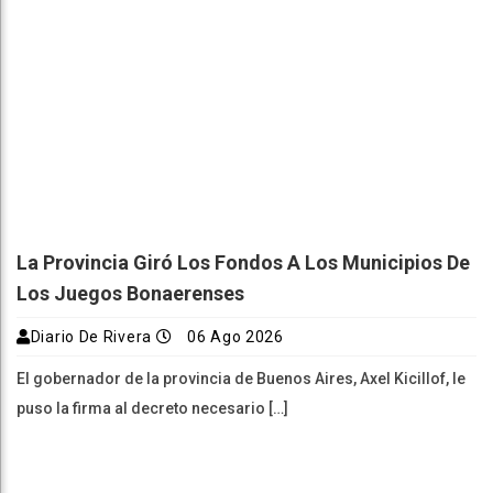
La Provincia Giró Los Fondos A Los Municipios De
Los Juegos Bonaerenses
Diario De Rivera
06 Ago 2026
El gobernador de la provincia de Buenos Aires, Axel Kicillof, le
puso la firma al decreto necesario […]