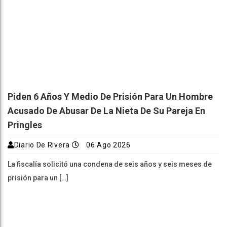
Piden 6 Años Y Medio De Prisión Para Un Hombre
Acusado De Abusar De La Nieta De Su Pareja En
Pringles
Diario De Rivera
06 Ago 2026
La fiscalía solicitó una condena de seis años y seis meses de
prisión para un […]