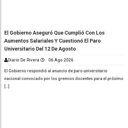
El Gobierno Aseguró Que Cumplió Con Los
Aumentos Salariales Y Cuestionó El Paro
Universitario Del 12 De Agosto
Diario De Rivera
06 Ago 2026
El Gobierno respondió al anuncio de paro universitario
nacional convocado por los gremios docentes para el próximo
[…]