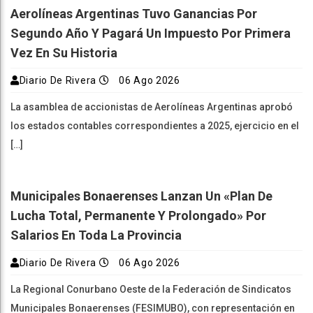
Aerolíneas Argentinas Tuvo Ganancias Por
Segundo Año Y Pagará Un Impuesto Por Primera
Vez En Su Historia
Diario De Rivera
06 Ago 2026
La asamblea de accionistas de Aerolíneas Argentinas aprobó
los estados contables correspondientes a 2025, ejercicio en el
[…]
Municipales Bonaerenses Lanzan Un «plan De
Lucha Total, Permanente Y Prolongado» Por
Salarios En Toda La Provincia
Diario De Rivera
06 Ago 2026
La Regional Conurbano Oeste de la Federación de Sindicatos
Municipales Bonaerenses (FESIMUBO), con representación en