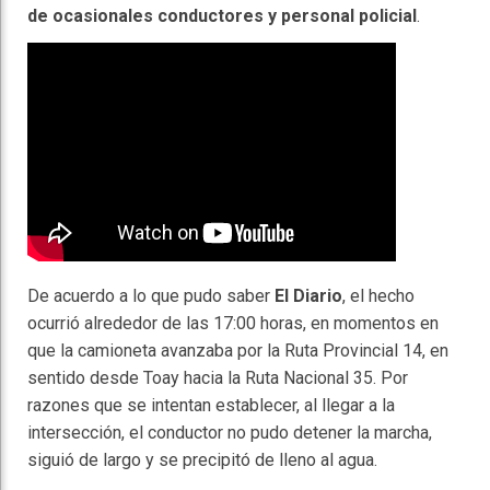
de ocasionales conductores y personal policial
.
De acuerdo a lo que pudo saber
El Diario
, el hecho
ocurrió alrededor de las 17:00 horas, en momentos en
que la camioneta avanzaba por la Ruta Provincial 14, en
sentido desde Toay hacia la Ruta Nacional 35. Por
razones que se intentan establecer, al llegar a la
intersección, el conductor no pudo detener la marcha,
siguió de largo y se precipitó de lleno al agua.