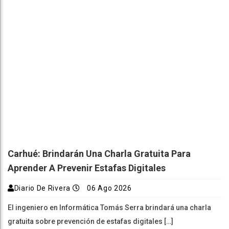
Carhué: Brindarán Una Charla Gratuita Para
Aprender A Prevenir Estafas Digitales
Diario De Rivera
06 Ago 2026
El ingeniero en Informática Tomás Serra brindará una charla
gratuita sobre prevención de estafas digitales […]