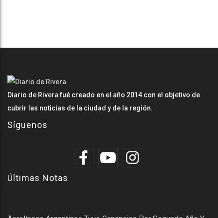
Diario de Rivera fué creado en el año 2014 con el objetivo de
cubrir las noticias de la ciudad y de la región.
Síguenos
Últimas Notas