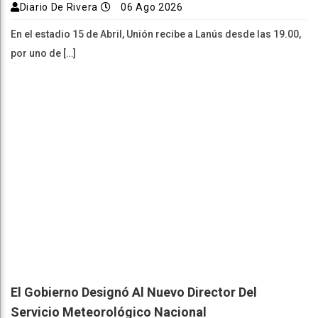
Diario De Rivera
06 Ago 2026
En el estadio 15 de Abril, Unión recibe a Lanús desde las 19.00,
por uno de […]
El Gobierno Designó Al Nuevo Director Del
Servicio Meteorológico Nacional