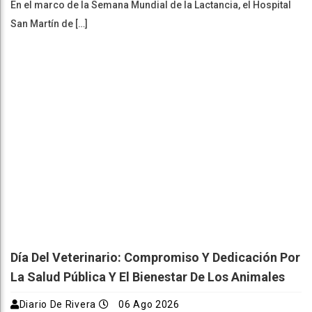
En el marco de la Semana Mundial de la Lactancia, el Hospital
San Martín de […]
Día Del Veterinario: Compromiso Y Dedicación Por
La Salud Pública Y El Bienestar De Los Animales
Diario De Rivera
06 Ago 2026