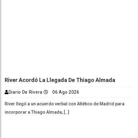
River Acordó La Llegada De Thiago Almada
Diario De Rivera
06 Ago 2026
River llegó a un acuerdo verbal con Atlético de Madrid para
incorporar a Thiago Almada, […]