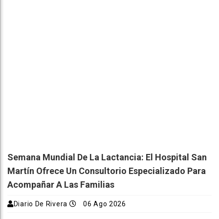
Semana Mundial De La Lactancia: El Hospital San
Martín Ofrece Un Consultorio Especializado Para
Acompañar A Las Familias
Diario De Rivera
06 Ago 2026