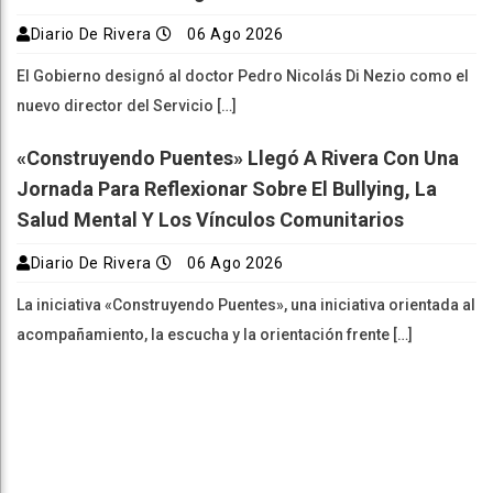
Diario De Rivera
06 Ago 2026
El Gobierno designó al doctor Pedro Nicolás Di Nezio como el
nuevo director del Servicio […]
«Construyendo Puentes» Llegó A Rivera Con Una
Jornada Para Reflexionar Sobre El Bullying, La
Salud Mental Y Los Vínculos Comunitarios
Diario De Rivera
06 Ago 2026
La iniciativa «Construyendo Puentes», una iniciativa orientada al
acompañamiento, la escucha y la orientación frente […]