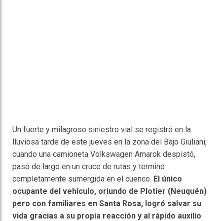
Un fuerte y milagroso siniestro vial se registró en la
lluviosa tarde de este jueves en la zona del Bajo Giuliani,
cuando una camioneta Volkswagen Amarok despistó,
pasó de largo en un cruce de rutas y terminó
completamente sumergida en el cuenco.
El único
ocupante del vehículo, oriundo de Plotier (Neuquén)
pero con familiares en Santa Rosa, logró salvar su
vida gracias a su propia reacción y al rápido auxilio