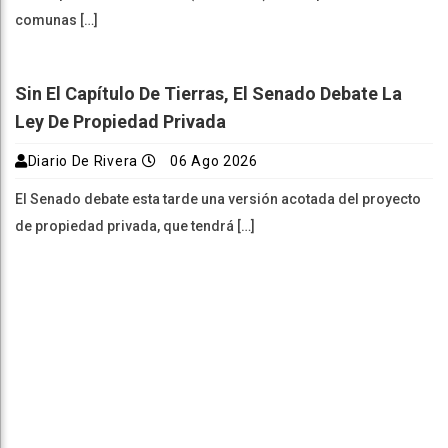
comunas […]
Sin El Capítulo De Tierras, El Senado Debate La
Ley De Propiedad Privada
Diario De Rivera
06 Ago 2026
El Senado debate esta tarde una versión acotada del proyecto
de propiedad privada, que tendrá […]