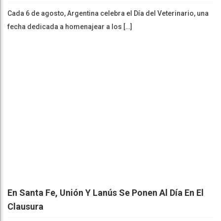
Cada 6 de agosto, Argentina celebra el Día del Veterinario, una
fecha dedicada a homenajear a los […]
En Santa Fe, Unión Y Lanús Se Ponen Al Día En El
Clausura