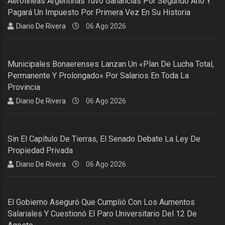
Aerolíneas Argentinas Tuvo Ganancias Por Segundo Año Y
Pagará Un Impuesto Por Primera Vez En Su Historia
Diario De Rivera
06 Ago 2026
Municipales Bonaerenses Lanzan Un «plan De Lucha Total,
Permanente Y Prolongado» Por Salarios En Toda La
Provincia
Diario De Rivera
06 Ago 2026
Sin El Capítulo De Tierras, El Senado Debate La Ley De
Propiedad Privada
Diario De Rivera
06 Ago 2026
El Gobierno Aseguró Que Cumplió Con Los Aumentos
Salariales Y Cuestionó El Paro Universitario Del 12 De