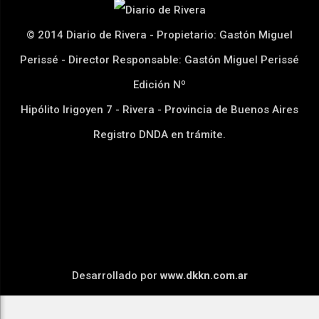
© 2014 Diario de Rivera - Propietario: Gastón Miguel
Perissé - Director Responsable: Gastón Miguel Perissé
Edición Nº
Hipólito Irigoyen 7 - Rivera - Provincia de Buenos Aires
Registro DNDA en trámite.
Desarrollado por
www.dkkn.com.ar