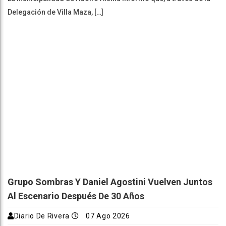
Delegación de Villa Maza, […]
Grupo Sombras Y Daniel Agostini Vuelven Juntos
Al Escenario Después De 30 Años
Diario De Rivera
07 Ago 2026