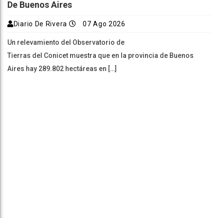
De Buenos Aires
Diario De Rivera
07 Ago 2026
Un relevamiento del Observatorio de
Tierras del Conicet muestra que en la provincia de Buenos
Aires hay 289.802 hectáreas en […]