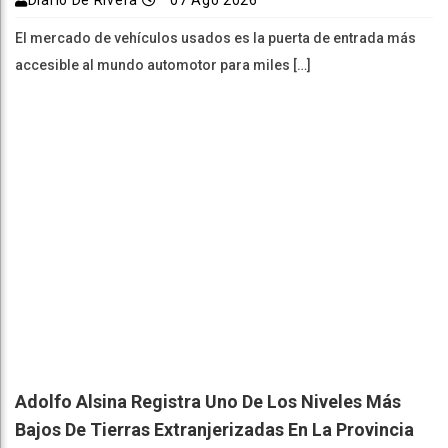
Diario De Rivera
07 Ago 2026
El mercado de vehículos usados es la puerta de entrada más
accesible al mundo automotor para miles […]
Adolfo Alsina Registra Uno De Los Niveles Más
Bajos De Tierras Extranjerizadas En La Provincia