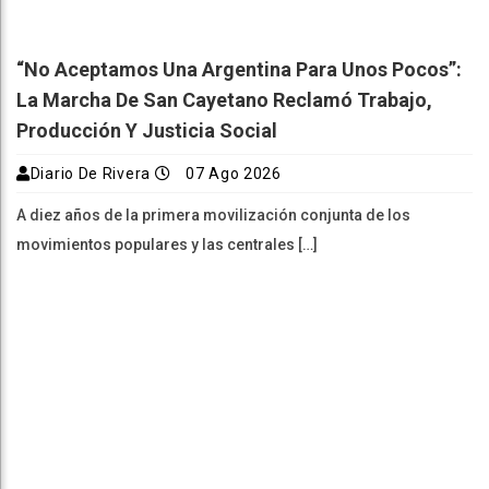
“No Aceptamos Una Argentina Para Unos Pocos”:
La Marcha De San Cayetano Reclamó Trabajo,
Producción Y Justicia Social
Diario De Rivera
07 Ago 2026
A diez años de la primera movilización conjunta de los
movimientos populares y las centrales […]