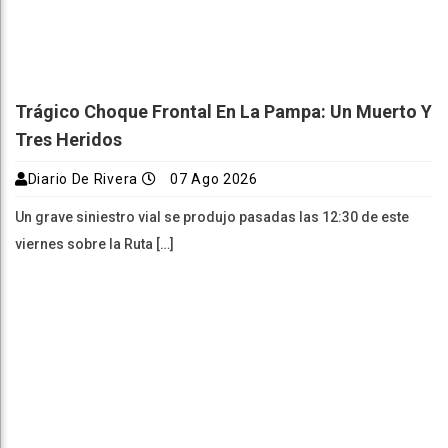
Trágico Choque Frontal En La Pampa: Un Muerto Y
Tres Heridos
Diario De Rivera
07 Ago 2026
Un grave siniestro vial se produjo pasadas las 12:30 de este
viernes sobre la Ruta […]