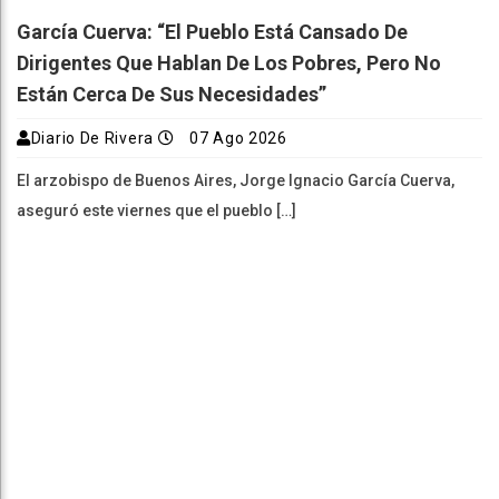
García Cuerva: “El Pueblo Está Cansado De
Dirigentes Que Hablan De Los Pobres, Pero No
Están Cerca De Sus Necesidades”
Diario De Rivera
07 Ago 2026
El arzobispo de Buenos Aires, Jorge Ignacio García Cuerva,
aseguró este viernes que el pueblo […]