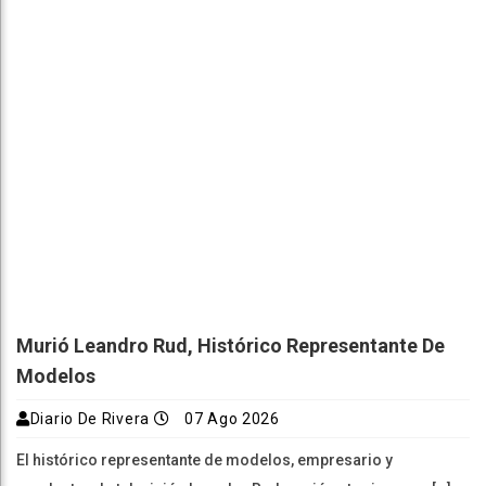
Murió Leandro Rud, Histórico Representante De
Modelos
Diario De Rivera
07 Ago 2026
El histórico representante de modelos, empresario y