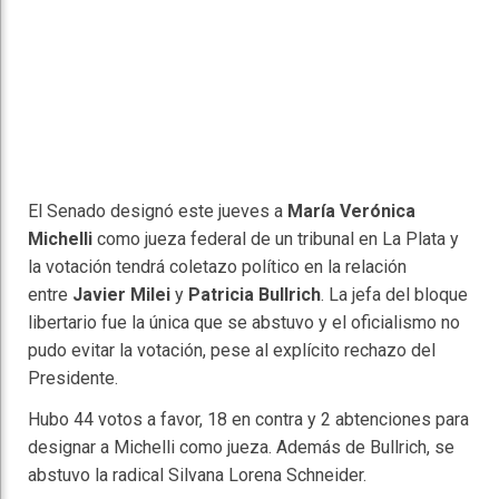
El Senado designó este jueves a
María Verónica
Michelli
como jueza federal de un tribunal en La Plata y
la votación tendrá coletazo político en la relación
entre
Javier Milei
y
Patricia Bullrich
. La jefa del bloque
libertario fue la única que se abstuvo y el oficialismo no
pudo evitar la votación, pese al explícito rechazo del
Presidente.
Hubo 44 votos a favor, 18 en contra y 2 abtenciones para
designar a Michelli como jueza. Además de Bullrich, se
abstuvo la radical Silvana Lorena Schneider.