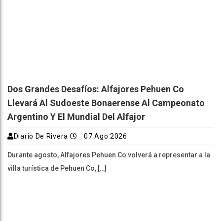
Dos Grandes Desafíos: Alfajores Pehuen Co
Llevará Al Sudoeste Bonaerense Al Campeonato
Argentino Y El Mundial Del Alfajor
Diario De Rivera
07 Ago 2026
Durante agosto, Alfajores Pehuen Co volverá a representar a la
villa turística de Pehuen Co, […]