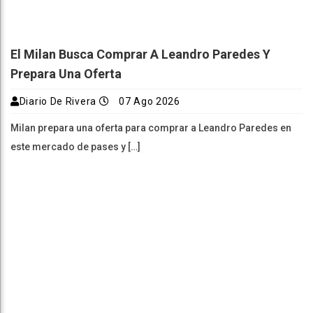
El Milan Busca Comprar A Leandro Paredes Y
Prepara Una Oferta
Diario De Rivera
07 Ago 2026
Milan prepara una oferta para comprar a Leandro Paredes en
este mercado de pases y […]