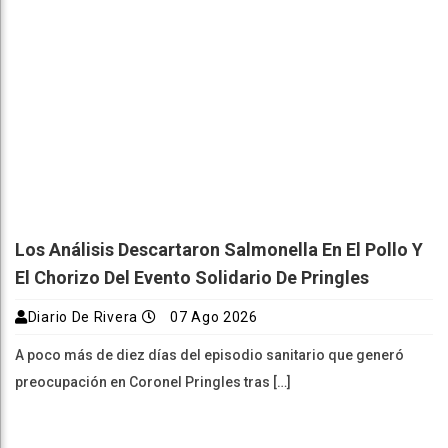
Los Análisis Descartaron Salmonella En El Pollo Y
El Chorizo Del Evento Solidario De Pringles
Diario De Rivera
07 Ago 2026
A poco más de diez días del episodio sanitario que generó
preocupación en Coronel Pringles tras […]