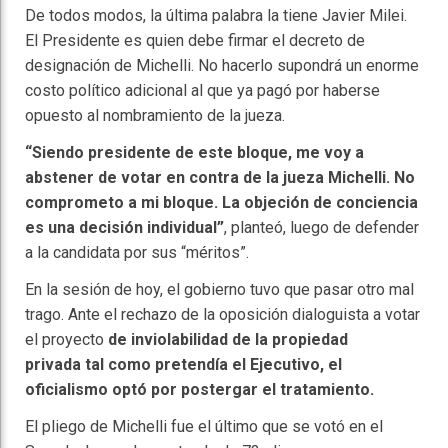
De todos modos, la última palabra la tiene Javier Milei.
El Presidente es quien debe firmar el decreto de
designación de Michelli. No hacerlo supondrá un enorme
costo político adicional al que ya pagó por haberse
opuesto al nombramiento de la jueza.
“Siendo presidente de este bloque, me voy a
abstener de votar en contra de la jueza Michelli. No
comprometo a mi bloque. La objeción de conciencia
es una decisión individual”
, planteó, luego de defender
a la candidata por sus “méritos”.
En la sesión de hoy, el gobierno tuvo que pasar otro mal
trago. Ante el rechazo de la oposición dialoguista a votar
el proyecto
de
inviolabilidad de la propiedad
privada
tal como pretendía el Ejecutivo, el
oficialismo optó por postergar el tratamiento.
El pliego de Michelli fue el último que se votó en el