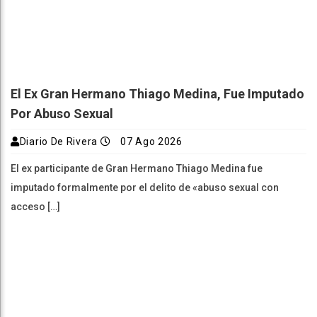
El Ex Gran Hermano Thiago Medina, Fue Imputado
Por Abuso Sexual
Diario De Rivera
07 Ago 2026
El ex participante de Gran Hermano Thiago Medina fue
imputado formalmente por el delito de «abuso sexual con
acceso […]