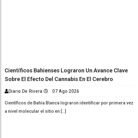
Científicos Bahienses Lograron Un Avance Clave
Sobre El Efecto Del Cannabis En El Cerebro
Diario De Rivera
07 Ago 2026
Científicos de Bahía Blanca lograron identificar por primera vez
a nivel molecular el sitio en […]