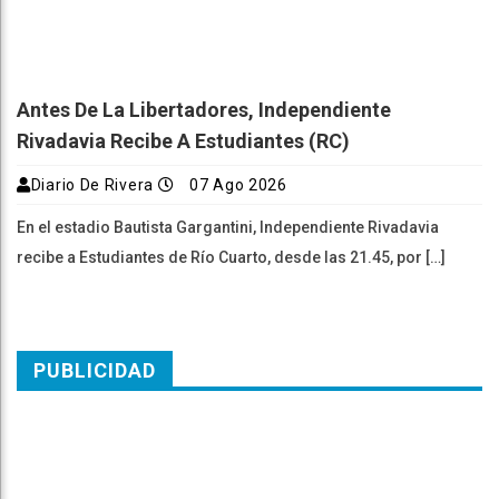
Antes De La Libertadores, Independiente
Rivadavia Recibe A Estudiantes (RC)
Diario De Rivera
07 Ago 2026
En el estadio Bautista Gargantini, Independiente Rivadavia
recibe a Estudiantes de Río Cuarto, desde las 21.45, por […]
PUBLICIDAD