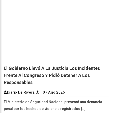
El Gobierno Llevó A La Justicia Los Incidentes
Frente Al Congreso Y Pidió Detener A Los
Responsables
Diario De Rivera
07 Ago 2026
El Ministerio de Seguridad Nacional presentó una denuncia
penal por los hechos de violencia registrados […]