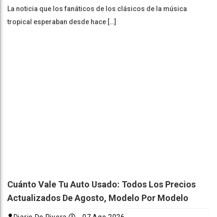
La noticia que los fanáticos de los clásicos de la música
tropical esperaban desde hace […]
Cuánto Vale Tu Auto Usado: Todos Los Precios
Actualizados De Agosto, Modelo Por Modelo