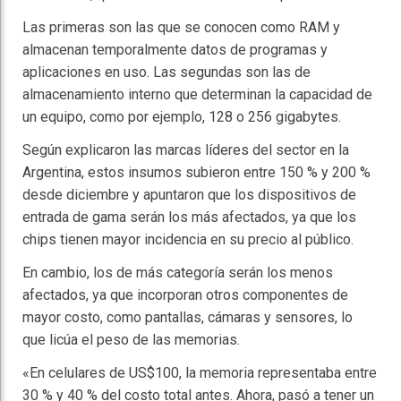
Las primeras son las que se conocen como RAM y
almacenan temporalmente datos de programas y
aplicaciones en uso. Las segundas son las de
almacenamiento interno que determinan la capacidad de
un equipo, como por ejemplo, 128 o 256 gigabytes.
Según explicaron las marcas líderes del sector en la
Argentina, estos insumos subieron entre 150 % y 200 %
desde diciembre y apuntaron que los dispositivos de
entrada de gama serán los más afectados, ya que los
chips tienen mayor incidencia en su precio al público.
En cambio, los de más categoría serán los menos
afectados, ya que incorporan otros componentes de
mayor costo, como pantallas, cámaras y sensores, lo
que licúa el peso de las memorias.
«En celulares de US$100, la memoria representaba entre
30 % y 40 % del costo total antes. Ahora, pasó a tener un