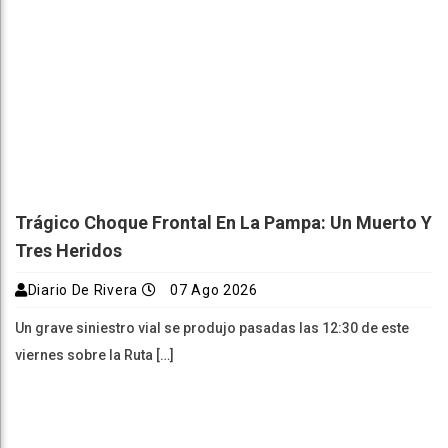
Trágico Choque Frontal En La Pampa: Un Muerto Y
Tres Heridos
Diario De Rivera
07 Ago 2026
Un grave siniestro vial se produjo pasadas las 12:30 de este
viernes sobre la Ruta […]