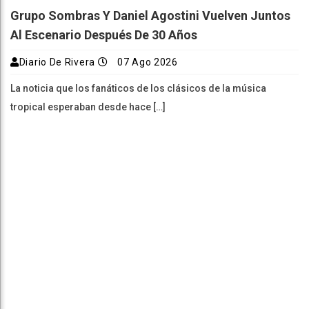
Grupo Sombras Y Daniel Agostini Vuelven Juntos
Al Escenario Después De 30 Años
Diario De Rivera
07 Ago 2026
La noticia que los fanáticos de los clásicos de la música
tropical esperaban desde hace […]