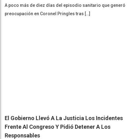
A poco más de diez días del episodio sanitario que generó
preocupación en Coronel Pringles tras […]
El Gobierno Llevó A La Justicia Los Incidentes
Frente Al Congreso Y Pidió Detener A Los
Responsables