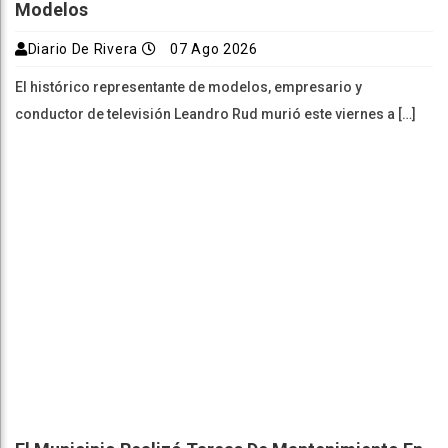
Modelos
Diario De Rivera
07 Ago 2026
El histórico representante de modelos, empresario y
conductor de televisión Leandro Rud murió este viernes a […]