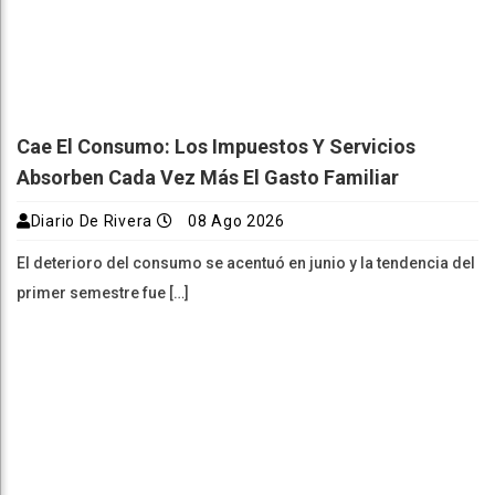
Cae El Consumo: Los Impuestos Y Servicios
Absorben Cada Vez Más El Gasto Familiar
Diario De Rivera
08 Ago 2026
El deterioro del consumo se acentuó en junio y la tendencia del
primer semestre fue […]