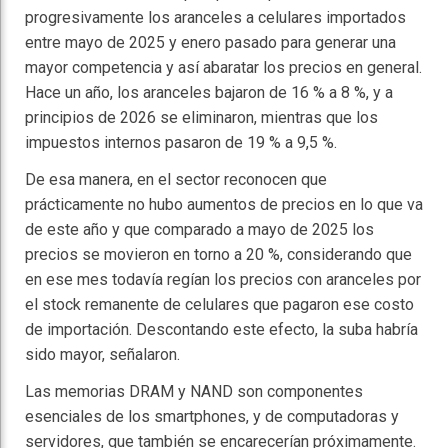
progresivamente los aranceles a celulares importados
entre mayo de 2025 y enero pasado para generar una
mayor competencia y así abaratar los precios en general.
Hace un año, los aranceles bajaron de 16 % a 8 %, y a
principios de 2026 se eliminaron, mientras que los
impuestos internos pasaron de 19 % a 9,5 %.
De esa manera, en el sector reconocen que
prácticamente no hubo aumentos de precios en lo que va
de este año y que comparado a mayo de 2025 los
precios se movieron en torno a 20 %, considerando que
en ese mes todavía regían los precios con aranceles por
el stock remanente de celulares que pagaron ese costo
de importación. Descontando este efecto, la suba habría
sido mayor, señalaron.
Las memorias DRAM y NAND son componentes
esenciales de los smartphones, y de computadoras y
servidores, que también se encarecerían próximamente.