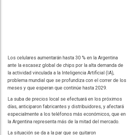
Los celulares aumentarán hasta 30 % en la Argentina
ante la escasez global de chips por la alta demanda de
la actividad vinculada a la Inteligencia Artificial (IA),
problema mundial que se profundiza con el correr de los
meses y que esperan que continúe hasta 2029.
La suba de precios local se efectuará en los próximos
días, anticiparon fabricantes y distribuidores, y afectará
especialmente a los teléfonos más económicos, que en
la Argentina representa más de la mitad del mercado.
La situación se da a la par que se quitaron