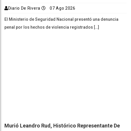
Diario De Rivera
07 Ago 2026
El Ministerio de Seguridad Nacional presentó una denuncia
penal por los hechos de violencia registrados […]
Murió Leandro Rud, Histórico Representante De