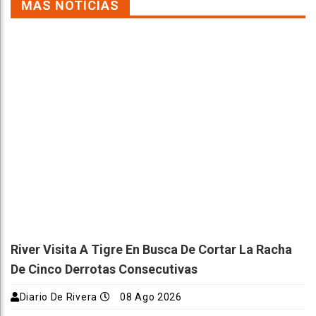
MÁS NOTICIAS
River Visita A Tigre En Busca De Cortar La Racha
De Cinco Derrotas Consecutivas
Diario De Rivera
08 Ago 2026