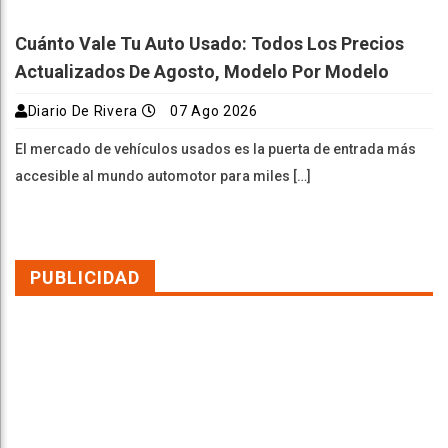
Cuánto Vale Tu Auto Usado: Todos Los Precios
Actualizados De Agosto, Modelo Por Modelo
Diario De Rivera
07 Ago 2026
El mercado de vehículos usados es la puerta de entrada más
accesible al mundo automotor para miles […]
PUBLICIDAD