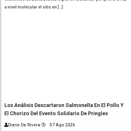
a nivel molecular el sitio en […]
Los Análisis Descartaron Salmonella En El Pollo Y
El Chorizo Del Evento Solidario De Pringles
Diario De Rivera
07 Ago 2026