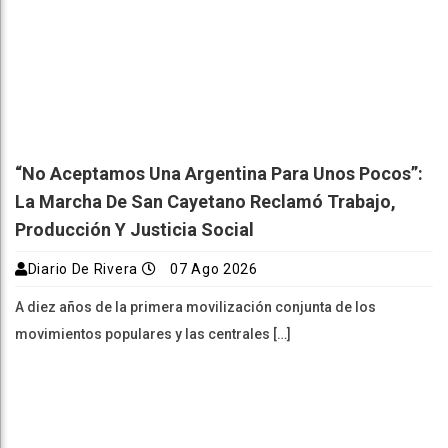
“No Aceptamos Una Argentina Para Unos Pocos”:
La Marcha De San Cayetano Reclamó Trabajo,
Producción Y Justicia Social
Diario De Rivera
07 Ago 2026
A diez años de la primera movilización conjunta de los
movimientos populares y las centrales […]