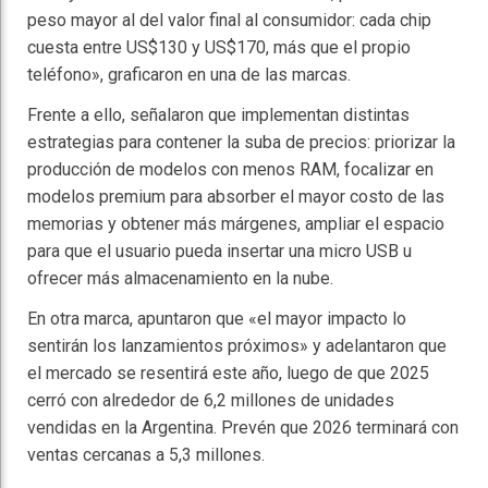
peso mayor al del valor final al consumidor: cada chip
cuesta entre US$130 y US$170, más que el propio
teléfono», graficaron en una de las marcas.
Frente a ello, señalaron que implementan distintas
estrategias para contener la suba de precios: priorizar la
producción de modelos con menos RAM, focalizar en
modelos premium para absorber el mayor costo de las
memorias y obtener más márgenes, ampliar el espacio
para que el usuario pueda insertar una micro USB u
ofrecer más almacenamiento en la nube.
En otra marca, apuntaron que «el mayor impacto lo
sentirán los lanzamientos próximos» y adelantaron que
el mercado se resentirá este año, luego de que 2025
cerró con alrededor de 6,2 millones de unidades
vendidas en la Argentina. Prevén que 2026 terminará con
ventas cercanas a 5,3 millones.