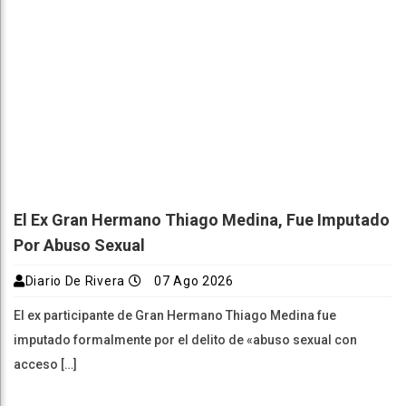
El Ex Gran Hermano Thiago Medina, Fue Imputado
Por Abuso Sexual
Diario De Rivera
07 Ago 2026
El ex participante de Gran Hermano Thiago Medina fue
imputado formalmente por el delito de «abuso sexual con
acceso […]