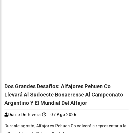
Dos Grandes Desafíos: Alfajores Pehuen Co
Llevará Al Sudoeste Bonaerense Al Campeonato
Argentino Y El Mundial Del Alfajor
Diario De Rivera
07 Ago 2026
Durante agosto, Alfajores Pehuen Co volverá a representar a la