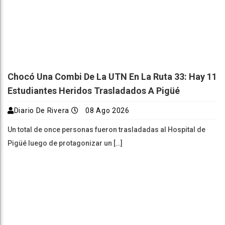
Chocó Una Combi De La UTN En La Ruta 33: Hay 11
Estudiantes Heridos Trasladados A Pigüé
Diario De Rivera
08 Ago 2026
Un total de once personas fueron trasladadas al Hospital de
Pigüé luego de protagonizar un […]