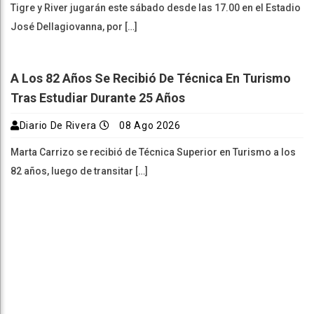
Tigre y River jugarán este sábado desde las 17.00 en el Estadio
José Dellagiovanna, por […]
A Los 82 Años Se Recibió De Técnica En Turismo
Tras Estudiar Durante 25 Años
Diario De Rivera
08 Ago 2026
Marta Carrizo se recibió de Técnica Superior en Turismo a los
82 años, luego de transitar […]