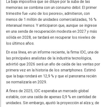
La baja impositiva que se diluye por la suba de las
memorias se combina con un consumo débil. El primer
trimestre fue «uno de los peores», admitieron, con
menos de 1 millón de unidades comercializadas, 16 %
interanual menos. Y anticiparon que, aunque se ingrese
en una senda de recuperación modesta en 2027 y más
sólida en 2028, se tardará en recuperar los niveles de
los últimos años.
En esa línea, en un informe reciente, la firma IDC, una de
las principales analistas de la industria tecnológica,
advirtió que 2026 será un año de caída de las ventas por
primera vez en la historia de los smartphones. Estimó
que la baja rondará en 12,9 % y que el panorama recién
se normalizaría en 2029.
A fines de 2025, IDC esperaba un mercado global
estable, con una caída de apenas 0,9 % en cantidad de
unidades. Sin embargo, ajustó la proyección al alza y, de