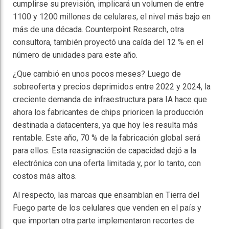
cumplirse su previsión, implicará un volumen de entre
1100 y 1200 millones de celulares, el nivel más bajo en
más de una década. Counterpoint Research, otra
consultora, también proyectó una caída del 12 % en el
número de unidades para este año.
¿Que cambió en unos pocos meses? Luego de
sobreoferta y precios deprimidos entre 2022 y 2024, la
creciente demanda de infraestructura para IA hace que
ahora los fabricantes de chips prioricen la producción
destinada a datacenters, ya que hoy les resulta más
rentable. Este año, 70 % de la fabricación global será
para ellos. Esta reasignación de capacidad dejó a la
electrónica con una oferta limitada y, por lo tanto, con
costos más altos.
Al respecto, las marcas que ensamblan en Tierra del
Fuego parte de los celulares que venden en el país y
que importan otra parte implementaron recortes de