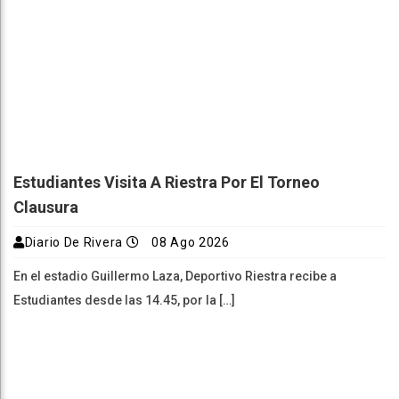
Estudiantes Visita A Riestra Por El Torneo
Clausura
Diario De Rivera
08 Ago 2026
En el estadio Guillermo Laza, Deportivo Riestra recibe a
Estudiantes desde las 14.45, por la […]