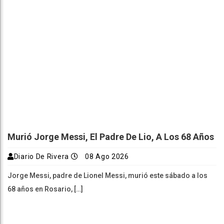
Murió Jorge Messi, El Padre De Lio, A Los 68 Años
Diario De Rivera
08 Ago 2026
Jorge Messi, padre de Lionel Messi, murió este sábado a los
68 años en Rosario, […]