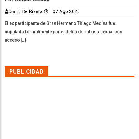
Diario De Rivera
07 Ago 2026
El ex participante de Gran Hermano Thiago Medina fue
imputado formalmente por el delito de «abuso sexual con
acceso […]
PUBLICIDAD