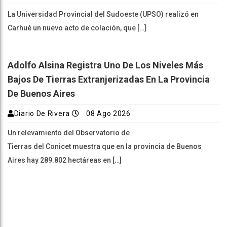
La Universidad Provincial del Sudoeste (UPSO) realizó en
Carhué un nuevo acto de colación, que […]
Adolfo Alsina Registra Uno De Los Niveles Más
Bajos De Tierras Extranjerizadas En La Provincia
De Buenos Aires
Diario De Rivera
08 Ago 2026
Un relevamiento del Observatorio de
Tierras del Conicet muestra que en la provincia de Buenos
Aires hay 289.802 hectáreas en […]