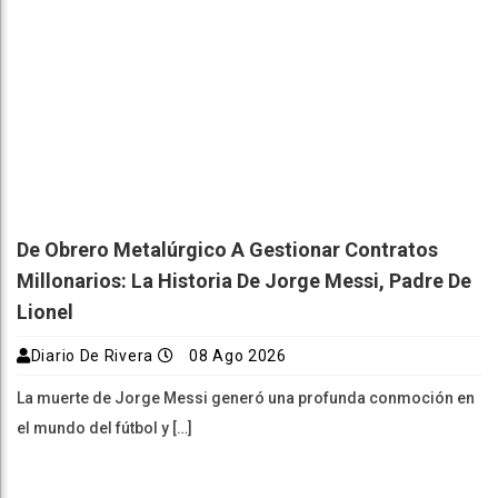
De Obrero Metalúrgico A Gestionar Contratos
Millonarios: La Historia De Jorge Messi, Padre De
Lionel
Diario De Rivera
08 Ago 2026
La muerte de Jorge Messi generó una profunda conmoción en
el mundo del fútbol y […]