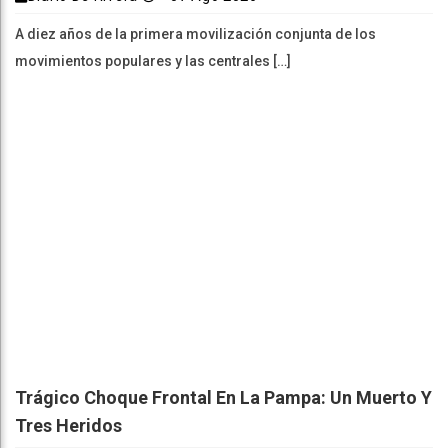
A diez años de la primera movilización conjunta de los
movimientos populares y las centrales […]
Trágico Choque Frontal En La Pampa: Un Muerto Y
Tres Heridos