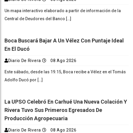
Un mapa interactivo elaborado a partir de información de la
Central de Deudores del Banco […]
Boca Buscará Bajar A Un Vélez Con Puntaje Ideal
En El Ducó
Diario De Rivera
08 Ago 2026
Este sábado, desde las 19.15, Boca recibe a Vélez en el Tomás
Adolfo Ducó por […]
La UPSO Celebró En Carhué Una Nueva Colación Y
Rivera Tuvo Sus Primeros Egresados De
Producción Agropecuaria
Diario De Rivera
08 Ago 2026