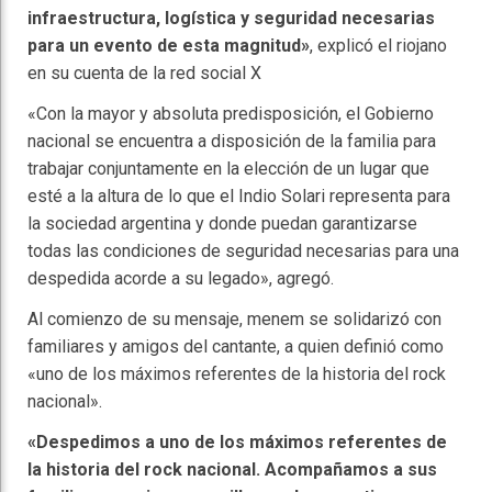
infraestructura, logística y seguridad necesarias
para un evento de esta magnitud»
, explicó el riojano
en su cuenta de la red social X
«Con la mayor y absoluta predisposición, el Gobierno
nacional se encuentra a disposición de la familia para
trabajar conjuntamente en la elección de un lugar que
esté a la altura de lo que el Indio Solari representa para
la sociedad argentina y donde puedan garantizarse
todas las condiciones de seguridad necesarias para una
despedida acorde a su legado», agregó.
Al comienzo de su mensaje, menem se solidarizó con
familiares y amigos del cantante, a quien definió como
«uno de los máximos referentes de la historia del rock
nacional».
«Despedimos a uno de los máximos referentes de
la historia del rock nacional. Acompañamos a sus