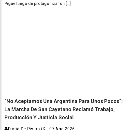
Pigüé luego de protagonizar un […]
“No Aceptamos Una Argentina Para Unos Pocos”:
La Marcha De San Cayetano Reclamó Trabajo,
Producción Y Justicia Social
Diario De Rivera
07 Ago 2026