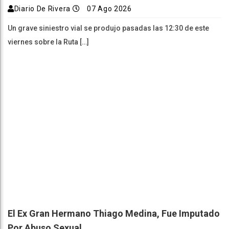
Diario De Rivera
07 Ago 2026
Un grave siniestro vial se produjo pasadas las 12:30 de este
viernes sobre la Ruta […]
El Ex Gran Hermano Thiago Medina, Fue Imputado
Por Abuso Sexual