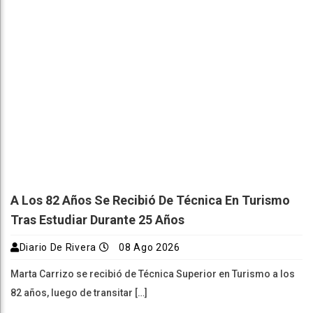
A Los 82 Años Se Recibió De Técnica En Turismo
Tras Estudiar Durante 25 Años
Diario De Rivera
08 Ago 2026
Marta Carrizo se recibió de Técnica Superior en Turismo a los
82 años, luego de transitar […]