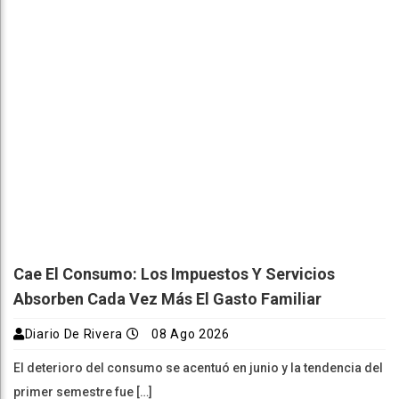
Cae El Consumo: Los Impuestos Y Servicios
Absorben Cada Vez Más El Gasto Familiar
Diario De Rivera
08 Ago 2026
El deterioro del consumo se acentuó en junio y la tendencia del
primer semestre fue […]