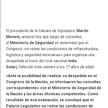
El presidente de la Cámara de Diputados,
Martín
Menem,
anunció hoy que luego de consultas
al
Ministerio de Seguridad
se determinó que el
Congreso «no reúne las condiciones de infraestructura,
logística y seguridad necesarias» para organizar una
despedida al ícono del rock nacional
Indio
Solari,
fallecido este viernes a los 77 años de edad.
«Ante la posibilidad de realizar su despedida en el
Congreso de la Nación, se efectuaron las consultas
correspondientes con el Ministerio de Seguridad de
la Nación y las áreas técnicas competentes. Como
resultado de esa evaluación, se concluyó que el
Palacio Legislativo no reúne las condiciones de