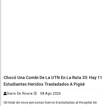
Chocó Una Combi De La UTN En La Ruta 33: Hay 11
Estudiantes Heridos Trasladados A Pigüé
Diario De Rivera
08 Ago 2026
Un total de once personas fueron trasladadas al Hospital de