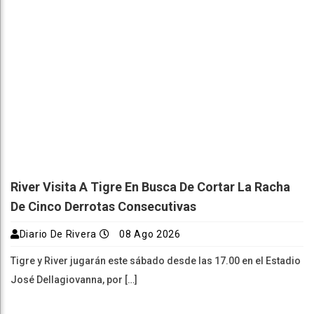
River Visita A Tigre En Busca De Cortar La Racha
De Cinco Derrotas Consecutivas
Diario De Rivera
08 Ago 2026
Tigre y River jugarán este sábado desde las 17.00 en el Estadio
José Dellagiovanna, por […]