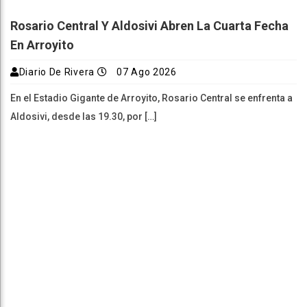
Rosario Central Y Aldosivi Abren La Cuarta Fecha
En Arroyito
Diario De Rivera
07 Ago 2026
En el Estadio Gigante de Arroyito, Rosario Central se enfrenta a
Aldosivi, desde las 19.30, por […]