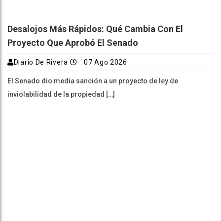
Desalojos Más Rápidos: Qué Cambia Con El
Proyecto Que Aprobó El Senado
Diario De Rivera
07 Ago 2026
El Senado dio media sanción a un proyecto de ley de
inviolabilidad de la propiedad […]