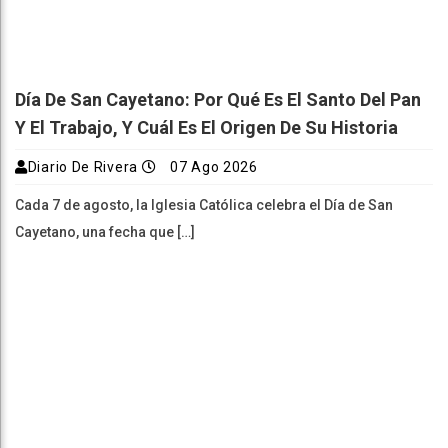
Día De San Cayetano: Por Qué Es El Santo Del Pan
Y El Trabajo, Y Cuál Es El Origen De Su Historia
Diario De Rivera
07 Ago 2026
Cada 7 de agosto, la Iglesia Católica celebra el Día de San
Cayetano, una fecha que […]