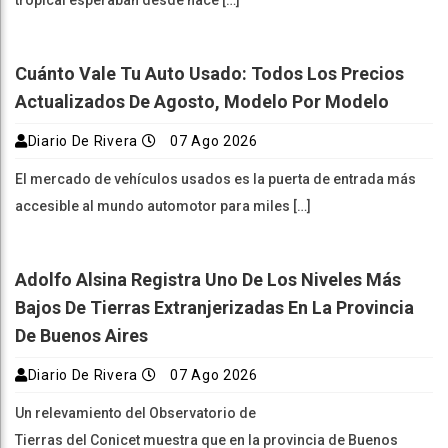
Cuánto Vale Tu Auto Usado: Todos Los Precios
Actualizados De Agosto, Modelo Por Modelo
Diario De Rivera
07 Ago 2026
El mercado de vehículos usados es la puerta de entrada más
accesible al mundo automotor para miles […]
Adolfo Alsina Registra Uno De Los Niveles Más
Bajos De Tierras Extranjerizadas En La Provincia
De Buenos Aires
Diario De Rivera
07 Ago 2026
Un relevamiento del Observatorio de
Tierras del Conicet muestra que en la provincia de Buenos