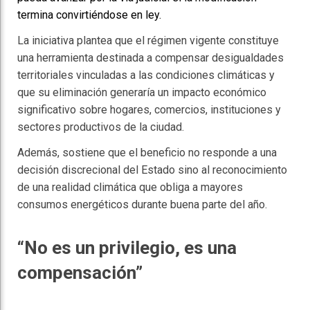
termina convirtiéndose en ley.
La iniciativa plantea que el régimen vigente constituye
una herramienta destinada a compensar desigualdades
territoriales vinculadas a las condiciones climáticas y
que su eliminación generaría un impacto económico
significativo sobre hogares, comercios, instituciones y
sectores productivos de la ciudad.
Además, sostiene que el beneficio no responde a una
decisión discrecional del Estado sino al reconocimiento
de una realidad climática que obliga a mayores
consumos energéticos durante buena parte del año.
“No es un privilegio, es una
compensación”