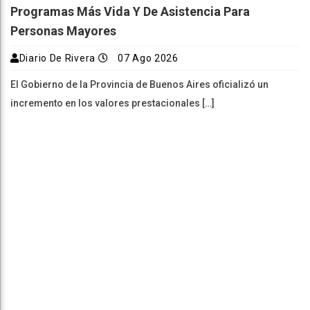
Programas Más Vida Y De Asistencia Para
Personas Mayores
Diario De Rivera
07 Ago 2026
El Gobierno de la Provincia de Buenos Aires oficializó un
incremento en los valores prestacionales […]