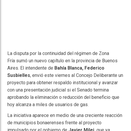
La disputa por la continuidad del régimen de Zona
Fría sumó un nuevo capítulo en la provincia de Buenos
Aires. El intendente de
Bahía Blanca,
Federico
Susbielles
, envió este viernes al Concejo Deliberante un
proyecto para obtener respaldo institucional y avanzar
con una presentación judicial si el Senado termina
aprobando la eliminación o reducción del beneficio que
hoy alcanza a miles de usuarios de gas.
La iniciativa aparece en medio de una creciente reacción
de municipios bonaerenses frente al proyecto
impulsado por el gobierno de
Javier Milei,
que ya