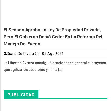
El Senado Aprobó La Ley De Propiedad Privada,
Pero El Gobierno Debió Ceder En La Reforma Del
Manejo Del Fuego
Diario De Rivera
07 Ago 2026
La Libertad Avanza consiguió sancionar en general el proyecto
que agiliza los desalojos y limita […]
PUBLICIDAD