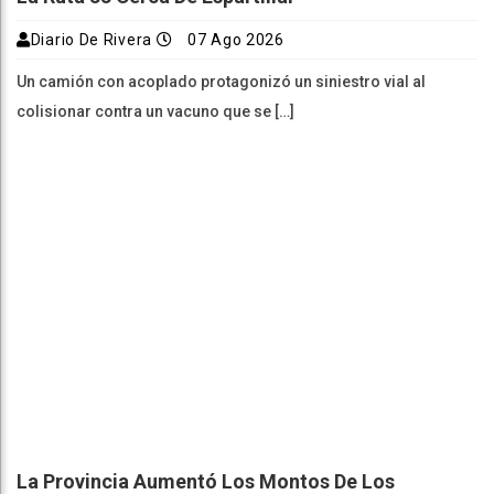
Diario De Rivera
07 Ago 2026
Un camión con acoplado protagonizó un siniestro vial al
colisionar contra un vacuno que se […]
La Provincia Aumentó Los Montos De Los