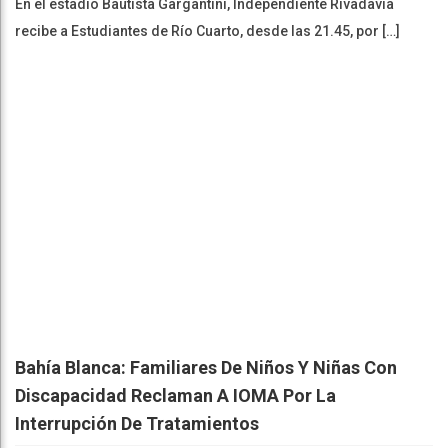
En el estadio Bautista Gargantini, Independiente Rivadavia
recibe a Estudiantes de Río Cuarto, desde las 21.45, por […]
Bahía Blanca: Familiares De Niños Y Niñas Con
Discapacidad Reclaman A IOMA Por La
Interrupción De Tratamientos