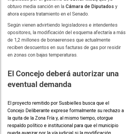
obtuvo media sanción en la
Cámara de Diputados
y
ahora espera tratamiento en el Senado.
Según vienen advirtiendo legisladores e intendentes
opositores, la modificación del esquema afectaría a más
de 1,2 millones de bonaerenses que actualmente
reciben descuentos en sus facturas de gas por residir
en zonas con bajas temperaturas.
El Concejo deberá autorizar una
eventual demanda
El proyecto remitido por Susbielles busca que el
Concejo Deliberante exprese formalmente su rechazo a
la quita de la Zona Fría y, al mismo tiempo, otorgue
respaldo político e institucional para que el municipio
pueda avanzar por la vía judicial si la modificación