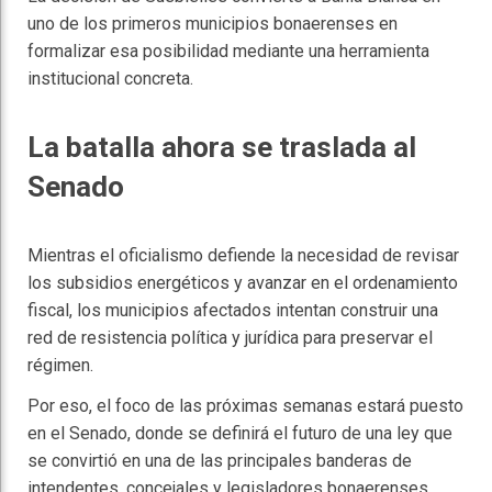
uno de los primeros municipios bonaerenses en
formalizar esa posibilidad mediante una herramienta
institucional concreta.
La batalla ahora se traslada al
Senado
Mientras el oficialismo defiende la necesidad de revisar
los subsidios energéticos y avanzar en el ordenamiento
fiscal, los municipios afectados intentan construir una
red de resistencia política y jurídica para preservar el
régimen.
Por eso, el foco de las próximas semanas estará puesto
en el Senado, donde se definirá el futuro de una ley que
se convirtió en una de las principales banderas de
intendentes, concejales y legisladores bonaerenses