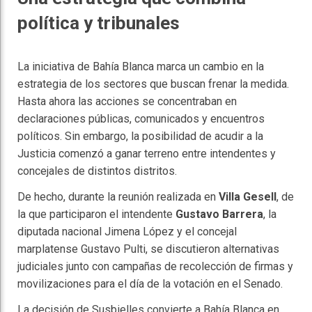
política y tribunales
La iniciativa de Bahía Blanca marca un cambio en la
estrategia de los sectores que buscan frenar la medida.
Hasta ahora las acciones se concentraban en
declaraciones públicas, comunicados y encuentros
políticos. Sin embargo, la posibilidad de acudir a la
Justicia comenzó a ganar terreno entre intendentes y
concejales de distintos distritos.
De hecho, durante la reunión realizada en
Villa Gesell
, de
la que participaron el intendente
Gustavo Barrera
, la
diputada nacional Jimena López y el concejal
marplatense Gustavo Pulti, se discutieron alternativas
judiciales junto con campañas de recolección de firmas y
movilizaciones para el día de la votación en el Senado.
La decisión de Susbielles convierte a Bahía Blanca en