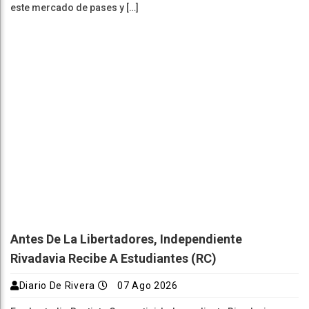
este mercado de pases y […]
Antes De La Libertadores, Independiente
Rivadavia Recibe A Estudiantes (RC)
Diario De Rivera
07 Ago 2026