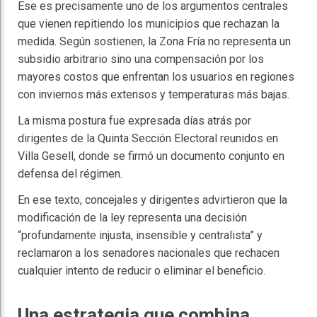
Ese es precisamente uno de los argumentos centrales
que vienen repitiendo los municipios que rechazan la
medida. Según sostienen, la Zona Fría no representa un
subsidio arbitrario sino una compensación por los
mayores costos que enfrentan los usuarios en regiones
con inviernos más extensos y temperaturas más bajas.
La misma postura fue expresada días atrás por
dirigentes de la Quinta Sección Electoral reunidos en
Villa Gesell, donde se firmó un documento conjunto en
defensa del régimen.
En ese texto, concejales y dirigentes advirtieron que la
modificación de la ley representa una decisión
“profundamente injusta, insensible y centralista” y
reclamaron a los senadores nacionales que rechacen
cualquier intento de reducir o eliminar el beneficio.
Una estrategia que combina