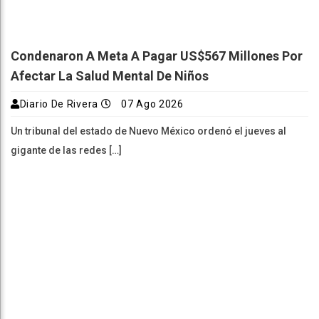
Condenaron A Meta A Pagar US$567 Millones Por
Afectar La Salud Mental De Niños
Diario De Rivera
07 Ago 2026
Un tribunal del estado de Nuevo México ordenó el jueves al
gigante de las redes […]