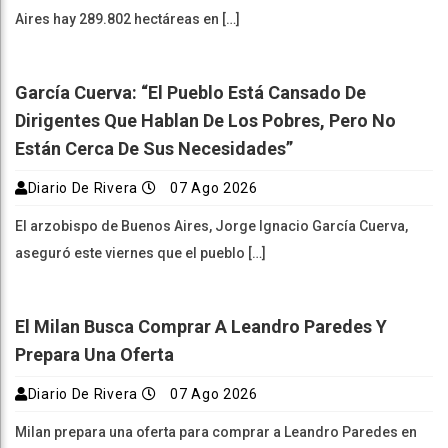
Aires hay 289.802 hectáreas en […]
García Cuerva: “El Pueblo Está Cansado De
Dirigentes Que Hablan De Los Pobres, Pero No
Están Cerca De Sus Necesidades”
Diario De Rivera
07 Ago 2026
El arzobispo de Buenos Aires, Jorge Ignacio García Cuerva,
aseguró este viernes que el pueblo […]
El Milan Busca Comprar A Leandro Paredes Y
Prepara Una Oferta
Diario De Rivera
07 Ago 2026
Milan prepara una oferta para comprar a Leandro Paredes en