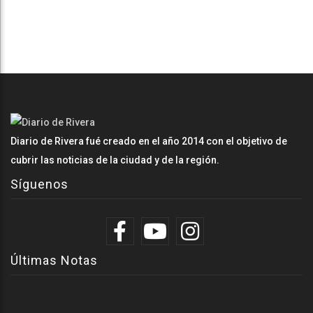
Diario de Rivera fué creado en el año 2014 con el objetivo de
cubrir las noticias de la ciudad y de la región.
Síguenos
Últimas Notas