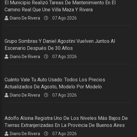
El Municipio Realizó Tareas De Mantenimiento En El
Camino Real Que Une Villa Maza Y Rivera
Diario De Rivera
07 Ago 2026
Grupo Sombras Y Daniel Agostini Vuelven Juntos Al
Escenario Después De 30 Años
Diario De Rivera
07 Ago 2026
Cuánto Vale Tu Auto Usado: Todos Los Precios
Actualizados De Agosto, Modelo Por Modelo
Diario De Rivera
07 Ago 2026
Adolfo Alsina Registra Uno De Los Niveles Más Bajos De
Tierras Extranjerizadas En La Provincia De Buenos Aires
Diario De Rivera
07 Ago 2026