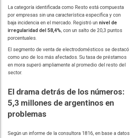
La categoría identificada como Resto está compuesta
por empresas sin una característica específica y con
baja incidencia en el mercado. Registró un
nivel de
irregularidad del 58,4%
, con un salto de 20,3 puntos
porcentuales.
El segmento de venta de electrodomésticos se destacó
como uno de los más afectados. Su tasa de préstamos
en mora superó ampliamente al promedio del resto del
sector.
El drama detrás de los números:
5,3 millones de argentinos en
problemas
Según un informe de la consultora 1816, en base a datos