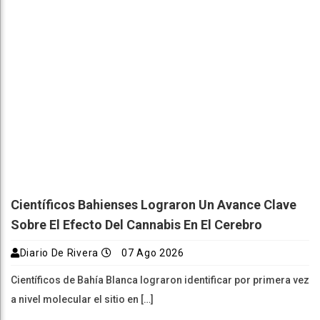
Científicos Bahienses Lograron Un Avance Clave
Sobre El Efecto Del Cannabis En El Cerebro
Diario De Rivera
07 Ago 2026
Científicos de Bahía Blanca lograron identificar por primera vez
a nivel molecular el sitio en […]