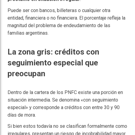
Puede ser con bancos, billeteras o cualquier otra
entidad, financiera o no financiera. El porcentaje refleja la
magnitud del problema de endeudamiento de las
familias argentinas.
La zona gris: créditos con
seguimiento especial que
preocupan
Dentro de la cartera de los PNFC existe una porción en
situación intermedia. Se denomina «con seguimiento
especial» y corresponde a créditos con entre 30 y 90
días de mora.
Si bien estos todavía no se clasifican formalmente como
irregulares, presentan un riesgo de incobrabilidad mayor.