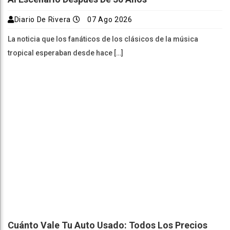
Diario De Rivera
07 Ago 2026
La noticia que los fanáticos de los clásicos de la música
tropical esperaban desde hace […]
Cuánto Vale Tu Auto Usado: Todos Los Precios