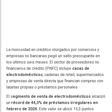
La morosidad en créditos otorgados por comercios y
empresas no bancarias pegó un salto preocupante en
los últimos seis meses. El sector de proveedores no
financieros de crédito (PNFC) incluye
casas de
electrodomésticos
, cadenas de retail, supermercados
y empresas de venta directa que financian compras con
tarjetas propias o préstamos personales.
El s
egmento de venta de electrodomésticos
alcanzó
un
récord de 44,3% de préstamos irregulares en
febrero de 2026
. Este valor se ubicó 15,3 puntos