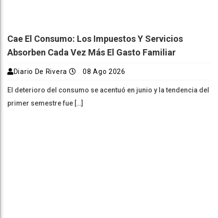
Cae El Consumo: Los Impuestos Y Servicios
Absorben Cada Vez Más El Gasto Familiar
Diario De Rivera
08 Ago 2026
El deterioro del consumo se acentuó en junio y la tendencia del
primer semestre fue […]