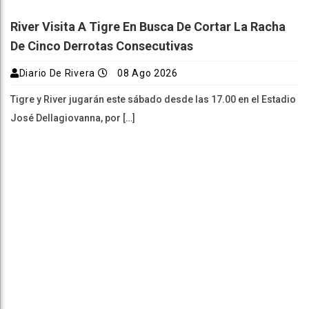
River Visita A Tigre En Busca De Cortar La Racha
De Cinco Derrotas Consecutivas
Diario De Rivera
08 Ago 2026
Tigre y River jugarán este sábado desde las 17.00 en el Estadio
José Dellagiovanna, por […]