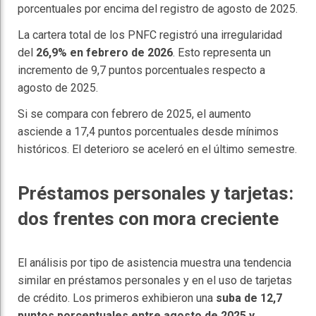
porcentuales por encima del registro de agosto de 2025.
La cartera total de los PNFC registró una irregularidad
del
26,9% en febrero de 2026
. Esto representa un
incremento de 9,7 puntos porcentuales respecto a
agosto de 2025.
Si se compara con febrero de 2025, el aumento
asciende a 17,4 puntos porcentuales desde mínimos
históricos. El deterioro se aceleró en el último semestre.
Préstamos personales y tarjetas:
dos frentes con mora creciente
El análisis por tipo de asistencia muestra una tendencia
similar en préstamos personales y en el uso de tarjetas
de crédito. Los primeros exhibieron una
suba de 12,7
puntos porcentuales entre agosto de 2025 y