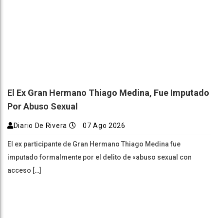
El Ex Gran Hermano Thiago Medina, Fue Imputado
Por Abuso Sexual
Diario De Rivera
07 Ago 2026
El ex participante de Gran Hermano Thiago Medina fue
imputado formalmente por el delito de «abuso sexual con
acceso […]