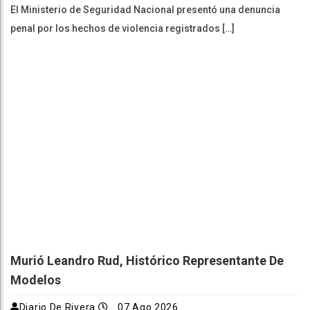
El Ministerio de Seguridad Nacional presentó una denuncia
penal por los hechos de violencia registrados […]
Murió Leandro Rud, Histórico Representante De
Modelos
Diario De Rivera
07 Ago 2026