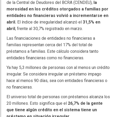
de la Central de Deudores del BCRA (CENDEU),
la
morosidad en los créditos otorgados a familias por
entidades no financieras volvió a incrementarse en
abril.
El índice de irregularidad alcanzó el
31,5% en
abril
, frente al 30,7% registrado en marzo.
Las financiaciones de entidades no financieras a
familias representan cerca del 17% del total de
préstamos a familias. Este cálculo considera tanto
entidades financieras como no financieras.
Ya hay 5,3 millones de personas con al menos un crédito
irregular. Se considera irregular un préstamo impago
hace al menos 90 días, sea con entidades financieras o
no financieras.
El universo total de personas con préstamos alcanza los
20 millones. Esto significa que el
26,7% de la gente
que tiene algún crédito en el sistema tiene un
préstamo en situación irregular
.