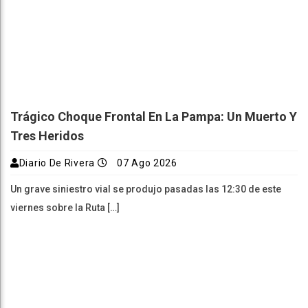
Trágico Choque Frontal En La Pampa: Un Muerto Y
Tres Heridos
Diario De Rivera
07 Ago 2026
Un grave siniestro vial se produjo pasadas las 12:30 de este
viernes sobre la Ruta […]