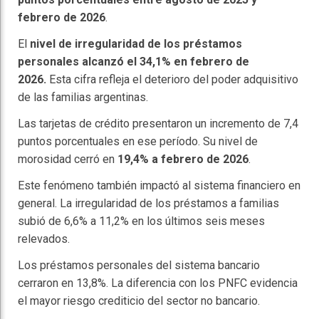
febrero de 2026
.
El
nivel de irregularidad de los préstamos
personales alcanzó el 34,1% en febrero de
2026.
Esta cifra refleja el deterioro del poder adquisitivo
de las familias argentinas.
Las tarjetas de crédito presentaron un incremento de 7,4
puntos porcentuales en ese período. Su nivel de
morosidad cerró en
19,4% a febrero de 2026
.
Este fenómeno también impactó al sistema financiero en
general. La irregularidad de los préstamos a familias
subió de 6,6% a 11,2% en los últimos seis meses
relevados.
Los préstamos personales del sistema bancario
cerraron en 13,8%. La diferencia con los PNFC evidencia
el mayor riesgo crediticio del sector no bancario.