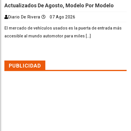
Actualizados De Agosto, Modelo Por Modelo
Diario De Rivera
07 Ago 2026
El mercado de vehículos usados es la puerta de entrada más
accesible al mundo automotor para miles […]
PUBLICIDAD