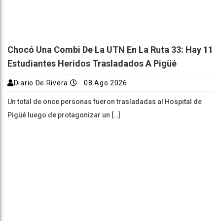
Chocó Una Combi De La UTN En La Ruta 33: Hay 11
Estudiantes Heridos Trasladados A Pigüé
Diario De Rivera
08 Ago 2026
Un total de once personas fueron trasladadas al Hospital de
Pigüé luego de protagonizar un […]