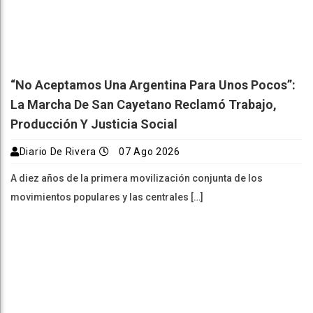
“No Aceptamos Una Argentina Para Unos Pocos”:
La Marcha De San Cayetano Reclamó Trabajo,
Producción Y Justicia Social
Diario De Rivera
07 Ago 2026
A diez años de la primera movilización conjunta de los
movimientos populares y las centrales […]