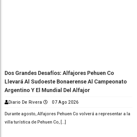
Dos Grandes Desafíos: Alfajores Pehuen Co
Llevará Al Sudoeste Bonaerense Al Campeonato
Argentino Y El Mundial Del Alfajor
Diario De Rivera
07 Ago 2026
Durante agosto, Alfajores Pehuen Co volverá a representar a la
villa turística de Pehuen Co, […]