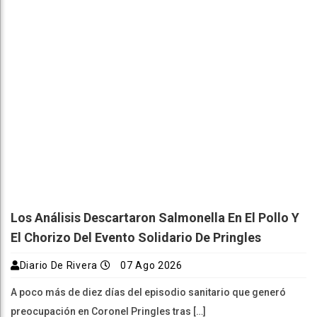
Los Análisis Descartaron Salmonella En El Pollo Y
El Chorizo Del Evento Solidario De Pringles
Diario De Rivera
07 Ago 2026
A poco más de diez días del episodio sanitario que generó
preocupación en Coronel Pringles tras […]