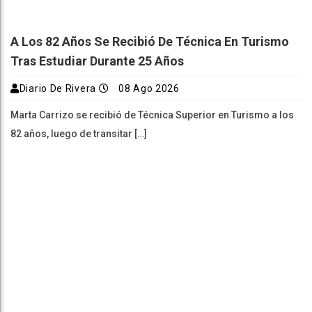
A Los 82 Años Se Recibió De Técnica En Turismo
Tras Estudiar Durante 25 Años
Diario De Rivera
08 Ago 2026
Marta Carrizo se recibió de Técnica Superior en Turismo a los
82 años, luego de transitar […]