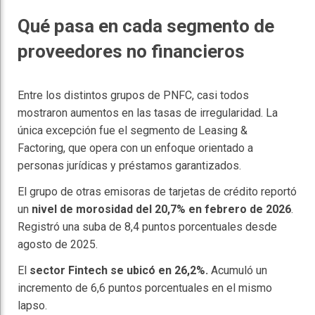
Qué pasa en cada segmento de
proveedores no financieros
Entre los distintos grupos de PNFC, casi todos
mostraron aumentos en las tasas de irregularidad. La
única excepción fue el segmento de Leasing &
Factoring, que opera con un enfoque orientado a
personas jurídicas y préstamos garantizados.
El grupo de otras emisoras de tarjetas de crédito reportó
un
nivel de morosidad del 20,7% en febrero de 2026
.
Registró una suba de 8,4 puntos porcentuales desde
agosto de 2025.
El
sector Fintech se ubicó en 26,2%.
Acumuló un
incremento de 6,6 puntos porcentuales en el mismo
lapso.