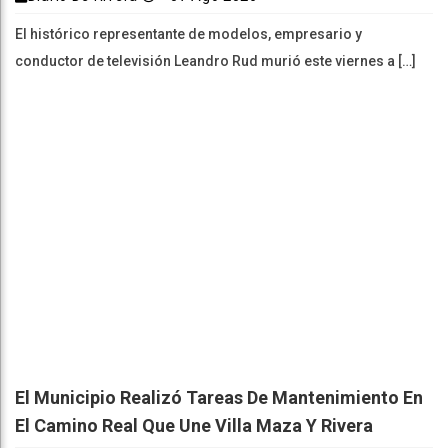
El histórico representante de modelos, empresario y
conductor de televisión Leandro Rud murió este viernes a […]
El Municipio Realizó Tareas De Mantenimiento En
El Camino Real Que Une Villa Maza Y Rivera