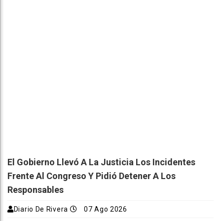
El Gobierno Llevó A La Justicia Los Incidentes
Frente Al Congreso Y Pidió Detener A Los
Responsables
Diario De Rivera
07 Ago 2026