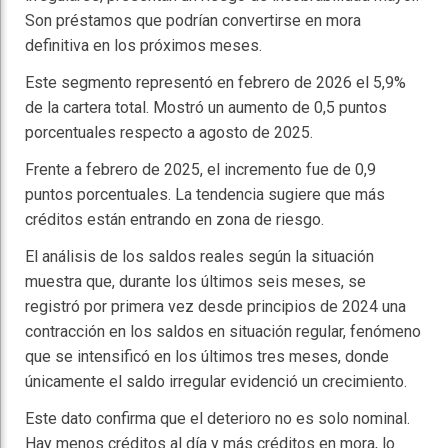
Son préstamos que podrían convertirse en mora
definitiva en los próximos meses.
Este segmento representó en febrero de 2026 el 5,9%
de la cartera total. Mostró un aumento de 0,5 puntos
porcentuales respecto a agosto de 2025.
Frente a febrero de 2025, el incremento fue de 0,9
puntos porcentuales. La tendencia sugiere que más
créditos están entrando en zona de riesgo.
El análisis de los saldos reales según la situación
muestra que, durante los últimos seis meses, se
registró por primera vez desde principios de 2024 una
contracción en los saldos en situación regular, fenómeno
que se intensificó en los últimos tres meses, donde
únicamente el saldo irregular evidenció un crecimiento.
Este dato confirma que el deterioro no es solo nominal.
Hay menos créditos al día y más créditos en mora, lo