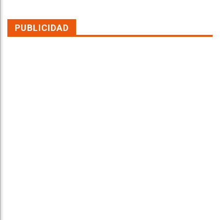
PUBLICIDAD