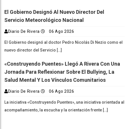
El Gobierno Designó Al Nuevo Director Del
Servicio Meteorológico Nacional
Diario De Rivera
06 Ago 2026
El Gobierno designó al doctor Pedro Nicolás Di Nezio como el
nuevo director del Servicio […]
«Construyendo Puentes» Llegó A Rivera Con Una
Jornada Para Reflexionar Sobre El Bullying, La
Salud Mental Y Los Vínculos Comunitarios
Diario De Rivera
06 Ago 2026
La iniciativa «Construyendo Puentes», una iniciativa orientada al
acompañamiento, la escucha y la orientación frente […]