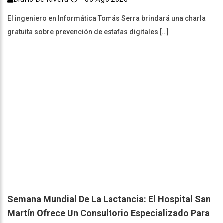
El ingeniero en Informática Tomás Serra brindará una charla
gratuita sobre prevención de estafas digitales […]
Semana Mundial De La Lactancia: El Hospital San
Martín Ofrece Un Consultorio Especializado Para