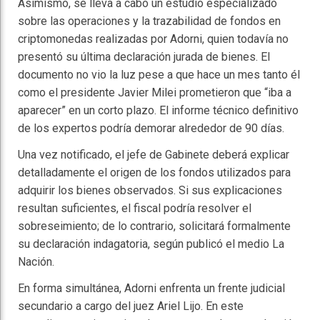
Asimismo, se lleva a cabo un estudio especializado
sobre las operaciones y la trazabilidad de fondos en
criptomonedas realizadas por Adorni, quien todavía no
presentó su última declaración jurada de bienes. El
documento no vio la luz pese a que hace un mes tanto él
como el presidente Javier Milei prometieron que “iba a
aparecer” en un corto plazo. El informe técnico definitivo
de los expertos podría demorar alrededor de 90 días.
Una vez notificado, el jefe de Gabinete deberá explicar
detalladamente el origen de los fondos utilizados para
adquirir los bienes observados. Si sus explicaciones
resultan suficientes, el fiscal podría resolver el
sobreseimiento; de lo contrario, solicitará formalmente
su declaración indagatoria, según publicó el medio La
Nación.
En forma simultánea, Adorni enfrenta un frente judicial
secundario a cargo del juez Ariel Lijo. En este