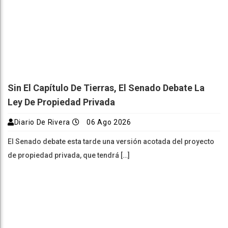
Sin El Capítulo De Tierras, El Senado Debate La
Ley De Propiedad Privada
Diario De Rivera
06 Ago 2026
El Senado debate esta tarde una versión acotada del proyecto
de propiedad privada, que tendrá […]