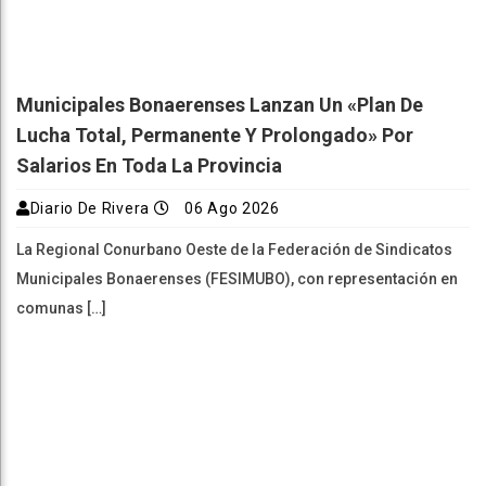
Municipales Bonaerenses Lanzan Un «plan De
Lucha Total, Permanente Y Prolongado» Por
Salarios En Toda La Provincia
Diario De Rivera
06 Ago 2026
La Regional Conurbano Oeste de la Federación de Sindicatos
Municipales Bonaerenses (FESIMUBO), con representación en
comunas […]