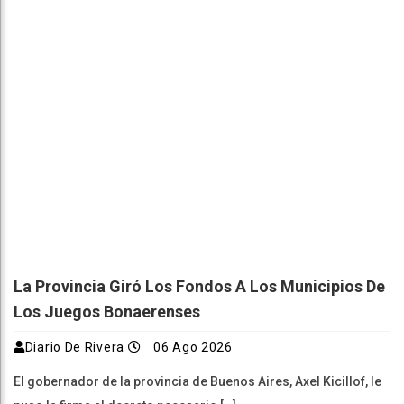
La Provincia Giró Los Fondos A Los Municipios De
Los Juegos Bonaerenses
Diario De Rivera
06 Ago 2026
El gobernador de la provincia de Buenos Aires, Axel Kicillof, le