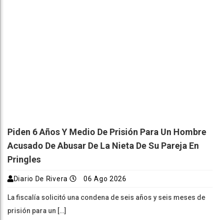
Piden 6 Años Y Medio De Prisión Para Un Hombre
Acusado De Abusar De La Nieta De Su Pareja En
Pringles
Diario De Rivera
06 Ago 2026
La fiscalía solicitó una condena de seis años y seis meses de
prisión para un […]