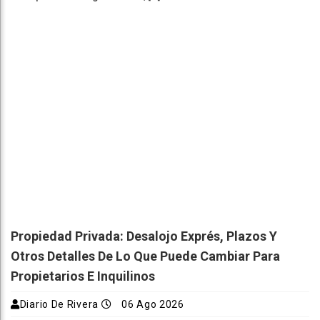
Propiedad Privada: Desalojo Exprés, Plazos Y
Otros Detalles De Lo Que Puede Cambiar Para
Propietarios E Inquilinos
Diario De Rivera
06 Ago 2026