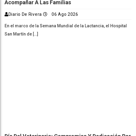
Acompañar A Las Familias
Diario De Rivera
06 Ago 2026
En el marco de la Semana Mundial de la Lactancia, el Hospital
San Martín de […]