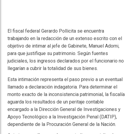
El fiscal federal Gerardo Pollicita se encuentra
trabajando en la redacción de un extenso escrito con el
objetivo de intimar al jefe de Gabinete, Manuel Adorni,
para que justifique su patrimonio. Según fuentes
judiciales, los ingresos declarados por el funcionario no
llegarían a cubrir la totalidad de sus bienes.
Esta intimación representa el paso previo a un eventual
llamado a declaración indagatoria. Para determinar el
monto exacto de la inconsistencia patrimonial, la fiscalía
aguarda los resultados de un peritaje contable
encargado a la Dirección General de Investigaciones y
Apoyo Tecnológico a la Investigación Penal (DATIP),
dependiente de la Procuración General de la Nación.