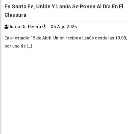
En Santa Fe, Unión Y Lanús Se Ponen Al Día En El
Clausura
Diario De Rivera
06 Ago 2026
En el estadio 15 de Abril, Unión recibe a Lanús desde las 19.00,
por uno de […]