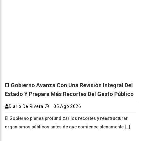
El Gobierno Avanza Con Una Revisión Integral Del
Estado Y Prepara Más Recortes Del Gasto Público
Diario De Rivera
05 Ago 2026
El Gobierno planea profundizar los recortes y reestructurar
organismos públicos antes de que comience plenamente […]