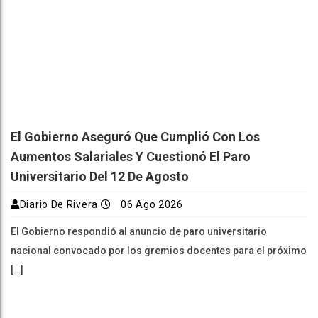
El Gobierno Aseguró Que Cumplió Con Los
Aumentos Salariales Y Cuestionó El Paro
Universitario Del 12 De Agosto
Diario De Rivera
06 Ago 2026
El Gobierno respondió al anuncio de paro universitario
nacional convocado por los gremios docentes para el próximo
[…]