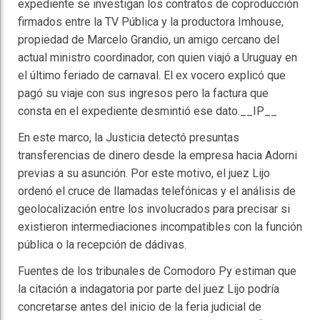
expediente se investigan los contratos de coproducción
firmados entre la TV Pública y la productora Imhouse,
propiedad de Marcelo Grandio, un amigo cercano del
actual ministro coordinador, con quien viajó a Uruguay en
el último feriado de carnaval. El ex vocero explicó que
pagó su viaje con sus ingresos pero la factura que
consta en el expediente desmintió ese dato.__IP__
En este marco, la Justicia detectó presuntas
transferencias de dinero desde la empresa hacia Adorni
previas a su asunción. Por este motivo, el juez Lijo
ordenó el cruce de llamadas telefónicas y el análisis de
geolocalización entre los involucrados para precisar si
existieron intermediaciones incompatibles con la función
pública o la recepción de dádivas.
Fuentes de los tribunales de Comodoro Py estiman que
la citación a indagatoria por parte del juez Lijo podría
concretarse antes del inicio de la feria judicial de