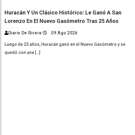
Huracán Y Un Clásico Histórico: Le Ganó A San
Lorenzo En El Nuevo Gasómetro Tras 25 Años
Diario De Rivera
09 Ago 2026
Luego de 25 años, Huracán ganó en el Nuevo Gasómetro y se
quedó con una […]