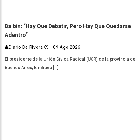
Balbín: “Hay Que Debatir, Pero Hay Que Quedarse
Adentro”
Diario De Rivera
09 Ago 2026
El presidente de la Unión Cívica Radical (UCR) de la provincia de
Buenos Aires, Emiliano […]