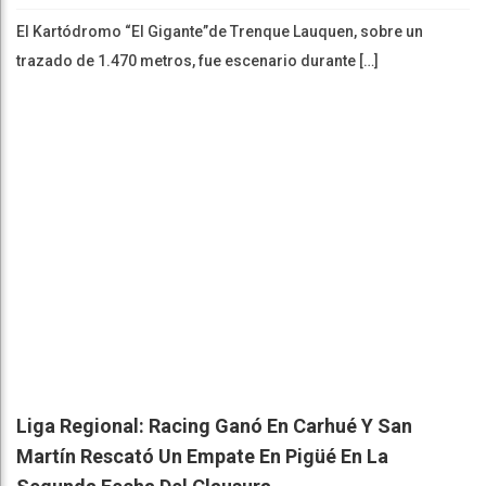
El Kartódromo “El Gigante”de Trenque Lauquen, sobre un
trazado de 1.470 metros, fue escenario durante […]
Liga Regional: Racing Ganó En Carhué Y San
Martín Rescató Un Empate En Pigüé En La