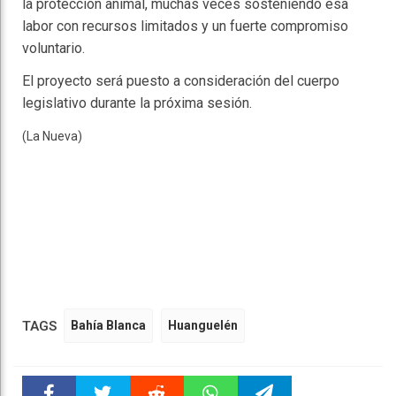
la protección animal, muchas veces sosteniendo esa
labor con recursos limitados y un fuerte compromiso
voluntario.
El proyecto será puesto a consideración del cuerpo
legislativo durante la próxima sesión.
(La Nueva)
TAGS
Bahía Blanca
Huanguelén