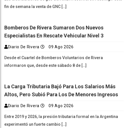
fin de semana la venta de GNC […]
Bomberos De Rivera Sumaron Dos Nuevos
Especialistas En Rescate Vehicular Nivel 3
Diario De Rivera
09 Ago 2026
Desde el Cuartel de Bomberos Voluntarios de Rivera
informaron que, desde este sábado 8 de […]
La Carga Tributaria Bajó Para Los Salarios Más
Altos, Pero Subió Para Los De Menores Ingresos
Diario De Rivera
09 Ago 2026
Entre 2019 y 2026, la presión tributaria formal en la Argentina
experimentó un fuerte cambio […]