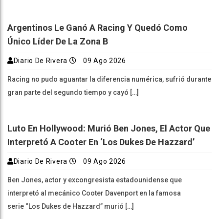
Argentinos Le Ganó A Racing Y Quedó Como
Único Líder De La Zona B
Diario De Rivera
09 Ago 2026
Racing no pudo aguantar la diferencia numérica, sufrió durante
gran parte del segundo tiempo y cayó […]
Luto En Hollywood: Murió Ben Jones, El Actor Que
Interpretó A Cooter En ‘Los Dukes De Hazzard’
Diario De Rivera
09 Ago 2026
Ben Jones, actor y excongresista estadounidense que
interpretó al mecánico Cooter Davenport en la famosa
serie “Los Dukes de Hazzard” murió […]