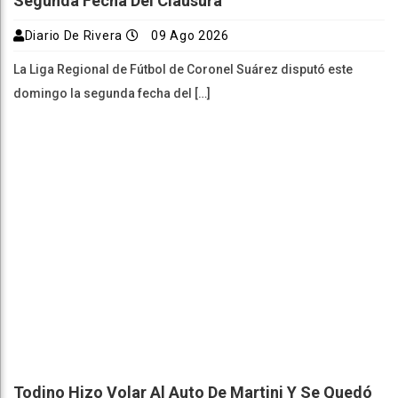
Segunda Fecha Del Clausura
Diario De Rivera
09 Ago 2026
La Liga Regional de Fútbol de Coronel Suárez disputó este
domingo la segunda fecha del […]
Todino Hizo Volar Al Auto De Martini Y Se Quedó