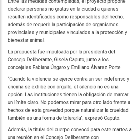
Entre las medidas contempladas, el proyecto propone
declarar personas no gratas en la ciudad a quienes
resulten identificados como responsables del hecho,
además de requerir la participación de organismos
provinciales y municipales vinculados a la protección y
bienestar animal.
La propuesta fue impulsada por la presidenta del
Concejo Deliberante, Gisela Caputo, junto a los
concejales Fabiana Úngaro y Emiliano Álvarez Porte.
“Cuando la violencia se ejerce contra un ser indefenso y
encima se exhibe con orgullo, el silencio no es una
opción. Las instituciones tienen la obligación de marcar
un límite claro. No podemos mirar para otro lado frente a
hechos de esta gravedad porque naturalizar la crueldad
también es una forma de tolerarla”, expresó Caputo.
Además, la titular del cuerpo convocó para este martes a
una reunión en el Concejo Deliberante con