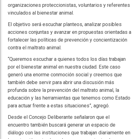
organizaciones proteccionistas, voluntarios y referentes
vinculados al bienestar animal.
El objetivo será escuchar planteos, analizar posibles
acciones conjuntas y avanzar en propuestas orientadas a
fortalecer las políticas de prevención y concientización
contra el maltrato animal.
“Queremos escuchar a quienes todos los días trabajan
por el bienestar animal en nuestra ciudad. Este caso
generó una enorme conmoción social y creemos que
también debe servir para abrir una discusión más
profunda sobre la prevención del maltrato animal, la
educación y las herramientas que tenemos como Estado
para actuar frente a estas situaciones”, agregó.
Desde el Concejo Deliberante señalaron que el
encuentro también buscará generar un espacio de
diálogo con las instituciones que trabajan diariamente en