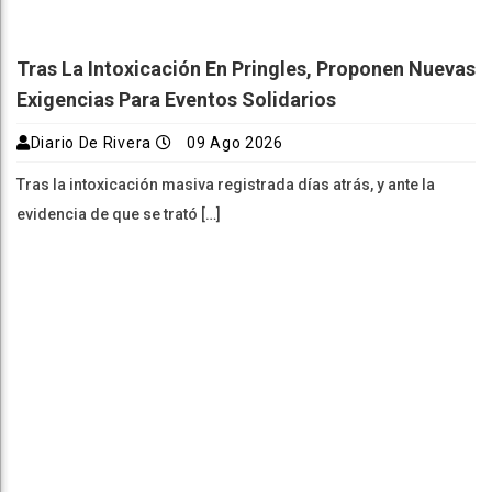
Tras La Intoxicación En Pringles, Proponen Nuevas
Exigencias Para Eventos Solidarios
Diario De Rivera
09 Ago 2026
Tras la intoxicación masiva registrada días atrás, y ante la
evidencia de que se trató […]