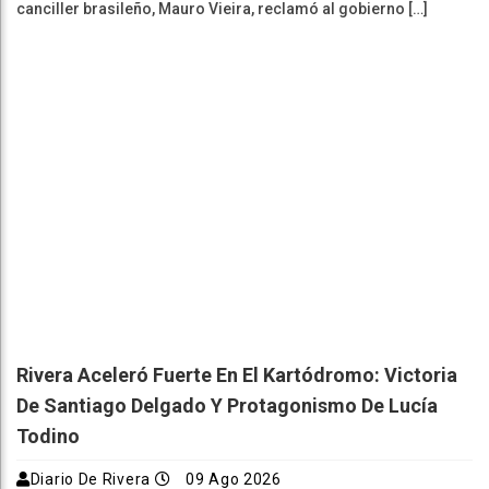
canciller brasileño, Mauro Vieira, reclamó al gobierno […]
Rivera Aceleró Fuerte En El Kartódromo: Victoria
De Santiago Delgado Y Protagonismo De Lucía
Todino
Diario De Rivera
09 Ago 2026