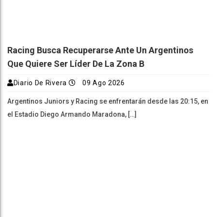
Racing Busca Recuperarse Ante Un Argentinos
Que Quiere Ser Líder De La Zona B
Diario De Rivera
09 Ago 2026
Argentinos Juniors y Racing se enfrentarán desde las 20:15, en
el Estadio Diego Armando Maradona, […]