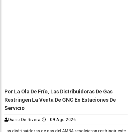
Por La Ola De Frío, Las Distribuidoras De Gas
Restringen La Venta De GNC En Estaciones De
Servicio
Diario De Rivera
09 Ago 2026
Las distribuidoras de gas del AMBA resolvieron restringir este