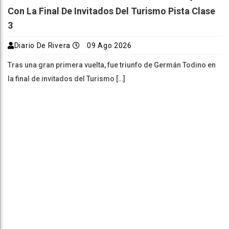
Con La Final De Invitados Del Turismo Pista Clase
3
Diario De Rivera
09 Ago 2026
Tras una gran primera vuelta, fue triunfo de Germán Todino en
la final de invitados del Turismo […]