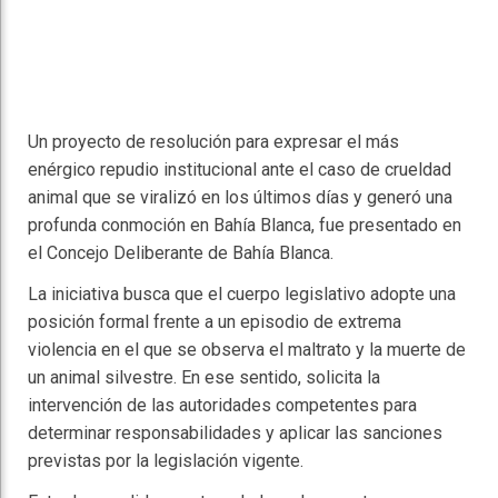
Un proyecto de resolución para expresar el más
enérgico repudio institucional ante el caso de crueldad
animal que se viralizó en los últimos días y generó una
profunda conmoción en Bahía Blanca, fue presentado en
el Concejo Deliberante de Bahía Blanca.
La iniciativa busca que el cuerpo legislativo adopte una
posición formal frente a un episodio de extrema
violencia en el que se observa el maltrato y la muerte de
un animal silvestre. En ese sentido, solicita la
intervención de las autoridades competentes para
determinar responsabilidades y aplicar las sanciones
previstas por la legislación vigente.