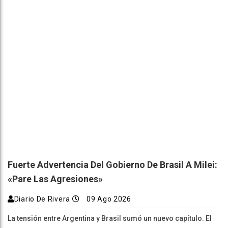
Fuerte Advertencia Del Gobierno De Brasil A Milei:
«Pare Las Agresiones»
Diario De Rivera
09 Ago 2026
La tensión entre Argentina y Brasil sumó un nuevo capítulo. El