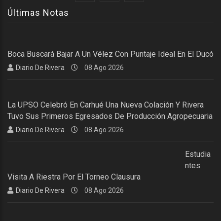
Últimas Notas
Boca Buscará Bajar A Un Vélez Con Puntaje Ideal En El Ducó
Diario De Rivera
08 Ago 2026
La UPSO Celebró En Carhué Una Nueva Colación Y Rivera
Tuvo Sus Primeros Egresados De Producción Agropecuaria
Diario De Rivera
08 Ago 2026
Estudia
Ntes
Visita A Riestra Por El Torneo Clausura
Diario De Rivera
08 Ago 2026