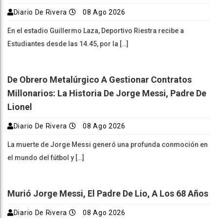
Diario De Rivera
08 Ago 2026
En el estadio Guillermo Laza, Deportivo Riestra recibe a
Estudiantes desde las 14.45, por la […]
De Obrero Metalúrgico A Gestionar Contratos
Millonarios: La Historia De Jorge Messi, Padre De
Lionel
Diario De Rivera
08 Ago 2026
La muerte de Jorge Messi generó una profunda conmoción en
el mundo del fútbol y […]
Murió Jorge Messi, El Padre De Lio, A Los 68 Años
Diario De Rivera
08 Ago 2026