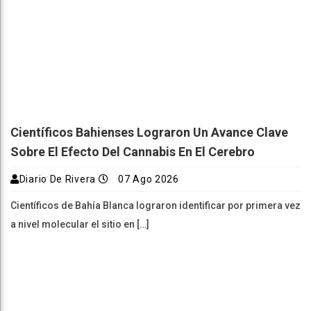
Científicos Bahienses Lograron Un Avance Clave
Sobre El Efecto Del Cannabis En El Cerebro
Diario De Rivera
07 Ago 2026
Científicos de Bahía Blanca lograron identificar por primera vez
a nivel molecular el sitio en […]