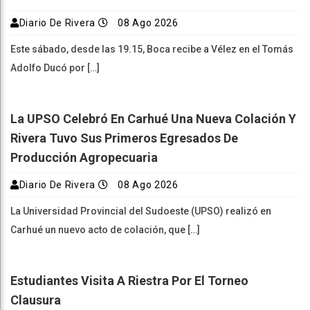
Diario De Rivera
08 Ago 2026
Este sábado, desde las 19.15, Boca recibe a Vélez en el Tomás
Adolfo Ducó por […]
La UPSO Celebró En Carhué Una Nueva Colación Y
Rivera Tuvo Sus Primeros Egresados De
Producción Agropecuaria
Diario De Rivera
08 Ago 2026
La Universidad Provincial del Sudoeste (UPSO) realizó en
Carhué un nuevo acto de colación, que […]
Estudiantes Visita A Riestra Por El Torneo
Clausura