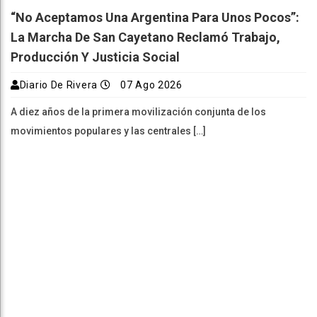
“No Aceptamos Una Argentina Para Unos Pocos”:
La Marcha De San Cayetano Reclamó Trabajo,
Producción Y Justicia Social
Diario De Rivera
07 Ago 2026
A diez años de la primera movilización conjunta de los
movimientos populares y las centrales […]