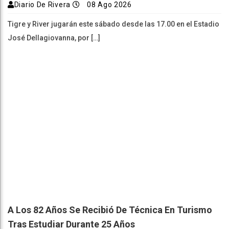
Diario De Rivera
08 Ago 2026
Tigre y River jugarán este sábado desde las 17.00 en el Estadio
José Dellagiovanna, por […]
A Los 82 Años Se Recibió De Técnica En Turismo
Tras Estudiar Durante 25 Años