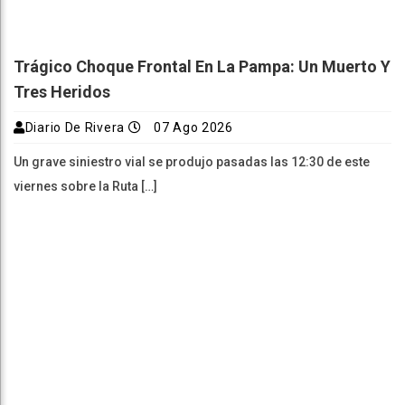
Trágico Choque Frontal En La Pampa: Un Muerto Y
Tres Heridos
Diario De Rivera
07 Ago 2026
Un grave siniestro vial se produjo pasadas las 12:30 de este
viernes sobre la Ruta […]