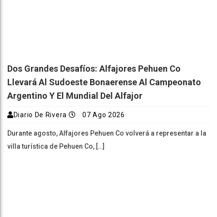
Dos Grandes Desafíos: Alfajores Pehuen Co
Llevará Al Sudoeste Bonaerense Al Campeonato
Argentino Y El Mundial Del Alfajor
Diario De Rivera
07 Ago 2026
Durante agosto, Alfajores Pehuen Co volverá a representar a la
villa turística de Pehuen Co, […]