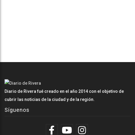
Diario de Rivera fué creado en el año 2014 con el objetivo de
cubrir las noticias de la ciudad y de la región.
Síguenos