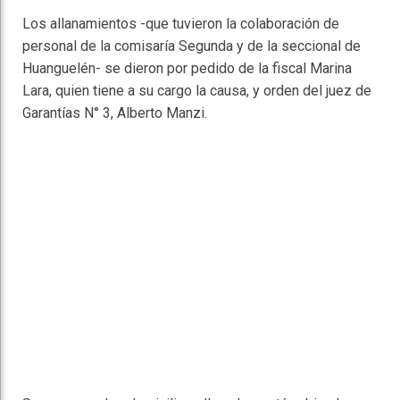
Los allanamientos -que tuvieron la colaboración de
personal de la comisaría Segunda y de la seccional de
Huanguelén- se dieron por pedido de la fiscal Marina
Lara, quien tiene a su cargo la causa, y orden del juez de
Garantías N° 3, Alberto Manzi.