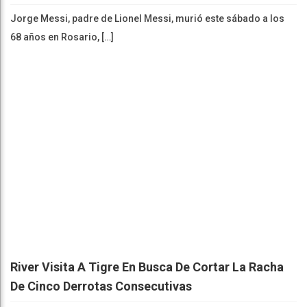
Jorge Messi, padre de Lionel Messi, murió este sábado a los
68 años en Rosario, […]
River Visita A Tigre En Busca De Cortar La Racha
De Cinco Derrotas Consecutivas