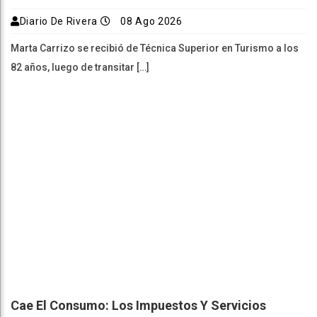
Diario De Rivera
08 Ago 2026
Marta Carrizo se recibió de Técnica Superior en Turismo a los
82 años, luego de transitar […]
Cae El Consumo: Los Impuestos Y Servicios