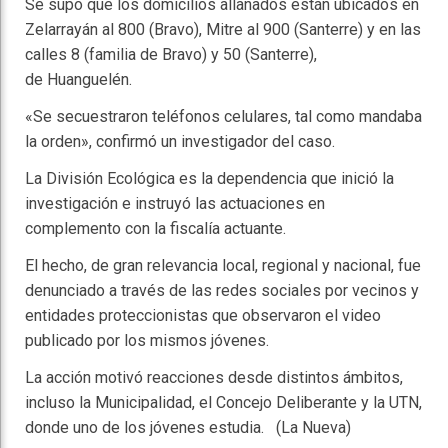
Se supo que los domicilios allanados están ubicados en
Zelarrayán al 800 (Bravo), Mitre al 900 (Santerre) y en las
calles 8 (familia de Bravo) y 50 (Santerre),
de Huanguelén.
«Se secuestraron teléfonos celulares, tal como mandaba
la orden», confirmó un investigador del caso.
La División Ecológica es la dependencia que inició la
investigación e instruyó las actuaciones en
complemento con la fiscalía actuante.
El hecho, de gran relevancia local, regional y nacional, fue
denunciado a través de las redes sociales por vecinos y
entidades proteccionistas que observaron el video
publicado por los mismos jóvenes.
La acción motivó reacciones desde distintos ámbitos,
incluso la Municipalidad, el Concejo Deliberante y la UTN,
donde uno de los jóvenes estudia. (La Nueva)