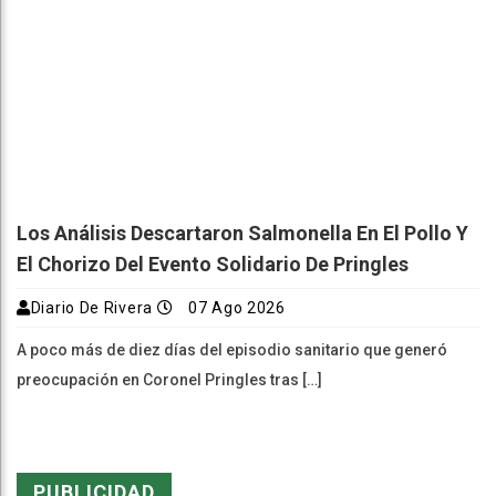
Los Análisis Descartaron Salmonella En El Pollo Y
El Chorizo Del Evento Solidario De Pringles
Diario De Rivera
07 Ago 2026
A poco más de diez días del episodio sanitario que generó
preocupación en Coronel Pringles tras […]
PUBLICIDAD