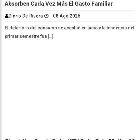
Absorben Cada Vez Más El Gasto Familiar
Diario De Rivera
08 Ago 2026
El deterioro del consumo se acentuó en junio y la tendencia del
primer semestre fue […]