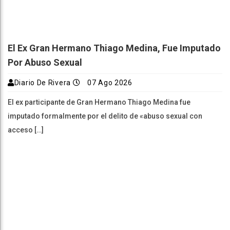
El Ex Gran Hermano Thiago Medina, Fue Imputado
Por Abuso Sexual
Diario De Rivera
07 Ago 2026
El ex participante de Gran Hermano Thiago Medina fue
imputado formalmente por el delito de «abuso sexual con
acceso […]