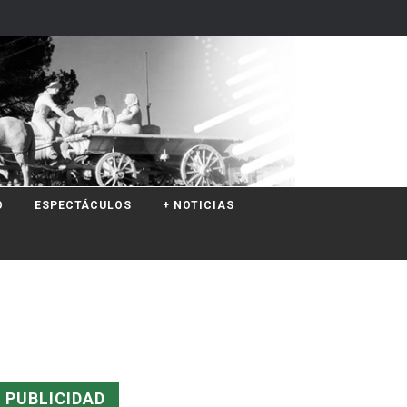
O
ESPECTÁCULOS
+ NOTICIAS
PUBLICIDAD