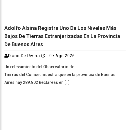
Adolfo Alsina Registra Uno De Los Niveles Más
Bajos De Tierras Extranjerizadas En La Provincia
De Buenos Aires
Diario De Rivera
07 Ago 2026
Un relevamiento del Observatorio de
Tierras del Conicet muestra que en la provincia de Buenos
Aires hay 289.802 hectáreas en […]