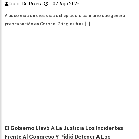
Diario De Rivera
07 Ago 2026
A poco más de diez días del episodio sanitario que generó
preocupación en Coronel Pringles tras […]
El Gobierno Llevó A La Justicia Los Incidentes
Frente Al Congreso Y Pidió Detener A Los