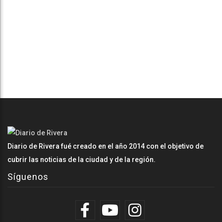
Diario de Rivera fué creado en el año 2014 con el objetivo de
cubrir las noticias de la ciudad y de la región.
Síguenos