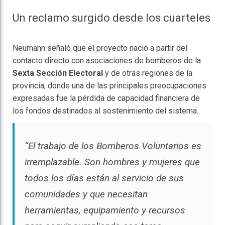
Un reclamo surgido desde los cuarteles
Neumann señaló que el proyecto nació a partir del
contacto directo con asociaciones de bomberos de la
Sexta Sección Electoral
y de otras regiones de la
provincia, donde una de las principales preocupaciones
expresadas fue la pérdida de capacidad financiera de
los fondos destinados al sostenimiento del sistema.
“El trabajo de los Bomberos Voluntarios es
irremplazable. Son hombres y mujeres que
todos los días están al servicio de sus
comunidades y que necesitan
herramientas, equipamiento y recursos