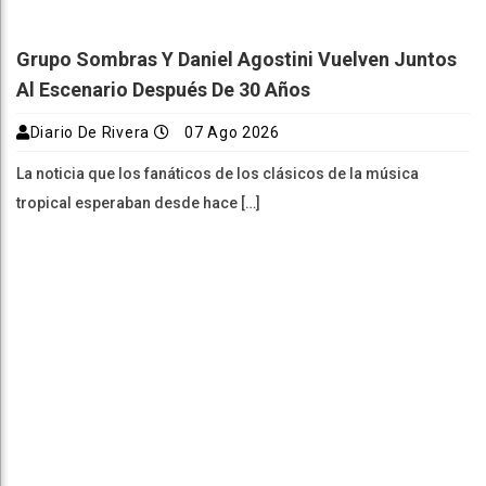
Grupo Sombras Y Daniel Agostini Vuelven Juntos
Al Escenario Después De 30 Años
Diario De Rivera
07 Ago 2026
La noticia que los fanáticos de los clásicos de la música
tropical esperaban desde hace […]