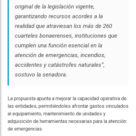
original de la legislación vigente,
garantizando recursos acordes a la
realidad que atraviesan los más de 260
cuarteles bonaerenses, instituciones que
cumplen una función esencial en la
atención de emergencias, incendios,
accidentes y catástrofes naturales”,
sostuvo la senadora.
La propuesta apunta a mejorar la capacidad operativa de
las entidades, permitiéndoles afrontar gastos vinculados
al equipamiento, mantenimiento de unidades y
adquisición de herramientas necesarias para la atención
de emergencias.