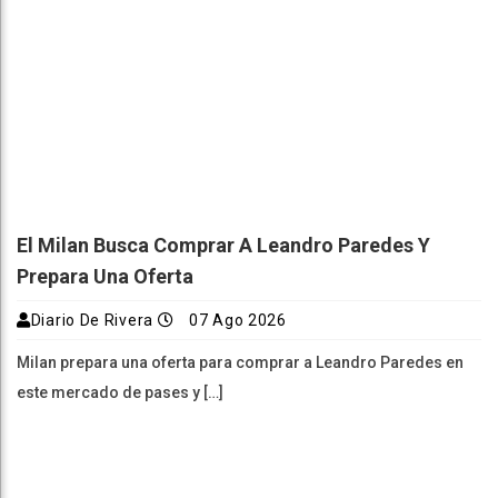
El Milan Busca Comprar A Leandro Paredes Y
Prepara Una Oferta
Diario De Rivera
07 Ago 2026
Milan prepara una oferta para comprar a Leandro Paredes en
este mercado de pases y […]