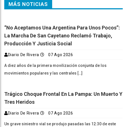
MÁS NOTICIAS
“No Aceptamos Una Argentina Para Unos Pocos”:
La Marcha De San Cayetano Reclamó Trabajo,
Producción Y Justicia Social
Diario De Rivera
07 Ago 2026
A diez años de la primera movilización conjunta de los
movimientos populares y las centrales […]
Trágico Choque Frontal En La Pampa: Un Muerto Y
Tres Heridos
Diario De Rivera
07 Ago 2026
Un grave siniestro vial se produjo pasadas las 12:30 de este