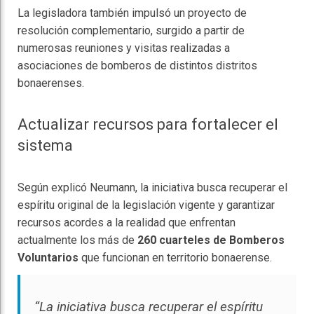
La legisladora también impulsó un proyecto de
resolución complementario, surgido a partir de
numerosas reuniones y visitas realizadas a
asociaciones de bomberos de distintos distritos
bonaerenses.
Actualizar recursos para fortalecer el
sistema
Según explicó Neumann, la iniciativa busca recuperar el
espíritu original de la legislación vigente y garantizar
recursos acordes a la realidad que enfrentan
actualmente los más de
260 cuarteles de Bomberos
Voluntarios
que funcionan en territorio bonaerense.
“La iniciativa busca recuperar el espíritu