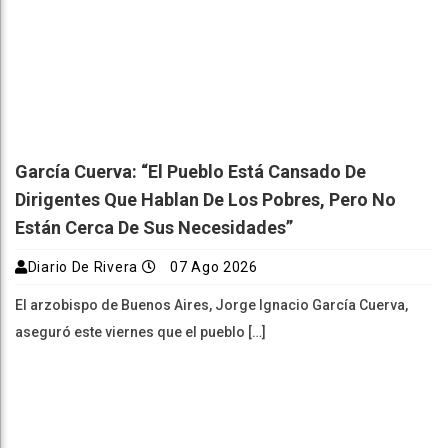
García Cuerva: “El Pueblo Está Cansado De
Dirigentes Que Hablan De Los Pobres, Pero No
Están Cerca De Sus Necesidades”
Diario De Rivera
07 Ago 2026
El arzobispo de Buenos Aires, Jorge Ignacio García Cuerva,
aseguró este viernes que el pueblo […]