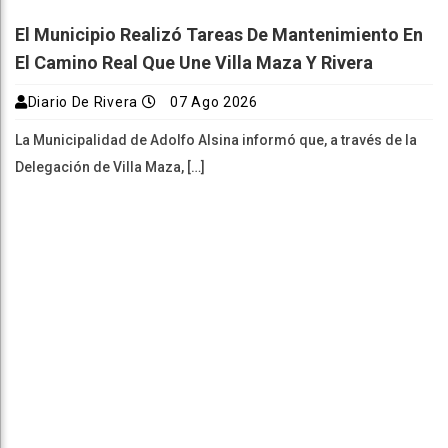
El Municipio Realizó Tareas De Mantenimiento En
El Camino Real Que Une Villa Maza Y Rivera
Diario De Rivera
07 Ago 2026
La Municipalidad de Adolfo Alsina informó que, a través de la
Delegación de Villa Maza, […]