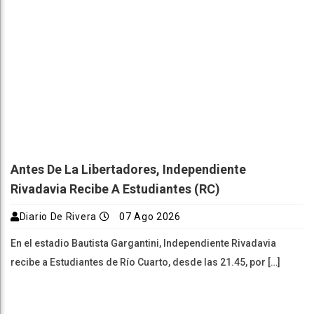
Antes De La Libertadores, Independiente
Rivadavia Recibe A Estudiantes (RC)
Diario De Rivera
07 Ago 2026
En el estadio Bautista Gargantini, Independiente Rivadavia
recibe a Estudiantes de Río Cuarto, desde las 21.45, por […]