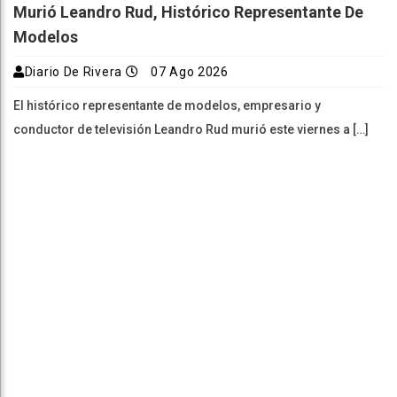
Murió Leandro Rud, Histórico Representante De
Modelos
Diario De Rivera
07 Ago 2026
El histórico representante de modelos, empresario y
conductor de televisión Leandro Rud murió este viernes a […]