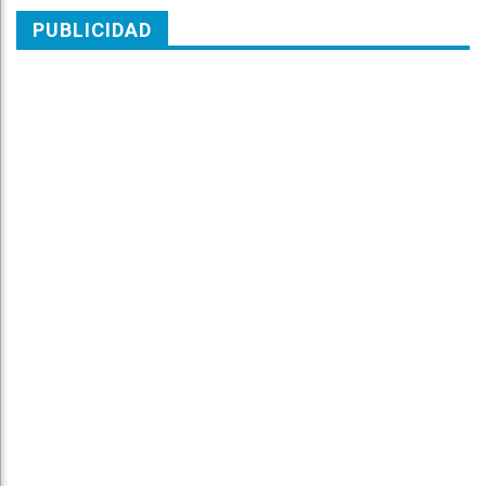
PUBLICIDAD