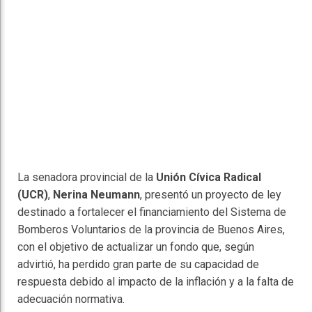
La senadora provincial de la
Unión Cívica Radical
(UCR)
,
Nerina Neumann
, presentó un proyecto de ley
destinado a fortalecer el financiamiento del Sistema de
Bomberos Voluntarios de la provincia de Buenos Aires,
con el objetivo de actualizar un fondo que, según
advirtió, ha perdido gran parte de su capacidad de
respuesta debido al impacto de la inflación y a la falta de
adecuación normativa.