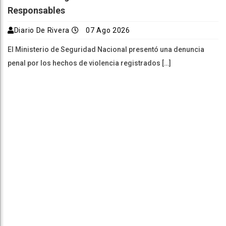
Responsables
Diario De Rivera
07 Ago 2026
El Ministerio de Seguridad Nacional presentó una denuncia
penal por los hechos de violencia registrados […]