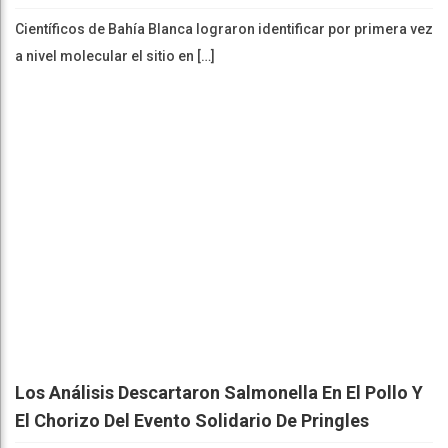
Científicos de Bahía Blanca lograron identificar por primera vez
a nivel molecular el sitio en […]
Los Análisis Descartaron Salmonella En El Pollo Y
El Chorizo Del Evento Solidario De Pringles