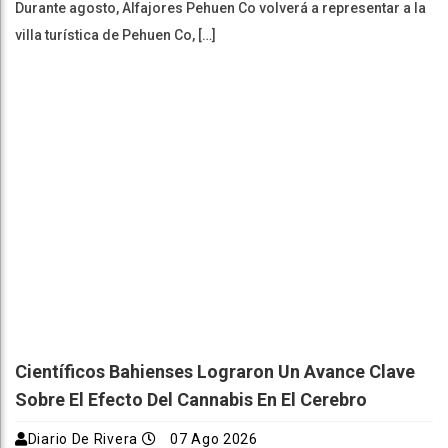
Durante agosto, Alfajores Pehuen Co volverá a representar a la
villa turística de Pehuen Co, […]
Científicos Bahienses Lograron Un Avance Clave
Sobre El Efecto Del Cannabis En El Cerebro
Diario De Rivera
07 Ago 2026