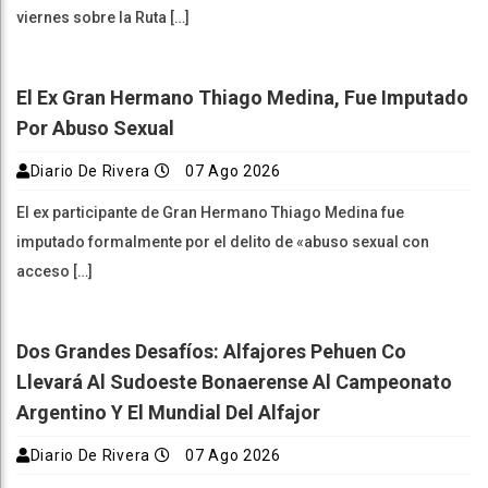
viernes sobre la Ruta […]
El Ex Gran Hermano Thiago Medina, Fue Imputado
Por Abuso Sexual
Diario De Rivera
07 Ago 2026
El ex participante de Gran Hermano Thiago Medina fue
imputado formalmente por el delito de «abuso sexual con
acceso […]
Dos Grandes Desafíos: Alfajores Pehuen Co
Llevará Al Sudoeste Bonaerense Al Campeonato
Argentino Y El Mundial Del Alfajor
Diario De Rivera
07 Ago 2026