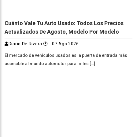
Cuánto Vale Tu Auto Usado: Todos Los Precios
Actualizados De Agosto, Modelo Por Modelo
Diario De Rivera
07 Ago 2026
El mercado de vehículos usados es la puerta de entrada más
accesible al mundo automotor para miles […]