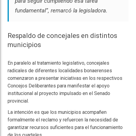
para seguir cumpliendo esa tarea
fundamental”, remarcó la legisladora.
Respaldo de concejales en distintos
municipios
En paralelo al tratamiento legislativo, concejales
radicales de diferentes localidades bonaerenses
comenzaron a presentar iniciativas en los respectivos
Concejos Deliberantes para manifestar el apoyo
institucional al proyecto impulsado en el Senado
provincial.
La intención es que los municipios acompañen
formalmente el reclamo y refuercen la necesidad de
garantizar recursos suficientes para el funcionamiento
de los cuarteles.