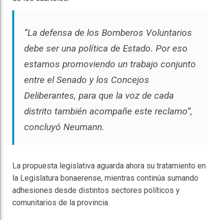
“La defensa de los Bomberos Voluntarios
debe ser una política de Estado. Por eso
estamos promoviendo un trabajo conjunto
entre el Senado y los Concejos
Deliberantes, para que la voz de cada
distrito también acompañe este reclamo”,
concluyó Neumann.
La propuesta legislativa aguarda ahora su tratamiento en
la Legislatura bonaerense, mientras continúa sumando
adhesiones desde distintos sectores políticos y
comunitarios de la provincia.