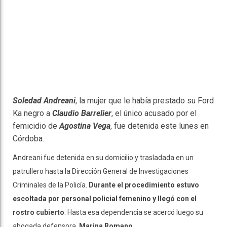
Soledad Andreani
, la mujer que le había prestado su Ford
Ka negro a
Claudio Barrelier
, el único acusado por el
femicidio de
Agostina Vega
, fue detenida este lunes en
Córdoba.
Andreani fue detenida en su domicilio y trasladada en un
patrullero hasta la Dirección General de Investigaciones
Criminales de la Policía.
Durante el procedimiento estuvo
escoltada por personal policial femenino y llegó con el
rostro cubierto
. Hasta esa dependencia se acercó luego su
abogada defensora,
Marina Romano
.