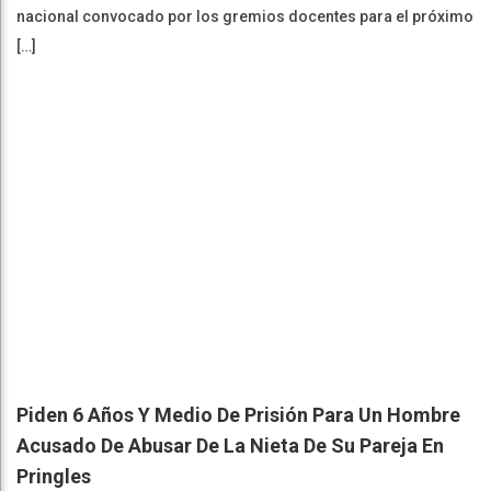
nacional convocado por los gremios docentes para el próximo
[…]
Piden 6 Años Y Medio De Prisión Para Un Hombre
Acusado De Abusar De La Nieta De Su Pareja En
Pringles