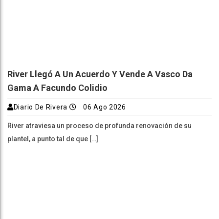
River Llegó A Un Acuerdo Y Vende A Vasco Da
Gama A Facundo Colidio
Diario De Rivera
06 Ago 2026
River atraviesa un proceso de profunda renovación de su
plantel, a punto tal de que […]