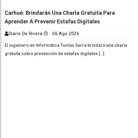
Carhué: Brindarán Una Charla Gratuita Para
Aprender A Prevenir Estafas Digitales
Diario De Rivera
06 Ago 2026
El ingeniero en Informática Tomás Serra brindará una charla
gratuita sobre prevención de estafas digitales […]