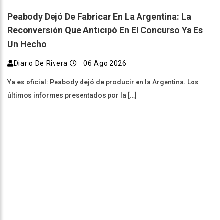
Peabody Dejó De Fabricar En La Argentina: La
Reconversión Que Anticipó En El Concurso Ya Es
Un Hecho
Diario De Rivera
06 Ago 2026
Ya es oficial: Peabody dejó de producir en la Argentina. Los
últimos informes presentados por la […]