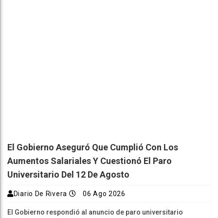
El Gobierno Aseguró Que Cumplió Con Los
Aumentos Salariales Y Cuestionó El Paro
Universitario Del 12 De Agosto
Diario De Rivera
06 Ago 2026
El Gobierno respondió al anuncio de paro universitario