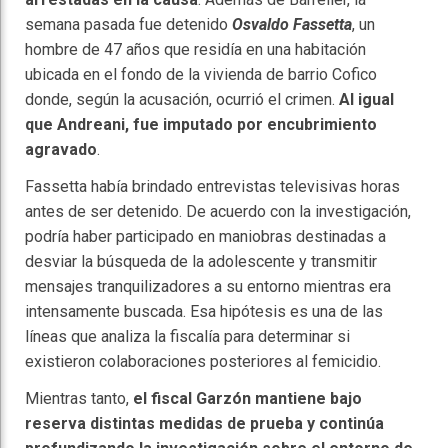
semana pasada fue detenido
Osvaldo Fassetta
, un
hombre de 47 años que residía en una habitación
ubicada en el fondo de la vivienda de barrio Cofico
donde, según la acusación, ocurrió el crimen.
Al igual
que Andreani, fue imputado por encubrimiento
agravado
.
Fassetta había brindado entrevistas televisivas horas
antes de ser detenido. De acuerdo con la investigación,
podría haber participado en maniobras destinadas a
desviar la búsqueda de la adolescente y transmitir
mensajes tranquilizadores a su entorno mientras era
intensamente buscada. Esa hipótesis es una de las
líneas que analiza la fiscalía para determinar si
existieron colaboraciones posteriores al femicidio.
Mientras tanto,
el fiscal Garzón mantiene bajo
reserva distintas medidas de prueba y continúa