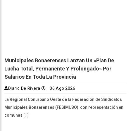
Municipales Bonaerenses Lanzan Un «plan De
Lucha Total, Permanente Y Prolongado» Por
Salarios En Toda La Provincia
Diario De Rivera
06 Ago 2026
La Regional Conurbano Oeste de la Federación de Sindicatos
Municipales Bonaerenses (FESIMUBO), con representación en
comunas […]