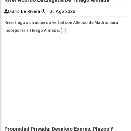
Diario De Rivera
06 Ago 2026
River llegó a un acuerdo verbal con Atlético de Madrid para
incorporar a Thiago Almada, […]
Propiedad Privada: Desalojo Exprés, Plazos Y