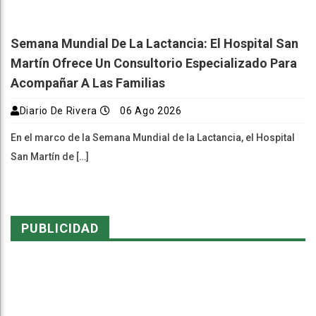
Semana Mundial De La Lactancia: El Hospital San
Martín Ofrece Un Consultorio Especializado Para
Acompañar A Las Familias
Diario De Rivera
06 Ago 2026
En el marco de la Semana Mundial de la Lactancia, el Hospital
San Martín de […]
PUBLICIDAD