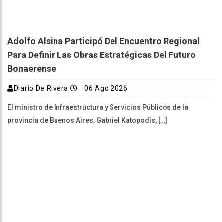
Adolfo Alsina Participó Del Encuentro Regional
Para Definir Las Obras Estratégicas Del Futuro
Bonaerense
Diario De Rivera
06 Ago 2026
El ministro de Infraestructura y Servicios Públicos de la
provincia de Buenos Aires, Gabriel Katopodis, […]