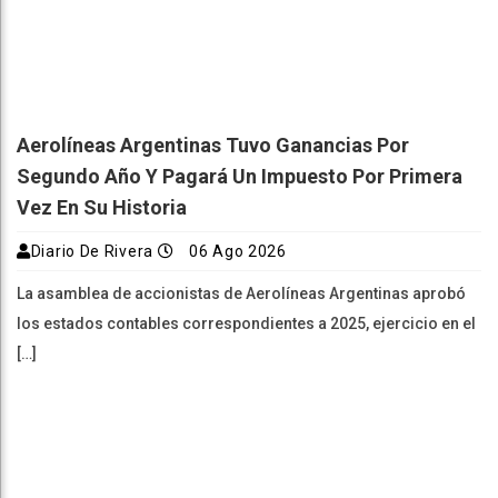
Aerolíneas Argentinas Tuvo Ganancias Por
Segundo Año Y Pagará Un Impuesto Por Primera
Vez En Su Historia
Diario De Rivera
06 Ago 2026
La asamblea de accionistas de Aerolíneas Argentinas aprobó
los estados contables correspondientes a 2025, ejercicio en el
[…]