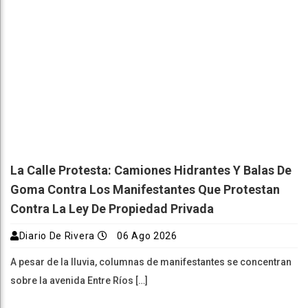
La Calle Protesta: Camiones Hidrantes Y Balas De
Goma Contra Los Manifestantes Que Protestan
Contra La Ley De Propiedad Privada
Diario De Rivera
06 Ago 2026
A pesar de la lluvia, columnas de manifestantes se concentran
sobre la avenida Entre Ríos […]