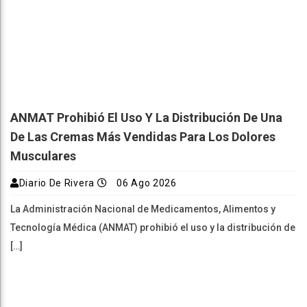
ANMAT Prohibió El Uso Y La Distribución De Una
De Las Cremas Más Vendidas Para Los Dolores
Musculares
Diario De Rivera
06 Ago 2026
La Administración Nacional de Medicamentos, Alimentos y
Tecnología Médica (ANMAT) prohibió el uso y la distribución de
[…]