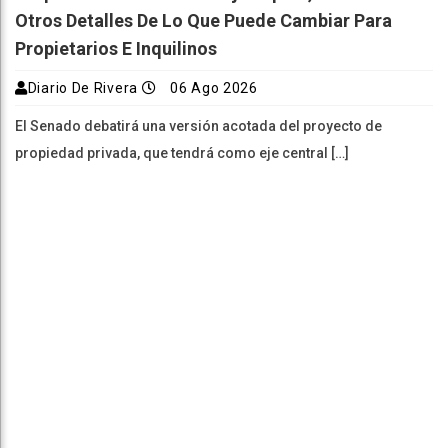
Otros Detalles De Lo Que Puede Cambiar Para
Propietarios E Inquilinos
Diario De Rivera
06 Ago 2026
El Senado debatirá una versión acotada del proyecto de
propiedad privada, que tendrá como eje central […]