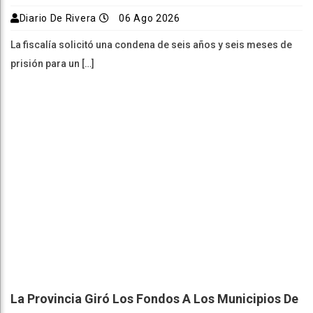
Diario De Rivera
06 Ago 2026
La fiscalía solicitó una condena de seis años y seis meses de
prisión para un […]
La Provincia Giró Los Fondos A Los Municipios De