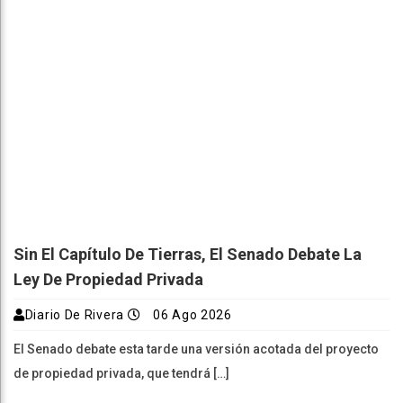
Sin El Capítulo De Tierras, El Senado Debate La
Ley De Propiedad Privada
Diario De Rivera
06 Ago 2026
El Senado debate esta tarde una versión acotada del proyecto
de propiedad privada, que tendrá […]