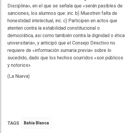
Disciplina», en el que se señala que «serán pasibles de
sanciones, los alumnos que: inc. b) Muestren falta de
honestidad intelectual, inc. c) Participen en actos que
atenten contra la estabilidad constitucional o
democrática, asi como también contra la dignidad o ética
universitaria», y anticipó que el Consejo Directivo no
requiere de «información sumaria previa» sobre lo
sucedido, dado que los hechos ocurridos «son públicos
y notorios».
(La Nueva)
TAGS
Bahía Blanca