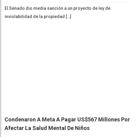
El Senado dio media sanción a un proyecto de ley de
inviolabilidad de la propiedad […]
Condenaron A Meta A Pagar US$567 Millones Por
Afectar La Salud Mental De Niños