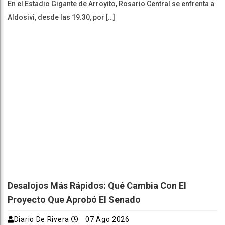
En el Estadio Gigante de Arroyito, Rosario Central se enfrenta a
Aldosivi, desde las 19.30, por […]
Desalojos Más Rápidos: Qué Cambia Con El
Proyecto Que Aprobó El Senado
Diario De Rivera
07 Ago 2026