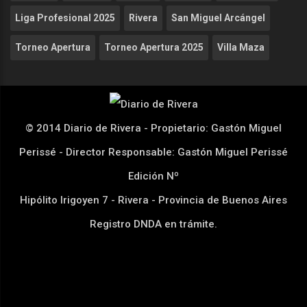
Liga Profesional 2025
Rivera
San Miguel Arcángel
Torneo Apertura
Torneo Apertura 2025
Villa Maza
© 2014 Diario de Rivera - Propietario: Gastón Miguel
Perissé - Director Responsable: Gastón Miguel Perissé
Edición Nº
Hipólito Irigoyen 7 - Rivera - Provincia de Buenos Aires
Registro DNDA en trámite.