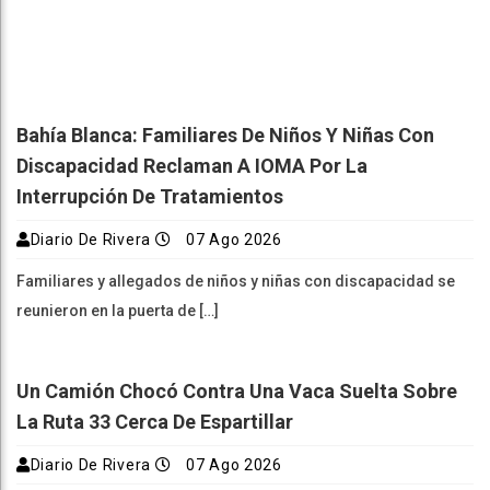
Bahía Blanca: Familiares De Niños Y Niñas Con
Discapacidad Reclaman A IOMA Por La
Interrupción De Tratamientos
Diario De Rivera
07 Ago 2026
Familiares y allegados de niños y niñas con discapacidad se
reunieron en la puerta de […]
Un Camión Chocó Contra Una Vaca Suelta Sobre
La Ruta 33 Cerca De Espartillar
Diario De Rivera
07 Ago 2026