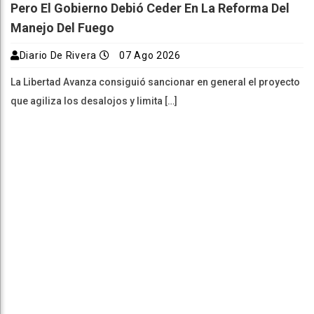
Pero El Gobierno Debió Ceder En La Reforma Del
Manejo Del Fuego
Diario De Rivera
07 Ago 2026
La Libertad Avanza consiguió sancionar en general el proyecto
que agiliza los desalojos y limita […]