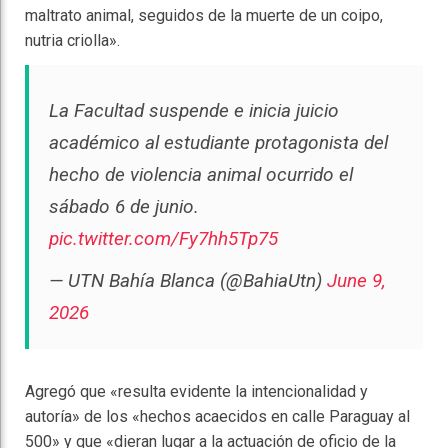
maltrato animal, seguidos de la muerte de un coipo,
nutria criolla».
La Facultad suspende e inicia juicio
académico al estudiante protagonista del
hecho de violencia animal ocurrido el
sábado 6 de junio.
pic.twitter.com/Fy7hh5Tp75
— UTN Bahía Blanca (@BahiaUtn)
June 9,
2026
Agregó que «resulta evidente la intencionalidad y
autoría» de los «hechos acaecidos en calle Paraguay al
500» y que «dieran lugar a la actuación de oficio de la