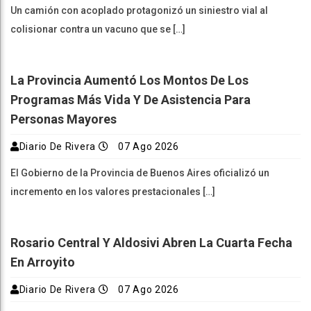
Un camión con acoplado protagonizó un siniestro vial al
colisionar contra un vacuno que se […]
La Provincia Aumentó Los Montos De Los
Programas Más Vida Y De Asistencia Para
Personas Mayores
Diario De Rivera
07 Ago 2026
El Gobierno de la Provincia de Buenos Aires oficializó un
incremento en los valores prestacionales […]
Rosario Central Y Aldosivi Abren La Cuarta Fecha
En Arroyito
Diario De Rivera
07 Ago 2026