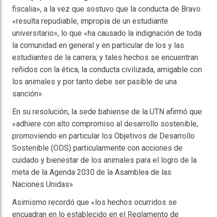
fiscalia», a la vez que sostuvo que la conducta de Bravo
«resulta repudiable, impropia de un estudiante
universitario», lo que «ha causado la indignación de toda
la comunidad en general y en particular de los y las
estudiantes de la carrera; y tales hechos se encuentran
reñidos con la ética, la conducta civilizada, amigable con
los animales y por tanto debe ser pasible de una
sanción».
En su resolución, la sede bahiense de la UTN afirmó que
«adhiere con alto compromiso al desarrollo sostenible,
promoviendo en particular los Objetivos de Desarrollo
Sostenible (ODS) particularmente con acciones de
cuidado y bienestar de los animales para el logro de la
meta de la Agenda 2030 de la Asamblea de las
Naciones Unidas»
Asimismo recordó que «los hechos ocurridos se
encuadran en lo establecido en el Reglamento de