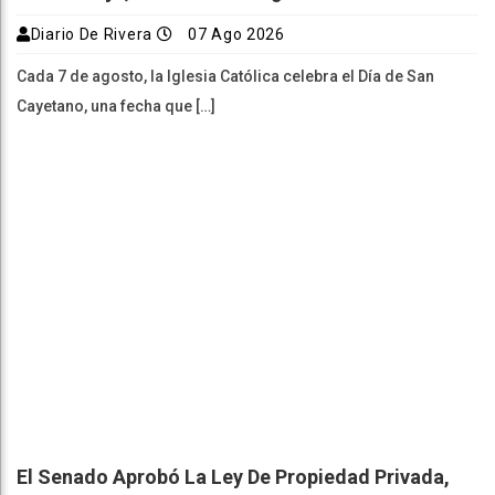
Diario De Rivera
07 Ago 2026
Cada 7 de agosto, la Iglesia Católica celebra el Día de San
Cayetano, una fecha que […]
El Senado Aprobó La Ley De Propiedad Privada,