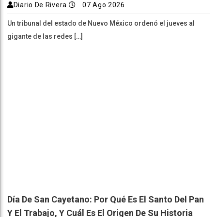
Diario De Rivera
07 Ago 2026
Un tribunal del estado de Nuevo México ordenó el jueves al
gigante de las redes […]
Día De San Cayetano: Por Qué Es El Santo Del Pan
Y El Trabajo, Y Cuál Es El Origen De Su Historia