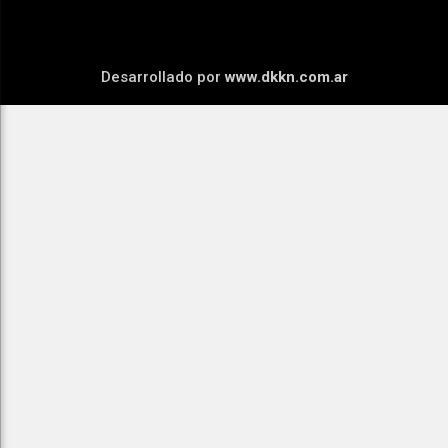
Desarrollado por
www.dkkn.com.ar