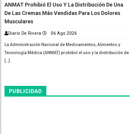
ANMAT Prohibió El Uso Y La Distribución De Una
De Las Cremas Más Vendidas Para Los Dolores
Musculares
Diario De Rivera
06 Ago 2026
La Administración Nacional de Medicamentos, Alimentos y
Tecnología Médica (ANMAT) prohibió el uso y la distribución de
[…]
PUBLICIDAD