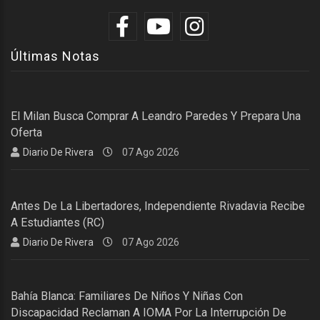
Últimas Notas
El Milan Busca Comprar A Leandro Paredes Y Prepara Una
Oferta
Diario De Rivera
07 Ago 2026
Antes De La Libertadores, Independiente Rivadavia Recibe
A Estudiantes (RC)
Diario De Rivera
07 Ago 2026
Bahía Blanca: Familiares De Niños Y Niñas Con
Discapacidad Reclaman A IOMA Por La Interrupción De