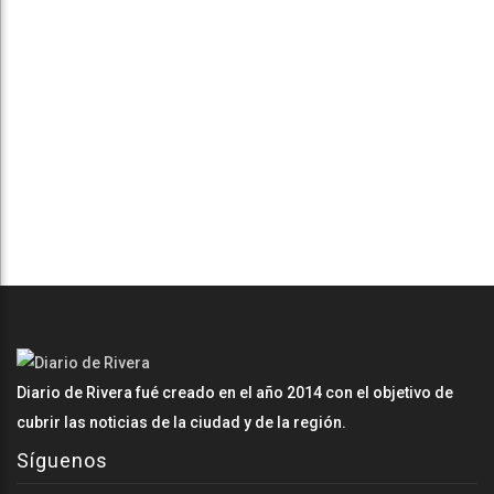
Diario de Rivera fué creado en el año 2014 con el objetivo de
cubrir las noticias de la ciudad y de la región.
Síguenos