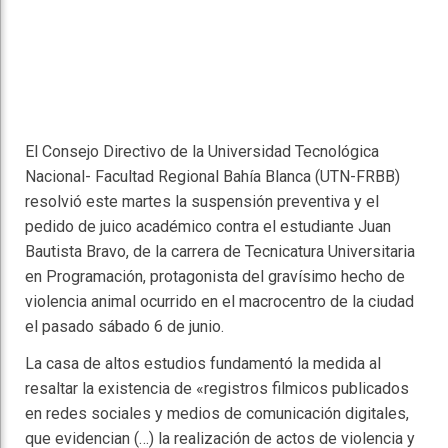
El Consejo Directivo de la Universidad Tecnológica
Nacional- Facultad Regional Bahía Blanca (UTN-FRBB)
resolvió este martes la suspensión preventiva y el
pedido de juico académico contra el estudiante Juan
Bautista Bravo, de la carrera de Tecnicatura Universitaria
en Programación, protagonista del gravísimo hecho de
violencia animal ocurrido en el macrocentro de la ciudad
el pasado sábado 6 de junio.
La casa de altos estudios fundamentó la medida al
resaltar la existencia de «registros filmicos publicados
en redes sociales y medios de comunicación digitales,
que evidencian (…) la realización de actos de violencia y