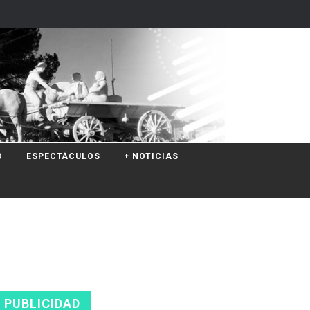
O
ESPECTÁCULOS
+ NOTICIAS
PUBLICIDAD