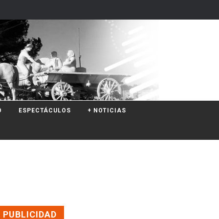
O
ESPECTÁCULOS
+ NOTICIAS
PUBLICIDAD