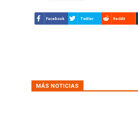
Facebook
Twitter
Reddit
MÁS NOTICIAS