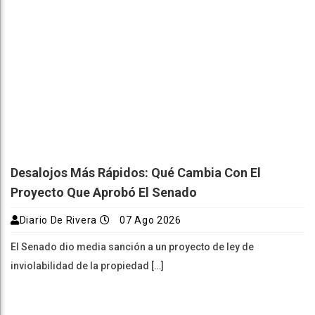
Desalojos Más Rápidos: Qué Cambia Con El
Proyecto Que Aprobó El Senado
Diario De Rivera
07 Ago 2026
El Senado dio media sanción a un proyecto de ley de
inviolabilidad de la propiedad […]