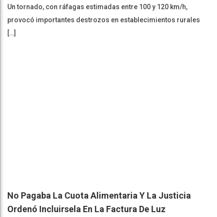
Un tornado, con ráfagas estimadas entre 100 y 120 km/h,
provocó importantes destrozos en establecimientos rurales
[…]
No Pagaba La Cuota Alimentaria Y La Justicia
Ordenó Incluirsela En La Factura De Luz