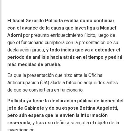
El fiscal Gerardo Pollicita evalúa como continuar
con el avance de la causa que investiga a Manuel
Adorni
por presunto enriquecimiento ílicito, luego de
que el funcionario cumpliera con la presentación de su
declaración jurada
, y todo indica que va a extender el
período de análisis hacia atrás en el tiempo y pedirá
más medidas de prueba.
Es que la presentación que hizo ante la Oficina
Anticorrupación (OA) alude a bitcoins adquiridos antes
de que se conviertiera en funcionario.
Pollicita ya tiene la declaración pública de bienes del
jefe de Gabinete y de su esposa Bettina Angeletti,
pero aún espera que le envíen la información
reservada
, y tras eso definirá si amplía el objeto de la
investigación.