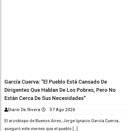
García Cuerva: “El Pueblo Está Cansado De
Dirigentes Que Hablan De Los Pobres, Pero No
Están Cerca De Sus Necesidades”
Diario De Rivera
07 Ago 2026
El arzobispo de Buenos Aires, Jorge Ignacio García Cuerva,
aseguró este viernes que el pueblo […]