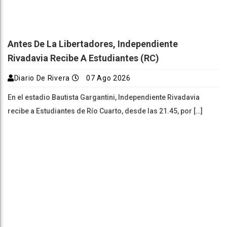
Antes De La Libertadores, Independiente
Rivadavia Recibe A Estudiantes (RC)
Diario De Rivera
07 Ago 2026
En el estadio Bautista Gargantini, Independiente Rivadavia
recibe a Estudiantes de Río Cuarto, desde las 21.45, por […]