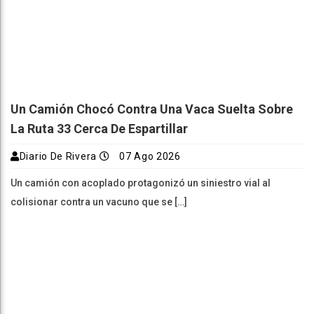
Un Camión Chocó Contra Una Vaca Suelta Sobre
La Ruta 33 Cerca De Espartillar
Diario De Rivera
07 Ago 2026
Un camión con acoplado protagonizó un siniestro vial al
colisionar contra un vacuno que se […]