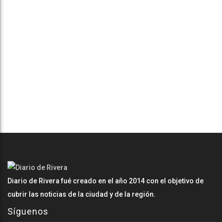
Diario de Rivera fué creado en el año 2014 con el objetivo de
cubrir las noticias de la ciudad y de la región.
Síguenos