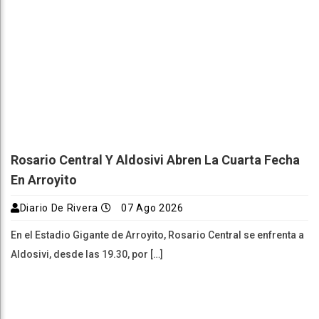
Rosario Central Y Aldosivi Abren La Cuarta Fecha
En Arroyito
Diario De Rivera
07 Ago 2026
En el Estadio Gigante de Arroyito, Rosario Central se enfrenta a
Aldosivi, desde las 19.30, por […]