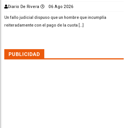
Diario De Rivera
06 Ago 2026
Un fallo judicial dispuso que un hombre que incumplía
reiteradamente con el pago de la cuota […]
PUBLICIDAD