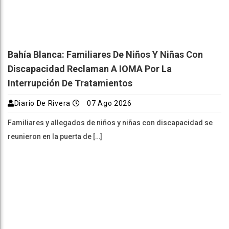
Bahía Blanca: Familiares De Niños Y Niñas Con
Discapacidad Reclaman A IOMA Por La
Interrupción De Tratamientos
Diario De Rivera
07 Ago 2026
Familiares y allegados de niños y niñas con discapacidad se
reunieron en la puerta de […]