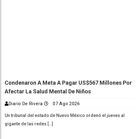
Condenaron A Meta A Pagar US$567 Millones Por
Afectar La Salud Mental De Niños
Diario De Rivera
07 Ago 2026
Un tribunal del estado de Nuevo México ordenó el jueves al
gigante de las redes […]