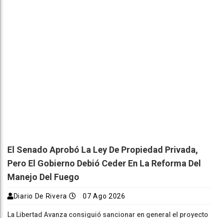
El Senado Aprobó La Ley De Propiedad Privada,
Pero El Gobierno Debió Ceder En La Reforma Del
Manejo Del Fuego
Diario De Rivera
07 Ago 2026
La Libertad Avanza consiguió sancionar en general el proyecto