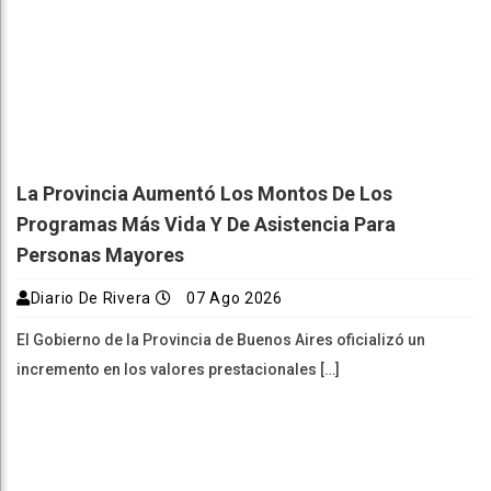
La Provincia Aumentó Los Montos De Los
Programas Más Vida Y De Asistencia Para
Personas Mayores
Diario De Rivera
07 Ago 2026
El Gobierno de la Provincia de Buenos Aires oficializó un
incremento en los valores prestacionales […]