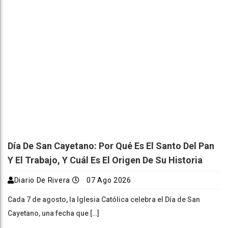
Día De San Cayetano: Por Qué Es El Santo Del Pan
Y El Trabajo, Y Cuál Es El Origen De Su Historia
Diario De Rivera
07 Ago 2026
Cada 7 de agosto, la Iglesia Católica celebra el Día de San
Cayetano, una fecha que […]