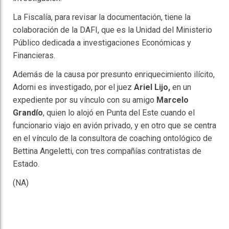
La Fiscalía, para revisar la documentación, tiene la
colaboración de la DAFI, que es la Unidad del Ministerio
Público dedicada a investigaciones Económicas y
Financieras.
Además de la causa por presunto enriquecimiento ilícito,
Adorni es investigado, por el juez
Ariel Lijo,
en un
expediente por su vínculo con su amigo
Marcelo
Grandío
, quien lo alojó en Punta del Este cuando el
funcionario viajo en avión privado, y en otro que se centra
en el vínculo de la consultora de coaching ontológico de
Bettina Angeletti, con tres compañías contratistas de
Estado.
(NA)