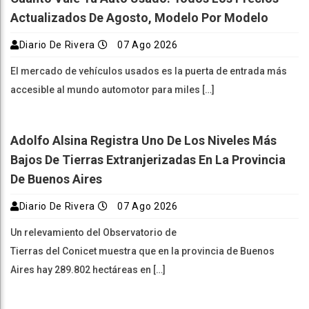
Actualizados De Agosto, Modelo Por Modelo
Diario De Rivera
07 Ago 2026
El mercado de vehículos usados es la puerta de entrada más
accesible al mundo automotor para miles […]
Adolfo Alsina Registra Uno De Los Niveles Más
Bajos De Tierras Extranjerizadas En La Provincia
De Buenos Aires
Diario De Rivera
07 Ago 2026
Un relevamiento del Observatorio de
Tierras del Conicet muestra que en la provincia de Buenos
Aires hay 289.802 hectáreas en […]