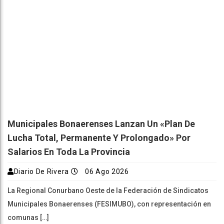
Municipales Bonaerenses Lanzan Un «plan De
Lucha Total, Permanente Y Prolongado» Por
Salarios En Toda La Provincia
Diario De Rivera
06 Ago 2026
La Regional Conurbano Oeste de la Federación de Sindicatos
Municipales Bonaerenses (FESIMUBO), con representación en
comunas […]