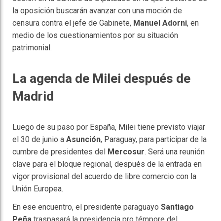
la oposición buscarán avanzar con una moción de
censura contra el jefe de Gabinete,
Manuel Adorni
, en
medio de los cuestionamientos por su situación
patrimonial.
La agenda de Milei después de
Madrid
Luego de su paso por España, Milei tiene previsto viajar
el 30 de junio a
Asunción
, Paraguay, para participar de la
cumbre de presidentes del
Mercosur
. Será una reunión
clave para el bloque regional, después de la entrada en
vigor provisional del acuerdo de libre comercio con la
Unión Europea.
En ese encuentro, el presidente paraguayo
Santiago
Peña
traspasará la presidencia pro témpore del