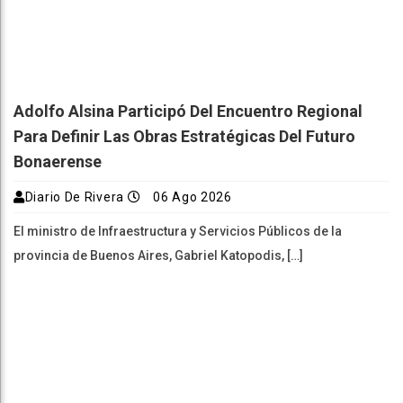
Adolfo Alsina Participó Del Encuentro Regional
Para Definir Las Obras Estratégicas Del Futuro
Bonaerense
Diario De Rivera
06 Ago 2026
El ministro de Infraestructura y Servicios Públicos de la
provincia de Buenos Aires, Gabriel Katopodis, […]