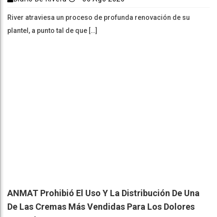
River atraviesa un proceso de profunda renovación de su
plantel, a punto tal de que […]
ANMAT Prohibió El Uso Y La Distribución De Una
De Las Cremas Más Vendidas Para Los Dolores