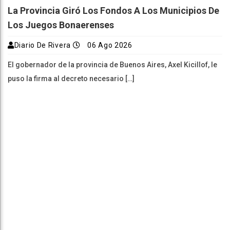
La Provincia Giró Los Fondos A Los Municipios De
Los Juegos Bonaerenses
Diario De Rivera
06 Ago 2026
El gobernador de la provincia de Buenos Aires, Axel Kicillof, le
puso la firma al decreto necesario […]