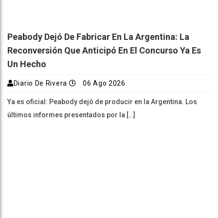
Peabody Dejó De Fabricar En La Argentina: La
Reconversión Que Anticipó En El Concurso Ya Es
Un Hecho
Diario De Rivera
06 Ago 2026
Ya es oficial: Peabody dejó de producir en la Argentina. Los
últimos informes presentados por la […]