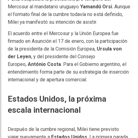
Mercosur al mandatario uruguayo
Yamandú Orsi
. Aunque
el formato final de la cumbre todavía no está definido,
Milei ya manifestó su intención de asistir.
El acuerdo entre el Mercosur y la Unión Europea fue
firmado en Asunción el 17 de enero, con la participación
de la presidenta de la Comisión Europea,
Ursula von
der Leyen
, y del presidente del Consejo
Europeo,
António Costa
. Para el Gobierno argentino, el
entendimiento forma parte de su estrategia de inserción
internacional y de apertura comercial.
Estados Unidos, la próxima
escala internacional
Después de la cumbre regional, Milei tiene previsto
viajar nuevamente a
Estados Unidos
. La primera parada