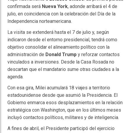
confirmada será
Nueva York
, adonde arribará el 4 de
julio, en coincidencia con la celebración del Día de la
Independencia norteamericana.
La visita se extenderá hasta el 7 de julio y, según
indicaron desde el entorno presidencial, tendrá como
objetivo consolidar el alineamiento político con la
administración de
Donald Trump
y reforzar contactos
vinculados a inversiones. Desde la Casa Rosada no
descartan que el mandatario sume otras ciudades a la
agenda.
Con esa gira, Milei acumulará 18 viajes a territorio
estadounidense desde que asumió la Presidencia. El
Gobierno enmarca esos desplazamientos en la relación
estratégica con Washington, que en los últimos meses
incluyó contactos políticos, militares y de inteligencia.
A fines de abril, el Presidente participó del ejercicio