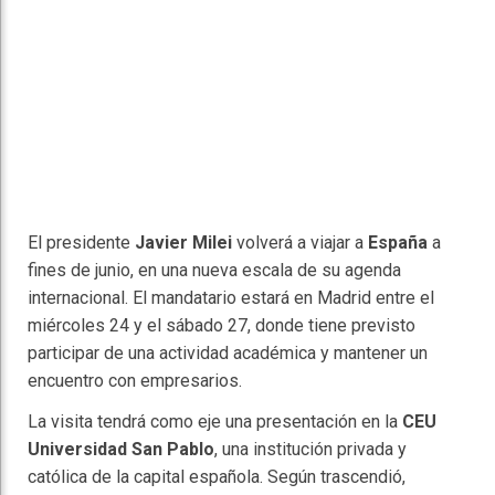
El presidente
Javier Milei
volverá a viajar a
España
a
fines de junio, en una nueva escala de su agenda
internacional. El mandatario estará en Madrid entre el
miércoles 24 y el sábado 27, donde tiene previsto
participar de una actividad académica y mantener un
encuentro con empresarios.
La visita tendrá como eje una presentación en la
CEU
Universidad San Pablo
, una institución privada y
católica de la capital española. Según trascendió,