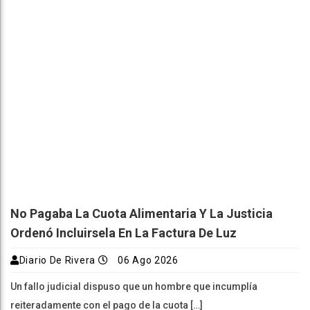
No Pagaba La Cuota Alimentaria Y La Justicia
Ordenó Incluirsela En La Factura De Luz
Diario De Rivera
06 Ago 2026
Un fallo judicial dispuso que un hombre que incumplía
reiteradamente con el pago de la cuota […]