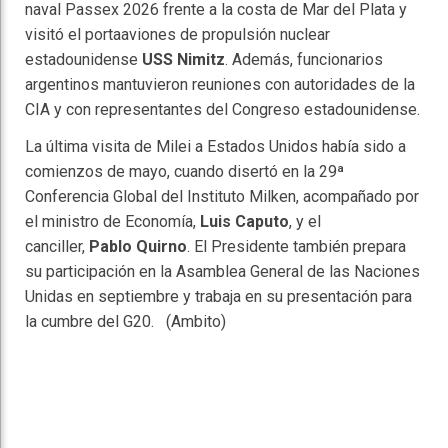
naval Passex 2026 frente a la costa de Mar del Plata y
visitó el portaaviones de propulsión nuclear
estadounidense
USS Nimitz
. Además, funcionarios
argentinos mantuvieron reuniones con autoridades de la
CIA y con representantes del Congreso estadounidense.
La última visita de Milei a Estados Unidos había sido a
comienzos de mayo, cuando disertó en la 29ª
Conferencia Global del Instituto Milken, acompañado por
el ministro de Economía,
Luis Caputo
, y el
canciller,
Pablo Quirno
. El Presidente también prepara
su participación en la Asamblea General de las Naciones
Unidas en septiembre y trabaja en su presentación para
la cumbre del G20. (Ambito)