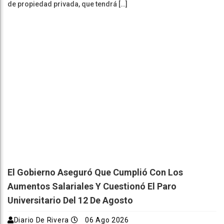
de propiedad privada, que tendrá […]
El Gobierno Aseguró Que Cumplió Con Los
Aumentos Salariales Y Cuestionó El Paro
Universitario Del 12 De Agosto
Diario De Rivera
06 Ago 2026