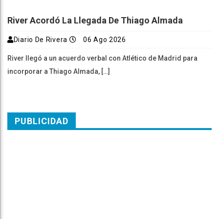
River Acordó La Llegada De Thiago Almada
Diario De Rivera
06 Ago 2026
River llegó a un acuerdo verbal con Atlético de Madrid para
incorporar a Thiago Almada, […]
PUBLICIDAD