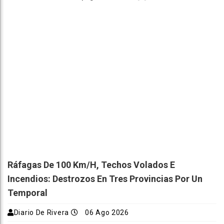
Ráfagas De 100 Km/h, Techos Volados E
Incendios: Destrozos En Tres Provincias Por Un
Temporal
Diario De Rivera
06 Ago 2026