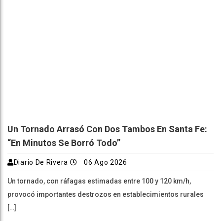
Un Tornado Arrasó Con Dos Tambos En Santa Fe:
“En Minutos Se Borró Todo”
Diario De Rivera
06 Ago 2026
Un tornado, con ráfagas estimadas entre 100 y 120 km/h,
provocó importantes destrozos en establecimientos rurales
[…]