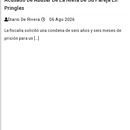
Pringles
Diario De Rivera
06 Ago 2026
La fiscalía solicitó una condena de seis años y seis meses de
prisión para un […]