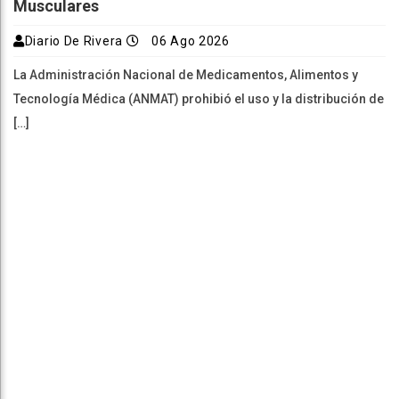
Musculares
Diario De Rivera
06 Ago 2026
La Administración Nacional de Medicamentos, Alimentos y
Tecnología Médica (ANMAT) prohibió el uso y la distribución de
[…]