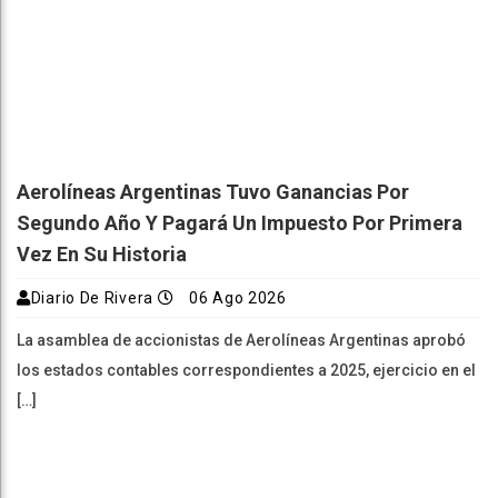
Aerolíneas Argentinas Tuvo Ganancias Por
Segundo Año Y Pagará Un Impuesto Por Primera
Vez En Su Historia
Diario De Rivera
06 Ago 2026
La asamblea de accionistas de Aerolíneas Argentinas aprobó
los estados contables correspondientes a 2025, ejercicio en el
[…]