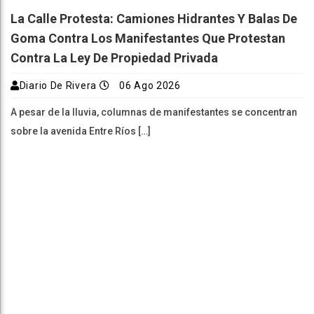
La Calle Protesta: Camiones Hidrantes Y Balas De
Goma Contra Los Manifestantes Que Protestan
Contra La Ley De Propiedad Privada
Diario De Rivera
06 Ago 2026
A pesar de la lluvia, columnas de manifestantes se concentran
sobre la avenida Entre Ríos […]