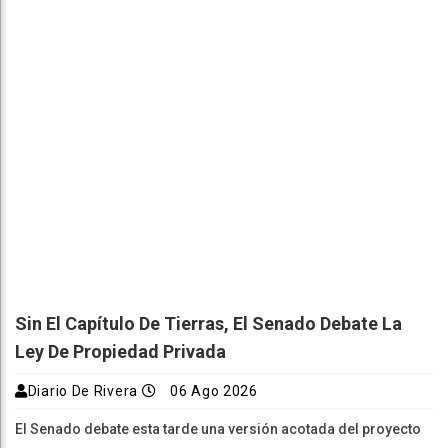
Sin El Capítulo De Tierras, El Senado Debate La
Ley De Propiedad Privada
Diario De Rivera
06 Ago 2026
El Senado debate esta tarde una versión acotada del proyecto