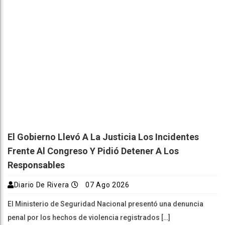
El Gobierno Llevó A La Justicia Los Incidentes
Frente Al Congreso Y Pidió Detener A Los
Responsables
Diario De Rivera
07 Ago 2026
El Ministerio de Seguridad Nacional presentó una denuncia
penal por los hechos de violencia registrados […]