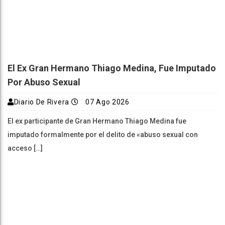
El Ex Gran Hermano Thiago Medina, Fue Imputado
Por Abuso Sexual
Diario De Rivera
07 Ago 2026
El ex participante de Gran Hermano Thiago Medina fue
imputado formalmente por el delito de «abuso sexual con
acceso […]