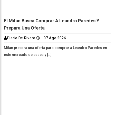
El Milan Busca Comprar A Leandro Paredes Y
Prepara Una Oferta
Diario De Rivera
07 Ago 2026
Milan prepara una oferta para comprar a Leandro Paredes en
este mercado de pases y […]