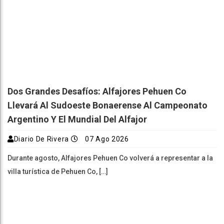
Dos Grandes Desafíos: Alfajores Pehuen Co
Llevará Al Sudoeste Bonaerense Al Campeonato
Argentino Y El Mundial Del Alfajor
Diario De Rivera
07 Ago 2026
Durante agosto, Alfajores Pehuen Co volverá a representar a la
villa turística de Pehuen Co, […]