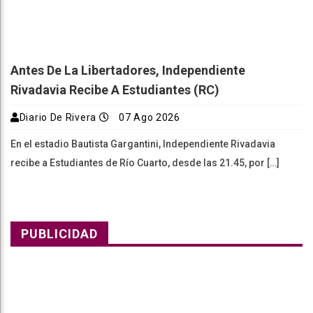
Antes De La Libertadores, Independiente
Rivadavia Recibe A Estudiantes (RC)
Diario De Rivera
07 Ago 2026
En el estadio Bautista Gargantini, Independiente Rivadavia
recibe a Estudiantes de Río Cuarto, desde las 21.45, por […]
PUBLICIDAD