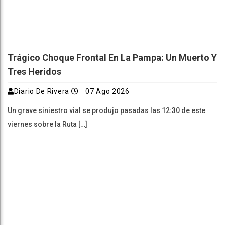
Trágico Choque Frontal En La Pampa: Un Muerto Y
Tres Heridos
Diario De Rivera
07 Ago 2026
Un grave siniestro vial se produjo pasadas las 12:30 de este
viernes sobre la Ruta […]