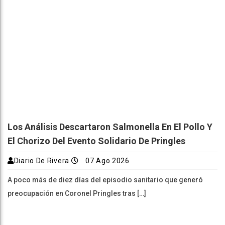
Los Análisis Descartaron Salmonella En El Pollo Y
El Chorizo Del Evento Solidario De Pringles
Diario De Rivera
07 Ago 2026
A poco más de diez días del episodio sanitario que generó
preocupación en Coronel Pringles tras […]