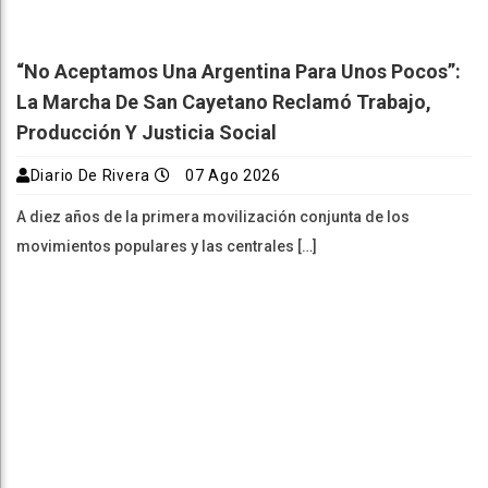
“No Aceptamos Una Argentina Para Unos Pocos”:
La Marcha De San Cayetano Reclamó Trabajo,
Producción Y Justicia Social
Diario De Rivera
07 Ago 2026
A diez años de la primera movilización conjunta de los
movimientos populares y las centrales […]