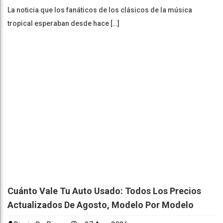
La noticia que los fanáticos de los clásicos de la música
tropical esperaban desde hace […]
Cuánto Vale Tu Auto Usado: Todos Los Precios
Actualizados De Agosto, Modelo Por Modelo