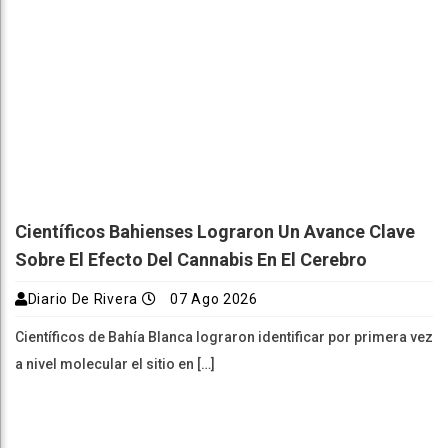
Científicos Bahienses Lograron Un Avance Clave
Sobre El Efecto Del Cannabis En El Cerebro
Diario De Rivera
07 Ago 2026
Científicos de Bahía Blanca lograron identificar por primera vez
a nivel molecular el sitio en […]