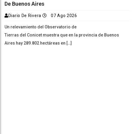
De Buenos Aires
Diario De Rivera
07 Ago 2026
Un relevamiento del Observatorio de
Tierras del Conicet muestra que en la provincia de Buenos
Aires hay 289.802 hectáreas en […]