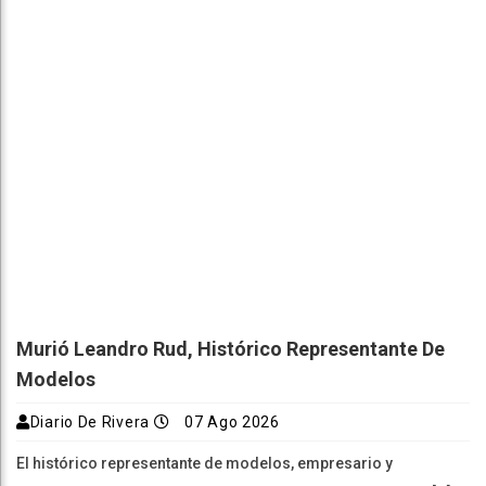
Murió Leandro Rud, Histórico Representante De
Modelos
Diario De Rivera
07 Ago 2026
El histórico representante de modelos, empresario y