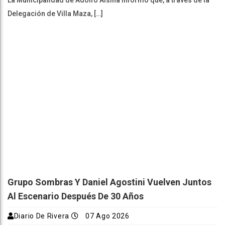
Delegación de Villa Maza, […]
Grupo Sombras Y Daniel Agostini Vuelven Juntos
Al Escenario Después De 30 Años
Diario De Rivera
07 Ago 2026