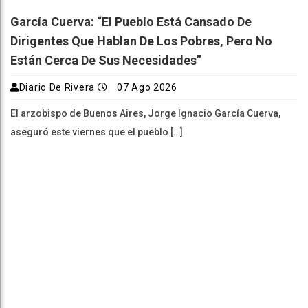
García Cuerva: “El Pueblo Está Cansado De
Dirigentes Que Hablan De Los Pobres, Pero No
Están Cerca De Sus Necesidades”
Diario De Rivera
07 Ago 2026
El arzobispo de Buenos Aires, Jorge Ignacio García Cuerva,
aseguró este viernes que el pueblo […]