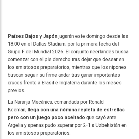
Países Bajos y Japón
jugarán este domingo desde las
18.00 en el Dallas Stadium, por la primera fecha del
Grupo F del Mundial 2026. El conjunto neerlandés busca
comenzar con el pie derecho tras dejar que desear en
los amistosos preparatorios, mientras que los nipones
buscan seguir su firme andar tras ganar importantes
cruces frente a Brasil e Inglaterra durante los meses
previos.
La Naranja Mecánica, comandada por Ronald
Koeman,
llega con una nómina repleta de estrellas
pero con un juego poco aceitado
que cayó ante
Argelia y apenas pudo superar por 2-1 a Uzbekistán en
los amistosos preparatorios.