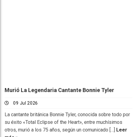
Murió La Legendaria Cantante Bonnie Tyler
09 Jul 2026
La cantante británica Bonnie Tyler, conocida sobre todo por
su éxito «Total Eclipse of the Heart», entre muchísimos
otros, murió a los 75 años, según un comunicado […]
Leer