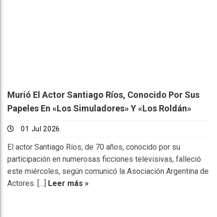
Murió El Actor Santiago Ríos, Conocido Por Sus
Papeles En «Los Simuladores» Y «Los Roldán»
01 Jul 2026
El actor Santiago Ríos, de 70 años, conocido por su
participación en numerosas ficciones televisivas, falleció
este miércoles, según comunicó la Asociación Argentina de
Actores. […]
Leer más »