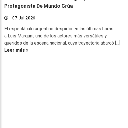
Protagonista De Mundo Grúa
07 Jul 2026
El espectáculo argentino despidió en las últimas horas
a Luis Margani, uno de los actores más versátiles y
queridos de la escena nacional, cuya trayectoria abarcó […]
Leer más »