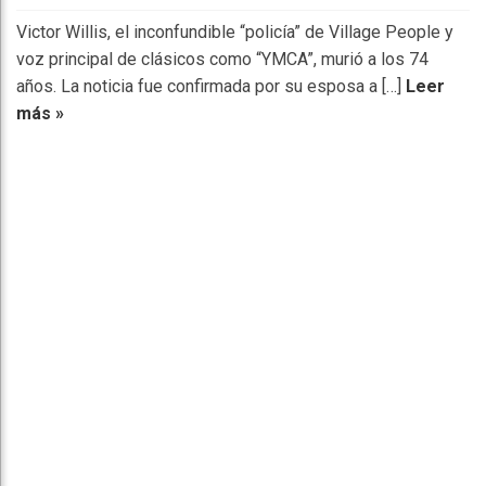
Victor Willis, el inconfundible “policía” de Village People y
voz principal de clásicos como “YMCA”, murió a los 74
años. La noticia fue confirmada por su esposa a […]
Leer
más »