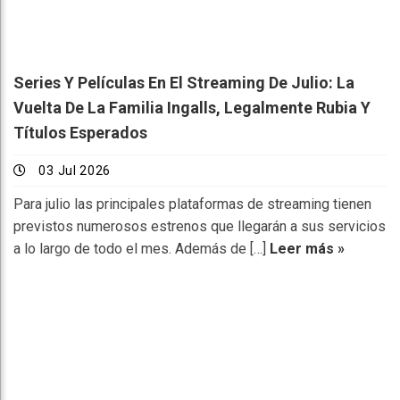
Series Y Películas En El Streaming De Julio: La
Vuelta De La Familia Ingalls, Legalmente Rubia Y
Títulos Esperados
03 Jul 2026
Para julio las principales plataformas de streaming tienen
previstos numerosos estrenos que llegarán a sus servicios
a lo largo de todo el mes. Además de […]
Leer más »