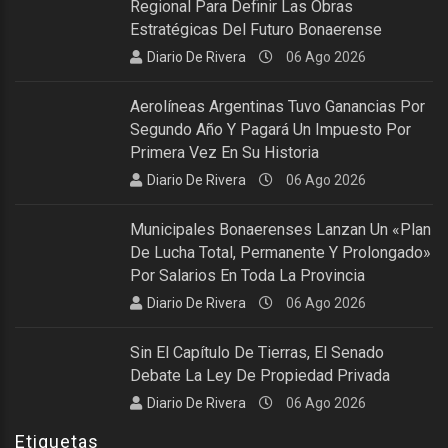
Regional Para Definir Las Obras
Estratégicas Del Futuro Bonaerense
Diario De Rivera
06 Ago 2026
Aerolíneas Argentinas Tuvo Ganancias Por
Segundo Año Y Pagará Un Impuesto Por
Primera Vez En Su Historia
Diario De Rivera
06 Ago 2026
Municipales Bonaerenses Lanzan Un «plan
De Lucha Total, Permanente Y Prolongado»
Por Salarios En Toda La Provincia
Diario De Rivera
06 Ago 2026
Sin El Capítulo De Tierras, El Senado
Debate La Ley De Propiedad Privada
Diario De Rivera
06 Ago 2026
Etiquetas