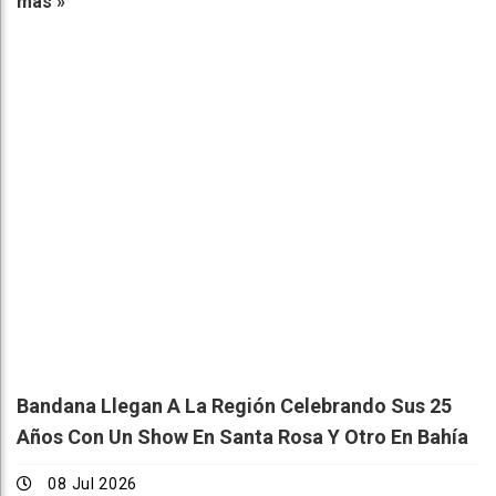
más »
Bandana Llegan A La Región Celebrando Sus 25
Años Con Un Show En Santa Rosa Y Otro En Bahía
08 Jul 2026