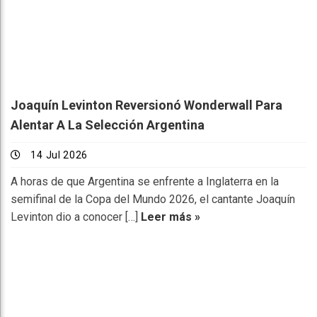
Joaquín Levinton Reversionó Wonderwall Para
Alentar A La Selección Argentina
14 Jul 2026
A horas de que Argentina se enfrente a Inglaterra en la
semifinal de la Copa del Mundo 2026, el cantante Joaquín
Levinton dio a conocer […]
Leer más »