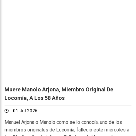
Muere Manolo Arjona, Miembro Original De
Locomía, A Los 58 Años
01 Jul 2026
Manuel Arjona o Manolo como se lo conocía, uno de los
miembros originales de Locomía, falleció este miércoles a