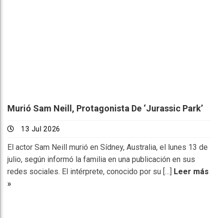
Murió Sam Neill, Protagonista De ‘Jurassic Park’
13 Jul 2026
El actor Sam Neill murió en Sídney, Australia, el lunes 13 de
julio, según informó la familia en una publicación en sus
redes sociales. El intérprete, conocido por su […]
Leer más
»