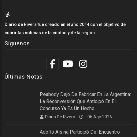
Diario de Rivera fué creado en el año 2014 con el objetivo de
cubrir las noticias de la ciudad y de la región.
Síguenos
Últimas Notas
Peabody Dejó De Fabricar En La Argentina:
La Reconversión Que Anticipó En El
Concurso Ya Es Un Hecho
Diario De Rivera
06 Ago 2026
Adolfo Alsina Participó Del Encuentro