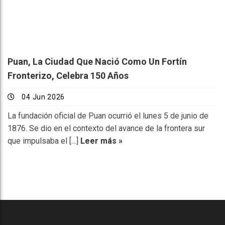
Puan, La Ciudad Que Nació Como Un Fortín
Fronterizo, Celebra 150 Años
04 Jun 2026
La fundación oficial de Puan ocurrió el lunes 5 de junio de
1876. Se dio en el contexto del avance de la frontera sur
que impulsaba el […]
Leer más »