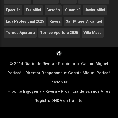
Epecuén
Era Milei
Gascón
Guaminí
Javier Milei
Liga Profesional 2025
Rivera
San Miguel Arcángel
Torneo Apertura
Torneo Apertura 2025
Villa Maza
© 2014 Diario de Rivera - Propietario: Gastón Miguel
Perissé - Director Responsable: Gastón Miguel Perissé
Edición Nº
Hipólito Irigoyen 7 - Rivera - Provincia de Buenos Aires
Registro DNDA en trámite.