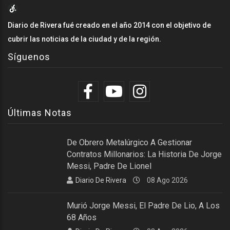
Diario de Rivera fué creado en el año 2014 con el objetivo de
cubrir las noticias de la ciudad y de la región.
Síguenos
Últimas Notas
De Obrero Metalúrgico A Gestionar
Contratos Millonarios: La Historia De Jorge
Messi, Padre De Lionel
Diario De Rivera
08 Ago 2026
Murió Jorge Messi, El Padre De Lio, A Los
68 Años