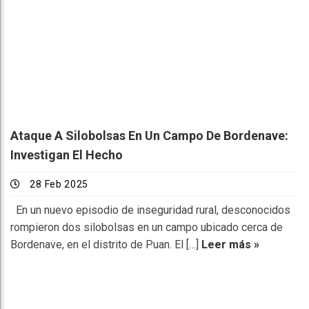
Ataque A Silobolsas En Un Campo De Bordenave:
Investigan El Hecho
28 Feb 2025
En un nuevo episodio de inseguridad rural, desconocidos
rompieron dos silobolsas en un campo ubicado cerca de
Bordenave, en el distrito de Puan. El […]
Leer más »