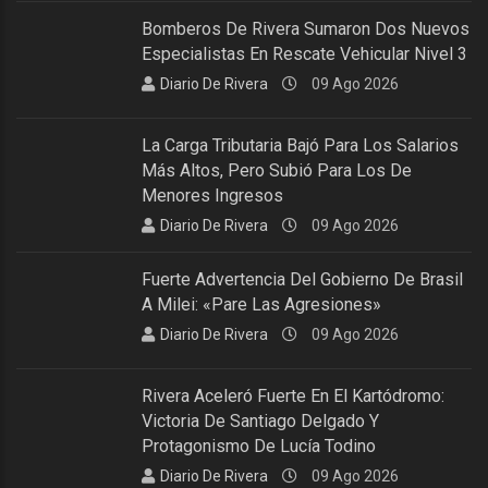
Bomberos De Rivera Sumaron Dos Nuevos
Especialistas En Rescate Vehicular Nivel 3
Diario De Rivera
09 Ago 2026
La Carga Tributaria Bajó Para Los Salarios
Más Altos, Pero Subió Para Los De
Menores Ingresos
Diario De Rivera
09 Ago 2026
Fuerte Advertencia Del Gobierno De Brasil
A Milei: «Pare Las Agresiones»
Diario De Rivera
09 Ago 2026
Rivera Aceleró Fuerte En El Kartódromo:
Victoria De Santiago Delgado Y
Protagonismo De Lucía Todino
Diario De Rivera
09 Ago 2026