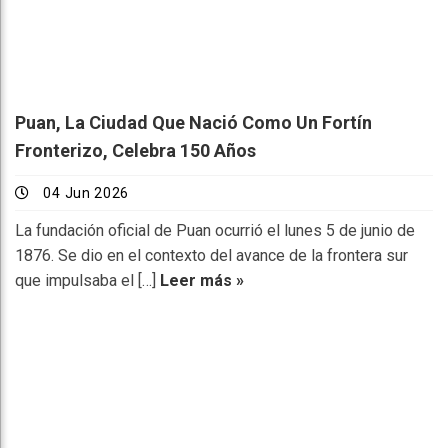
Puan, La Ciudad Que Nació Como Un Fortín
Fronterizo, Celebra 150 Años
04 Jun 2026
La fundación oficial de Puan ocurrió el lunes 5 de junio de
1876. Se dio en el contexto del avance de la frontera sur
que impulsaba el […]
Leer más »