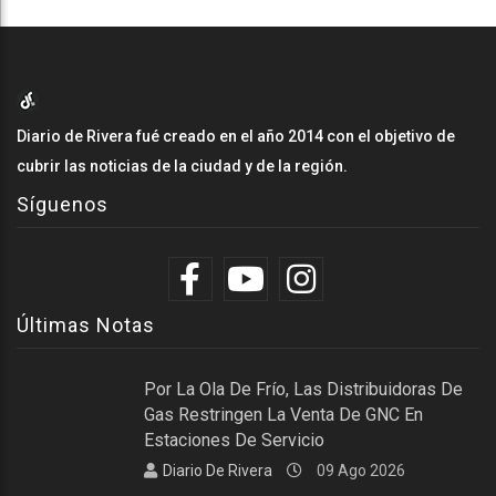
Diario de Rivera fué creado en el año 2014 con el objetivo de
cubrir las noticias de la ciudad y de la región.
Síguenos
Últimas Notas
Por La Ola De Frío, Las Distribuidoras De
Gas Restringen La Venta De GNC En
Estaciones De Servicio
Diario De Rivera
09 Ago 2026