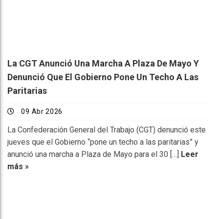
La CGT Anunció Una Marcha A Plaza De Mayo Y
Denunció Que El Gobierno Pone Un Techo A Las
Paritarias
09 Abr 2026
La Confederación General del Trabajo (CGT) denunció este
jueves que el Gobierno “pone un techo a las paritarias” y
anunció una marcha a Plaza de Mayo para el 30 […]
Leer
más »