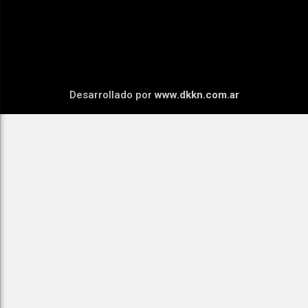
Desarrollado por
www.dkkn.com.ar