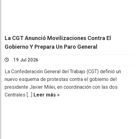
La CGT Anunció Movilizaciones Contra El
Gobierno Y Prepara Un Paro General
19 Jul 2026
La Confederación General del Trabajo (CGT) definió un
nuevo esquema de protestas contra el gobierno del
presidente Javier Milei, en coordinación con las dos
Centrales […]
Leer más »