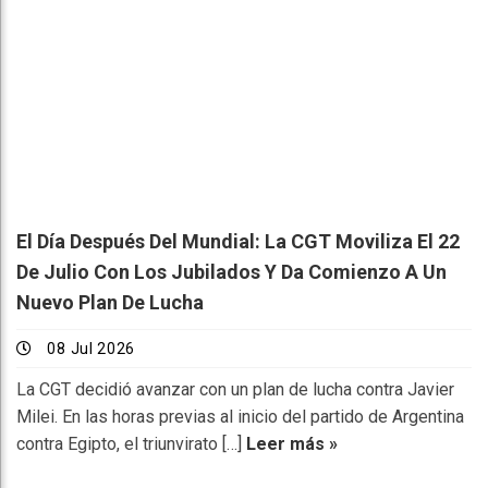
El Día Después Del Mundial: La CGT Moviliza El 22
De Julio Con Los Jubilados Y Da Comienzo A Un
Nuevo Plan De Lucha
08 Jul 2026
La CGT decidió avanzar con un plan de lucha contra Javier
Milei. En las horas previas al inicio del partido de Argentina
contra Egipto, el triunvirato […]
Leer más »