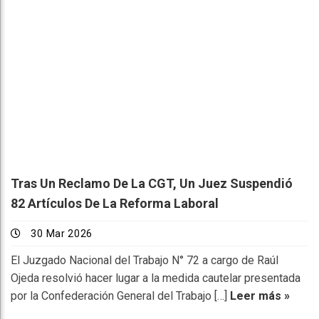
Tras Un Reclamo De La CGT, Un Juez Suspendió
82 Artículos De La Reforma Laboral
30 Mar 2026
El Juzgado Nacional del Trabajo N° 72 a cargo de Raúl
Ojeda resolvió hacer lugar a la medida cautelar presentada
por la Confederación General del Trabajo […]
Leer más »