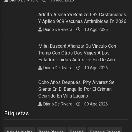
Adolfo Alsina Ya Realizó 682 Castraciones
Y Aplicó 969 Vacunas Antirrábicas En 2026
Diario De Rivera
10 Ago 2026
Milei Buscará Afianzar Su Vínculo Con
Trump Con Otros Dos Viajes A Los
Estados Unidos Antes De Fin De Año
Diario De Rivera
10 Ago 2026
Ocho Años Después, Pity Álvarez Se
Sienta En El Banquillo Por El Crimen
Ocurrido En Villa Lugano
Diario De Rivera
09 Ago 2026
Etiquetas