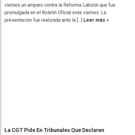
viernes un amparo contra la Reforma Laboral que fue
promulgada en el Boletín Oficial este viernes. La
presentación fue realizada ante la […]
Leer más »
La CGT Pide En Tribunales Que Declaren