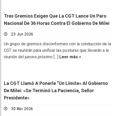
Tres Gremios Exigen Que La CGT Lance Un Paro
Nacional De 36 Horas Contra El Gobierno De Milei
23 Jun 2026
Un grupo de gremios disconformes con la conducción de la
CGT se reunirán para unificar las posturas que llevarán a la
reunión del jueves próximo […]
Leer más »
La CGT Llamó A Ponerle “un Límite» Al Gobierno
De Milei: «Se Terminó La Paciencia, Señor
Presidente»
30 Abr 2026