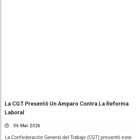
La CGT Presentó Un Amparo Contra La Reforma
Laboral
06 Mar 2026
La Confederación General del Trabajo (CGT) presentó este