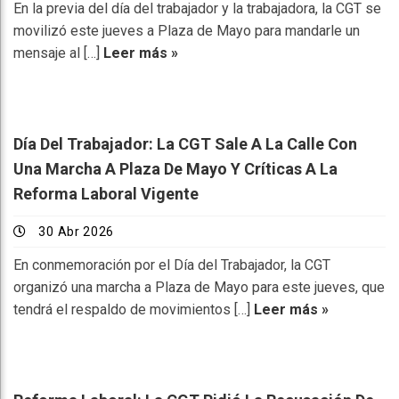
En la previa del día del trabajador y la trabajadora, la CGT se
movilizó este jueves a Plaza de Mayo para mandarle un
mensaje al […]
Leer más »
Día Del Trabajador: La CGT Sale A La Calle Con
Una Marcha A Plaza De Mayo Y Críticas A La
Reforma Laboral Vigente
30 Abr 2026
En conmemoración por el Día del Trabajador, la CGT
organizó una marcha a Plaza de Mayo para este jueves, que
tendrá el respaldo de movimientos […]
Leer más »