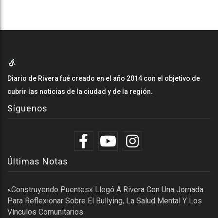
Diario de Rivera fué creado en el año 2014 con el objetivo de
cubrir las noticias de la ciudad y de la región.
Síguenos
Últimas Notas
«Construyendo Puentes» Llegó A Rivera Con Una Jornada
Para Reflexionar Sobre El Bullying, La Salud Mental Y Los
Vínculos Comunitarios