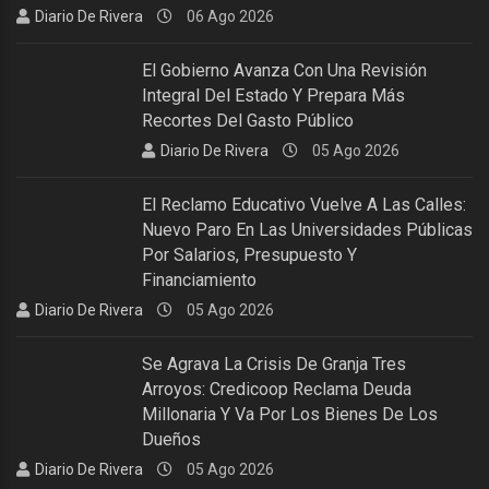
Diario De Rivera
06 Ago 2026
El Gobierno Avanza Con Una Revisión
Integral Del Estado Y Prepara Más
Recortes Del Gasto Público
Diario De Rivera
05 Ago 2026
El Reclamo Educativo Vuelve A Las Calles:
Nuevo Paro En Las Universidades Públicas
Por Salarios, Presupuesto Y
Financiamiento
Diario De Rivera
05 Ago 2026
Se Agrava La Crisis De Granja Tres
Arroyos: Credicoop Reclama Deuda
Millonaria Y Va Por Los Bienes De Los
Dueños
Diario De Rivera
05 Ago 2026