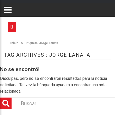
»
Inicio
Etiqueta:
Jorge Lanata
TAG ARCHIVES :
JORGE LANATA
No se encontró!
Disculpas, pero no se encontraron resultados para la noticia
solicitada. Tal vez la búsqueda ayudará a encontrar una nota
relacionada.