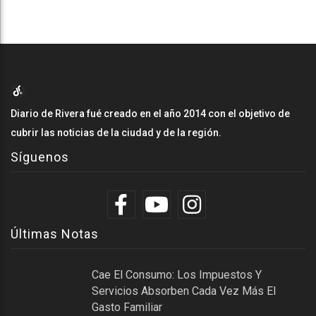
Diario de Rivera fué creado en el año 2014 con el objetivo de
cubrir las noticias de la ciudad y de la región.
Síguenos
Últimas Notas
Cae El Consumo: Los Impuestos Y
Servicios Absorben Cada Vez Más El
Gasto Familiar