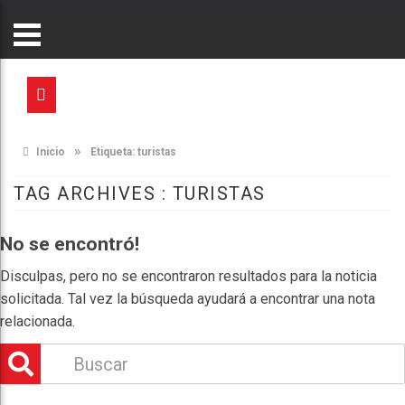
»
Inicio
Etiqueta:
turistas
TAG ARCHIVES :
TURISTAS
No se encontró!
Disculpas, pero no se encontraron resultados para la noticia
solicitada. Tal vez la búsqueda ayudará a encontrar una nota
relacionada.